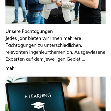
Unsere Fachtagungen
Jedes Jahr bieten wir Ihnen mehrere
Fachtagungen zu unterschiedlichen,
relevanten Ingenieurthemen an. Ausgewiesene
Experten auf dem jeweiligen Gebiet ...
mehr