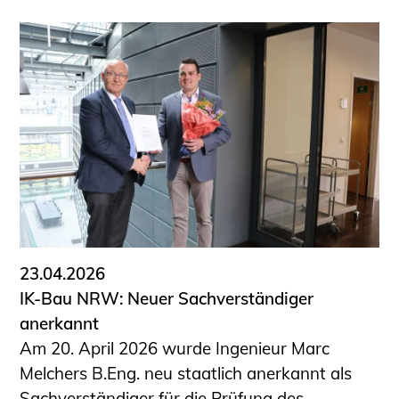
23.04.2026
IK-Bau NRW: Neuer Sachverständiger
anerkannt
Am 20. April 2026 wurde Ingenieur Marc
Melchers B.Eng. neu staatlich anerkannt als
Sachverständiger für die Prüfung des