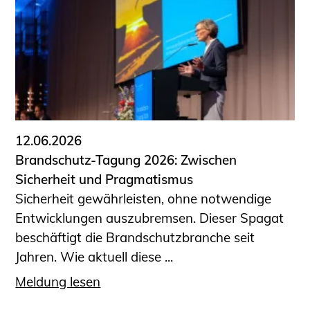
12.06.2026
Brandschutz-Tagung 2026: Zwischen
Sicherheit und Pragmatismus
Sicherheit gewährleisten, ohne notwendige
Entwicklungen auszubremsen. Dieser Spagat
beschäftigt die Brandschutzbranche seit
Jahren. Wie aktuell diese ...
Meldung lesen