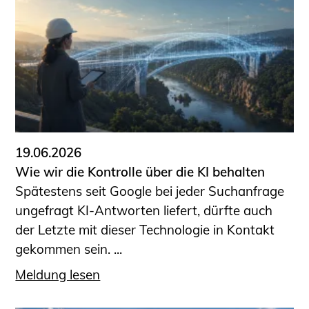
19.06.2026
Wie wir die Kontrolle über die KI behalten
Spätestens seit Google bei jeder Suchanfrage
ungefragt KI-Antworten liefert, dürfte auch
der Letzte mit dieser Technologie in Kontakt
gekommen sein. ...
Meldung lesen