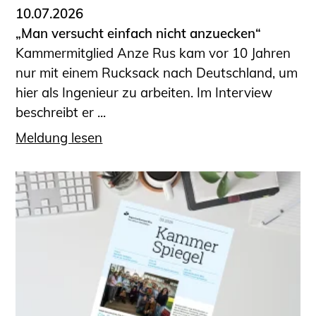
10.07.2026
„Man versucht einfach nicht anzuecken“
Kammermitglied Anze Rus kam vor 10 Jahren
nur mit einem Rucksack nach Deutschland, um
hier als Ingenieur zu arbeiten. Im Interview
beschreibt er ...
Meldung lesen