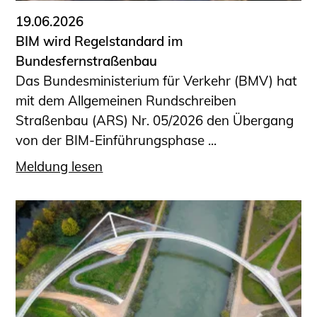
19.06.2026
BIM wird Regelstandard im
Bundesfernstraßenbau
Das Bundesministerium für Verkehr (BMV) hat
mit dem Allgemeinen Rundschreiben
Straßenbau (ARS) Nr. 05/2026 den Übergang
von der BIM-Einführungsphase ...
Meldung lesen