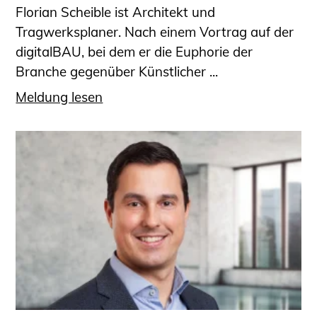
Florian Scheible ist Architekt und
Tragwerksplaner. Nach einem Vortrag auf der
digitalBAU, bei dem er die Euphorie der
Branche gegenüber Künstlicher ...
Meldung lesen