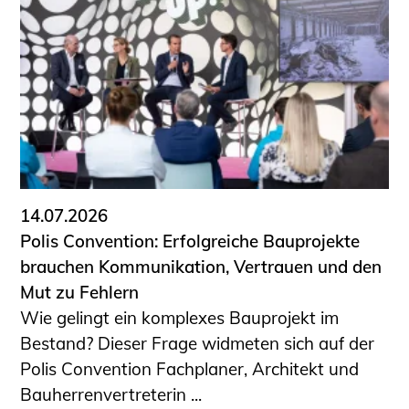
14.07.2026
Polis Convention: Erfolgreiche Bauprojekte
brauchen Kommunikation, Vertrauen und den
Mut zu Fehlern
Wie gelingt ein komplexes Bauprojekt im
Bestand? Dieser Frage widmeten sich auf der
Polis Convention Fachplaner, Architekt und
Bauherrenvertreterin ...