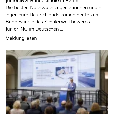
Junior.ING-Bundesfinale in Berlin
Die besten Nachwuchsingenieurinnen und -
ingenieure Deutschlands kamen heute zum
Bundesfinale des Schülerwettbewerbs
Junior.ING im Deutschen ...
Meldung lesen