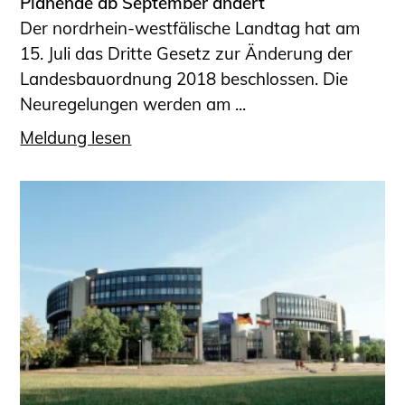
Planende ab September ändert
Der nordrhein-westfälische Landtag hat am
15. Juli das Dritte Gesetz zur Änderung der
Landesbauordnung 2018 beschlossen. Die
Neuregelungen werden am ...
Meldung lesen