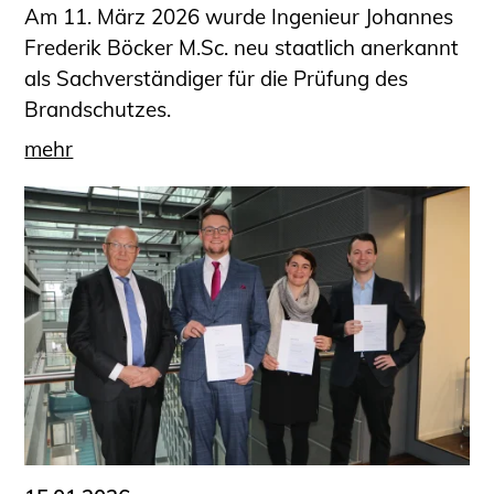
Am 11. März 2026 wurde Ingenieur Johannes
Frederik Böcker M.Sc. neu staatlich anerkannt
als Sachverständiger für die Prüfung des
Brandschutzes.
mehr