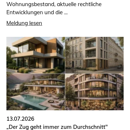
Wohnungsbestand, aktuelle rechtliche
Entwicklungen und die ...
Meldung lesen
13.07.2026
„Der Zug geht immer zum Durchschnitt"