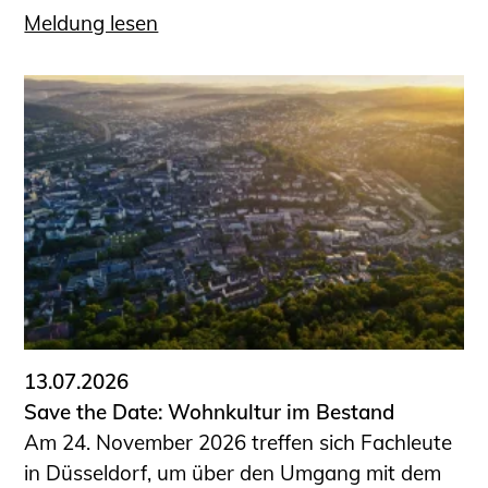
Meldung lesen
13.07.2026
Save the Date: Wohnkultur im Bestand
Am 24. November 2026 treffen sich Fachleute
in Düsseldorf, um über den Umgang mit dem