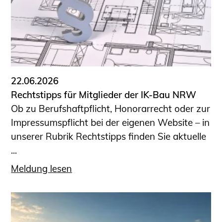
22.06.2026
Rechtstipps für Mitglieder der IK-Bau NRW
Ob zu Berufshaftpflicht, Honorarrecht oder zur
Impressumspflicht bei der eigenen Website – in
unserer Rubrik Rechtstipps finden Sie aktuelle
...
Meldung lesen