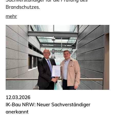
Brandschutzes.
mehr
12.03.2026
IK-Bau NRW: Neuer Sachverständiger
anerkannt