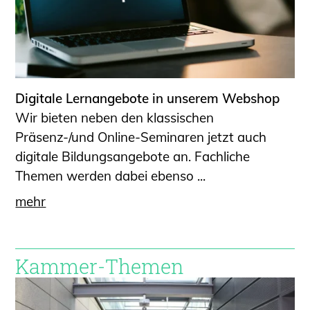
Digitale Lernangebote in unserem Webshop
Wir bieten neben den klassischen
Präsenz-/und Online-Seminaren jetzt auch
digitale Bildungsangebote an. Fachliche
Themen werden dabei ebenso ...
mehr
Kammer-Themen