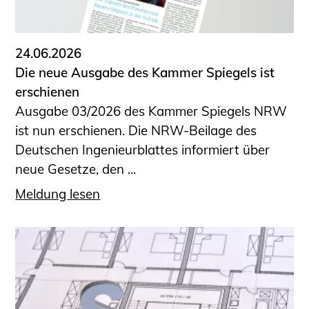
24.06.2026
Die neue Ausgabe des Kammer Spiegels ist
erschienen
Ausgabe 03/2026 des Kammer Spiegels NRW
ist nun erschienen. Die NRW-Beilage des
Deutschen Ingenieurblattes informiert über
neue Gesetze, den ...
Meldung lesen