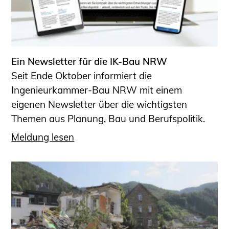
Ein Newsletter für die IK-Bau NRW
Seit Ende Oktober informiert die
Ingenieurkammer-Bau NRW mit einem
eigenen Newsletter über die wichtigsten
Themen aus Planung, Bau und Berufspolitik.
Meldung lesen