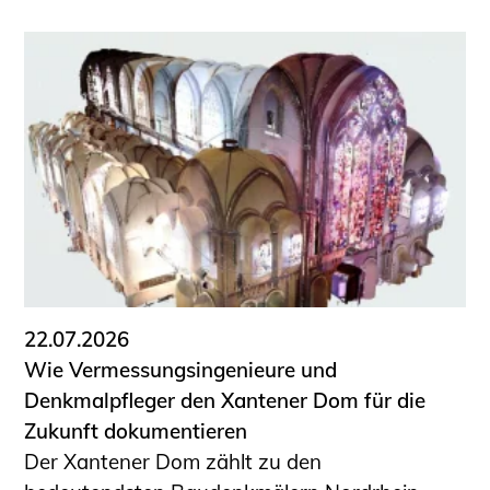
22.07.2026
Wie Vermessungsingenieure und
Denkmalpfleger den Xantener Dom für die
Zukunft dokumentieren
Der Xantener Dom zählt zu den