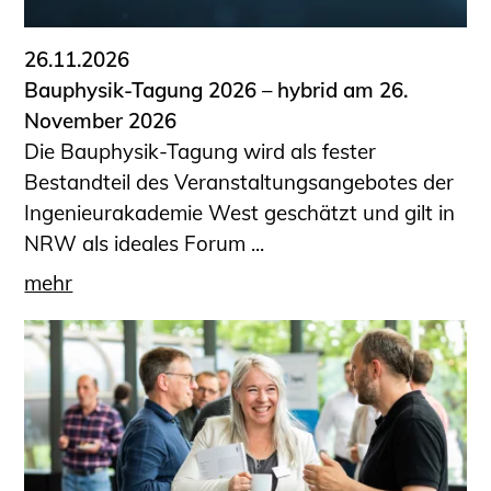
26.11.2026
Bauphysik-Tagung 2026 – hybrid am 26.
November 2026
Die Bauphysik-Tagung wird als fester
Bestandteil des Veranstaltungsangebotes der
Ingenieurakademie West geschätzt und gilt in
NRW als ideales Forum ...
mehr