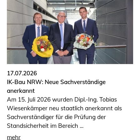
17.07.2026
IK-Bau NRW: Neue Sachverständige
anerkannt
Am 15. Juli 2026 wurden Dipl.-Ing. Tobias
Wiesenkämper neu staatlich anerkannt als
Sachverständiger für die Prüfung der
Standsicherheit im Bereich ...
mehr