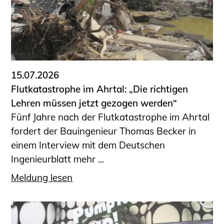
15.07.2026
Flutkatastrophe im Ahrtal: „Die richtigen
Lehren müssen jetzt gezogen werden“
Fünf Jahre nach der Flutkatastrophe im Ahrtal
fordert der Bauingenieur Thomas Becker in
einem Interview mit dem Deutschen
Ingenieurblatt mehr ...
Meldung lesen