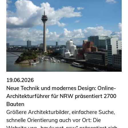
19.06.2026
Neue Technik und modernes Design: Online-
Architekturführer für NRW präsentiert 2700
Bauten
Größere Architekturbilder, einfachere Suche,
schnelle Orientierung auch vor Ort: Die