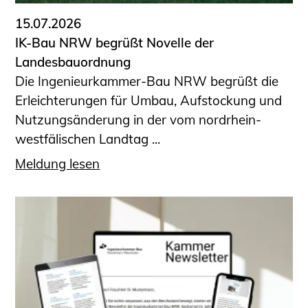
15.07.2026
IK-Bau NRW begrüßt Novelle der
Landesbauordnung
Die Ingenieurkammer-Bau NRW begrüßt die
Erleichterungen für Umbau, Aufstockung und
Nutzungsänderung in der vom nordrhein-
westfälischen Landtag ...
Meldung lesen