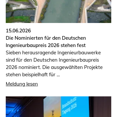
15.06.2026
Die Nominierten für den Deutschen
Ingenieurbaupreis 2026 stehen fest
Sieben herausragende Ingenieurbauwerke
sind für den Deutschen Ingenieurbaupreis
2026 nominiert. Die ausgewählten Projekte
stehen beispielhaft für ...
Meldung lesen