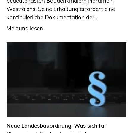
bedeutendsten Baudenkmälern Nordrhein-
Westfalens. Seine Erhaltung erfordert eine
kontinuierliche Dokumentation der ...
Meldung lesen
Neue Landesbauordnung: Was sich für