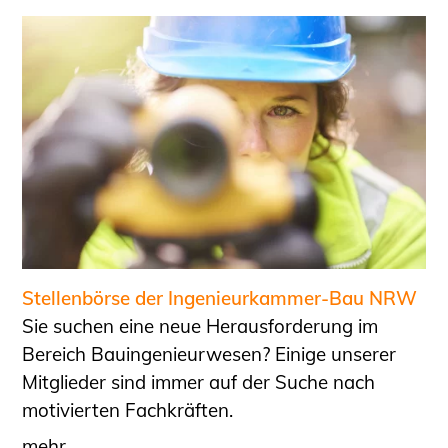
Stellenbörse der Ingenieurkammer-Bau NRW
Sie suchen eine neue Herausforderung im
Bereich Bauingenieurwesen? Einige unserer
Mitglieder sind immer auf der Suche nach
motivierten Fachkräften.
mehr