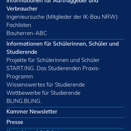
Informationen für Auftraggeber und
Verbraucher
Ingenieursuche (Mitglieder der IK-Bau NRW)
Fachlisten
Bauherren-ABC
Informationen für Schülerinnen, Schüler und
Studierende
Projekte für Schülerinnen und Schüler
START.ING. Das Studierenden Praxis-
Programm
Wissenswertes für Studierende
Wettbewerbe für Studierende
BLING.BLING.
Kammer Newsletter
Presse