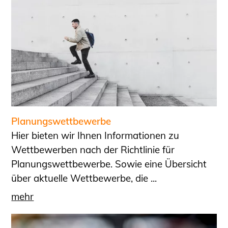
Planungswettbewerbe
Hier bieten wir Ihnen Informationen zu
Wettbewerben nach der Richtlinie für
Planungswettbewerbe. Sowie eine Übersicht
über aktuelle Wettbewerbe, die ...
mehr