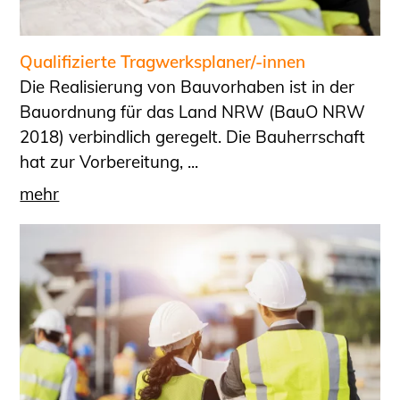
Qualifizierte Tragwerksplaner/-innen
Die Realisierung von Bauvorhaben ist in der
Bauordnung für das Land NRW (BauO NRW
2018) verbindlich geregelt. Die Bauherrschaft
hat zur Vorbereitung, ...
mehr