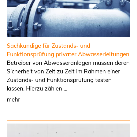
Sachkundige für Zustands- und
Funktionsprüfung privater Abwasserleitungen
Betreiber von Abwasseranlagen müssen deren
Sicherheit von Zeit zu Zeit im Rahmen einer
Zustands- und Funktionsprüfung testen
lassen. Hierzu zählen ...
mehr