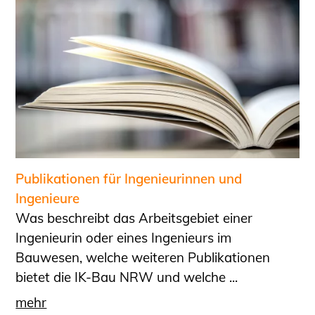
Publikationen für Ingenieurinnen und
Ingenieure
Was beschreibt das Arbeitsgebiet einer
Ingenieurin oder eines Ingenieurs im
Bauwesen, welche weiteren Publikationen
bietet die IK-Bau NRW und welche ...
mehr