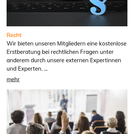
Recht
Wir bieten unseren Mitgliedern eine kostenlose
Erstberatung bei rechtlichen Fragen unter
anderem durch unsere externen Expertinnen
und Experten. ...
mehr