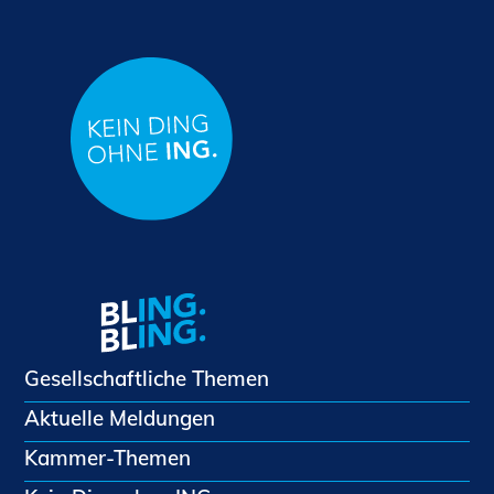
Gesellschaftliche Themen
Aktuelle Meldungen
Kammer-Themen