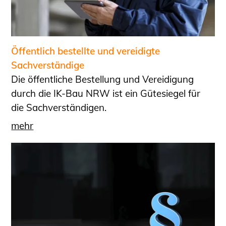
Öffentlich bestellte und vereidigte
Sachverständige
Die öffentliche Bestellung und Vereidigung
durch die IK-Bau NRW ist ein Gütesiegel für
die Sachverständigen.
mehr