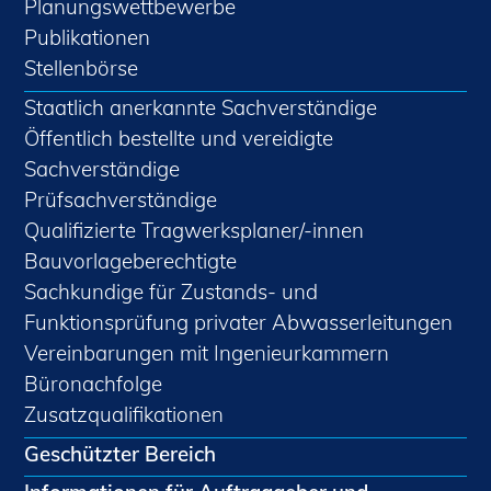
Planungswettbewerbe
Publikationen
Stellenbörse
Staatlich anerkannte Sachverständige
Öffentlich bestellte und vereidigte
Sachverständige
Prüfsachverständige
Qualifizierte Tragwerksplaner/-innen
Bauvorlageberechtigte
Sachkundige für Zustands- und
Funktionsprüfung privater Abwasserleitungen
Vereinbarungen mit Ingenieurkammern
Büronachfolge
Zusatzqualifikationen
Geschützter Bereich