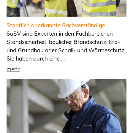
Staatlich anerkannte Sachverständige
SaSV sind Experten in den Fachbereichen
Standsicherheit, baulicher Brandschutz, Erd-
und Grundbau oder Schall- und Wärmeschutz.
Sie haben durch eine ...
mehr