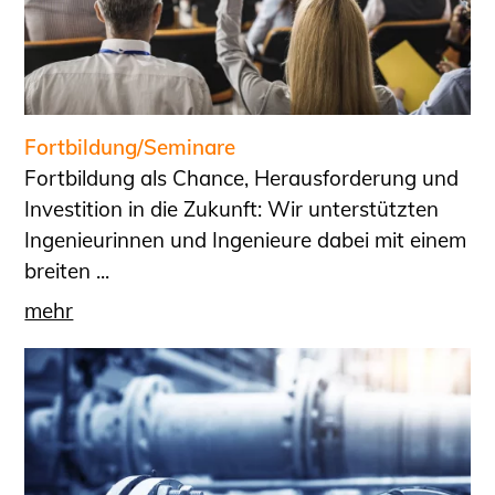
Fortbildung/Seminare
Fortbildung als Chance, Herausforderung und
Investition in die Zukunft: Wir unterstützten
Ingenieurinnen und Ingenieure dabei mit einem
breiten ...
mehr