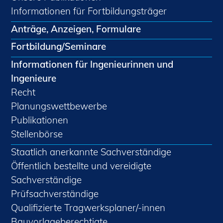
Informationen für Fortbildungsträger
Anträge, Anzeigen, Formulare
Fortbildung/Seminare
Informationen für Ingenieurinnen und
Ingenieure
Recht
Planungswettbewerbe
Publikationen
Stellenbörse
Staatlich anerkannte Sachverständige
Öffentlich bestellte und vereidigte
Sachverständige
Prüfsachverständige
Qualifizierte Tragwerksplaner/-innen
Bauvorlageberechtigte