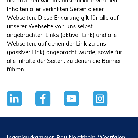
distanzieren wir uns ausdrücklich von den
Inhalten aller verlinkten Seiten dieser
Webseiten. Diese Erklärung gilt für alle auf
unserer Webseite von uns selbst
angebrachten Links (aktiver Link) und alle
Webseiten, auf denen der Link zu uns
(passiver Link) angebracht wurde, sowie für
alle Inhalte der Seiten, zu denen die Banner
führen.
Ingenieurkammer-Bau Nordrhein-Westfalen