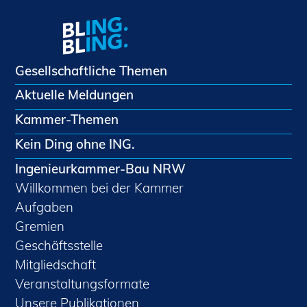
Gesellschaftliche Themen
Aktuelle Meldungen
Kammer-Themen
Kein Ding ohne ING.
Ingenieurkammer-Bau NRW
Willkommen bei der Kammer
Aufgaben
Gremien
Geschäftsstelle
Mitgliedschaft
Veranstaltungsformate
Unsere Publikationen