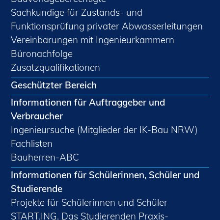
Sachkundige für Zustands- und
Funktionsprüfung privater Abwasserleitungen
Vereinbarungen mit Ingenieurkammern
Büronachfolge
Zusatzqualifikationen
Geschützter Bereich
Informationen für Auftraggeber und
Verbraucher
Ingenieursuche (Mitglieder der IK-Bau NRW)
Fachlisten
Bauherren-ABC
Informationen für Schülerinnen, Schüler und
Studierende
Projekte für Schülerinnen und Schüler
START.ING. Das Studierenden Praxis-