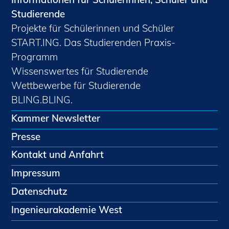
Studierende
Projekte für Schülerinnen und Schüler
START.ING. Das Studierenden Praxis-
Programm
Wissenswertes für Studierende
Wettbewerbe für Studierende
BLING.BLING.
Kammer Newsletter
Presse
Kontakt und Anfahrt
Impressum
Datenschutz
Ingenieurakademie West