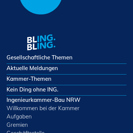
Gesellschaftliche Themen
Aktuelle Meldungen
Kammer-Themen
Kein Ding ohne ING.
Ingenieurkammer-Bau NRW
Willkommen bei der Kammer
Aufgaben
Gremien