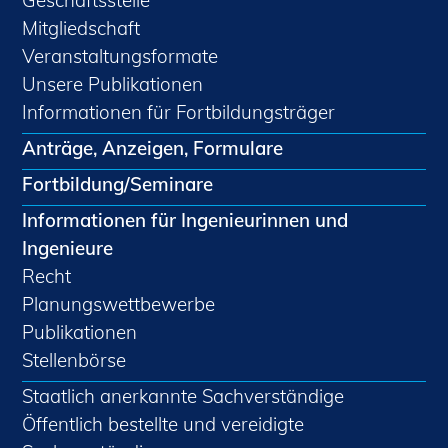
Geschäftsstelle
Mitgliedschaft
Veranstaltungsformate
Unsere Publikationen
Informationen für Fortbildungsträger
Anträge, Anzeigen, Formulare
Fortbildung/Seminare
Informationen für Ingenieurinnen und
Ingenieure
Recht
Planungswettbewerbe
Publikationen
Stellenbörse
Staatlich anerkannte Sachverständige
Öffentlich bestellte und vereidigte