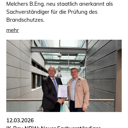
Melchers B.Eng. neu staatlich anerkannt als
Sachverständiger für die Prüfung des
Brandschutzes.
mehr
12.03.2026