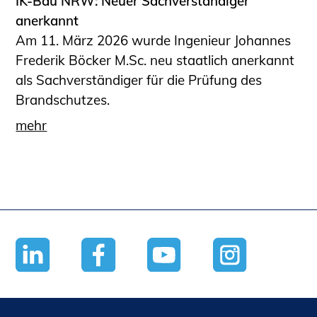
IK-Bau NRW: Neuer Sachverständiger
anerkannt
Am 11. März 2026 wurde Ingenieur Johannes
Frederik Böcker M.Sc. neu staatlich anerkannt
als Sachverständiger für die Prüfung des
Brandschutzes.
mehr