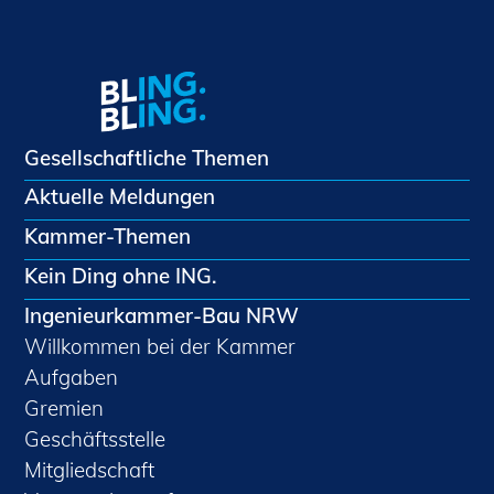
Gesellschaftliche Themen
Aktuelle Meldungen
Kammer-Themen
Kein Ding ohne ING.
Ingenieurkammer-Bau NRW
Willkommen bei der Kammer
Aufgaben
Gremien
Geschäftsstelle
Mitgliedschaft