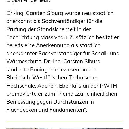
Dr.-Ing. Carsten Siburg wurde neu staatlich
anerkannt als Sachverständiger für die
Prüfung der Standsicherheit in der
Fachrichtung Massivbau. Zusätzlich besitzt er
bereits eine Anerkennung als staatlich
anerkannter Sachverständiger für Schall- und
Wärmeschutz. Dr.-Ing. Carsten Siburg
studierte Bauingenieurwesen an der
Rheinisch–Westfälischen Technischen
Hochschule, Aachen. Ebenfalls an der RWTH
promovierte er zum Thema „Zur einheitlichen
Bemessung gegen Durchstanzen in
Flachdecken und Fundamenten“.