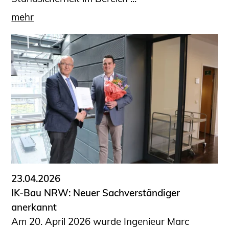
mehr
23.04.2026
IK-Bau NRW: Neuer Sachverständiger
anerkannt
Am 20. April 2026 wurde Ingenieur Marc