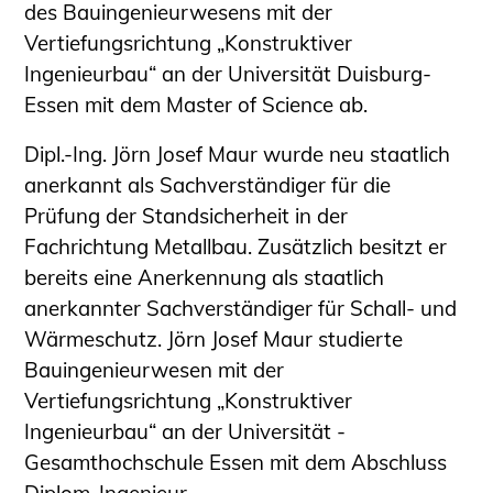
des Bauingenieurwesens mit der
Vertiefungsrichtung „Konstruktiver
Ingenieurbau“ an der Universität Duisburg-
Essen mit dem Master of Science ab.
Dipl.-Ing. Jörn Josef Maur wurde neu staatlich
anerkannt als Sachverständiger für die
Prüfung der Standsicherheit in der
Fachrichtung Metallbau. Zusätzlich besitzt er
bereits eine Anerkennung als staatlich
anerkannter Sachverständiger für Schall- und
Wärmeschutz. Jörn Josef Maur studierte
Bauingenieurwesen mit der
Vertiefungsrichtung „Konstruktiver
Ingenieurbau“ an der Universität -
Gesamthochschule Essen mit dem Abschluss
Diplom-Ingenieur.