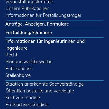
Veranstaltungsformate
Unsere Publikationen
Informationen für Fortbildungsträger
Anträge, Anzeigen, Formulare
Fortbildung/Seminare
Informationen für Ingenieurinnen und
Ingenieure
Recht
Planungswettbewerbe
Publikationen
Stellenbörse
Staatlich anerkannte Sachverständige
Öffentlich bestellte und vereidigte
Sachverständige
Prüfsachverständige