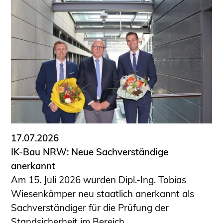
17.07.2026
IK-Bau NRW: Neue Sachverständige
anerkannt
Am 15. Juli 2026 wurden Dipl.-Ing. Tobias
Wiesenkämper neu staatlich anerkannt als
Sachverständiger für die Prüfung der
Standsicherheit im Bereich ...