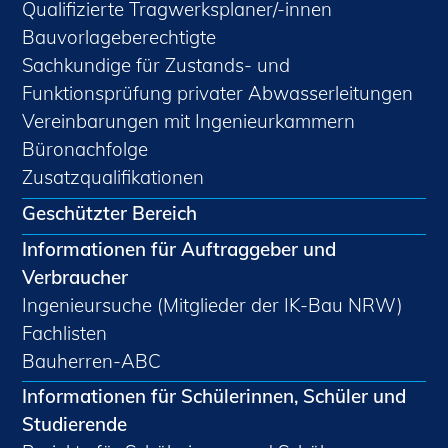
Qualifizierte Tragwerksplaner/-innen
Bauvorlageberechtigte
Sachkundige für Zustands- und
Funktionsprüfung privater Abwasserleitungen
Vereinbarungen mit Ingenieurkammern
Büronachfolge
Zusatzqualifikationen
Geschützter Bereich
Informationen für Auftraggeber und
Verbraucher
Ingenieursuche (Mitglieder der IK-Bau NRW)
Fachlisten
Bauherren-ABC
Informationen für Schülerinnen, Schüler und
Studierende