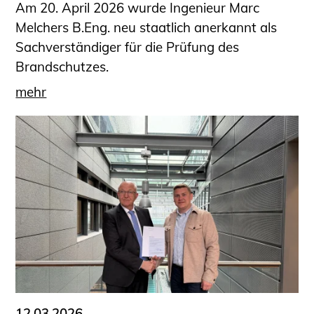
Am 20. April 2026 wurde Ingenieur Marc
Melchers B.Eng. neu staatlich anerkannt als
Sachverständiger für die Prüfung des
Brandschutzes.
mehr
12.03.2026