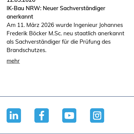
IK-Bau NRW: Neuer Sachverständiger
anerkannt
Am 11. März 2026 wurde Ingenieur Johannes
Frederik Böcker M.Sc. neu staatlich anerkannt
als Sachverständiger für die Prüfung des
Brandschutzes.
mehr