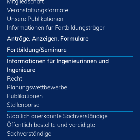
Mitgliedschaft
Veranstaltungsformate
Unsere Publikationen
Informationen für Fortbildungsträger
Anträge, Anzeigen, Formulare
Fortbildung/Seminare
Informationen für Ingenieurinnen und
Ingenieure
Recht
Planungswettbewerbe
Publikationen
Stellenbörse
Staatlich anerkannte Sachverständige
Öffentlich bestellte und vereidigte
Sachverständige