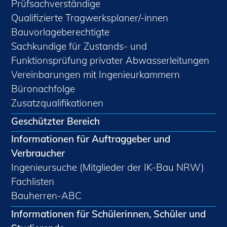
Prüfsachverständige
Qualifizierte Tragwerksplaner/-innen
Bauvorlageberechtigte
Sachkundige für Zustands- und
Funktionsprüfung privater Abwasserleitungen
Vereinbarungen mit Ingenieurkammern
Büronachfolge
Zusatzqualifikationen
Geschützter Bereich
Informationen für Auftraggeber und
Verbraucher
Ingenieursuche (Mitglieder der IK-Bau NRW)
Fachlisten
Bauherren-ABC
Informationen für Schülerinnen, Schüler und