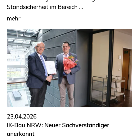
Standsicherheit im Bereich ...
mehr
23.04.2026
IK-Bau NRW: Neuer Sachverständiger
anerkannt