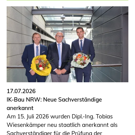
17.07.2026
IK-Bau NRW: Neue Sachverständige
anerkannt
Am 15. Juli 2026 wurden Dipl.-Ing. Tobias
Wiesenkämper neu staatlich anerkannt als
Sachverständiger für die Prüfung der