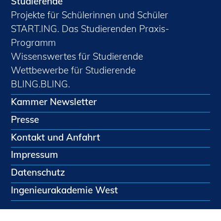
Studierende
Projekte für Schülerinnen und Schüler
START.ING. Das Studierenden Praxis-
Programm
Wissenswertes für Studierende
Wettbewerbe für Studierende
BLING.BLING.
Kammer Newsletter
Presse
Kontakt und Anfahrt
Impressum
Datenschutz
Ingenieurakademie West