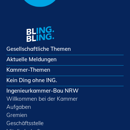
Gesellschaftliche Themen
Aktuelle Meldungen
Kammer-Themen
Kein Ding ohne ING.
Ingenieurkammer-Bau NRW
Willkommen bei der Kammer
Aufgaben
Gremien
Geschäftsstelle