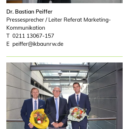
Dr. Bastian Peiffer
Pressesprecher / Leiter Referat Marketing-
Kommunikation
0211 13067-157
peiffer@ikbaunrw.de