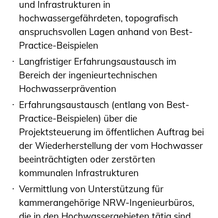
und Infrastrukturen in
hochwassergefährdeten, topografisch
anspruchsvollen Lagen anhand von Best-
Practice-Beispielen
Langfristiger Erfahrungsaustausch im
Bereich der ingenieurtechnischen
Hochwasserprävention
Erfahrungsaustausch (entlang von Best-
Practice-Beispielen) über die
Projektsteuerung im öffentlichen Auftrag bei
der Wiederherstellung der vom Hochwasser
beeinträchtigten oder zerstörten
kommunalen Infrastrukturen
Vermittlung von Unterstützung für
kammerangehörige NRW-Ingenieurbüros,
die in den Hochwassergebieten tätig sind