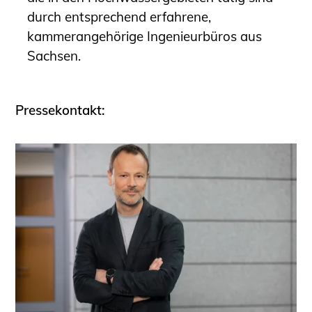
durch entsprechend erfahrene,
kammerangehörige Ingenieurbüros aus
Sachsen.
Pressekontakt: