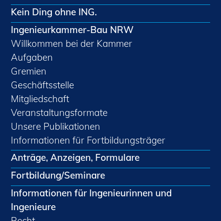
Kein Ding ohne ING.
Ingenieurkammer-Bau NRW
Willkommen bei der Kammer
Aufgaben
Gremien
Geschäftsstelle
Mitgliedschaft
Veranstaltungsformate
Unsere Publikationen
Informationen für Fortbildungsträger
Anträge, Anzeigen, Formulare
Fortbildung/Seminare
Informationen für Ingenieurinnen und
Ingenieure
Recht