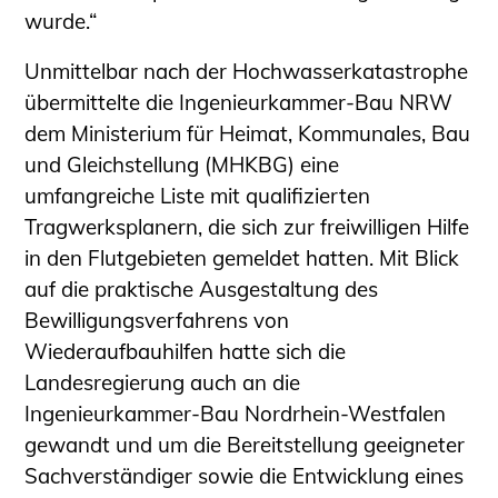
wurde.“
Unmittelbar nach der Hochwasserkatastrophe
übermittelte die Ingenieurkammer-Bau NRW
dem Ministerium für Heimat, Kommunales, Bau
und Gleichstellung (MHKBG) eine
umfangreiche Liste mit qualifizierten
Tragwerksplanern, die sich zur freiwilligen Hilfe
in den Flutgebieten gemeldet hatten. Mit Blick
auf die praktische Ausgestaltung des
Bewilligungsverfahrens von
Wiederaufbauhilfen hatte sich die
Landesregierung auch an die
Ingenieurkammer-Bau Nordrhein-Westfalen
gewandt und um die Bereitstellung geeigneter
Sachverständiger sowie die Entwicklung eines