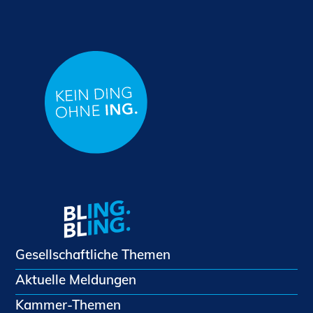
Gesellschaftliche Themen
Aktuelle Meldungen
Kammer-Themen