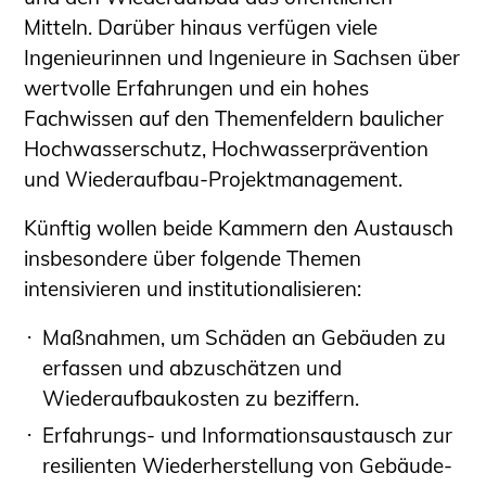
Mitteln. Darüber hinaus verfügen viele
Ingenieurinnen und Ingenieure in Sachsen über
wertvolle Erfahrungen und ein hohes
Fachwissen auf den Themenfeldern baulicher
Hochwasserschutz, Hochwasserprävention
und Wiederaufbau-Projektmanagement.
Künftig wollen beide Kammern den Austausch
insbesondere über folgende Themen
intensivieren und institutionalisieren:
Maßnahmen, um Schäden an Gebäuden zu
erfassen und abzuschätzen und
Wiederaufbaukosten zu beziffern.
Erfahrungs- und Informationsaustausch zur
resilienten Wiederherstellung von Gebäude-