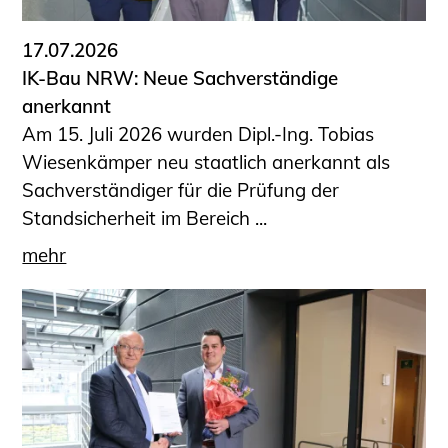
17.07.2026
IK-Bau NRW: Neue Sachverständige
anerkannt
Am 15. Juli 2026 wurden Dipl.-Ing. Tobias
Wiesenkämper neu staatlich anerkannt als
Sachverständiger für die Prüfung der
Standsicherheit im Bereich ...
mehr