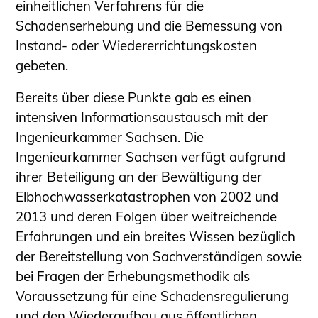
einheitlichen Verfahrens für die
Schadenserhebung und die Bemessung von
Instand- oder Wiedererrichtungskosten
gebeten.
Bereits über diese Punkte gab es einen
intensiven Informationsaustausch mit der
Ingenieurkammer Sachsen. Die
Ingenieurkammer Sachsen verfügt aufgrund
ihrer Beteiligung an der Bewältigung der
Elbhochwasserkatastrophen von 2002 und
2013 und deren Folgen über weitreichende
Erfahrungen und ein breites Wissen bezüglich
der Bereitstellung von Sachverständigen sowie
bei Fragen der Erhebungsmethodik als
Voraussetzung für eine Schadensregulierung
und den Wiederaufbau aus öffentlichen