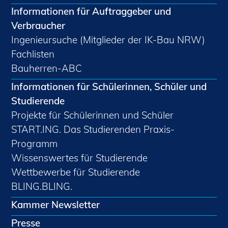
Informationen für Auftraggeber und
Verbraucher
Ingenieursuche (Mitglieder der IK-Bau NRW)
Fachlisten
Bauherren-ABC
Informationen für Schülerinnen, Schüler und
Studierende
Projekte für Schülerinnen und Schüler
START.ING. Das Studierenden Praxis-
Programm
Wissenswertes für Studierende
Wettbewerbe für Studierende
BLING.BLING.
Kammer Newsletter
Presse