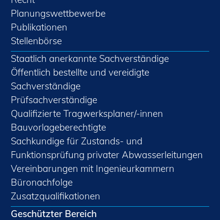
Planungswettbewerbe
Publikationen
Stellenbörse
Staatlich anerkannte Sachverständige
Öffentlich bestellte und vereidigte
Sachverständige
Prüfsachverständige
Qualifizierte Tragwerksplaner/-innen
Bauvorlageberechtigte
Sachkundige für Zustands- und
Funktionsprüfung privater Abwasserleitungen
Vereinbarungen mit Ingenieurkammern
Büronachfolge
Zusatzqualifikationen
Geschützter Bereich