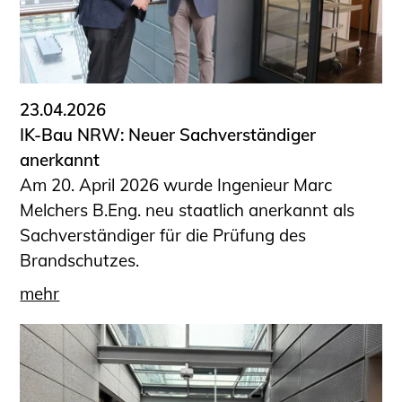
23.04.2026
IK-Bau NRW: Neuer Sachverständiger
anerkannt
Am 20. April 2026 wurde Ingenieur Marc
Melchers B.Eng. neu staatlich anerkannt als
Sachverständiger für die Prüfung des
Brandschutzes.
mehr