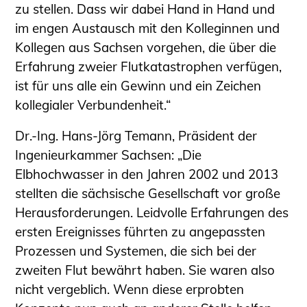
zu stellen. Dass wir dabei Hand in Hand und
im engen Austausch mit den Kolleginnen und
Kollegen aus Sachsen vorgehen, die über die
Erfahrung zweier Flutkatastrophen verfügen,
ist für uns alle ein Gewinn und ein Zeichen
kollegialer Verbundenheit.“
Dr.-Ing. Hans-Jörg Temann, Präsident der
Ingenieurkammer Sachsen
: „Die
Elbhochwasser in den Jahren 2002 und 2013
stellten die sächsische Gesellschaft vor große
Herausforderungen. Leidvolle Erfahrungen des
ersten Ereignisses führten zu angepassten
Prozessen und Systemen, die sich bei der
zweiten Flut bewährt haben. Sie waren also
nicht vergeblich. Wenn diese erprobten