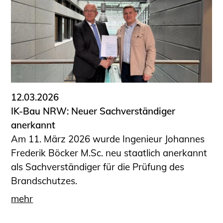
12.03.2026
IK-Bau NRW: Neuer Sachverständiger
anerkannt
Am 11. März 2026 wurde Ingenieur Johannes
Frederik Böcker M.Sc. neu staatlich anerkannt
als Sachverständiger für die Prüfung des
Brandschutzes.
mehr