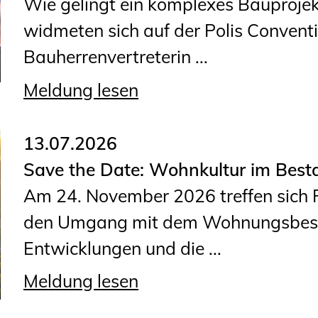
Wie gelingt ein komplexes Bauprojek
widmeten sich auf der Polis Convent
Bauherrenvertreterin ...
Meldung lesen
13.07.2026
Save the Date: Wohnkultur im Best
Am 24. November 2026 treffen sich F
den Umgang mit dem Wohnungsbestan
Entwicklungen und die ...
Meldung lesen