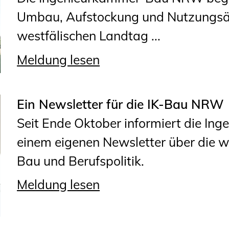
Umbau, Aufstockung und Nutzungsän
westfälischen Landtag ...
Meldung lesen
Ein Newsletter für die IK-Bau NRW
Seit Ende Oktober informiert die I
einem eigenen Newsletter über die 
Bau und Berufspolitik.
Meldung lesen