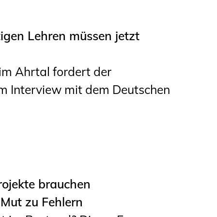
tigen Lehren müssen jetzt
im Ahrtal fordert der
m Interview mit dem Deutschen
rojekte brauchen
Mut zu Fehlern