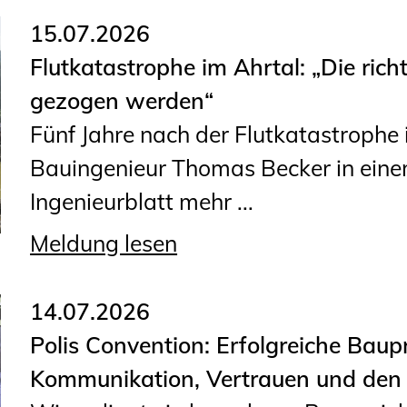
15.07.2026
Flutkatastrophe im Ahrtal: „Die rich
gezogen werden“
Fünf Jahre nach der Flutkatastrophe 
Bauingenieur Thomas Becker in eine
Ingenieurblatt mehr ...
Meldung lesen
14.07.2026
Polis Convention: Erfolgreiche Baup
Kommunikation, Vertrauen und den 