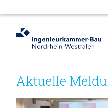
Aktuelle Meld