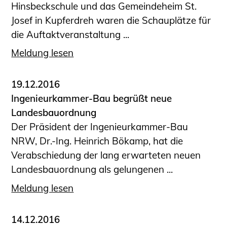
Hinsbeckschule und das Gemeindeheim St.
Josef in Kupferdreh waren die Schauplätze für
die Auftaktveranstaltung ...
Meldung lesen
19.12.2016
Ingenieurkammer-Bau begrüßt neue
Landesbauordnung
Der Präsident der Ingenieurkammer-Bau
NRW, Dr.-Ing. Heinrich Bökamp, hat die
Verabschiedung der lang erwarteten neuen
Landesbauordnung als gelungenen ...
Meldung lesen
14.12.2016