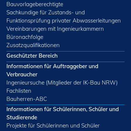
Bauvorlageberechtigte
Sachkundige für Zustands- und
Funktionsprüfung privater Abwasserleitungen
Vereinbarungen mit Ingenieurkammern
Büronachfolge
Zusatzqualifikationen
Geschützter Bereich
Informationen für Auftraggeber und
Verbraucher
Ingenieursuche (Mitglieder der IK-Bau NRW)
Fachlisten
Bauherren-ABC
Informationen für Schülerinnen, Schüler und
Studierende
Projekte für Schülerinnen und Schüler