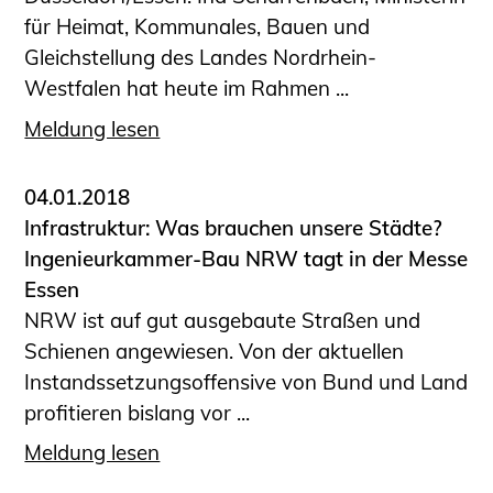
für Heimat, Kommunales, Bauen und
Gleichstellung des Landes Nordrhein-
Westfalen hat heute im Rahmen ...
Meldung lesen
04.01.2018
Infrastruktur: Was brauchen unsere Städte?
Ingenieurkammer-Bau NRW tagt in der Messe
Essen
NRW ist auf gut ausgebaute Straßen und
Schienen angewiesen. Von der aktuellen
Instandssetzungsoffensive von Bund und Land
profitieren bislang vor ...
Meldung lesen