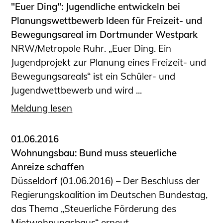
"Euer Ding": Jugendliche entwickeln bei
Planungswettbewerb Ideen für Freizeit- und
Bewegungsareal im Dortmunder Westpark
NRW/Metropole Ruhr. „Euer Ding. Ein
Jugendprojekt zur Planung eines Freizeit- und
Bewegungsareals“ ist ein Schüler- und
Jugendwettbewerb und wird ...
Meldung lesen
01.06.2016
Wohnungsbau: Bund muss steuerliche
Anreize schaffen
Düsseldorf (01.06.2016) – Der Beschluss der
Regierungskoalition im Deutschen Bundestag,
das Thema „Steuerliche Förderung des
Mietwohnungsbaus“ erneut ...