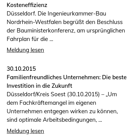
Kosteneffizienz
Düsseldorf. Die Ingenieurkammer-Bau
Nordrhein-Westfalen begrüßt den Beschluss
der Bauministerkonferenz, am ursprünglichen
Fahrplan für die ...
Meldung lesen
30.10.2015
Familienfreundliches Unternehmen: Die beste
Investition in die Zukunft
Düsseldorf/Kreis Soest (30.10.2015) – „Um
dem Fachkräftemangel im eigenen
Unternehmen entgegen wirken zu können,
sind optimale Arbeitsbedingungen, ...
Meldung lesen