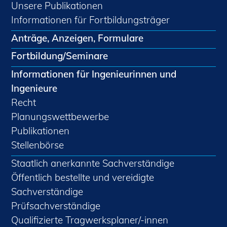
Unsere Publikationen
Informationen für Fortbildungsträger
Anträge, Anzeigen, Formulare
Fortbildung/Seminare
Informationen für Ingenieurinnen und
Ingenieure
Recht
Planungswettbewerbe
Publikationen
Stellenbörse
Staatlich anerkannte Sachverständige
Öffentlich bestellte und vereidigte
Sachverständige
Prüfsachverständige
Qualifizierte Tragwerksplaner/-innen