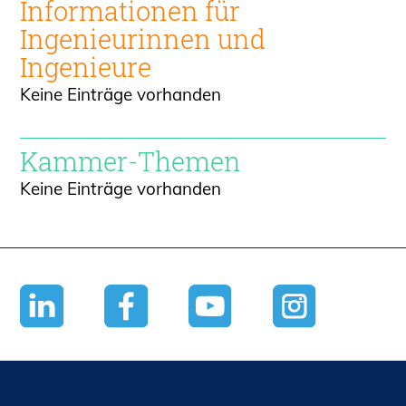
Informationen für
Ingenieur
innen und
Ingenieure
Keine Einträge vorhanden
Kammer-Themen
Keine Einträge vorhanden