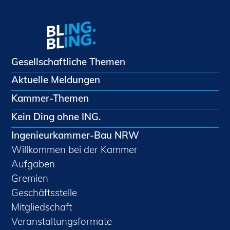
Gesellschaftliche Themen
Aktuelle Meldungen
Kammer-Themen
Kein Ding ohne ING.
Ingenieurkammer-Bau NRW
Willkommen bei der Kammer
Aufgaben
Gremien
Geschäftsstelle
Mitgliedschaft
Veranstaltungsformate