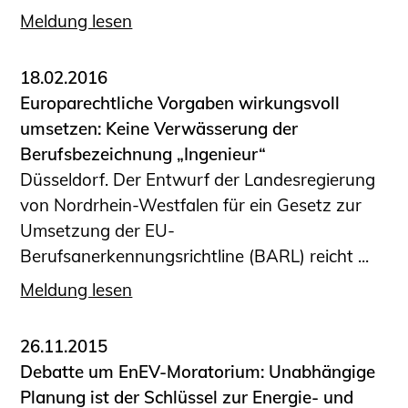
Meldung lesen
18.02.2016
Europarechtliche Vorgaben wirkungsvoll
umsetzen: Keine Verwässerung der
Berufsbezeichnung „Ingenieur“
Düsseldorf. Der Entwurf der Landesregierung
von Nordrhein-Westfalen für ein Gesetz zur
Umsetzung der EU-
Berufsanerkennungsrichtline (BARL) reicht ...
Meldung lesen
26.11.2015
Debatte um EnEV-Moratorium: Unabhängige
Planung ist der Schlüssel zur Energie- und