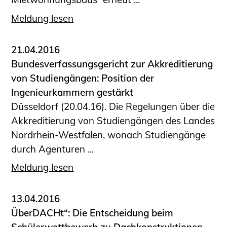
Meldung lesen
21.04.2016
Bundesverfassungsgericht zur Akkreditierung
von Studiengängen: Position der
Ingenieurkammern gestärkt
Düsseldorf (20.04.16). Die Regelungen über die
Akkreditierung von Studiengängen des Landes
Nordrhein-Westfalen, wonach Studiengänge
durch Agenturen ...
Meldung lesen
13.04.2016
ÜberDACHt“: Die Entscheidung beim