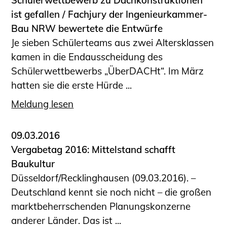
Schülerwettbewerb zu Dachkonstruktionen
ist gefallen / Fachjury der Ingenieurkammer-
Bau NRW bewertete die Entwürfe
Je sieben Schülerteams aus zwei Altersklassen
kamen in die Endausscheidung des
Schülerwettbewerbs „ÜberDACHt“. Im März
hatten sie die erste Hürde ...
Meldung lesen
09.03.2016
Vergabetag 2016: Mittelstand schafft
Baukultur
Düsseldorf/Recklinghausen (09.03.2016). –
Deutschland kennt sie noch nicht – die großen
marktbeherrschenden Planungskonzerne
anderer Länder. Das ist ...