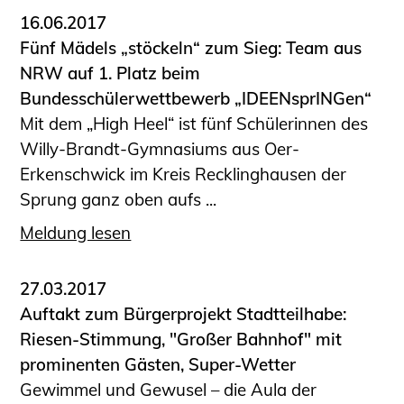
16.06.2017
Fünf Mädels „stöckeln“ zum Sieg: Team aus
NRW auf 1. Platz beim
Bundesschülerwettbewerb „IDEENsprINGen“
Mit dem „High Heel“ ist fünf Schülerinnen des
Willy-Brandt-Gymnasiums aus Oer-
Erkenschwick im Kreis Recklinghausen der
Sprung ganz oben aufs ...
Meldung lesen
27.03.2017
Auftakt zum Bürgerprojekt Stadtteilhabe:
Riesen-Stimmung, "Großer Bahnhof" mit
prominenten Gästen, Super-Wetter
Gewimmel und Gewusel – die Aula der