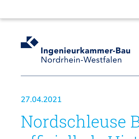
27.04.2021
Nordschleuse 