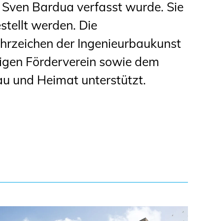
on Sven Bardua verfasst wurde. Sie
stellt werden. Die
hrzeichen der Ingenieurbaukunst
igen Förderverein sowie dem
au und Heimat unterstützt.