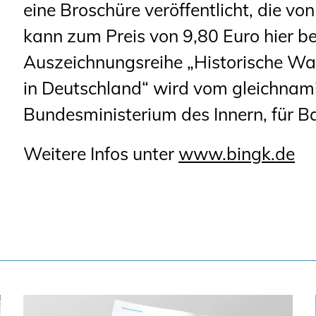
eine Broschüre veröffentlicht, die v
kann zum Preis von 9,80 Euro hier be
Auszeichnungsreihe „Historische Wa
in Deutschland“ wird vom gleichnam
Bundesministerium des Innern, für B
Weitere Infos unter
www.bingk.de