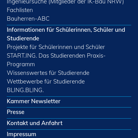
Ingenieursuche (Mitglieder der IK-Bau NRW)
Fachlisten
Bauherren-ABC
Informationen für Schülerinnen, Schüler und
Studierende
Projekte für Schülerinnen und Schüler
START.ING. Das Studierenden Praxis-
Programm
Wissenswertes für Studierende
Wettbewerbe für Studierende
BLING.BLING.
Kammer Newsletter
Presse
Kontakt und Anfahrt
Impressum