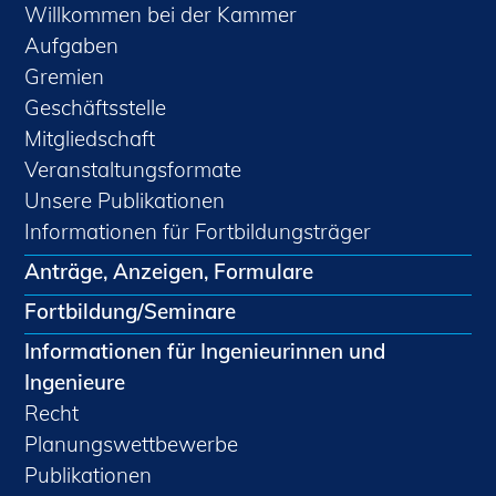
Willkommen bei der Kammer
Aufgaben
Gremien
Geschäftsstelle
Mitgliedschaft
Veranstaltungsformate
Unsere Publikationen
Informationen für Fortbildungsträger
Anträge, Anzeigen, Formulare
Fortbildung/Seminare
Informationen für Ingenieurinnen und
Ingenieure
Recht
Planungswettbewerbe
Publikationen