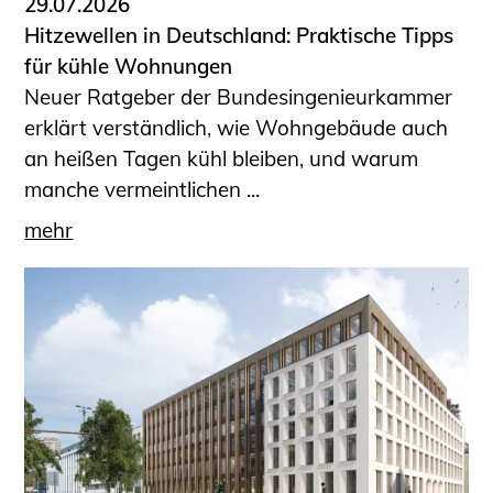
29.07.2026
Hitzewellen in Deutschland: Praktische Tipps
für kühle Wohnungen
Neuer Ratgeber der Bundesingenieurkammer
erklärt verständlich, wie Wohngebäude auch
an heißen Tagen kühl bleiben, und warum
manche vermeintlichen ...
mehr