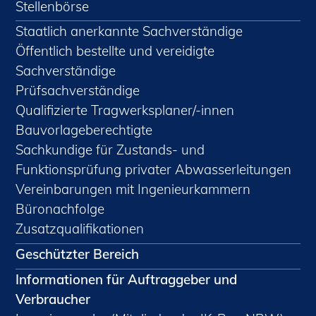
Stellenbörse
Staatlich anerkannte Sachverständige
Öffentlich bestellte und vereidigte
Sachverständige
Prüfsachverständige
Qualifizierte Tragwerksplaner/-innen
Bauvorlageberechtigte
Sachkundige für Zustands- und
Funktionsprüfung privater Abwasserleitungen
Vereinbarungen mit Ingenieurkammern
Büronachfolge
Zusatzqualifikationen
Geschützter Bereich
Informationen für Auftraggeber und
Verbraucher