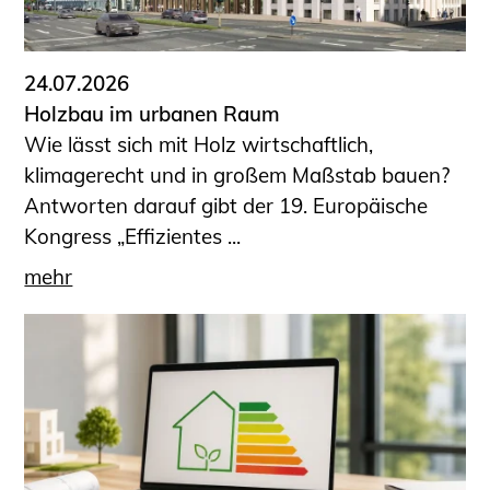
24.07.2026
Holzbau im urbanen Raum
Wie lässt sich mit Holz wirtschaftlich,
klimagerecht und in großem Maßstab bauen?
Antworten darauf gibt der 19. Europäische
Kongress „Effizientes ...
mehr