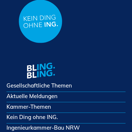
Gesellschaftliche Themen
Aktuelle Meldungen
Kammer-Themen
Kein Ding ohne ING.
Ingenieurkammer-Bau NRW