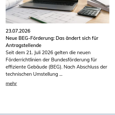
23.07.2026
Neue BEG-Förderung: Das ändert sich für
Antragstellende
Seit dem 21. Juli 2026 gelten die neuen
Förderrichtlinien der Bundesförderung für
effiziente Gebäude (BEG). Nach Abschluss der
technischen Umstellung ...
mehr