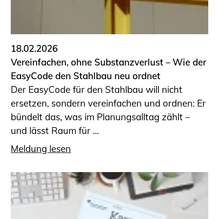
18.02.2026
Vereinfachen, ohne Substanzverlust – Wie der
EasyCode den Stahlbau neu ordnet
Der EasyCode für den Stahlbau will nicht
ersetzen, sondern vereinfachen und ordnen: Er
bündelt das, was im Planungsalltag zählt –
und lässt Raum für ...
Meldung lesen