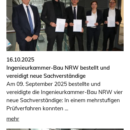
16.10.2025
Ingenieurkammer-Bau NRW bestellt und
vereidigt neue Sachverständige
Am 09. September 2025 bestellte und
vereidigte die Ingenieurkammer-Bau NRW vier
neue Sachverständige: In einem mehrstufigen
Prüfverfahren konnten ...
mehr