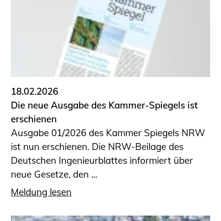
18.02.2026
Die neue Ausgabe des Kammer-Spiegels ist
erschienen
Ausgabe 01/2026 des Kammer Spiegels NRW
ist nun erschienen. Die NRW-Beilage des
Deutschen Ingenieurblattes informiert über
neue Gesetze, den ...
Meldung lesen