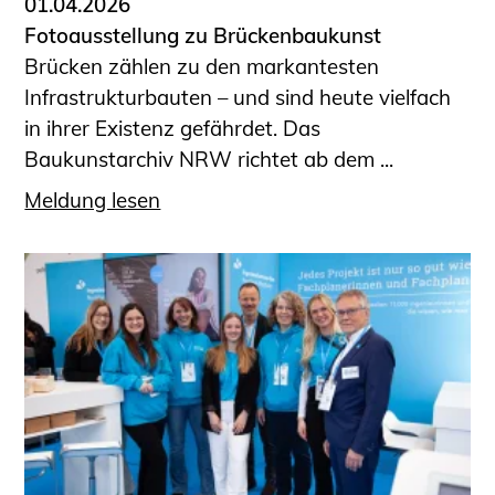
01.04.2026
Fotoausstellung zu Brückenbaukunst
Brücken zählen zu den markantesten
Infrastrukturbauten – und sind heute vielfach
in ihrer Existenz gefährdet. Das
Baukunstarchiv NRW richtet ab dem ...
Meldung lesen