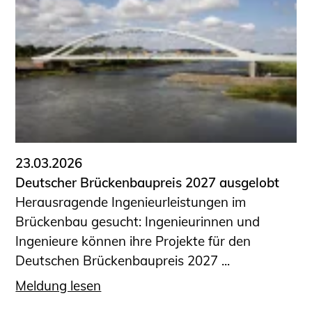
23.03.2026
Deutscher Brückenbaupreis 2027 ausgelobt
Herausragende Ingenieurleistungen im
Brückenbau gesucht: Ingenieurinnen und
Ingenieure können ihre Projekte für den
Deutschen Brückenbaupreis 2027 ...
Meldung lesen