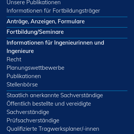
Unsere Publikationen
Informationen für Fortbildungsträger
Anträge, Anzeigen, Formulare
Fortbildung/Seminare
Informationen für Ingenieurinnen und
Ingenieure
Recht
Planungswettbewerbe
Publikationen
Stellenbörse
Staatlich anerkannte Sachverständige
Öffentlich bestellte und vereidigte
Sachverständige
Prüfsachverständige
Qualifizierte Tragwerksplaner/-innen