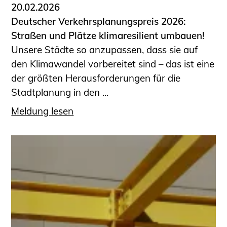
20.02.2026
Deutscher Verkehrsplanungspreis 2026:
Straßen und Plätze klimaresilient umbauen!
Unsere Städte so anzupassen, dass sie auf
den Klimawandel vorbereitet sind – das ist eine
der größten Herausforderungen für die
Stadtplanung in den ...
Meldung lesen