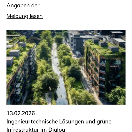
Angaben der ...
Meldung lesen
13.02.2026
Ingenieurtechnische Lösungen und grüne
Infrastruktur im Dialog