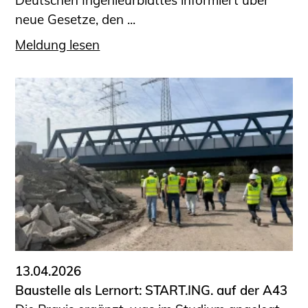
Deutschen Ingenieurblattes informiert über
neue Gesetze, den ...
Meldung lesen
13.04.2026
Baustelle als Lernort: START.ING. auf der A43