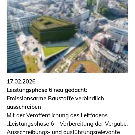
17.02.2026
Leistungsphase 6 neu gedacht:
Emissionsarme Baustoffe verbindlich
ausschreiben
Mit der Veröffentlichung des Leitfadens
„Leistungsphase 6 – Vorbereitung der Vergabe.
Ausschreibungs- und ausführungsrelevante