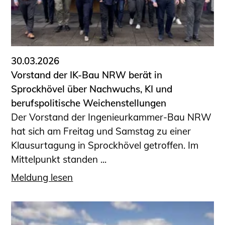
30.03.2026
Vorstand der IK-Bau NRW berät in
Sprockhövel über Nachwuchs, KI und
berufspolitische Weichenstellungen
Der Vorstand der Ingenieurkammer-Bau NRW
hat sich am Freitag und Samstag zu einer
Klausurtagung in Sprockhövel getroffen. Im
Mittelpunkt standen ...
Meldung lesen