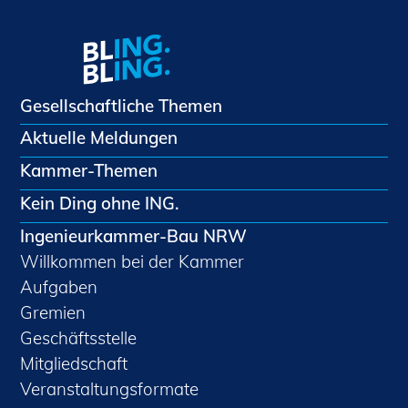
Gesellschaftliche Themen
Aktuelle Meldungen
Kammer-Themen
Kein Ding ohne ING.
Ingenieurkammer-Bau NRW
Willkommen bei der Kammer
Aufgaben
Gremien
Geschäftsstelle
Mitgliedschaft
Veranstaltungsformate