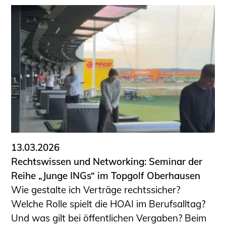
13.03.2026
Rechtswissen und Networking: Seminar der
Reihe „Junge INGs“ im Topgolf Oberhausen
Wie gestalte ich Verträge rechtssicher?
Welche Rolle spielt die HOAI im Berufsalltag?
Und was gilt bei öffentlichen Vergaben? Beim