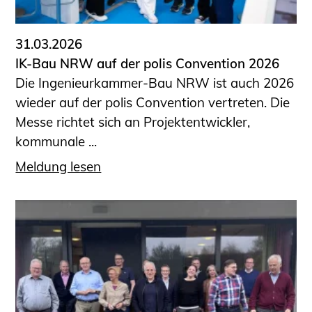
31.03.2026
IK-Bau NRW auf der polis Convention 2026
Die Ingenieurkammer-Bau NRW ist auch 2026
wieder auf der polis Convention vertreten. Die
Messe richtet sich an Projektentwickler,
kommunale ...
Meldung lesen