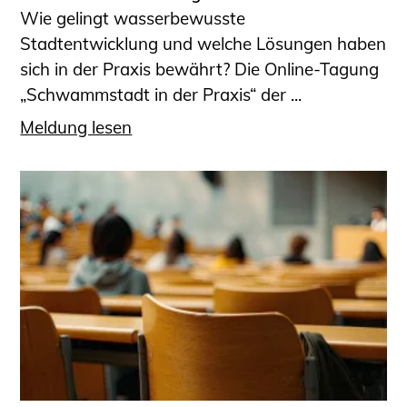
Wie gelingt wasserbewusste
Stadtentwicklung und welche Lösungen haben
sich in der Praxis bewährt? Die Online-Tagung
„Schwammstadt in der Praxis“ der ...
Meldung lesen