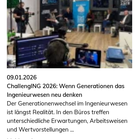
09.01.2026
ChallengING 2026: Wenn Generationen das
Ingenieurwesen neu denken
Der Generationenwechsel im Ingenieurwesen
ist längst Realität. In den Büros treffen
unterschiedliche Erwartungen, Arbeitsweisen
und Wertvorstellungen ...