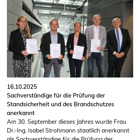
16.10.2025
Sachverständige für die Prüfung der
Standsicherheit und des Brandschutzes
anerkannt
Am 30. September dieses Jahres wurde Frau
Dr.-Ing. Isabel Strohmann staatlich anerkannt
als Sachverständige für die Prüfung der