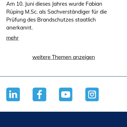
Am 10. Juni dieses Jahres wurde Fabian
Rüping M.Sc. als Sachverständiger für die
Prüfung des Brandschutzes staatlich
anerkannt.
mehr
weitere Themen anzeigen