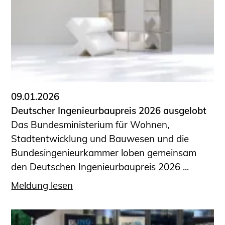
09.01.2026
Deutscher Ingenieurbaupreis 2026 ausgelobt
Das Bundesministerium für Wohnen,
Stadtentwicklung und Bauwesen und die
Bundesingenieurkammer loben gemeinsam
den Deutschen Ingenieurbaupreis 2026 ...
Meldung lesen