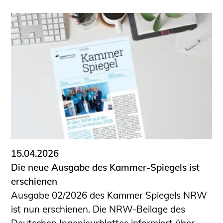
15.04.2026
Die neue Ausgabe des Kammer-Spiegels ist
erschienen
Ausgabe 02/2026 des Kammer Spiegels NRW
ist nun erschienen. Die NRW-Beilage des