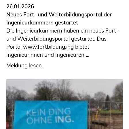
26.01.2026
Neues Fort- und Weiterbildungsportal der
Ingenieurkammern gestartet
Die Ingenieurkammern haben ein neues Fort-
und Weiterbildungsportal gestartet. Das
Portal www.fortbildung.ing bietet
Ingenieurinnen und Ingenieuren ...
Meldung lesen