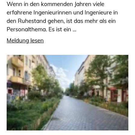
Wenn in den kommenden Jahren viele
erfahrene Ingenieurinnen und Ingenieure in
den Ruhestand gehen, ist das mehr als ein
Personalthema. Es ist ein ...
Meldung lesen