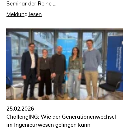
Seminar der Reihe ...
Meldung lesen
25.02.2026
ChallengING: Wie der Generationenwechsel
im Ingenieurwesen gelingen kann