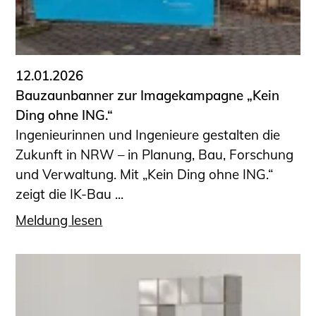
12.01.2026
Bauzaunbanner zur Imagekampagne „Kein
Ding ohne ING.“
Ingenieurinnen und Ingenieure gestalten die
Zukunft in NRW – in Planung, Bau, Forschung
und Verwaltung. Mit „Kein Ding ohne ING.“
zeigt die IK-Bau ...
Meldung lesen