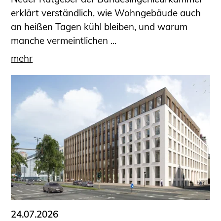
erklärt verständlich, wie Wohngebäude auch
an heißen Tagen kühl bleiben, und warum
manche vermeintlichen ...
mehr
24.07.2026