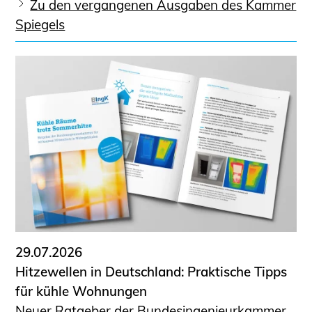
Zu den vergangenen Ausgaben des Kammer
Spiegels
29.07.2026
Hitzewellen in Deutschland: Praktische Tipps
für kühle Wohnungen
Neuer Ratgeber der Bundesingenieurkammer