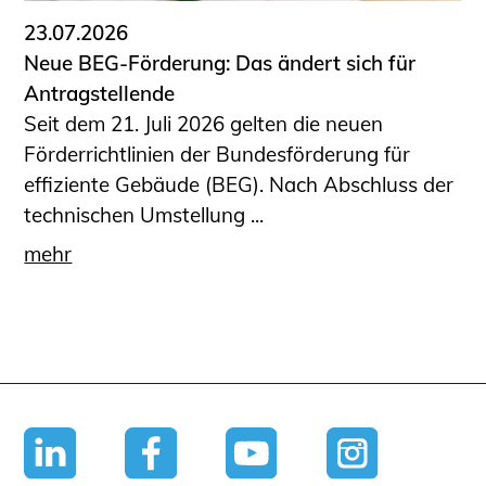
23.07.2026
Neue BEG-Förderung: Das ändert sich für
Antragstellende
Seit dem 21. Juli 2026 gelten die neuen
Förderrichtlinien der Bundesförderung für
effiziente Gebäude (BEG). Nach Abschluss der
technischen Umstellung ...
mehr