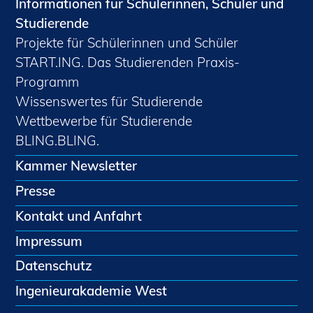
Informationen für Schülerinnen, Schüler und
Studierende
Projekte für Schülerinnen und Schüler
START.ING. Das Studierenden Praxis-
Programm
Wissenswertes für Studierende
Wettbewerbe für Studierende
BLING.BLING.
Kammer Newsletter
Presse
Kontakt und Anfahrt
Impressum
Datenschutz
Ingenieurakademie West