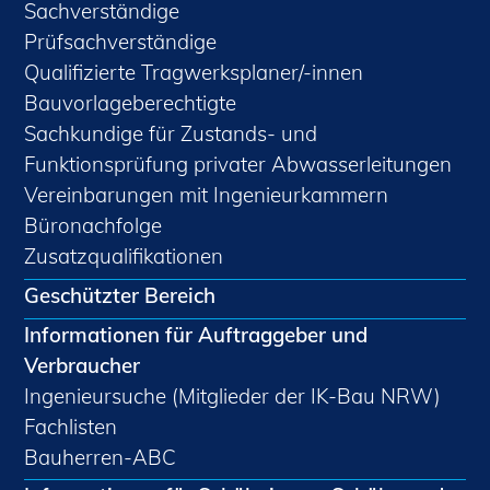
Sachverständige
Prüfsachverständige
Qualifizierte Tragwerksplaner/-innen
Bauvorlageberechtigte
Sachkundige für Zustands- und
Funktionsprüfung privater Abwasserleitungen
Vereinbarungen mit Ingenieurkammern
Büronachfolge
Zusatzqualifikationen
Geschützter Bereich
Informationen für Auftraggeber und
Verbraucher
Ingenieursuche (Mitglieder der IK-Bau NRW)
Fachlisten
Bauherren-ABC