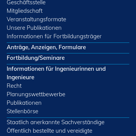
Geschäftsstelle
Mitgliedschaft
Veranstaltungsformate
Unsere Publikationen
Informationen für Fortbildungsträger
Anträge, Anzeigen, Formulare
Fortbildung/Seminare
Informationen für Ingenieurinnen und
Ingenieure
Recht
Planungswettbewerbe
Publikationen
Stellenbörse
Staatlich anerkannte Sachverständige
Öffentlich bestellte und vereidigte