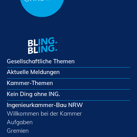
Gesellschaftliche Themen
Aktuelle Meldungen
Kammer-Themen
Kein Ding ohne ING.
Ingenieurkammer-Bau NRW
Willkommen bei der Kammer
Aufgaben
Gremien