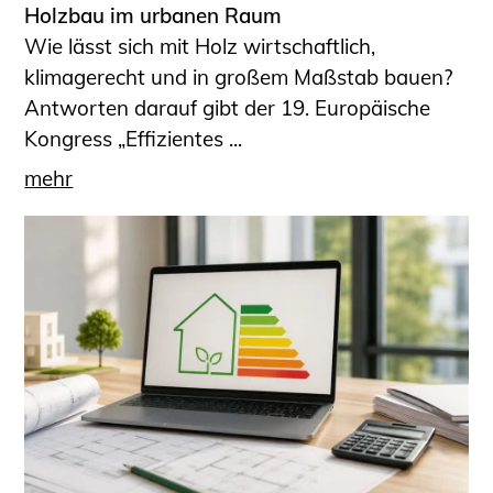
Holzbau im urbanen Raum
Wie lässt sich mit Holz wirtschaftlich,
klimagerecht und in großem Maßstab bauen?
Antworten darauf gibt der 19. Europäische
Kongress „Effizientes ...
mehr