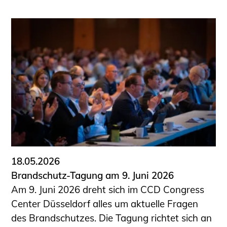
18.05.2026
Brandschutz-Tagung am 9. Juni 2026
Am 9. Juni 2026 dreht sich im CCD Congress
Center Düsseldorf alles um aktuelle Fragen
des Brandschutzes. Die Tagung richtet sich an