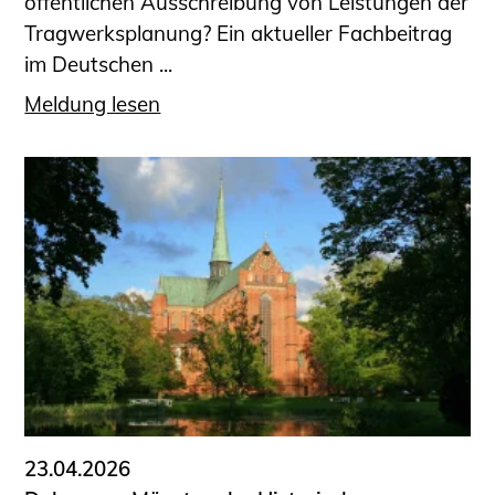
öffentlichen Ausschreibung von Leistungen der
Tragwerksplanung? Ein aktueller Fachbeitrag
im Deutschen ...
Meldung lesen
23.04.2026