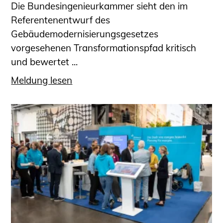
Die Bundesingenieurkammer sieht den im
Referentenentwurf des
Gebäudemodernisierungsgesetzes
vorgesehenen Transformationspfad kritisch
und bewertet ...
Meldung lesen