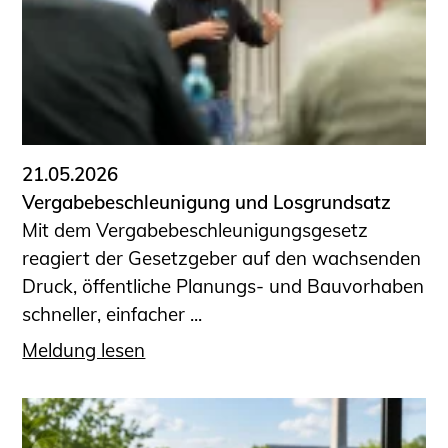
21.05.2026
Vergabebeschleunigung und Losgrundsatz
Mit dem Vergabebeschleunigungsgesetz
reagiert der Gesetzgeber auf den wachsenden
Druck, öffentliche Planungs- und Bauvorhaben
schneller, einfacher ...
Meldung lesen