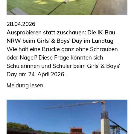
28.04.2026
Ausprobieren statt zuschauen: Die IK-Bau
NRW beim Girls’ & Boys’ Day im Landtag
Wie hält eine Brücke ganz ohne Schrauben
oder Nägel? Diese Frage konnten sich
Schülerinnen und Schüler beim Girls’ & Boys’
Day am 24. April 2026 ...
Meldung lesen