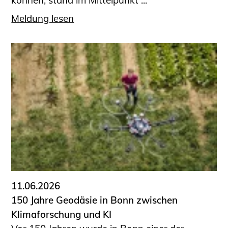
Meldung lesen
11.06.2026
150 Jahre Geodäsie in Bonn zwischen
Klimaforschung und KI