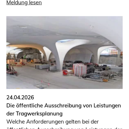
Meldung lesen
24.04.2026
Die öffentliche Ausschreibung von Leistungen
der Tragwerksplanung
Welche Anforderungen gelten bei der