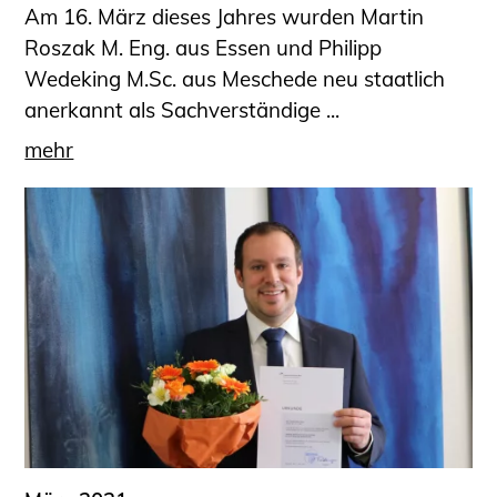
Am 16. März dieses Jahres wurden Martin
Roszak M. Eng. aus Essen und Philipp
Wedeking M.Sc. aus Meschede neu staatlich
anerkannt als Sachverständige ...
mehr