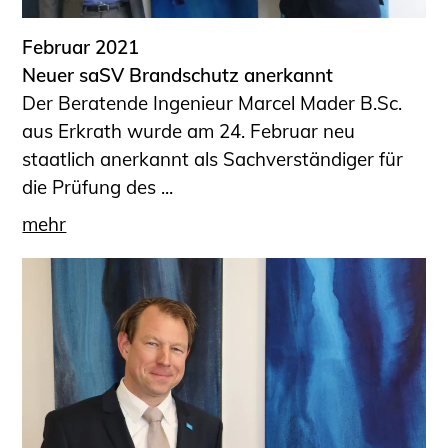
Februar 2021
Neuer saSV Brandschutz anerkannt
Der Beratende Ingenieur Marcel Mader B.Sc.
aus Erkrath wurde am 24. Februar neu
staatlich anerkannt als Sachverständiger für
die Prüfung des ...
mehr