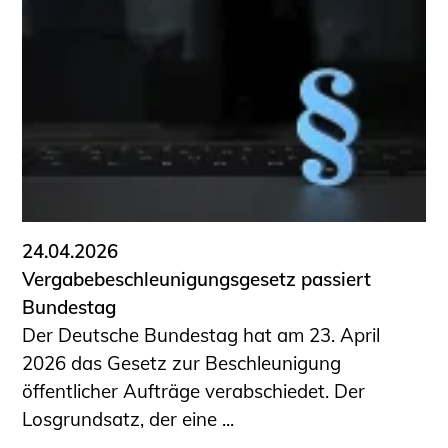
24.04.2026
Vergabebeschleunigungsgesetz passiert
Bundestag
Der Deutsche Bundestag hat am 23. April
2026 das Gesetz zur Beschleunigung
öffentlicher Aufträge verabschiedet. Der
Losgrundsatz, der eine ...