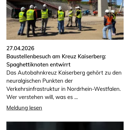
27.04.2026
Baustellenbesuch am Kreuz Kaiserberg:
Spaghettiknoten entwirrt
Das Autobahnkreuz Kaiserberg gehört zu den
neuralgischen Punkten der
Verkehrsinfrastruktur in Nordrhein-Westfalen.
Wer verstehen will, was es ...
Meldung lesen