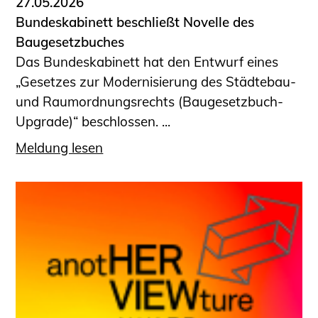
27.05.2026
Bundeskabinett beschließt Novelle des
Baugesetzbuches
Das Bundeskabinett hat den Entwurf eines
„Gesetzes zur Modernisierung des Städtebau-
und Raumordnungsrechts (Baugesetzbuch-
Upgrade)“ beschlossen. ...
Meldung lesen