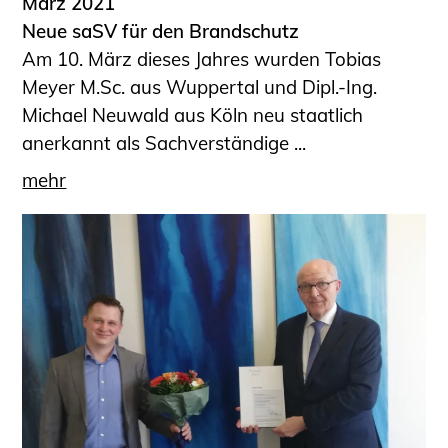
März 2021
Neue saSV für den Brandschutz
Am 10. März dieses Jahres wurden Tobias
Meyer M.Sc. aus Wuppertal und Dipl.-Ing.
Michael Neuwald aus Köln neu staatlich
anerkannt als Sachverständige ...
mehr