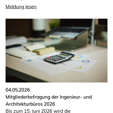
Meldung lesen
04.05.2026
Mitgliederbefragung der Ingenieur- und
Architekturbüros 2026
Bis zum 15. Juni 2026 wird die