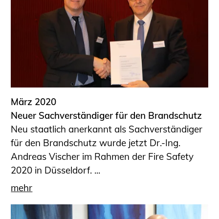
März 2020
Neuer Sachverständiger für den Brandschutz
Neu staatlich anerkannt als Sachverständiger
für den Brandschutz wurde jetzt Dr.-Ing.
Andreas Vischer im Rahmen der Fire Safety
2020 in Düsseldorf. ...
mehr