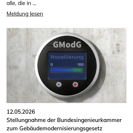
alle, die in ...
Meldung lesen
12.05.2026
Stellungnahme der Bundesingenieurkammer
zum Gebäudemodernisierungsgesetz