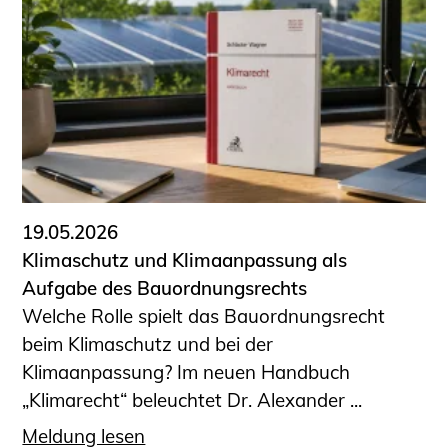
19.05.2026
Klimaschutz und Klimaanpassung als
Aufgabe des Bauordnungsrechts
Welche Rolle spielt das Bauordnungsrecht
beim Klimaschutz und bei der
Klimaanpassung? Im neuen Handbuch
„Klimarecht“ beleuchtet Dr. Alexander ...
Meldung lesen