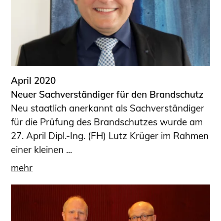
April 2020
Neuer Sachverständiger für den Brandschutz
Neu staatlich anerkannt als Sachverständiger
für die Prüfung des Brandschutzes wurde am
27. April Dipl.-Ing. (FH) Lutz Krüger im Rahmen
einer kleinen ...
mehr