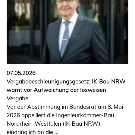
07.05.2026
Vergabebeschleunigungsgesetz: IK-Bau NRW
warnt vor Aufweichung der losweisen
Vergabe
Vor der Abstimmung im Bundesrat am 8. Mai
2026 appelliert die Ingenieurkammer-Bau
Nordrhein-Westfalen (IK-Bau NRW)
eindringlich an die ...