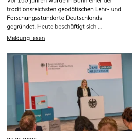
Vor 150 Jahren wurde in Bonn einer der
traditionsreichsten geodätischen Lehr- und
Forschungsstandorte Deutschlands
gegründet. Heute beschäftigt sich ...
Meldung lesen