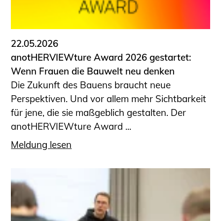
22.05.2026
anotHERVIEWture Award 2026 gestartet:
Wenn Frauen die Bauwelt neu denken
Die Zukunft des Bauens braucht neue
Perspektiven. Und vor allem mehr Sichtbarkeit
für jene, die sie maßgeblich gestalten. Der
anotHERVIEWture Award ...
Meldung lesen