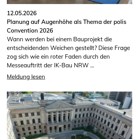
12.05.2026
Planung auf Augenhöhe als Thema der polis
Convention 2026
Wann werden bei einem Bauprojekt die
entscheidenden Weichen gestellt? Diese Frage
zog sich wie ein roter Faden durch den
Messeauftritt der IK-Bau NRW ...
Meldung lesen