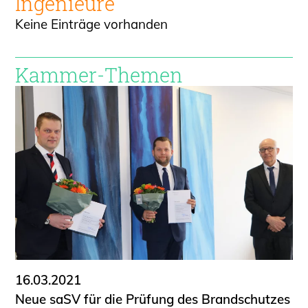
Ingenieure
Keine Einträge vorhanden
Kammer-Themen
16.03.2021
Neue saSV für die Prüfung des Brandschutzes