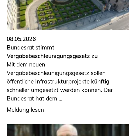
08.05.2026
Bundesrat stimmt
Vergabebeschleunigungsgesetz zu
Mit dem neuen
Vergabebeschleunigungsgesetz sollen
öffentliche Infrastrukturprojekte künftig
schneller umgesetzt werden können. Der
Bundesrat hat dem ...
Meldung lesen