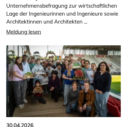
Unternehmensbefragung zur wirtschaftlichen
Lage der Ingenieurinnen und Ingenieure sowie
Architektinnen und Architekten ...
Meldung lesen
30.04.2026