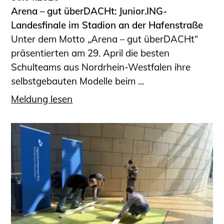
Arena – gut überDACHt: Junior.ING-
Landesfinale im Stadion an der Hafenstraße
Unter dem Motto „Arena – gut überDACHt“
präsentierten am 29. April die besten
Schulteams aus Nordrhein-Westfalen ihre
selbstgebauten Modelle beim ...
Meldung lesen