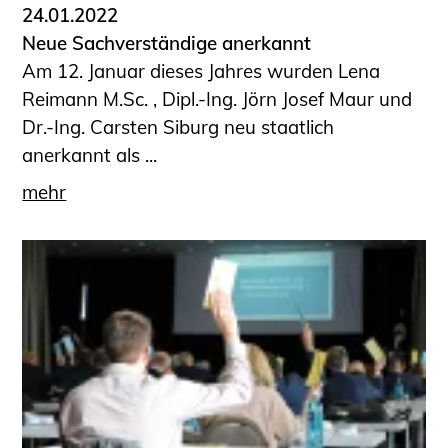
24.01.2022
Neue Sachverständige anerkannt
Am 12. Januar dieses Jahres wurden Lena
Reimann M.Sc. , Dipl.-Ing. Jörn Josef Maur und
Dr.-Ing. Carsten Siburg neu staatlich
anerkannt als ...
mehr