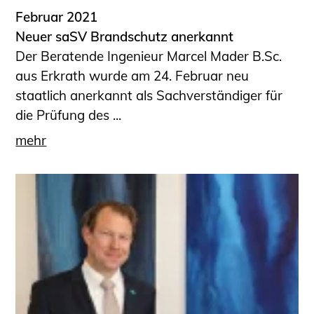
Februar 2021
Neuer saSV Brandschutz anerkannt
Der Beratende Ingenieur Marcel Mader B.Sc.
aus Erkrath wurde am 24. Februar neu
staatlich anerkannt als Sachverständiger für
die Prüfung des ...
mehr