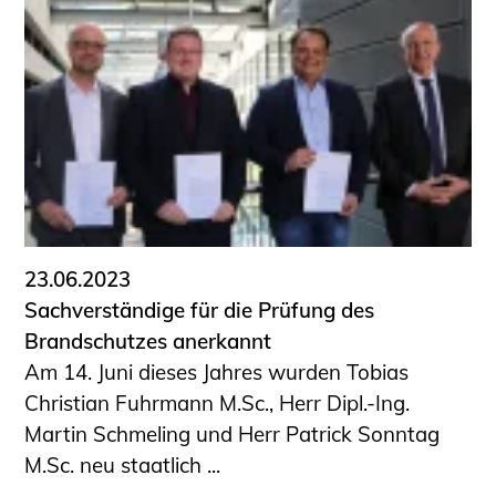
23.06.2023
Sachverständige für die Prüfung des
Brandschutzes anerkannt
Am 14. Juni dieses Jahres wurden Tobias
Christian Fuhrmann M.Sc., Herr Dipl.-Ing.
Martin Schmeling und Herr Patrick Sonntag
M.Sc. neu staatlich ...