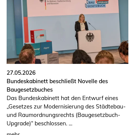
27.05.2026
Bundeskabinett beschließt Novelle des
Baugesetzbuches
Das Bundeskabinett hat den Entwurf eines
„Gesetzes zur Modernisierung des Städtebau-
und Raumordnungsrechts (Baugesetzbuch-
Upgrade)“ beschlossen. ...
mehr