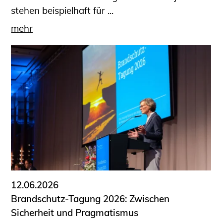
stehen beispielhaft für ...
mehr
12.06.2026
Brandschutz-Tagung 2026: Zwischen
Sicherheit und Pragmatismus