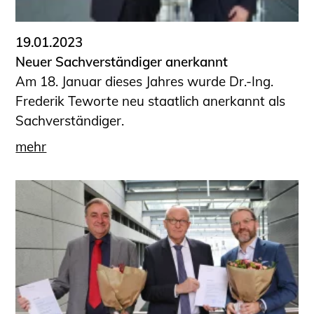
19.01.2023
Neuer Sachverständiger anerkannt
Am 18. Januar dieses Jahres wurde Dr.-Ing.
Frederik Teworte neu staatlich anerkannt als
Sachverständiger.
mehr