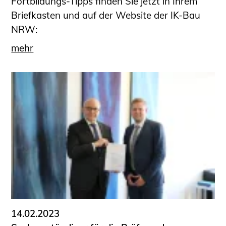
Fortbildungs-Tipps finden Sie jetzt in Ihrem
Briefkasten und auf der Website der IK-Bau
NRW:
mehr
14.02.2023