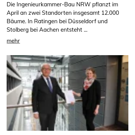
Die Ingenieurkammer-Bau NRW pflanzt im
April an zwei Standorten insgesamt 12.000
Bäume. In Ratingen bei Düsseldorf und
Stolberg bei Aachen entsteht ...
mehr