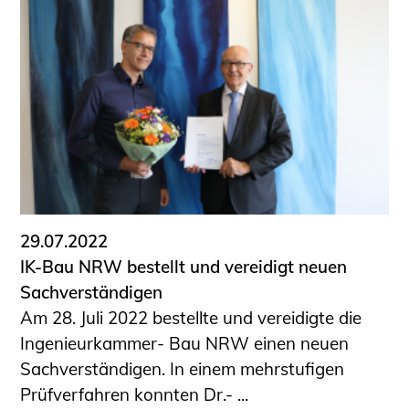
29.07.2022
IK-Bau NRW bestellt und vereidigt neuen
Sachverständigen
Am 28. Juli 2022 bestellte und vereidigte die
Ingenieurkammer- Bau NRW einen neuen
Sachverständigen. In einem mehrstufigen
Prüfverfahren konnten Dr.- ...