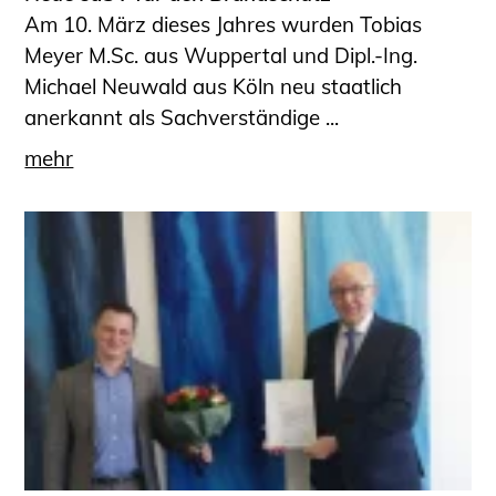
Am 10. März dieses Jahres wurden Tobias
Meyer M.Sc. aus Wuppertal und Dipl.-Ing.
Michael Neuwald aus Köln neu staatlich
anerkannt als Sachverständige ...
mehr