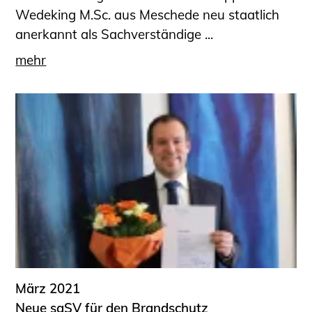
Wedeking M.Sc. aus Meschede neu staatlich
anerkannt als Sachverständige ...
mehr
März 2021
Neue saSV für den Brandschutz