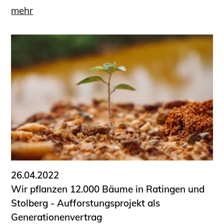
mehr
26.04.2022
Wir pflanzen 12.000 Bäume in Ratingen und
Stolberg - Aufforstungsprojekt als
Generationenvertrag