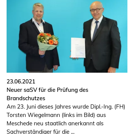
23.06.2021
Neuer saSV für die Prüfung des
Brandschutzes
Am 23. Juni dieses Jahres wurde Dipl.-Ing. (FH)
Torsten Wiegelmann (links im Bild) aus
Meschede neu staatlich anerkannt als
Sachverständiger für die ...