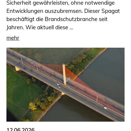
Sicherheit gewährleisten, ohne notwendige
Entwicklungen auszubremsen. Dieser Spagat
beschäftigt die Brandschutzbranche seit
Jahren. Wie aktuell diese ...
mehr
12.06.2026