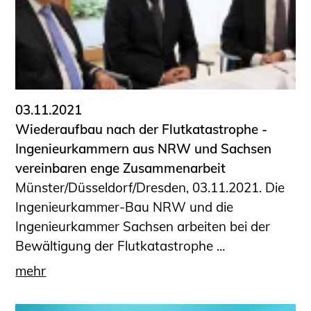
03.11.2021
Wiederaufbau nach der Flutkatastrophe -
Ingenieurkammern aus NRW und Sachsen
vereinbaren enge Zusammenarbeit
Münster/Düsseldorf/Dresden, 03.11.2021. Die
Ingenieurkammer-Bau NRW und die
Ingenieurkammer Sachsen arbeiten bei der
Bewältigung der Flutkatastrophe ...
mehr