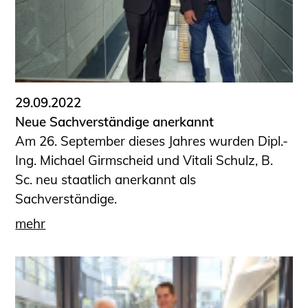
29.09.2022
Neue Sachverständige anerkannt
Am 26. September dieses Jahres wurden Dipl.-
Ing. Michael Girmscheid und Vitali Schulz, B.
Sc. neu staatlich anerkannt als
Sachverständige.
mehr