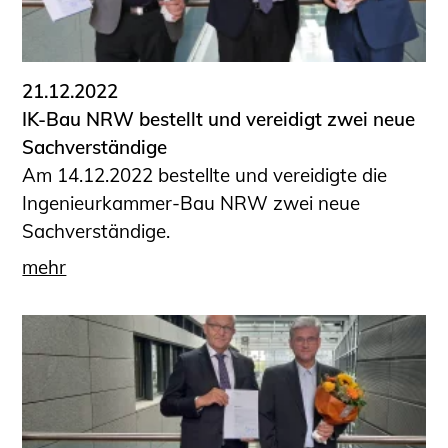
21.12.2022
IK-Bau NRW bestellt und vereidigt zwei neue
Sachverständige
Am 14.12.2022 bestellte und vereidigte die
Ingenieurkammer-Bau NRW zwei neue
Sachverständige.
mehr