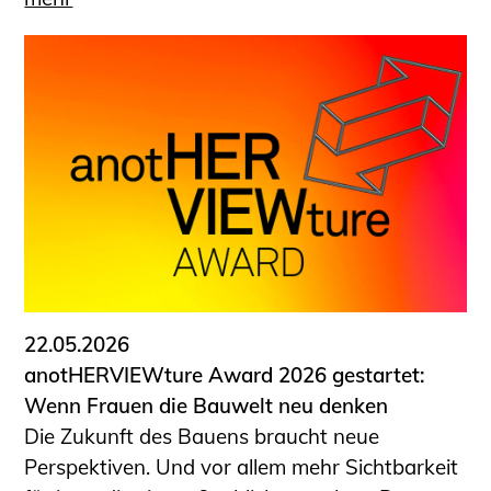
22.05.2026
anotHERVIEWture Award 2026 gestartet:
Wenn Frauen die Bauwelt neu denken
Die Zukunft des Bauens braucht neue
Perspektiven. Und vor allem mehr Sichtbarkeit