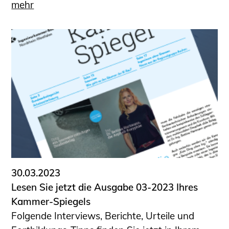
mehr
30.03.2023
Lesen Sie jetzt die Ausgabe 03-2023 Ihres
Kammer-Spiegels
Folgende Interviews, Berichte, Urteile und