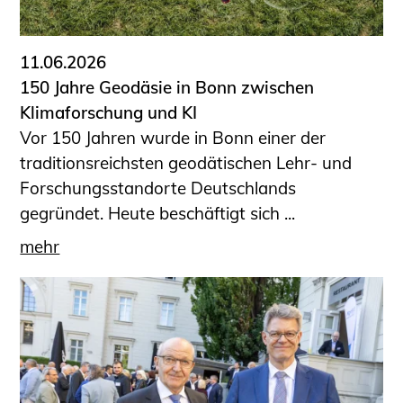
11.06.2026
150 Jahre Geodäsie in Bonn zwischen
Klimaforschung und KI
Vor 150 Jahren wurde in Bonn einer der
traditionsreichsten geodätischen Lehr- und
Forschungsstandorte Deutschlands
gegründet. Heute beschäftigt sich ...
mehr