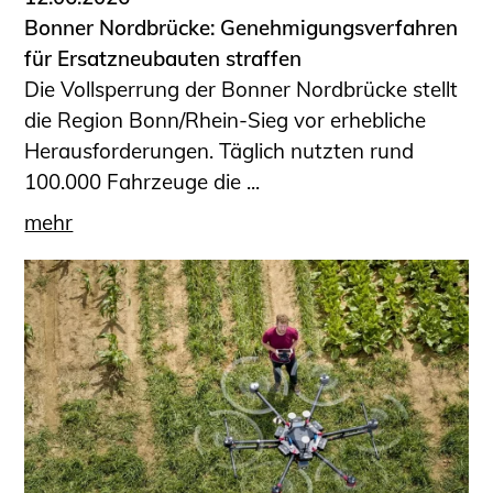
Bonner Nordbrücke: Genehmigungsverfahren
für Ersatzneubauten straffen
Die Vollsperrung der Bonner Nordbrücke stellt
die Region Bonn/Rhein-Sieg vor erhebliche
Herausforderungen. Täglich nutzten rund
100.000 Fahrzeuge die ...
mehr