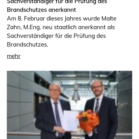
Sachverständiger für die Prüfung des
Brandschutzes anerkannt
Am 8. Februar dieses Jahres wurde Malte
Zahn, M.Eng. neu staatlich anerkannt als
Sachverständiger für die Prüfung des
Brandschutzes.
mehr