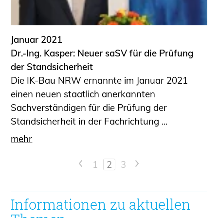
Januar 2021
Dr.-Ing. Kasper: Neuer saSV für die Prüfung
der Standsicherheit
Die IK-Bau NRW ernannte im Januar 2021
einen neuen staatlich anerkannten
Sachverständigen für die Prüfung der
Standsicherheit in der Fachrichtung ...
mehr
<
1
2
3
>
Informationen zu aktuellen