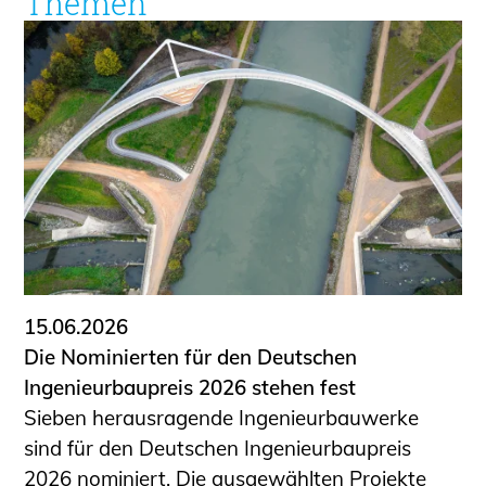
Themen
15.06.2026
Die Nominierten für den Deutschen
Ingenieurbaupreis 2026 stehen fest
Sieben herausragende Ingenieurbauwerke
sind für den Deutschen Ingenieurbaupreis
2026 nominiert. Die ausgewählten Projekte