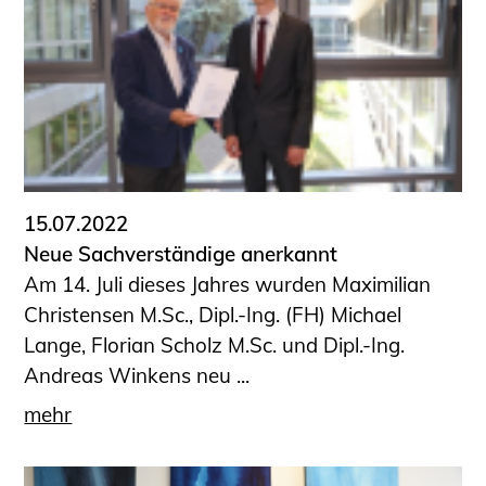
15.07.2022
Neue Sachverständige anerkannt
Am 14. Juli dieses Jahres wurden Maximilian
Christensen M.Sc., Dipl.-Ing. (FH) Michael
Lange, Florian Scholz M.Sc. und Dipl.-Ing.
Andreas Winkens neu ...
mehr