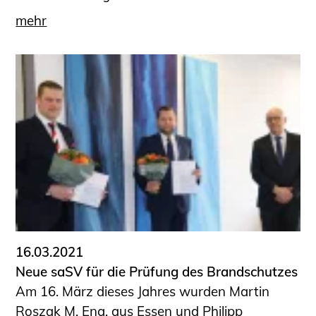
mehr
16.03.2021
Neue saSV für die Prüfung des Brandschutzes
Am 16. März dieses Jahres wurden Martin
Roszak M. Eng. aus Essen und Philipp