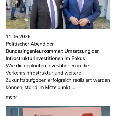
11.06.2026
Politischer Abend der
Bundesingenieurkammer: Umsetzung der
Infrastrukturinvestitionen im Fokus
Wie die geplanten Investitionen in die
Verkehrsinfrastruktur und weitere
Zukunftsaufgaben erfolgreich realisiert werden
können, stand im Mittelpunkt ...
mehr