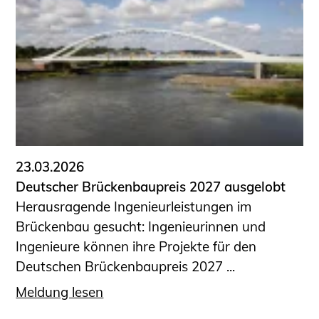
23.03.2026
Deutscher Brückenbaupreis 2027 ausgelobt
Herausragende Ingenieurleistungen im
Brückenbau gesucht: Ingenieurinnen und
Ingenieure können ihre Projekte für den
Deutschen Brückenbaupreis 2027 ...
Meldung lesen