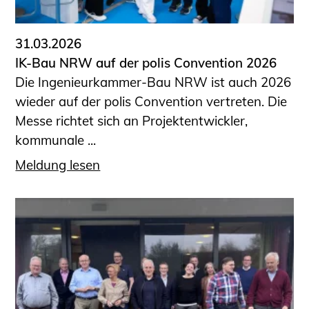
31.03.2026
IK-Bau NRW auf der polis Convention 2026
Die Ingenieurkammer-Bau NRW ist auch 2026
wieder auf der polis Convention vertreten. Die
Messe richtet sich an Projektentwickler,
kommunale ...
Meldung lesen