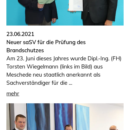
23.06.2021
Neuer saSV für die Prüfung des
Brandschutzes
Am 23. Juni dieses Jahres wurde Dipl.-Ing. (FH)
Torsten Wiegelmann (links im Bild) aus
Meschede neu staatlich anerkannt als
Sachverständiger für die ...
mehr