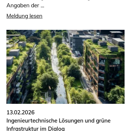
Angaben der ...
Meldung lesen
13.02.2026
Ingenieurtechnische Lösungen und grüne
Infrastruktur im Dialog