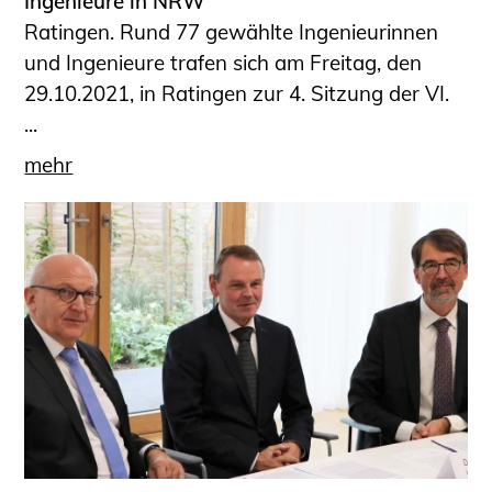
Ingenieure in NRW
Ratingen. Rund 77 gewählte Ingenieurinnen
und Ingenieure trafen sich am Freitag, den
29.10.2021, in Ratingen zur 4. Sitzung der VI.
...
mehr