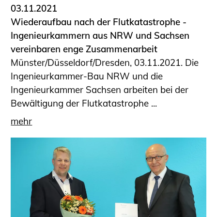
03.11.2021
Wiederaufbau nach der Flutkatastrophe -
Ingenieurkammern aus NRW und Sachsen
vereinbaren enge Zusammenarbeit
Münster/Düsseldorf/Dresden, 03.11.2021. Die
Ingenieurkammer-Bau NRW und die
Ingenieurkammer Sachsen arbeiten bei der
Bewältigung der Flutkatastrophe ...
mehr