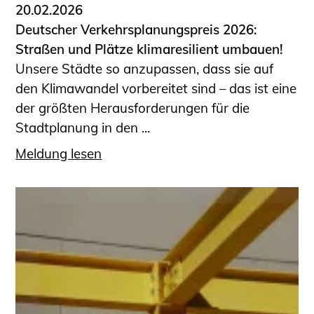
20.02.2026
Deutscher Verkehrsplanungspreis 2026:
Straßen und Plätze klimaresilient umbauen!
Unsere Städte so anzupassen, dass sie auf
den Klimawandel vorbereitet sind – das ist eine
der größten Herausforderungen für die
Stadtplanung in den ...
Meldung lesen