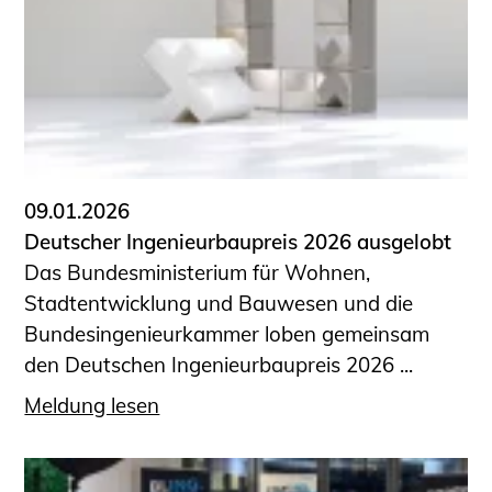
09.01.2026
Deutscher Ingenieurbaupreis 2026 ausgelobt
Das Bundesministerium für Wohnen,
Stadtentwicklung und Bauwesen und die
Bundesingenieurkammer loben gemeinsam
den Deutschen Ingenieurbaupreis 2026 ...
Meldung lesen