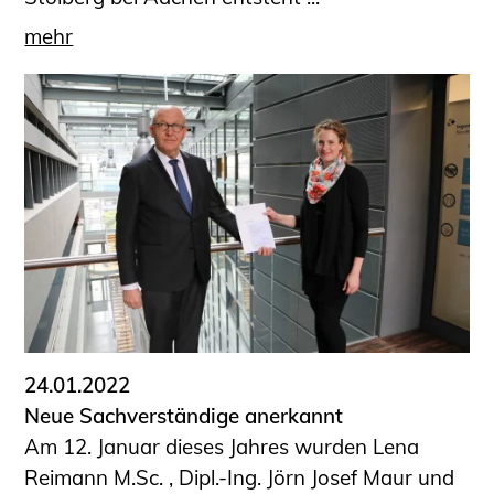
mehr
24.01.2022
Neue Sachverständige anerkannt
Am 12. Januar dieses Jahres wurden Lena
Reimann M.Sc. , Dipl.-Ing. Jörn Josef Maur und