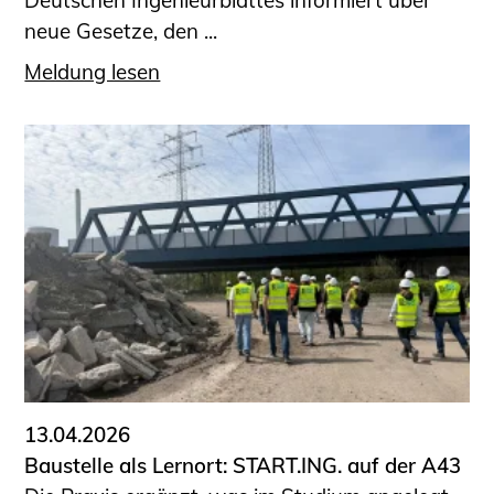
Deutschen Ingenieurblattes informiert über
neue Gesetze, den ...
Meldung lesen
13.04.2026
Baustelle als Lernort: START.ING. auf der A43