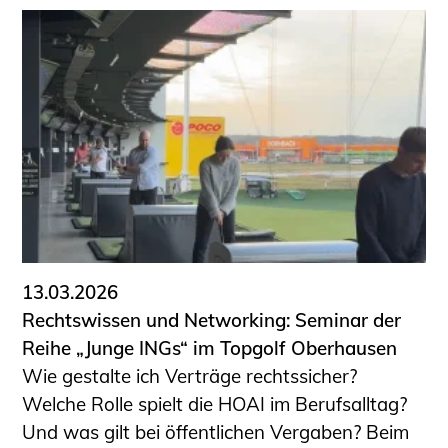
13.03.2026
Rechtswissen und Networking: Seminar der
Reihe „Junge INGs“ im Topgolf Oberhausen
Wie gestalte ich Verträge rechtssicher?
Welche Rolle spielt die HOAI im Berufsalltag?
Und was gilt bei öffentlichen Vergaben? Beim