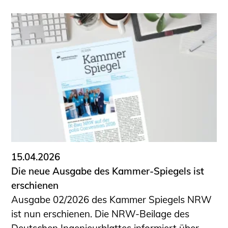
15.04.2026
Die neue Ausgabe des Kammer-Spiegels ist
erschienen
Ausgabe 02/2026 des Kammer Spiegels NRW
ist nun erschienen. Die NRW-Beilage des