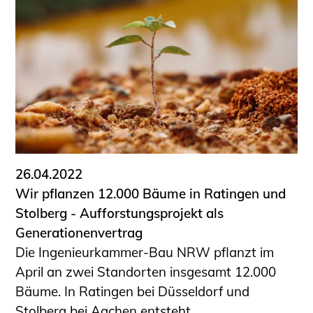
26.04.2022
Wir pflanzen 12.000 Bäume in Ratingen und
Stolberg - Aufforstungsprojekt als
Generationenvertrag
Die Ingenieurkammer-Bau NRW pflanzt im
April an zwei Standorten insgesamt 12.000
Bäume. In Ratingen bei Düsseldorf und
Stolberg bei Aachen entsteht ...