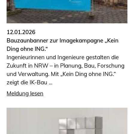
12.01.2026
Bauzaunbanner zur Imagekampagne „Kein
Ding ohne ING.“
Ingenieurinnen und Ingenieure gestalten die
Zukunft in NRW – in Planung, Bau, Forschung
und Verwaltung. Mit „Kein Ding ohne ING.“
zeigt die IK-Bau ...
Meldung lesen