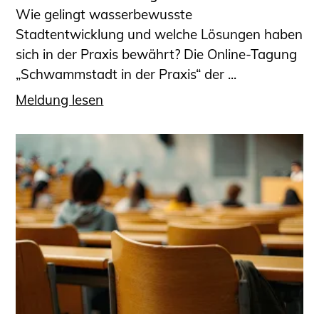
Wie gelingt wasserbewusste
Stadtentwicklung und welche Lösungen haben
sich in der Praxis bewährt? Die Online-Tagung
„Schwammstadt in der Praxis“ der ...
Meldung lesen