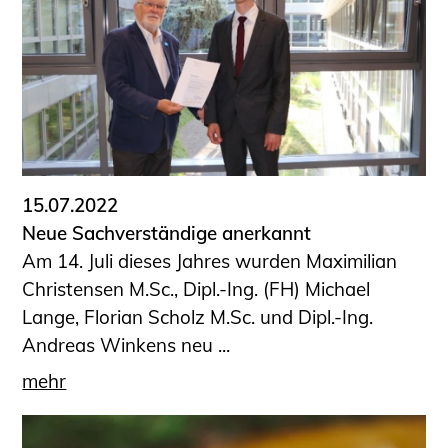
15.07.2022
Neue Sachverständige anerkannt
Am 14. Juli dieses Jahres wurden Maximilian
Christensen M.Sc., Dipl.-Ing. (FH) Michael
Lange, Florian Scholz M.Sc. und Dipl.-Ing.
Andreas Winkens neu ...
mehr