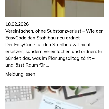
18.02.2026
Vereinfachen, ohne Substanzverlust – Wie der
EasyCode den Stahlbau neu ordnet
Der EasyCode für den Stahlbau will nicht
ersetzen, sondern vereinfachen und ordnen: Er
bündelt das, was im Planungsalltag zählt –
und lässt Raum für ...
Meldung lesen