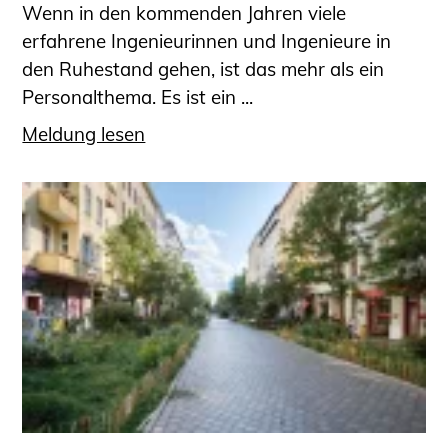
Wenn in den kommenden Jahren viele
erfahrene Ingenieurinnen und Ingenieure in
den Ruhestand gehen, ist das mehr als ein
Personalthema. Es ist ein ...
Meldung lesen