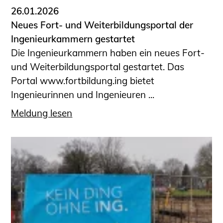
26.01.2026
Neues Fort- und Weiterbildungsportal der
Ingenieurkammern gestartet
Die Ingenieurkammern haben ein neues Fort-
und Weiterbildungsportal gestartet. Das
Portal www.fortbildung.ing bietet
Ingenieurinnen und Ingenieuren ...
Meldung lesen