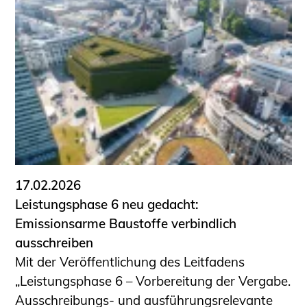
17.02.2026
Leistungsphase 6 neu gedacht:
Emissionsarme Baustoffe verbindlich
ausschreiben
Mit der Veröffentlichung des Leitfadens
„Leistungsphase 6 – Vorbereitung der Vergabe.
Ausschreibungs- und ausführungsrelevante