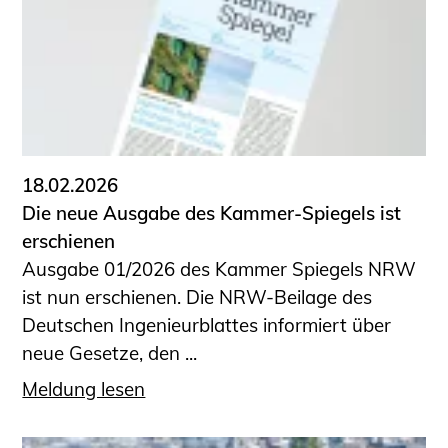
18.02.2026
Die neue Ausgabe des Kammer-Spiegels ist
erschienen
Ausgabe 01/2026 des Kammer Spiegels NRW
ist nun erschienen. Die NRW-Beilage des
Deutschen Ingenieurblattes informiert über
neue Gesetze, den ...
Meldung lesen