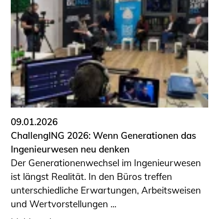
09.01.2026
ChallengING 2026: Wenn Generationen das
Ingenieurwesen neu denken
Der Generationenwechsel im Ingenieurwesen
ist längst Realität. In den Büros treffen
unterschiedliche Erwartungen, Arbeitsweisen
und Wertvorstellungen ...