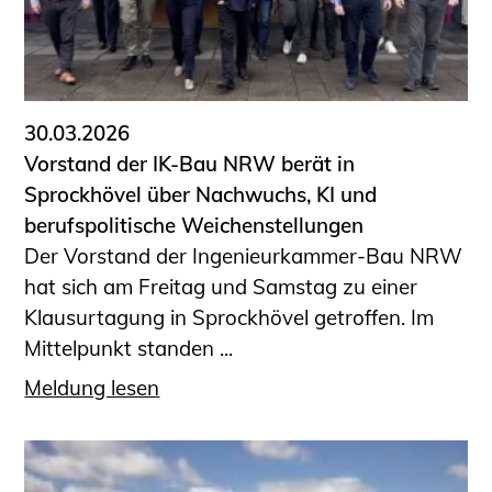
30.03.2026
Vorstand der IK-Bau NRW berät in
Sprockhövel über Nachwuchs, KI und
berufspolitische Weichenstellungen
Der Vorstand der Ingenieurkammer-Bau NRW
hat sich am Freitag und Samstag zu einer
Klausurtagung in Sprockhövel getroffen. Im
Mittelpunkt standen ...
Meldung lesen