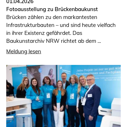
01.04.2026
Fotoausstellung zu Brückenbaukunst
Brücken zählen zu den markantesten
Infrastrukturbauten – und sind heute vielfach
in ihrer Existenz gefährdet. Das
Baukunstarchiv NRW richtet ab dem ...
Meldung lesen