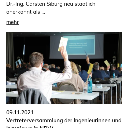
Dr.-Ing. Carsten Siburg neu staatlich
anerkannt als ...
mehr
09.11.2021
Vertreterversammlung der Ingenieurinnen und