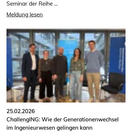
Seminar der Reihe ...
Meldung lesen
25.02.2026
ChallengING: Wie der Generationenwechsel
im Ingenieurwesen gelingen kann