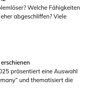
lemlöser? Welche Fähigkeiten
eher abgeschliffen? Viele
 erschienen
025 präsentiert eine Auswahl
many“ und thematisiert die