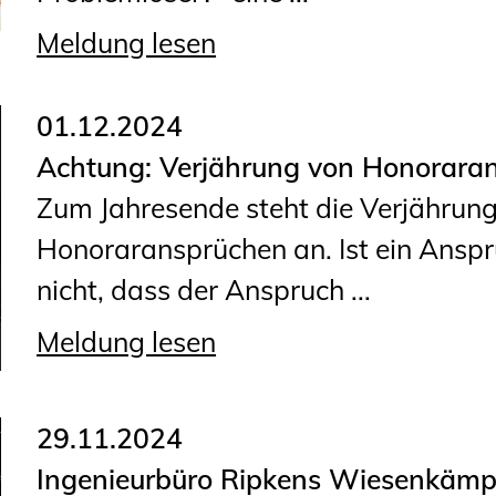
Meldung lesen
01.12.2024
Achtung: Verjährung von Honorara
Zum Jahresende steht die Verjährun
Honoraransprüchen an. Ist ein Anspr
nicht, dass der Anspruch ...
Meldung lesen
29.11.2024
Ingenieurbüro Ripkens Wiesenkämp