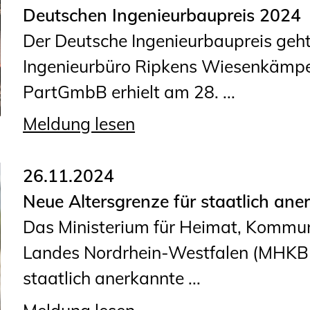
Deutschen Ingenieurbaupreis 2024
Der Deutsche Ingenieurbaupreis geht
Ingenieurbüro Ripkens Wiesenkämpe
PartGmbB erhielt am 28. ...
Meldung lesen
26.11.2024
Neue Altersgrenze für staatlich an
Das Ministerium für Heimat, Kommuna
Landes Nordrhein-Westfalen (MHKBD)
staatlich anerkannte ...