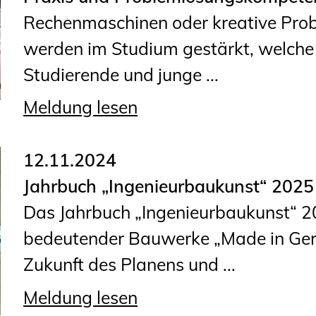
Rechenmaschinen oder kreative Prob
werden im Studium gestärkt, welche 
Studierende und junge ...
Meldung lesen
12.11.2024
Jahrbuch „Ingenieurbaukunst“ 2025
Das Jahrbuch „Ingenieurbaukunst“ 2
bedeutender Bauwerke „Made in Ger
Zukunft des Planens und ...
Meldung lesen