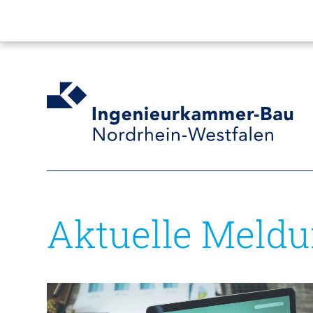
Aktuelle Meld