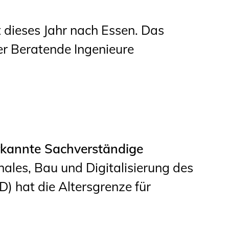
 dieses Jahr nach Essen. Das
r Beratende Ingenieure
erkannte Sachverständige
les, Bau und Digitalisierung des
 hat die Altersgrenze für