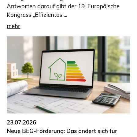
Antworten darauf gibt der 19. Europäische
Kongress „Effizientes ...
mehr
23.07.2026
Neue BEG-Förderung: Das ändert sich für