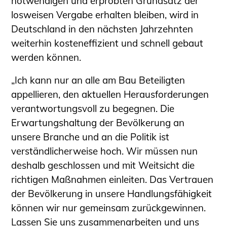
notwendigen und erprobten Grundsatz der
losweisen Vergabe erhalten bleiben, wird in
Deutschland in den nächsten Jahrzehnten
weiterhin kosteneffizient und schnell gebaut
werden können.
„Ich kann nur an alle am Bau Beteiligten
appellieren, den aktuellen Herausforderungen
verantwortungsvoll zu begegnen. Die
Erwartungshaltung der Bevölkerung an
unsere Branche und an die Politik ist
verständlicherweise hoch. Wir müssen nun
deshalb geschlossen und mit Weitsicht die
richtigen Maßnahmen einleiten. Das Vertrauen
der Bevölkerung in unsere Handlungsfähigkeit
können wir nur gemeinsam zurückgewinnen.
Lassen Sie uns zusammenarbeiten und uns