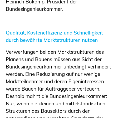
Heinrich Bökamp, Präsident der
Bundesingenieurkammer.
Qualität, Kosteneffizienz und Schnelligkeit
durch bewährte Marktstrukturen nutzen
Verwerfungen bei den Marktstrukturen des
Planens und Bauens müssen aus Sicht der
Bundesingenieurkammer unbedingt verhindert
werden. Eine Reduzierung auf nur wenige
Marktteilnehmer und deren Eigeninteressen
würde Bauen für Auftraggeber verteuern.
Deshalb mahnt die Bundesingenieurkammer:
Nur, wenn die kleinen und mittelständischen
Strukturen des Bausektors durch den