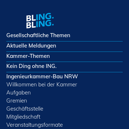
Gesellschaftliche Themen
Aktuelle Meldungen
Kammer-Themen
Kein Ding ohne ING.
Ingenieurkammer-Bau NRW
Willkommen bei der Kammer
Aufgaben
Gremien
Geschäftsstelle
Mitgliedschaft
Veranstaltungsformate