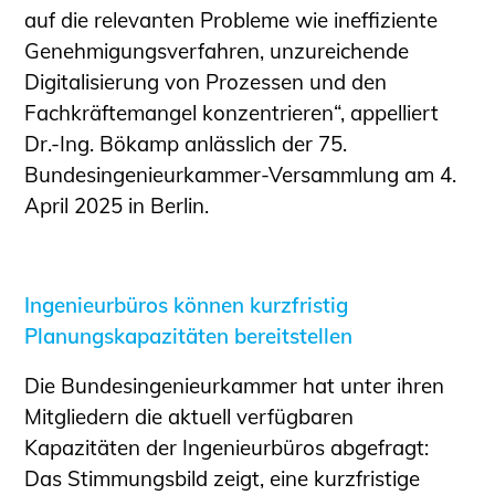
auf die relevanten Probleme wie ineffiziente
Genehmigungsverfahren, unzureichende
Digitalisierung von Prozessen und den
Fachkräftemangel konzentrieren“, appelliert
Dr.-Ing. Bökamp anlässlich der 75.
Bundesingenieurkammer-Versammlung am 4.
April 2025 in Berlin.
Ingenieurbüros können kurzfristig
Planungskapazitäten bereitstellen
Die Bundesingenieurkammer hat unter ihren
Mitgliedern die aktuell verfügbaren
Kapazitäten der Ingenieurbüros abgefragt:
Das Stimmungsbild zeigt, eine kurzfristige