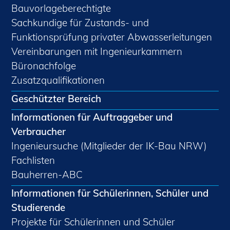
Bauvorlageberechtigte
Sachkundige für Zustands- und
Funktionsprüfung privater Abwasserleitungen
Vereinbarungen mit Ingenieurkammern
Büronachfolge
Zusatzqualifikationen
Geschützter Bereich
Informationen für Auftraggeber und
Verbraucher
Ingenieursuche (Mitglieder der IK-Bau NRW)
Fachlisten
Bauherren-ABC
Informationen für Schülerinnen, Schüler und
Studierende
Projekte für Schülerinnen und Schüler