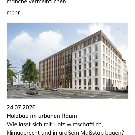
manche vermeintlichen ...
mehr
24.07.2026
Holzbau im urbanen Raum
Wie lässt sich mit Holz wirtschaftlich,
klimagerecht und in großem Maßstab bauen?