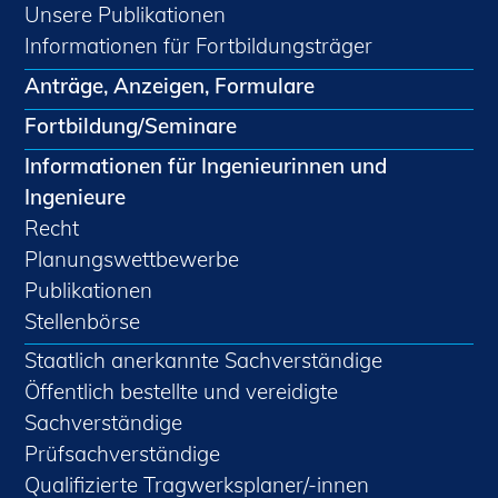
Unsere Publikationen
Informationen für Fortbildungsträger
Anträge, Anzeigen, Formulare
Fortbildung/Seminare
Informationen für Ingenieurinnen und
Ingenieure
Recht
Planungswettbewerbe
Publikationen
Stellenbörse
Staatlich anerkannte Sachverständige
Öffentlich bestellte und vereidigte
Sachverständige
Prüfsachverständige
Qualifizierte Tragwerksplaner/-innen