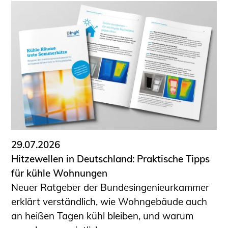
29.07.2026
Hitzewellen in Deutschland: Praktische Tipps
für kühle Wohnungen
Neuer Ratgeber der Bundesingenieurkammer
erklärt verständlich, wie Wohngebäude auch
an heißen Tagen kühl bleiben, und warum