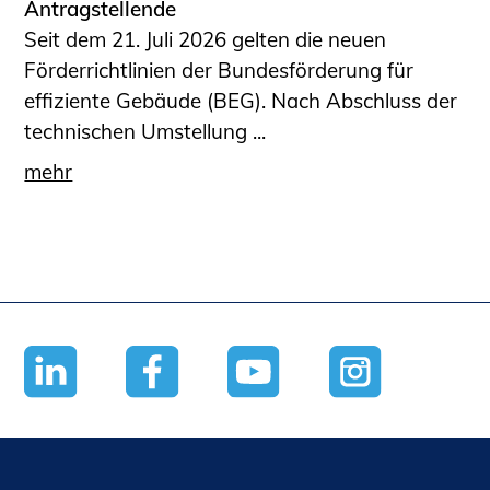
Antragstellende
Seit dem 21. Juli 2026 gelten die neuen
Förderrichtlinien der Bundesförderung für
effiziente Gebäude (BEG). Nach Abschluss der
technischen Umstellung ...
mehr