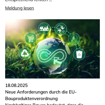
Meldung lesen
18.08.2025
Neue Anforderungen durch die EU-
Bauproduktenverordnung