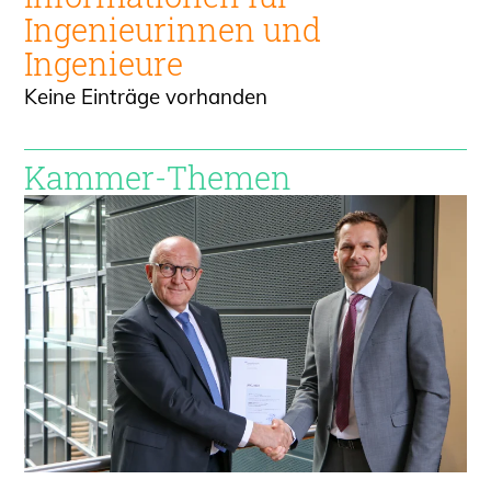
Ingenieur
innen und
Ingenieure
Keine Einträge vorhanden
Kammer-Themen