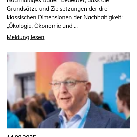
Nachhaltiges Bauen bedeutet, dass die
Grundsätze und Zielsetzungen der drei
klassischen Dimensionen der Nachhaltigkeit:
„Ökologie, Ökonomie und ...
Meldung lesen