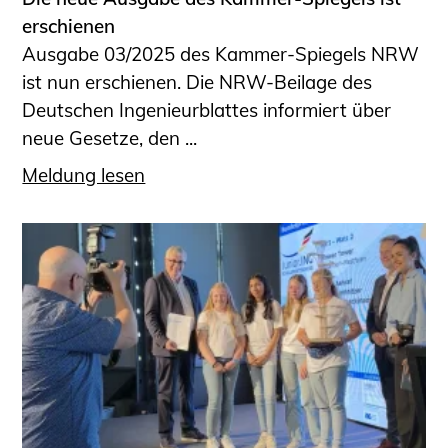
erschienen
Ausgabe 03/2025 des Kammer-Spiegels NRW
ist nun erschienen. Die NRW-Beilage des
Deutschen Ingenieurblattes informiert über
neue Gesetze, den ...
Meldung lesen