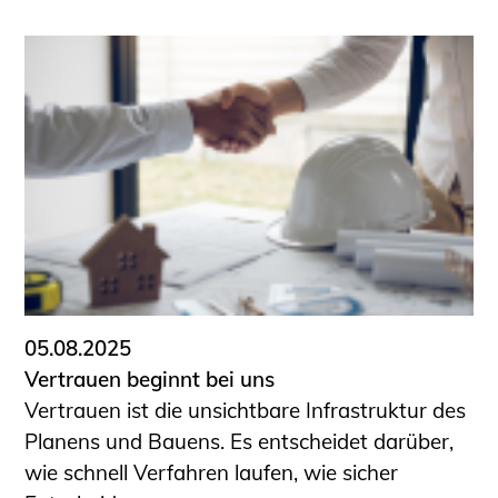
05.08.2025
Vertrauen beginnt bei uns
Vertrauen ist die unsichtbare Infrastruktur des
Planens und Bauens. Es entscheidet darüber,
wie schnell Verfahren laufen, wie sicher