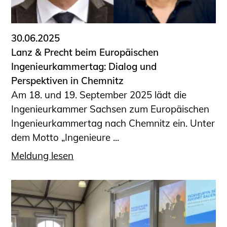
30.06.2025
Lanz & Precht beim Europäischen
Ingenieurkammertag: Dialog und
Perspektiven in Chemnitz
Am 18. und 19. September 2025 lädt die
Ingenieurkammer Sachsen zum Europäischen
Ingenieurkammertag nach Chemnitz ein. Unter
dem Motto „Ingenieure ...
Meldung lesen