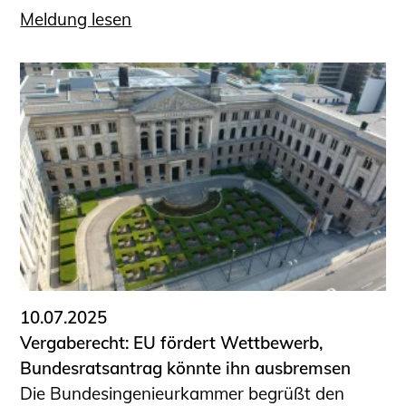
Meldung lesen
10.07.2025
Vergaberecht: EU fördert Wettbewerb,
Bundesratsantrag könnte ihn ausbremsen
Die Bundesingenieurkammer begrüßt den