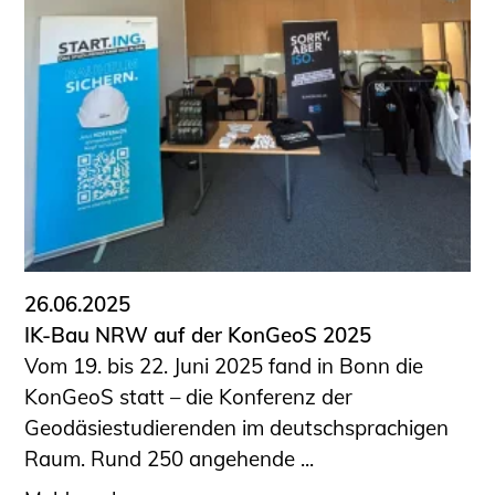
26.06.2025
IK-Bau NRW auf der KonGeoS 2025
Vom 19. bis 22. Juni 2025 fand in Bonn die
KonGeoS statt – die Konferenz der
Geodäsiestudierenden im deutschsprachigen
Raum. Rund 250 angehende ...