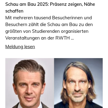
Schau am Bau 2025: Präsenz zeigen, Nähe
schaffen
Mit mehreren tausend Besucherinnen und
Besuchern zählt die Schau am Bau zu den
größten von Studierenden organisierten
Veranstaltungen an der RWTH ...
Meldung lesen