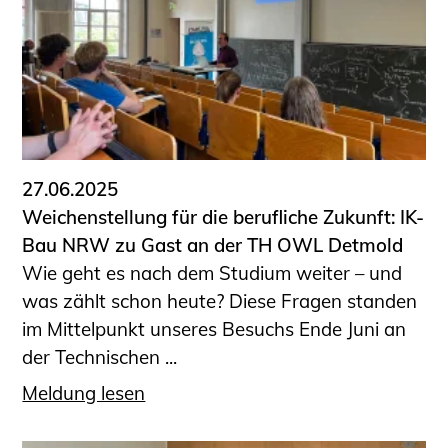
27.06.2025
Weichenstellung für die berufliche Zukunft: IK-
Bau NRW zu Gast an der TH OWL Detmold
Wie geht es nach dem Studium weiter – und
was zählt schon heute? Diese Fragen standen
im Mittelpunkt unseres Besuchs Ende Juni an
der Technischen ...
Meldung lesen