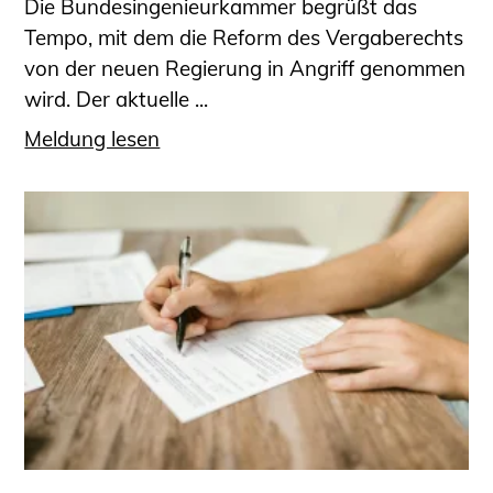
Die Bundesingenieurkammer begrüßt das
Tempo, mit dem die Reform des Vergaberechts
von der neuen Regierung in Angriff genommen
wird. Der aktuelle ...
Meldung lesen