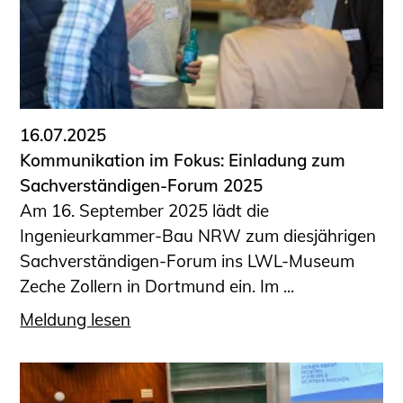
16.07.2025
Kommunikation im Fokus: Einladung zum
Sachverständigen-Forum 2025
Am 16. September 2025 lädt die
Ingenieurkammer-Bau NRW zum diesjährigen
Sachverständigen-Forum ins LWL-Museum
Zeche Zollern in Dortmund ein. Im ...
Meldung lesen