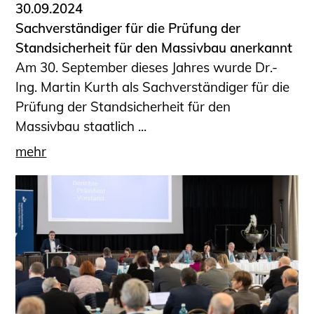
30.09.2024
Sachverständiger für die Prüfung der
Standsicherheit für den Massivbau anerkannt
Am 30. September dieses Jahres wurde Dr.-
Ing. Martin Kurth als Sachverständiger für die
Prüfung der Standsicherheit für den
Massivbau staatlich ...
mehr