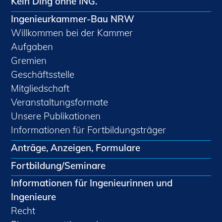
Kein Ding ohne ING.
Ingenieurkammer-Bau NRW
Willkommen bei der Kammer
Aufgaben
Gremien
Geschäftsstelle
Mitgliedschaft
Veranstaltungsformate
Unsere Publikationen
Informationen für Fortbildungsträger
Anträge, Anzeigen, Formulare
Fortbildung/Seminare
Informationen für Ingenieurinnen und
Ingenieure
Recht