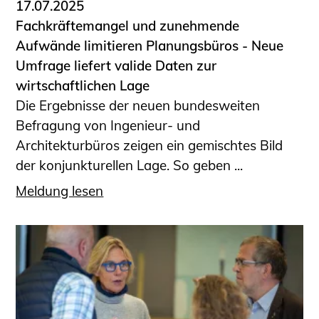
17.07.2025
Fachkräftemangel und zunehmende
Aufwände limitieren Planungsbüros - Neue
Umfrage liefert valide Daten zur
wirtschaftlichen Lage
Die Ergebnisse der neuen bundesweiten
Befragung von Ingenieur- und
Architekturbüros zeigen ein gemischtes Bild
der konjunkturellen Lage. So geben ...
Meldung lesen