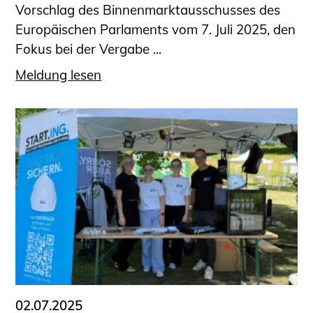
Vorschlag des Binnenmarktausschusses des
Europäischen Parlaments vom 7. Juli 2025, den
Fokus bei der Vergabe ...
Meldung lesen
02.07.2025