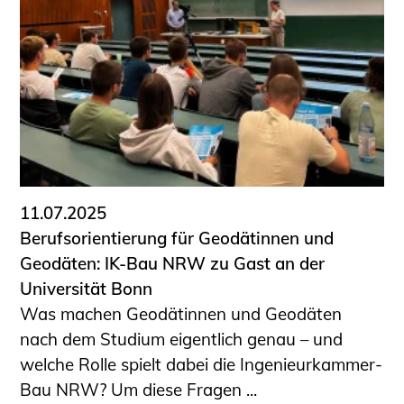
11.07.2025
Berufsorientierung für Geodätinnen und
Geodäten: IK-Bau NRW zu Gast an der
Universität Bonn
Was machen Geodätinnen und Geodäten
nach dem Studium eigentlich genau – und
welche Rolle spielt dabei die Ingenieurkammer-
Bau NRW? Um diese Fragen ...