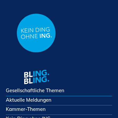
Gesellschaftliche Themen
Aktuelle Meldungen
Kammer-Themen