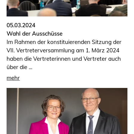
05.03.2024
Wahl der Ausschüsse
Im Rahmen der konstituierenden Sitzung der
VII. Vertreterversammlung am 1. März 2024
haben die Vertreterinnen und Vertreter auch
über die ...
mehr