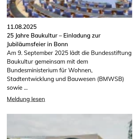
11.08.2025
25 Jahre Baukultur – Einladung zur
Jubiläumsfeier in Bonn
Am 9. September 2025 lädt die Bundesstiftung
Baukultur gemeinsam mit dem
Bundesministerium für Wohnen,
Stadtentwicklung und Bauwesen (BMWSB)
sowie ...
Meldung lesen