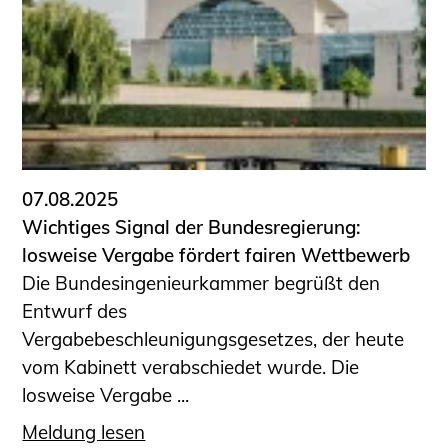
07.08.2025
Wichtiges Signal der Bundesregierung:
losweise Vergabe fördert fairen Wettbewerb
Die Bundesingenieurkammer begrüßt den
Entwurf des
Vergabebeschleunigungsgesetzes, der heute
vom Kabinett verabschiedet wurde. Die
losweise Vergabe ...
Meldung lesen