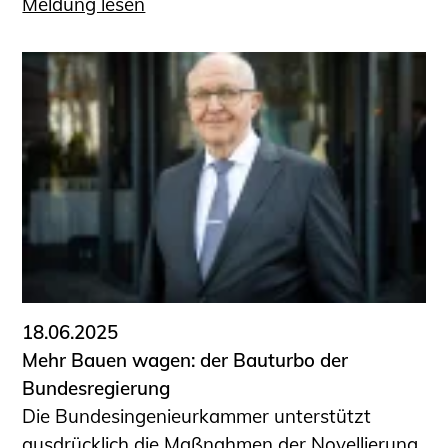
Meldung lesen
18.06.2025
Mehr Bauen wagen: der Bauturbo der
Bundesregierung
Die Bundesingenieurkammer unterstützt
ausdrücklich die Maßnahmen der Novellierung