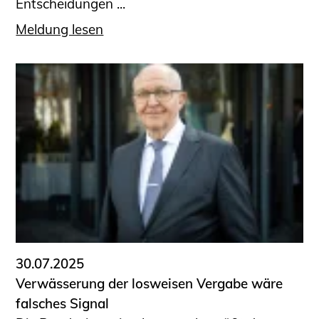
Entscheidungen ...
Meldung lesen
30.07.2025
Verwässerung der losweisen Vergabe wäre
falsches Signal