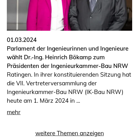
01.03.2024
Parlament der Ingenieurinnen und Ingenieure
wählt Dr.-Ing. Heinrich Bökamp zum
Präsidenten der Ingenieurkammer-Bau NRW
Ratingen. In ihrer konstituierenden Sitzung hat
die VII. Vertreterversammlung der
Ingenieurkammer-Bau NRW (IK-Bau NRW)
heute am 1. März 2024 in ...
mehr
weitere Themen anzeigen