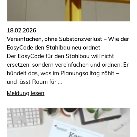
18.02.2026
Vereinfachen, ohne Substanzverlust – Wie der
EasyCode den Stahlbau neu ordnet
Der EasyCode für den Stahlbau will nicht
ersetzen, sondern vereinfachen und ordnen: Er
bündelt das, was im Planungsalltag zählt –
und lässt Raum für ...
Meldung lesen