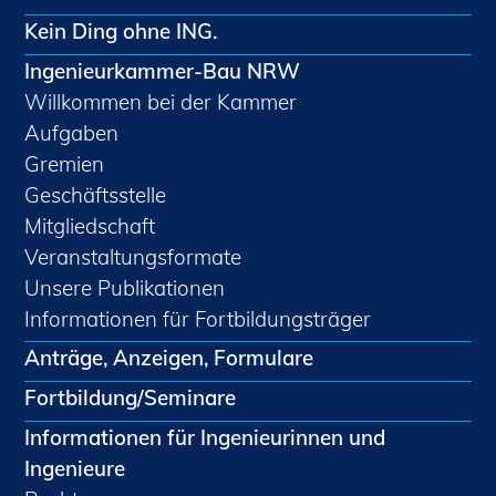
Kein Ding ohne ING.
Ingenieurkammer-Bau NRW
Willkommen bei der Kammer
Aufgaben
Gremien
Geschäftsstelle
Mitgliedschaft
Veranstaltungsformate
Unsere Publikationen
Informationen für Fortbildungsträger
Anträge, Anzeigen, Formulare
Fortbildung/Seminare
Informationen für Ingenieurinnen und
Ingenieure