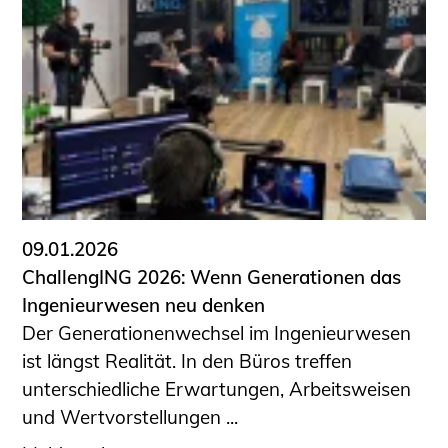
09.01.2026
ChallengING 2026: Wenn Generationen das
Ingenieurwesen neu denken
Der Generationenwechsel im Ingenieurwesen
ist längst Realität. In den Büros treffen
unterschiedliche Erwartungen, Arbeitsweisen
und Wertvorstellungen ...