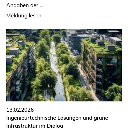
Angaben der ...
Meldung lesen
13.02.2026
Ingenieurtechnische Lösungen und grüne
Infrastruktur im Dialog