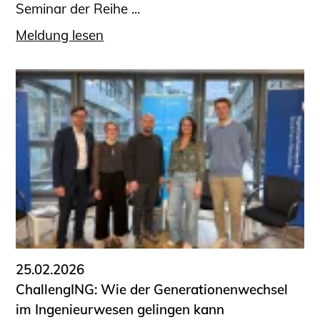
Seminar der Reihe ...
Meldung lesen
25.02.2026
ChallengING: Wie der Generationenwechsel
im Ingenieurwesen gelingen kann