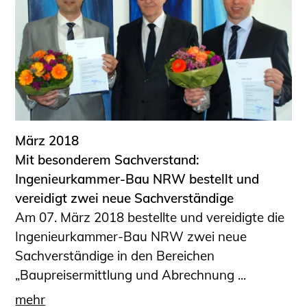
März 2018
Mit besonderem Sachverstand:
Ingenieurkammer-Bau NRW bestellt und
vereidigt zwei neue Sachverständige
Am 07. März 2018 bestellte und vereidigte die
Ingenieurkammer-Bau NRW zwei neue
Sachverständige in den Bereichen
„Baupreisermittlung und Abrechnung ...
mehr