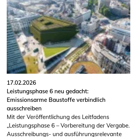
17.02.2026
Leistungsphase 6 neu gedacht:
Emissionsarme Baustoffe verbindlich
ausschreiben
Mit der Veröffentlichung des Leitfadens
„Leistungsphase 6 – Vorbereitung der Vergabe.
Ausschreibungs- und ausführungsrelevante