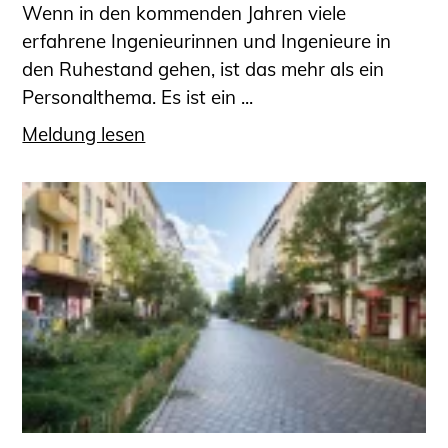
Wenn in den kommenden Jahren viele
erfahrene Ingenieurinnen und Ingenieure in
den Ruhestand gehen, ist das mehr als ein
Personalthema. Es ist ein ...
Meldung lesen