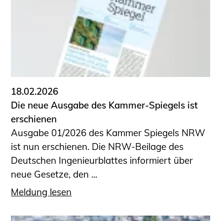
18.02.2026
Die neue Ausgabe des Kammer-Spiegels ist
erschienen
Ausgabe 01/2026 des Kammer Spiegels NRW
ist nun erschienen. Die NRW-Beilage des
Deutschen Ingenieurblattes informiert über
neue Gesetze, den ...
Meldung lesen