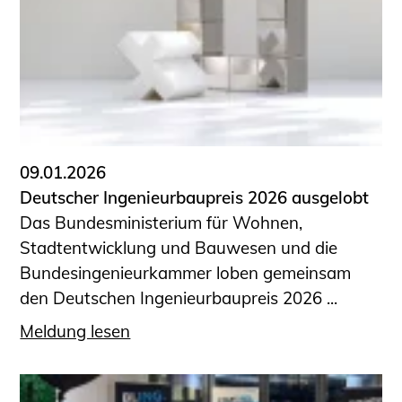
09.01.2026
Deutscher Ingenieurbaupreis 2026 ausgelobt
Das Bundesministerium für Wohnen,
Stadtentwicklung und Bauwesen und die
Bundesingenieurkammer loben gemeinsam
den Deutschen Ingenieurbaupreis 2026 ...
Meldung lesen