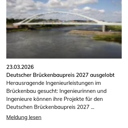
23.03.2026
Deutscher Brückenbaupreis 2027 ausgelobt
Herausragende Ingenieurleistungen im
Brückenbau gesucht: Ingenieurinnen und
Ingenieure können ihre Projekte für den
Deutschen Brückenbaupreis 2027 ...
Meldung lesen