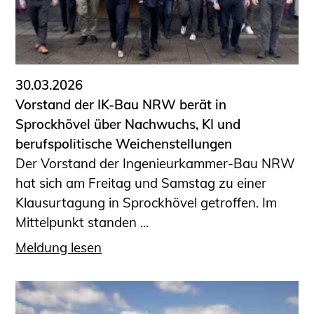
30.03.2026
Vorstand der IK-Bau NRW berät in
Sprockhövel über Nachwuchs, KI und
berufspolitische Weichenstellungen
Der Vorstand der Ingenieurkammer-Bau NRW
hat sich am Freitag und Samstag zu einer
Klausurtagung in Sprockhövel getroffen. Im
Mittelpunkt standen ...
Meldung lesen