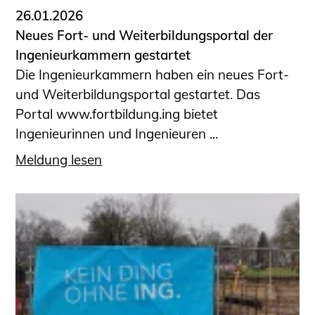
26.01.2026
Neues Fort- und Weiterbildungsportal der
Ingenieurkammern gestartet
Die Ingenieurkammern haben ein neues Fort-
und Weiterbildungsportal gestartet. Das
Portal www.fortbildung.ing bietet
Ingenieurinnen und Ingenieuren ...
Meldung lesen