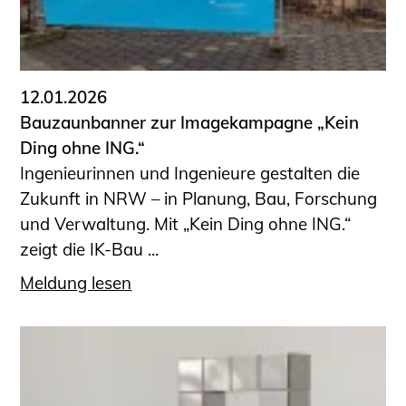
12.01.2026
Bauzaunbanner zur Imagekampagne „Kein
Ding ohne ING.“
Ingenieurinnen und Ingenieure gestalten die
Zukunft in NRW – in Planung, Bau, Forschung
und Verwaltung. Mit „Kein Ding ohne ING.“
zeigt die IK-Bau ...
Meldung lesen