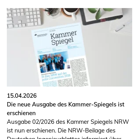
15.04.2026
Die neue Ausgabe des Kammer-Spiegels ist
erschienen
Ausgabe 02/2026 des Kammer Spiegels NRW
ist nun erschienen. Die NRW-Beilage des