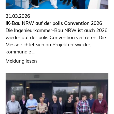
31.03.2026
IK-Bau NRW auf der polis Convention 2026
Die Ingenieurkammer-Bau NRW ist auch 2026
wieder auf der polis Convention vertreten. Die
Messe richtet sich an Projektentwickler,
kommunale ...
Meldung lesen