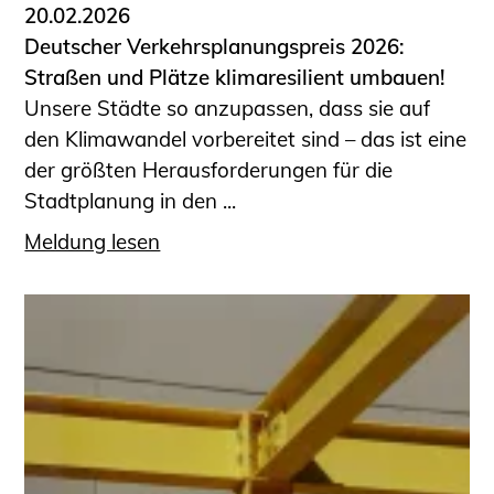
20.02.2026
Deutscher Verkehrsplanungspreis 2026:
Straßen und Plätze klimaresilient umbauen!
Unsere Städte so anzupassen, dass sie auf
den Klimawandel vorbereitet sind – das ist eine
der größten Herausforderungen für die
Stadtplanung in den ...
Meldung lesen