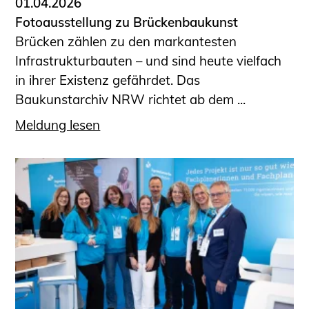
01.04.2026
Fotoausstellung zu Brückenbaukunst
Brücken zählen zu den markantesten
Infrastrukturbauten – und sind heute vielfach
in ihrer Existenz gefährdet. Das
Baukunstarchiv NRW richtet ab dem ...
Meldung lesen