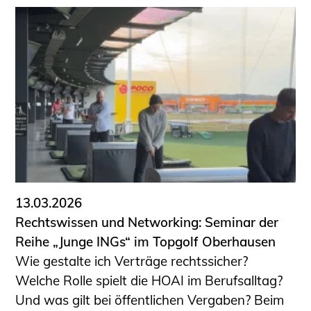
13.03.2026
Rechtswissen und Networking: Seminar der
Reihe „Junge INGs“ im Topgolf Oberhausen
Wie gestalte ich Verträge rechtssicher?
Welche Rolle spielt die HOAI im Berufsalltag?
Und was gilt bei öffentlichen Vergaben? Beim