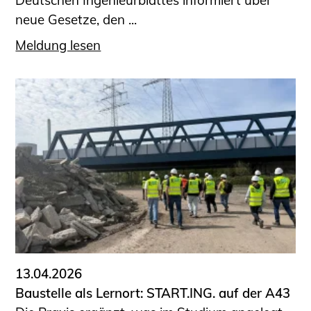
Deutschen Ingenieurblattes informiert über
neue Gesetze, den ...
Meldung lesen
13.04.2026
Baustelle als Lernort: START.ING. auf der A43