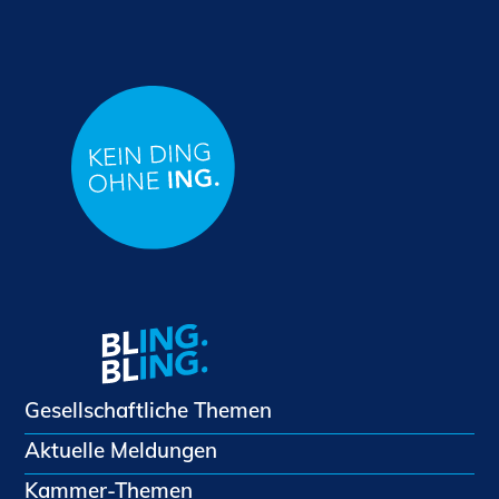
Gesellschaftliche Themen
Aktuelle Meldungen
Kammer-Themen