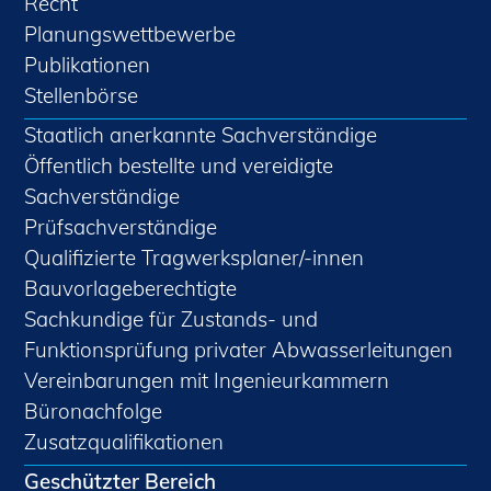
Recht
Planungswettbewerbe
Publikationen
Stellenbörse
Staatlich anerkannte Sachverständige
Öffentlich bestellte und vereidigte
Sachverständige
Prüfsachverständige
Qualifizierte Tragwerksplaner/-innen
Bauvorlageberechtigte
Sachkundige für Zustands- und
Funktionsprüfung privater Abwasserleitungen
Vereinbarungen mit Ingenieurkammern
Büronachfolge
Zusatzqualifikationen
Geschützter Bereich