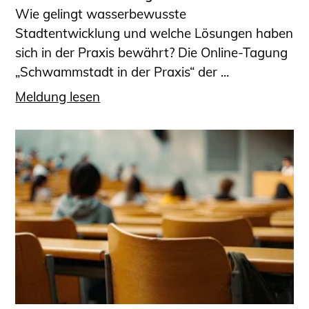
Wie gelingt wasserbewusste
Stadtentwicklung und welche Lösungen haben
sich in der Praxis bewährt? Die Online-Tagung
„Schwammstadt in der Praxis“ der ...
Meldung lesen