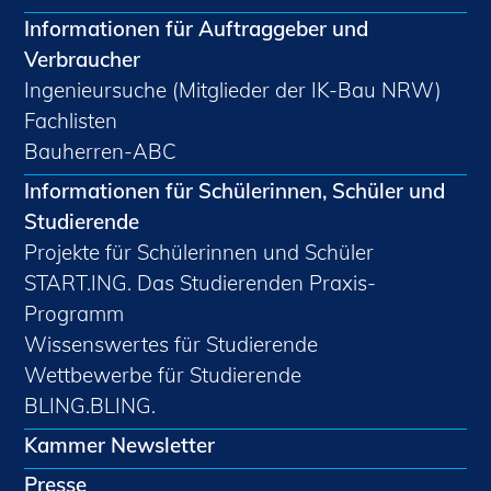
Informationen für Auftraggeber und
Verbraucher
Ingenieursuche (Mitglieder der IK-Bau NRW)
Fachlisten
Bauherren-ABC
Informationen für Schülerinnen, Schüler und
Studierende
Projekte für Schülerinnen und Schüler
START.ING. Das Studierenden Praxis-
Programm
Wissenswertes für Studierende
Wettbewerbe für Studierende
BLING.BLING.
Kammer Newsletter
Presse