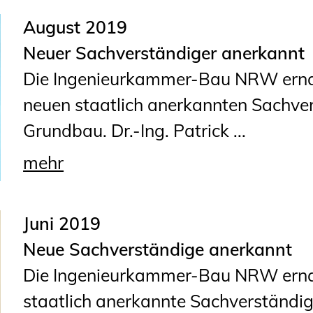
August 2019
Neuer Sachverständiger anerkannt
Die Ingenieurkammer-Bau NRW erna
neuen staatlich anerkannten Sachver
Grundbau. Dr.-Ing. Patrick ...
mehr
Juni 2019
Neue Sachverständige anerkannt
Die Ingenieurkammer-Bau NRW ernan
staatlich anerkannte Sachverständig