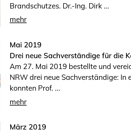
Brandschutzes. Dr.-Ing. Dirk ...
mehr
Mai 2019
Drei neue Sachverständige für die
Am 27. Mai 2019 bestellte und vere
NRW drei neue Sachverständige: In 
konnten Prof. ...
mehr
März 2019