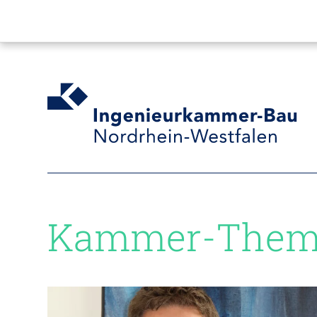
Kammer-Them