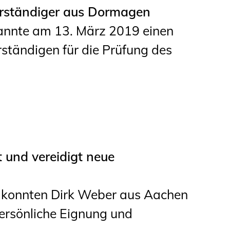
erständiger aus Dormagen
nnte am 13. März 2019 einen
ständigen für die Prüfung des
und vereidigt neue
n konnten Dirk Weber aus Aachen
ersönliche Eignung und