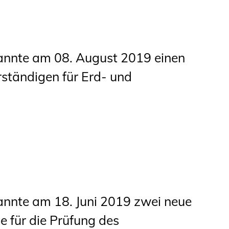
nnte am 08. August 2019 einen
ständigen für Erd- und
nte am 18. Juni 2019 zwei neue
e für die Prüfung des