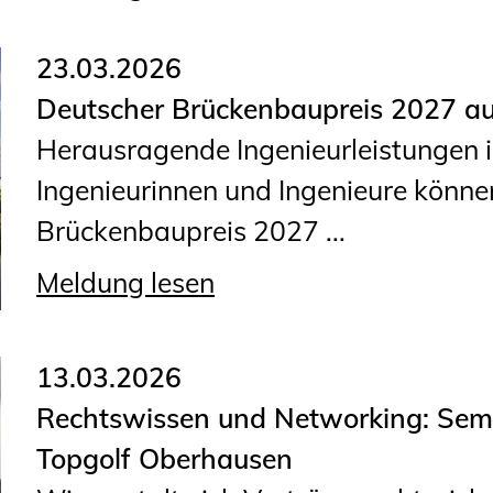
23.03.2026
Deutscher Brückenbaupreis 2027 au
Herausragende Ingenieurleistungen 
Ingenieurinnen und Ingenieure können
Brückenbaupreis 2027 ...
Meldung lesen
13.03.2026
Rechtswissen und Networking: Semi
Topgolf Oberhausen