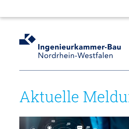
Aktuelle Meld