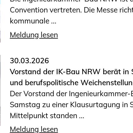
Convention vertreten. Die Messe richt
kommunale ...
Meldung lesen
30.03.2026
Vorstand der IK-Bau NRW berät in 
und berufspolitische Weichenstellu
Der Vorstand der Ingenieurkammer-
Samstag zu einer Klausurtagung in S
Mittelpunkt standen ...
Meldung lesen