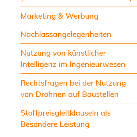
Marketing & Werbung
Nachlassangelegenheiten
Nutzung von künstlicher
Intelligenz im Ingenieurwesen
Rechtsfragen bei der Nutzung
von Drohnen auf Baustellen
Stoffpreisgleitklauseln als
Besondere Leistung