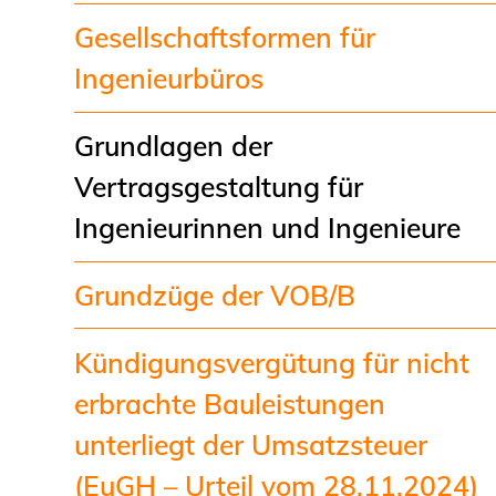
Gesellschaftsformen für
Ingenieurbüros
Grundlagen der
Vertragsgestaltung für
Ingenieurinnen und Ingenieure
Grundzüge der VOB/B
Kündigungsvergütung für nicht
erbrachte Bauleistungen
unterliegt der Umsatzsteuer
(EuGH – Urteil vom 28.11.2024)