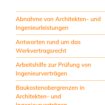
Abnahme von Architekten- und
Ingenieurleistungen
Antworten rund um das
Werkvertragsrecht
Arbeitshilfe zur Prüfung von
Ingenieurverträgen
Baukostenobergrenzen in
Architekten- und
Ingenieurverträgen