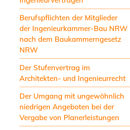
Berufspflichten der Mitglieder
der Ingenieurkammer-Bau NRW
nach dem Baukammerngesetz
NRW
Der Stufenvertrag im
Architekten- und Ingenieurrecht
Der Umgang mit ungewöhnlich
niedrigen Angeboten bei der
Vergabe von Planerleistungen