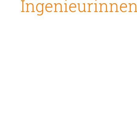
Ingenieurinnen