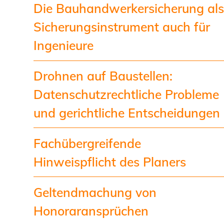
Die Bauhandwerkersicherung al
Sicherungsinstrument auch für
Ingenieure
Drohnen auf Baustellen:
Datenschutzrechtliche Probleme
und gerichtliche Entscheidungen
Fachübergreifende
Hinweispflicht des Planers
Geltendmachung von
Honoraransprüchen