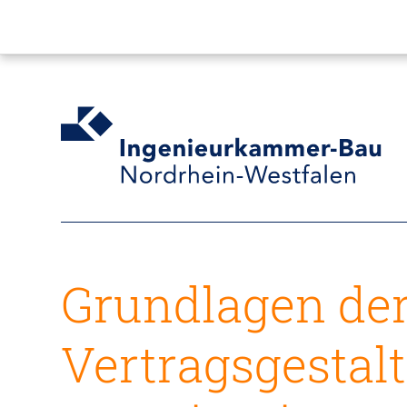
Grundlagen de
Vertragsgestal