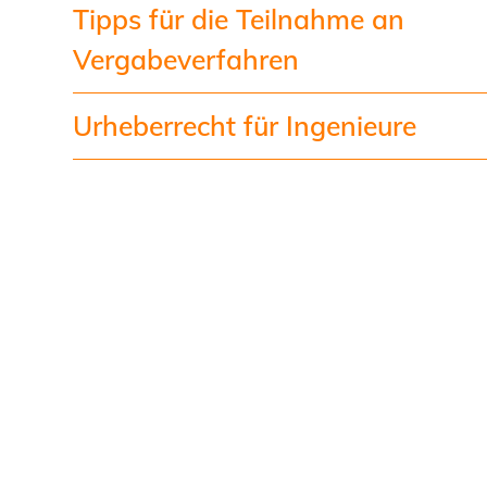
Tipps für die Teilnahme an
Vergabeverfahren
Urheberrecht für Ingenieure