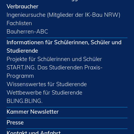
Verbraucher
Ingenieursuche (Mitglieder der IK-Bau NRW)
Fachlisten
Bauherren-ABC
Informationen für Schülerinnen, Schüler und
Studierende
Projekte für Schülerinnen und Schüler
START.ING. Das Studierenden Praxis-
Programm
Wissenswertes für Studierende
Wettbewerbe für Studierende
BLING.BLING.
Kammer Newsletter
Presse
Kontakt und Anfahrt