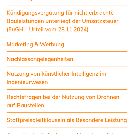
Kündigungsvergütung für nicht erbrachte
Bauleistungen unterliegt der Umsatzsteuer
(EuGH – Urteil vom 28.11.2024)
Marketing & Werbung
Nachlassangelegenheiten
Nutzung von künstlicher Intelligenz im
Ingenieurwesen
Rechtsfragen bei der Nutzung von Drohnen
auf Baustellen
Stoffpreisgleitklauseln als Besondere Leistung