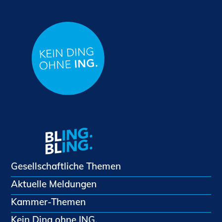
Gesellschaftliche Themen
Aktuelle Meldungen
Kammer-Themen
Kein Ding ohne ING.