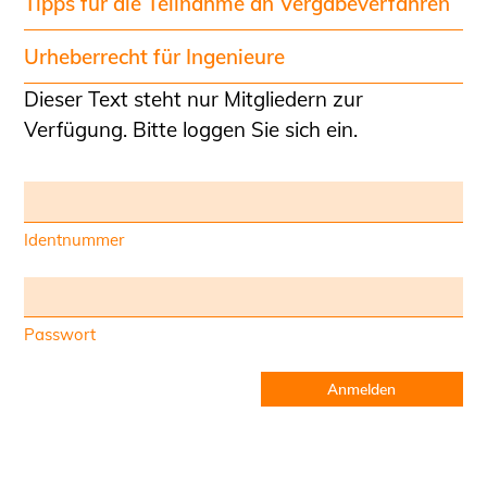
Tipps für die Teilnahme an Vergabeverfahren
Urheberrecht für Ingenieure
Dieser Text steht nur Mitgliedern zur
Verfügung. Bitte loggen Sie sich ein.
Identnummer
Passwort