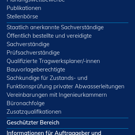
Publikationen
Stellenbörse
Staatlich anerkannte Sachverständige
Öffentlich bestellte und vereidigte
Sachverständige
Prüfsachverständige
Qualifizierte Tragwerksplaner/-innen
Bauvorlageberechtigte
Sachkundige für Zustands- und
Funktionsprüfung privater Abwasserleitungen
Vereinbarungen mit Ingenieurkammern
Büronachfolge
Zusatzqualifikationen
Geschützter Bereich
Informationen für Auftraggeber und