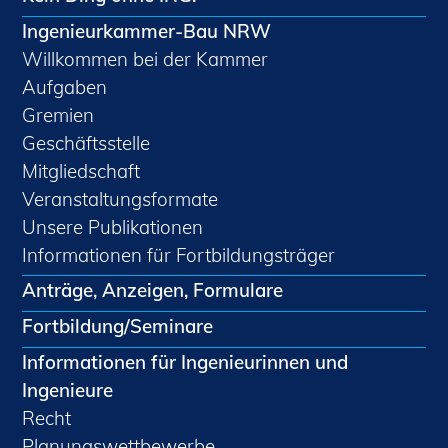
Ingenieurkammer-Bau NRW
Willkommen bei der Kammer
Aufgaben
Gremien
Geschäftsstelle
Mitgliedschaft
Veranstaltungsformate
Unsere Publikationen
Informationen für Fortbildungsträger
Anträge, Anzeigen, Formulare
Fortbildung/Seminare
Informationen für Ingenieurinnen und
Ingenieure
Recht
Planungswettbewerbe