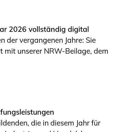
r 2026 vollständig digital
n der vergangenen Jahre: Sie
tt mit unserer NRW-Beilage, dem
fungsleistungen
denden, die in diesem Jahr für