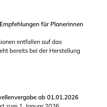
 Empfehlungen für Planerinnen
onen entfallen auf das
ht bereits bei der Herstellung
ellenvergabe ab 01.01.2026
rt zum 1. Januar 2026