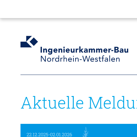
Aktuelle Meld