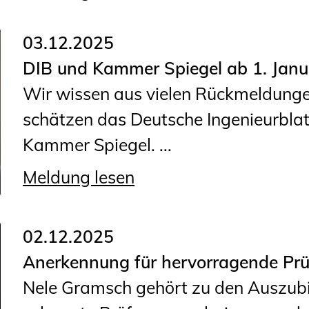
03.12.2025
DIB und Kammer Spiegel ab 1. Janua
Wir wissen aus vielen Rückmeldunge
schätzen das Deutsche Ingenieurbla
Kammer Spiegel. ...
Meldung lesen
02.12.2025
Anerkennung für hervorragende Prü
Nele Gramsch gehört zu den Auszubil