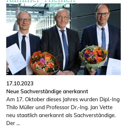
17.10.2023
Neue Sachverständige anerkannt
Am 17. Oktober dieses Jahres wurden Dipl.-Ing
Thilo Müller und Professor Dr.-Ing. Jan Vette
neu staatlich anerkannt als Sachverständige.
Der ...