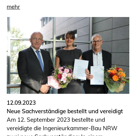
mehr
12.09.2023
Neue Sachverständige bestellt und vereidigt
Am 12. September 2023 bestellte und
vereidigte die Ingenieurkammer-Bau NRW