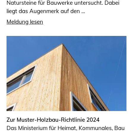
Natursteine für Bauwerke untersucht. Dabei
liegt das Augenmerk auf den ...
Meldung lesen
Zur Muster-Holzbau-Richtlinie 2024
Das Ministerium für Heimat, Kommunales, Bau