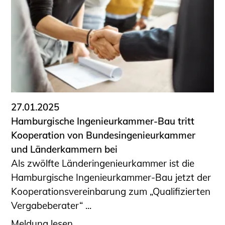
27.01.2025
Hamburgische Ingenieurkammer-Bau tritt
Kooperation von Bundesingenieurkammer
und Länderkammern bei
Als zwölfte Länderingenieurkammer ist die
Hamburgische Ingenieurkammer-Bau jetzt der
Kooperationsvereinbarung zum „Qualifizierten
Vergabeberater“ ...
Meldung lesen