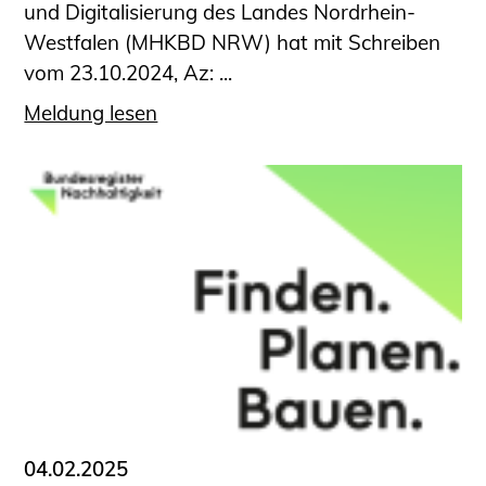
und Digitalisierung des Landes Nordrhein-
Westfalen (MHKBD NRW) hat mit Schreiben
vom 23.10.2024, Az: ...
Meldung lesen
04.02.2025