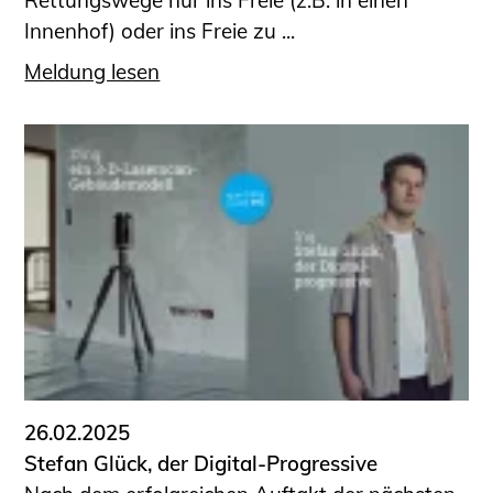
Rettungswege nur ins Freie (z.B. in einen
Innenhof) oder ins Freie zu ...
Meldung lesen
26.02.2025
Stefan Glück, der Digital-Progressive