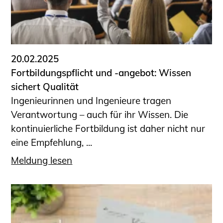
20.02.2025
Fortbildungspflicht und -angebot: Wissen
sichert Qualität
Ingenieurinnen und Ingenieure tragen
Verantwortung – auch für ihr Wissen. Die
kontinuierliche Fortbildung ist daher nicht nur
eine Empfehlung, ...
Meldung lesen