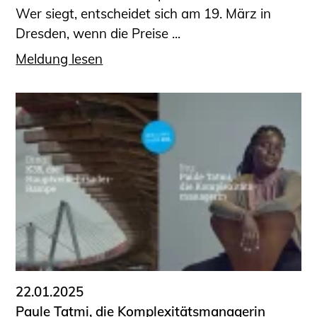
Wer siegt, entscheidet sich am 19. März in
Dresden, wenn die Preise ...
Meldung lesen
22.01.2025
Paule Tatmi, die Komplexitätsmanagerin