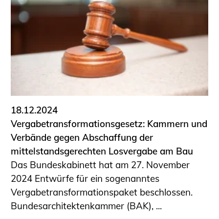
18.12.2024
Vergabetransformationsgesetz: Kammern und
Verbände gegen Abschaffung der
mittelstandsgerechten Losvergabe am Bau
Das Bundeskabinett hat am 27. November
2024 Entwürfe für ein sogenanntes
Vergabetransformationspaket beschlossen.
Bundesarchitektenkammer (BAK), ...