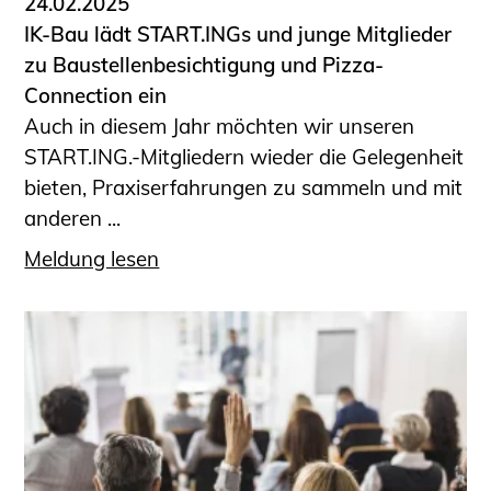
24.02.2025
IK-Bau lädt START.INGs und junge Mitglieder
zu Baustellenbesichtigung und Pizza-
Connection ein
Auch in diesem Jahr möchten wir unseren
START.ING.-Mitgliedern wieder die Gelegenheit
bieten, Praxiserfahrungen zu sammeln und mit
anderen ...
Meldung lesen