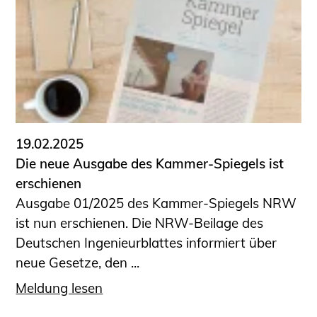
19.02.2025
Die neue Ausgabe des Kammer-Spiegels ist
erschienen
Ausgabe 01/2025 des Kammer-Spiegels NRW
ist nun erschienen. Die NRW-Beilage des
Deutschen Ingenieurblattes informiert über
neue Gesetze, den ...
Meldung lesen