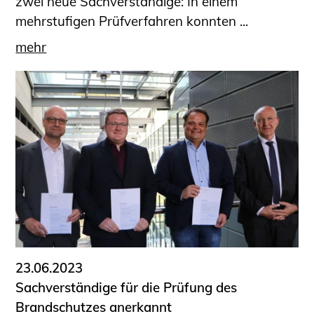
zwei neue Sachverständige: In einem
mehrstufigen Prüfverfahren konnten ...
mehr
23.06.2023
Sachverständige für die Prüfung des
Brandschutzes anerkannt