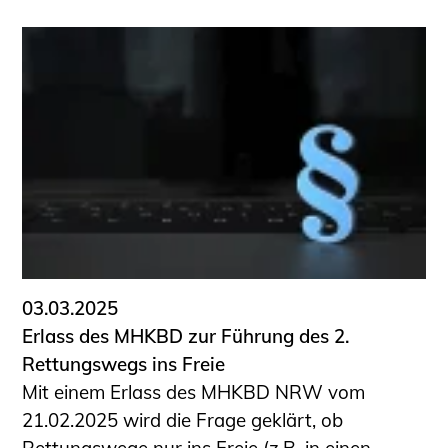
03.03.2025
Erlass des MHKBD zur Führung des 2.
Rettungswegs ins Freie
Mit einem Erlass des MHKBD NRW vom
21.02.2025 wird die Frage geklärt, ob