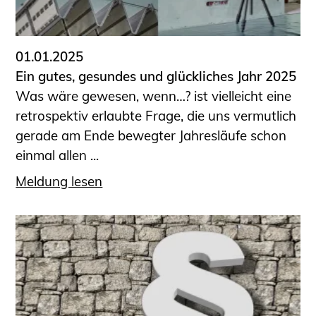
01.01.2025
Ein gutes, gesundes und glückliches Jahr 2025
Was wäre gewesen, wenn…? ist vielleicht eine
retrospektiv erlaubte Frage, die uns vermutlich
gerade am Ende bewegter Jahresläufe schon
einmal allen ...
Meldung lesen