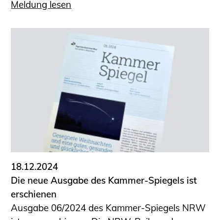
Meldung lesen
18.12.2024
Die neue Ausgabe des Kammer-Spiegels ist
erschienen
Ausgabe 06/2024 des Kammer-Spiegels NRW