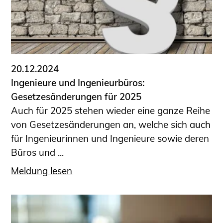
20.12.2024
Ingenieure und Ingenieurbüros:
Gesetzesänderungen für 2025
Auch für 2025 stehen wieder eine ganze Reihe
von Gesetzesänderungen an, welche sich auch
für Ingenieurinnen und Ingenieure sowie deren
Büros und ...
Meldung lesen