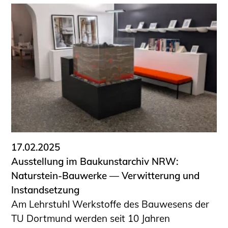
17.02.2025
Ausstellung im Baukunstarchiv NRW:
Naturstein-Bauwerke — Verwitterung und
Instandsetzung
Am Lehrstuhl Werkstoffe des Bauwesens der
TU Dortmund werden seit 10 Jahren