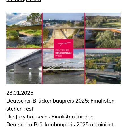
23.01.2025
Deutscher Brückenbaupreis 2025: Finalisten
stehen fest
Die Jury hat sechs Finalisten für den
Deutschen Brückenbaupreis 2025 nominiert.