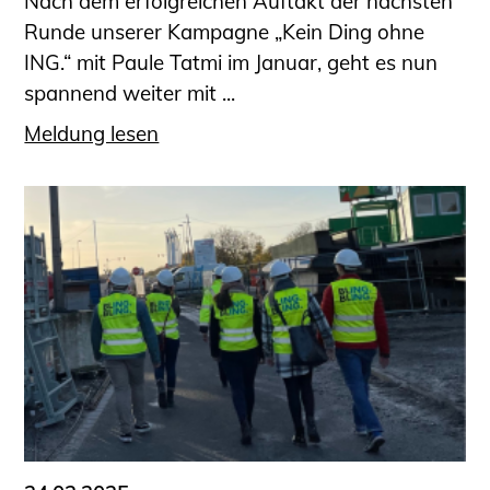
Nach dem erfolgreichen Auftakt der nächsten
Runde unserer Kampagne „Kein Ding ohne
ING.“ mit Paule Tatmi im Januar, geht es nun
spannend weiter mit ...
Meldung lesen