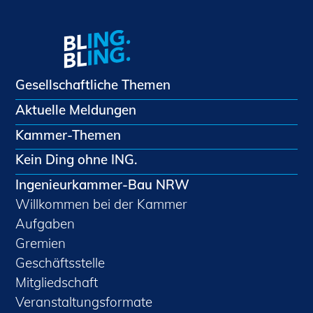
Gesellschaftliche Themen
Aktuelle Meldungen
Kammer-Themen
Kein Ding ohne ING.
Ingenieurkammer-Bau NRW
Willkommen bei der Kammer
Aufgaben
Gremien
Geschäftsstelle
Mitgliedschaft
Veranstaltungsformate