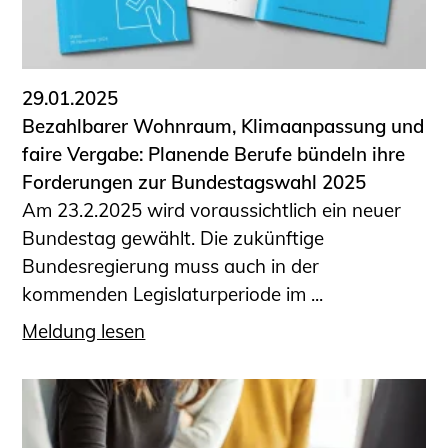
29.01.2025
Bezahlbarer Wohnraum, Klimaanpassung und
faire Vergabe: Planende Berufe bündeln ihre
Forderungen zur Bundestagswahl 2025
Am 23.2.2025 wird voraussichtlich ein neuer
Bundestag gewählt. Die zukünftige
Bundesregierung muss auch in der
kommenden Legislaturperiode im ...
Meldung lesen