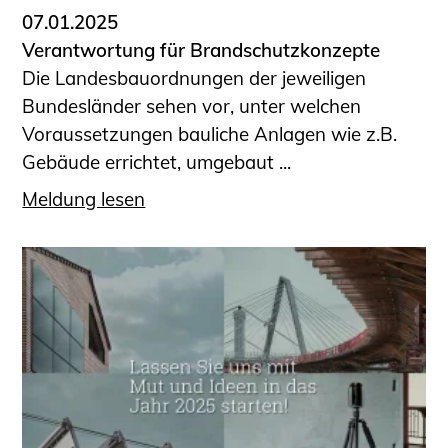
07.01.2025
Verantwortung für Brandschutzkonzepte
Die Landesbauordnungen der jeweiligen
Bundesländer sehen vor, unter welchen
Voraussetzungen bauliche Anlagen wie z.B.
Gebäude errichtet, umgebaut ...
Meldung lesen