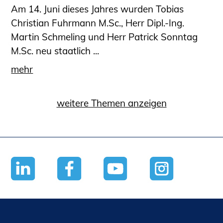
Am 14. Juni dieses Jahres wurden Tobias
Christian Fuhrmann M.Sc., Herr Dipl.-Ing.
Martin Schmeling und Herr Patrick Sonntag
M.Sc. neu staatlich ...
mehr
weitere Themen anzeigen