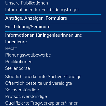
Unsere Publikationen
Informationen für Fortbildungsträger
Anträge, Anzeigen, Formulare
Fortbildung/Seminare
Informationen für Ingenieurinnen und
Ingenieure
Recht
Planungswettbewerbe
Publikationen
Stellenbörse
Staatlich anerkannte Sachverständige
Öffentlich bestellte und vereidigte
Sachverständige
Prüfsachverständige
Qualifizierte Tragwerksplaner/-innen