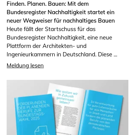
Finden. Planen. Bauen: Mit dem
Bundesregister Nachhaltigkeit startet ein
neuer Wegweiser für nachhaltiges Bauen
Heute fällt der Startschuss für das
Bundesregister Nachhaltigkeit, eine neue
Plattform der Architekten- und
Ingenieurkammern in Deutschland. Diese ...
Meldung lesen