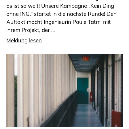
Es ist so weit! Unsere Kampagne „Kein Ding
ohne ING.“ startet in die nächste Runde! Den
Auftakt macht Ingenieurin Paule Tatmi mit
ihrem Projekt, der ...
Meldung lesen