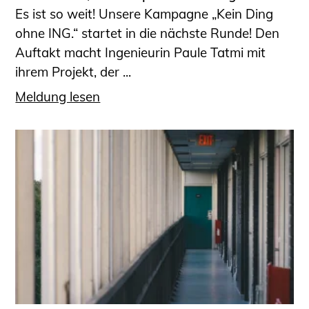
Es ist so weit! Unsere Kampagne „Kein Ding
ohne ING.“ startet in die nächste Runde! Den
Auftakt macht Ingenieurin Paule Tatmi mit
ihrem Projekt, der ...
Meldung lesen