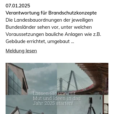
07.01.2025
Verantwortung für Brandschutzkonzepte
Die Landesbauordnungen der jeweiligen
Bundesländer sehen vor, unter welchen
Voraussetzungen bauliche Anlagen wie z.B.
Gebäude errichtet, umgebaut ...
Meldung lesen