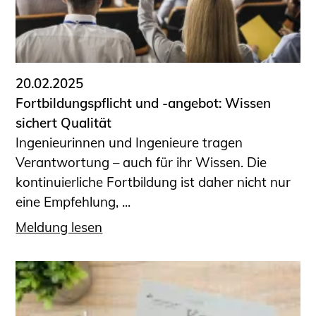
20.02.2025
Fortbildungspflicht und -angebot: Wissen
sichert Qualität
Ingenieurinnen und Ingenieure tragen
Verantwortung – auch für ihr Wissen. Die
kontinuierliche Fortbildung ist daher nicht nur
eine Empfehlung, ...
Meldung lesen