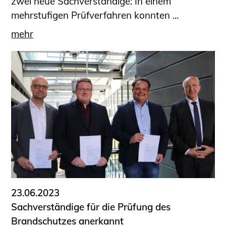
zwei neue Sachverständige: In einem
mehrstufigen Prüfverfahren konnten ...
mehr
23.06.2023
Sachverständige für die Prüfung des
Brandschutzes anerkannt