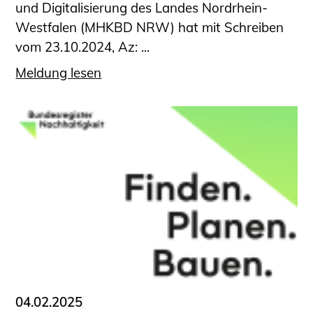
und Digitalisierung des Landes Nordrhein-
Westfalen (MHKBD NRW) hat mit Schreiben
vom 23.10.2024, Az: ...
Meldung lesen
04.02.2025