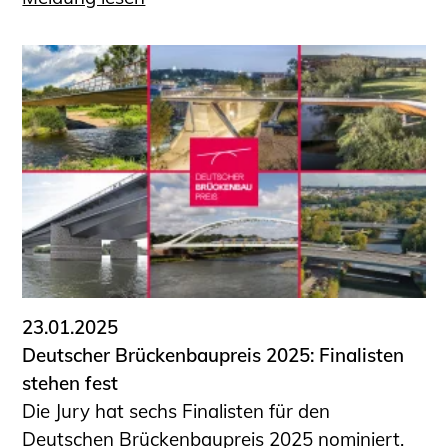
23.01.2025
Deutscher Brückenbaupreis 2025: Finalisten
stehen fest
Die Jury hat sechs Finalisten für den
Deutschen Brückenbaupreis 2025 nominiert.