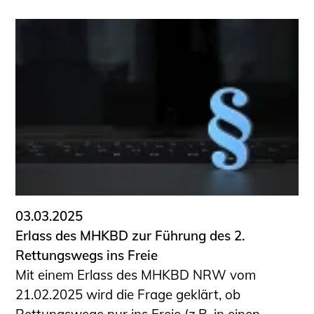
03.03.2025
Erlass des MHKBD zur Führung des 2.
Rettungswegs ins Freie
Mit einem Erlass des MHKBD NRW vom
21.02.2025 wird die Frage geklärt, ob