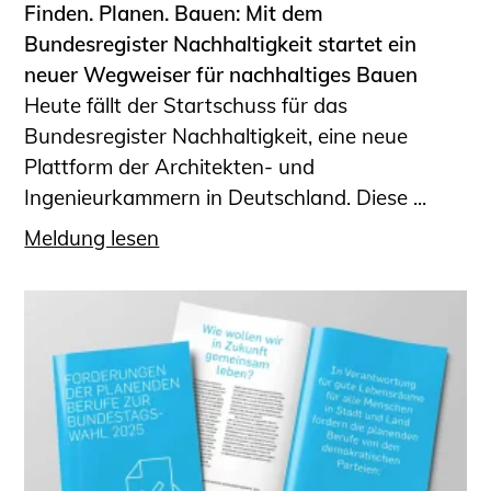
Finden. Planen. Bauen: Mit dem
Bundesregister Nachhaltigkeit startet ein
neuer Wegweiser für nachhaltiges Bauen
Heute fällt der Startschuss für das
Bundesregister Nachhaltigkeit, eine neue
Plattform der Architekten- und
Ingenieurkammern in Deutschland. Diese ...
Meldung lesen