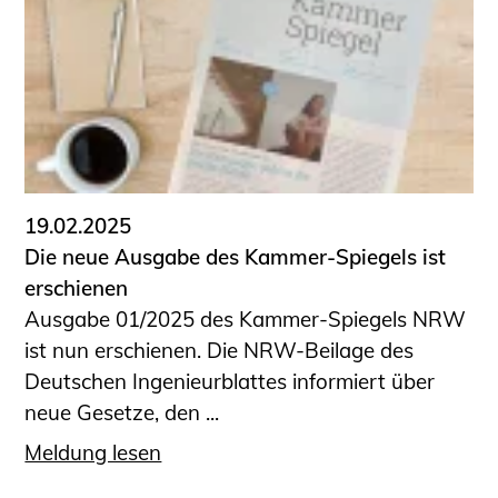
19.02.2025
Die neue Ausgabe des Kammer-Spiegels ist
erschienen
Ausgabe 01/2025 des Kammer-Spiegels NRW
ist nun erschienen. Die NRW-Beilage des
Deutschen Ingenieurblattes informiert über
neue Gesetze, den ...
Meldung lesen