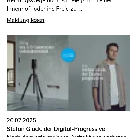
Rettungswege nur ins Freie (z.B. in einen
Innenhof) oder ins Freie zu ...
Meldung lesen
26.02.2025
Stefan Glück, der Digital-Progressive