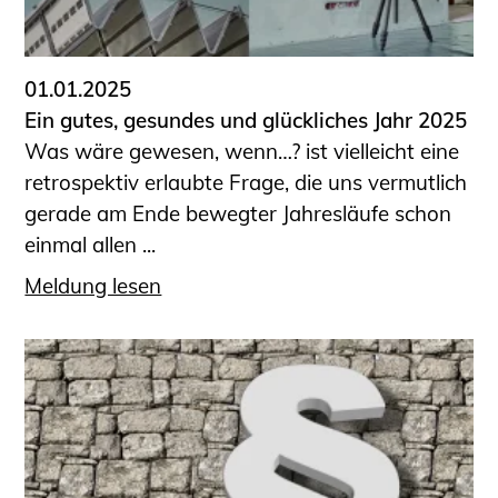
01.01.2025
Ein gutes, gesundes und glückliches Jahr 2025
Was wäre gewesen, wenn…? ist vielleicht eine
retrospektiv erlaubte Frage, die uns vermutlich
gerade am Ende bewegter Jahresläufe schon
einmal allen ...
Meldung lesen