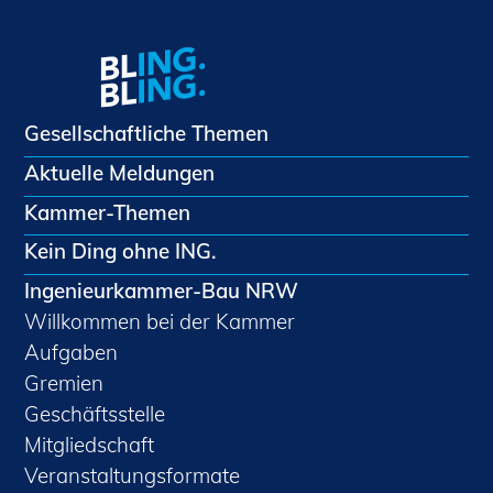
Gesellschaftliche Themen
Aktuelle Meldungen
Kammer-Themen
Kein Ding ohne ING.
Ingenieurkammer-Bau NRW
Willkommen bei der Kammer
Aufgaben
Gremien
Geschäftsstelle
Mitgliedschaft
Veranstaltungsformate