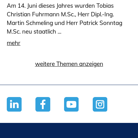
Am 14. Juni dieses Jahres wurden Tobias
Christian Fuhrmann M.Sc., Herr Dipl.-Ing.
Martin Schmeling und Herr Patrick Sonntag
M.Sc. neu staatlich ...
mehr
weitere Themen anzeigen