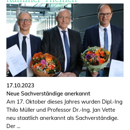
17.10.2023
Neue Sachverständige anerkannt
Am 17. Oktober dieses Jahres wurden Dipl.-Ing
Thilo Müller und Professor Dr.-Ing. Jan Vette
neu staatlich anerkannt als Sachverständige.
Der ...