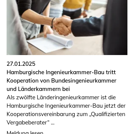
27.01.2025
Hamburgische Ingenieurkammer-Bau tritt
Kooperation von Bundesingenieurkammer
und Länderkammern bei
Als zwölfte Länderingenieurkammer ist die
Hamburgische Ingenieurkammer-Bau jetzt der
Kooperationsvereinbarung zum „Qualifizierten
Vergabeberater“ ...
Meldung lesen