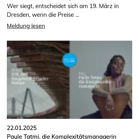
Wer siegt, entscheidet sich am 19. März in
Dresden, wenn die Preise ...
Meldung lesen
22.01.2025
Paule Tatmi, die Komplexitätsmanagerin