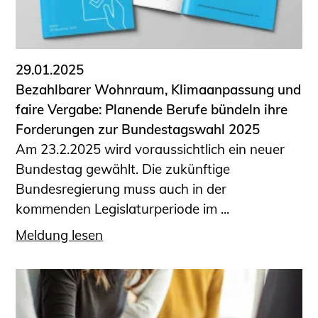
29.01.2025
Bezahlbarer Wohnraum, Klimaanpassung und
faire Vergabe: Planende Berufe bündeln ihre
Forderungen zur Bundestagswahl 2025
Am 23.2.2025 wird voraussichtlich ein neuer
Bundestag gewählt. Die zukünftige
Bundesregierung muss auch in der
kommenden Legislaturperiode im ...
Meldung lesen