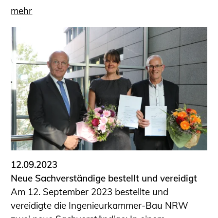
mehr
12.09.2023
Neue Sachverständige bestellt und vereidigt
Am 12. September 2023 bestellte und
vereidigte die Ingenieurkammer-Bau NRW