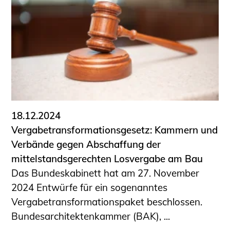
18.12.2024
Vergabetransformationsgesetz: Kammern und
Verbände gegen Abschaffung der
mittelstandsgerechten Losvergabe am Bau
Das Bundeskabinett hat am 27. November
2024 Entwürfe für ein sogenanntes
Vergabetransformationspaket beschlossen.
Bundesarchitektenkammer (BAK), ...