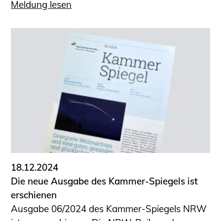
Meldung lesen
18.12.2024
Die neue Ausgabe des Kammer-Spiegels ist
erschienen
Ausgabe 06/2024 des Kammer-Spiegels NRW