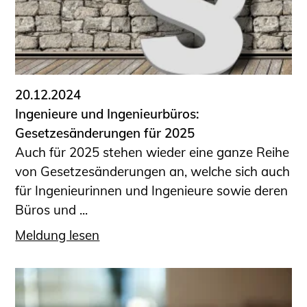
20.12.2024
Ingenieure und Ingenieurbüros:
Gesetzesänderungen für 2025
Auch für 2025 stehen wieder eine ganze Reihe
von Gesetzesänderungen an, welche sich auch
für Ingenieurinnen und Ingenieure sowie deren
Büros und ...
Meldung lesen