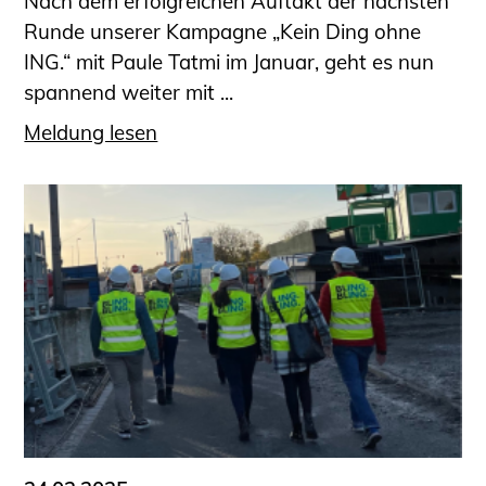
Nach dem erfolgreichen Auftakt der nächsten
Runde unserer Kampagne „Kein Ding ohne
ING.“ mit Paule Tatmi im Januar, geht es nun
spannend weiter mit ...
Meldung lesen