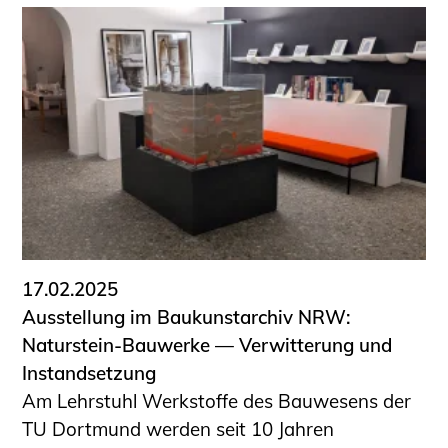
17.02.2025
Ausstellung im Baukunstarchiv NRW:
Naturstein-Bauwerke — Verwitterung und
Instandsetzung
Am Lehrstuhl Werkstoffe des Bauwesens der
TU Dortmund werden seit 10 Jahren