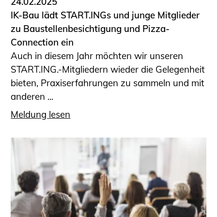
24.02.2025
IK-Bau lädt START.INGs und junge Mitglieder
zu Baustellenbesichtigung und Pizza-
Connection ein
Auch in diesem Jahr möchten wir unseren
START.ING.-Mitgliedern wieder die Gelegenheit
bieten, Praxiserfahrungen zu sammeln und mit
anderen ...
Meldung lesen