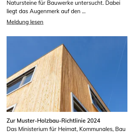
Natursteine für Bauwerke untersucht. Dabei
liegt das Augenmerk auf den ...
Meldung lesen
Zur Muster-Holzbau-Richtlinie 2024
Das Ministerium für Heimat, Kommunales, Bau