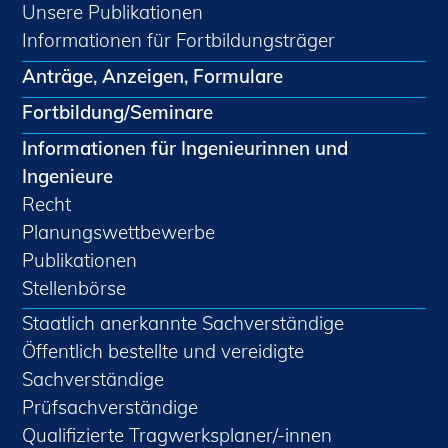
Unsere Publikationen
Informationen für Fortbildungsträger
Anträge, Anzeigen, Formulare
Fortbildung/Seminare
Informationen für Ingenieurinnen und
Ingenieure
Recht
Planungswettbewerbe
Publikationen
Stellenbörse
Staatlich anerkannte Sachverständige
Öffentlich bestellte und vereidigte
Sachverständige
Prüfsachverständige
Qualifizierte Tragwerksplaner/-innen