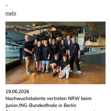
...
mehr
19.06.2026
Nachwuchstalente vertreten NRW beim
Junior.ING-Bundesfinale in Berlin