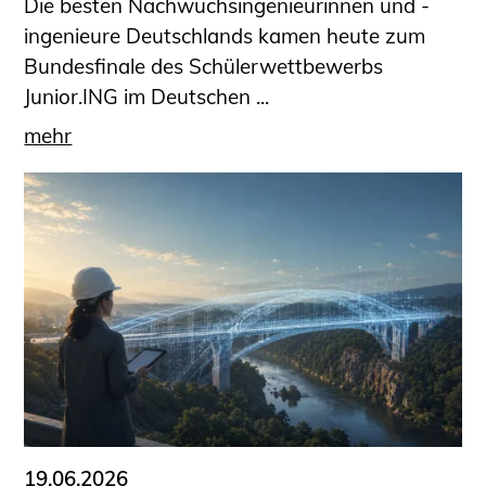
Die besten Nachwuchsingenieurinnen und -
ingenieure Deutschlands kamen heute zum
Bundesfinale des Schülerwettbewerbs
Junior.ING im Deutschen ...
mehr
19.06.2026