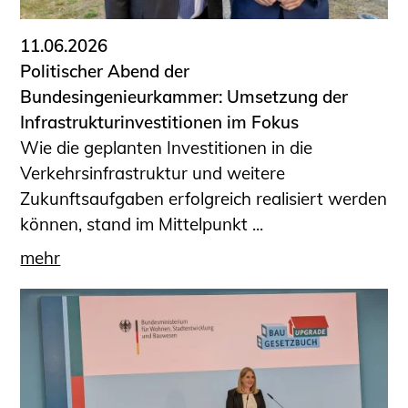
11.06.2026
Politischer Abend der
Bundesingenieurkammer: Umsetzung der
Infrastrukturinvestitionen im Fokus
Wie die geplanten Investitionen in die
Verkehrsinfrastruktur und weitere
Zukunftsaufgaben erfolgreich realisiert werden
können, stand im Mittelpunkt ...
mehr