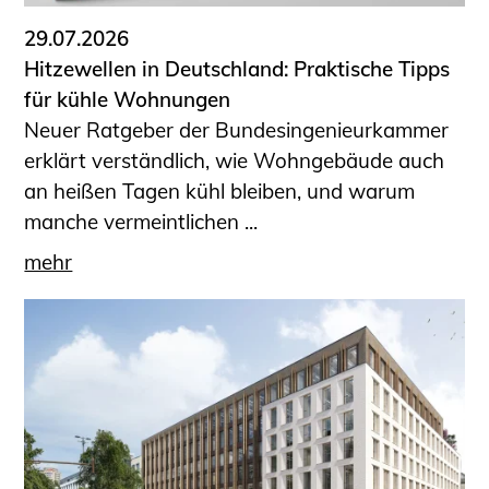
29.07.2026
Hitzewellen in Deutschland: Praktische Tipps
für kühle Wohnungen
Neuer Ratgeber der Bundesingenieurkammer
erklärt verständlich, wie Wohngebäude auch
an heißen Tagen kühl bleiben, und warum
manche vermeintlichen ...
mehr