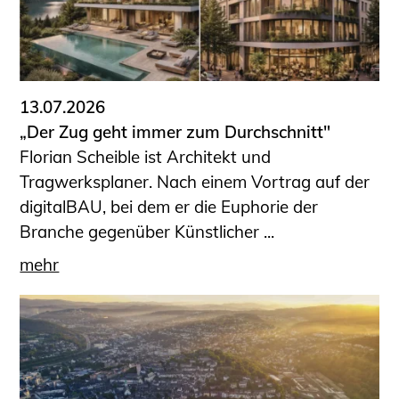
13.07.2026
„Der Zug geht immer zum Durchschnitt"
Florian Scheible ist Architekt und
Tragwerksplaner. Nach einem Vortrag auf der
digitalBAU, bei dem er die Euphorie der
Branche gegenüber Künstlicher ...
mehr