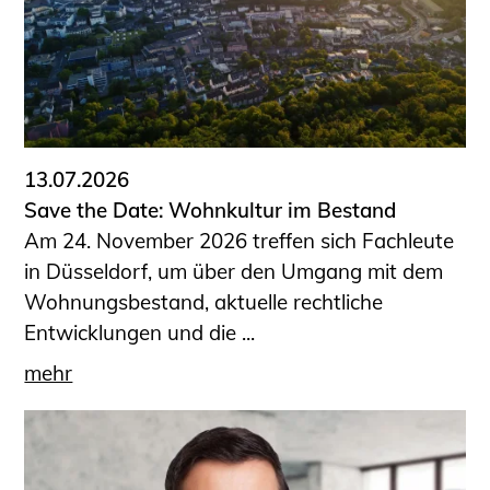
13.07.2026
Save the Date: Wohnkultur im Bestand
Am 24. November 2026 treffen sich Fachleute
in Düsseldorf, um über den Umgang mit dem
Wohnungsbestand, aktuelle rechtliche
Entwicklungen und die ...
mehr