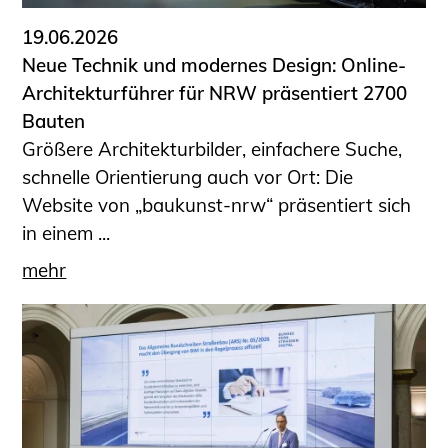
19.06.2026
Neue Technik und modernes Design: Online-
Architekturführer für NRW präsentiert 2700
Bauten
Größere Architekturbilder, einfachere Suche,
schnelle Orientierung auch vor Ort: Die
Website von „baukunst-nrw“ präsentiert sich
in einem ...
mehr