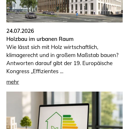
24.07.2026
Holzbau im urbanen Raum
Wie lässt sich mit Holz wirtschaftlich,
klimagerecht und in großem Maßstab bauen?
Antworten darauf gibt der 19. Europäische
Kongress „Effizientes ...
mehr