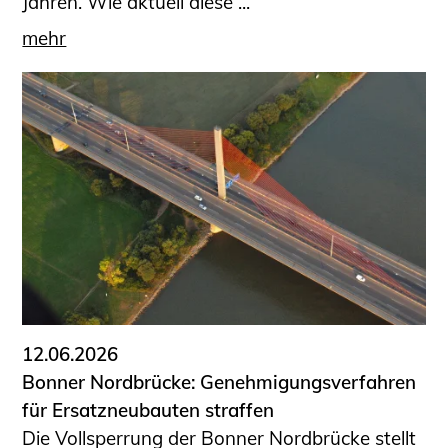
Jahren. Wie aktuell diese ...
mehr
12.06.2026
Bonner Nordbrücke: Genehmigungsverfahren
für Ersatzneubauten straffen
Die Vollsperrung der Bonner Nordbrücke stellt