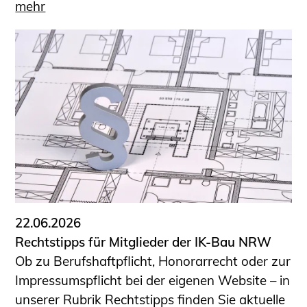
mehr
22.06.2026
Rechtstipps für Mitglieder der IK-Bau NRW
Ob zu Berufshaftpflicht, Honorarrecht oder zur
Impressumspflicht bei der eigenen Website – in
unserer Rubrik Rechtstipps finden Sie aktuelle