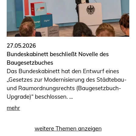
27.05.2026
Bundeskabinett beschließt Novelle des
Baugesetzbuches
Das Bundeskabinett hat den Entwurf eines
„Gesetzes zur Modernisierung des Städtebau-
und Raumordnungsrechts (Baugesetzbuch-
Upgrade)“ beschlossen. ...
mehr
weitere Themen anzeigen