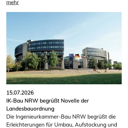
mehr
15.07.2026
IK-Bau NRW begrüßt Novelle der
Landesbauordnung
Die Ingenieurkammer-Bau NRW begrüßt die
Erleichterungen für Umbau, Aufstockung und