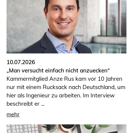
10.07.2026
„Man versucht einfach nicht anzuecken“
Kammermitglied Anze Rus kam vor 10 Jahren
nur mit einem Rucksack nach Deutschland, um
hier als Ingenieur zu arbeiten. Im Interview
beschreibt er ...
mehr