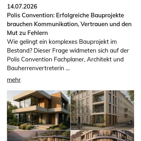
14.07.2026
Polis Convention: Erfolgreiche Bauprojekte
brauchen Kommunikation, Vertrauen und den
Mut zu Fehlern
Wie gelingt ein komplexes Bauprojekt im
Bestand? Dieser Frage widmeten sich auf der
Polis Convention Fachplaner, Architekt und
Bauherrenvertreterin ...
mehr