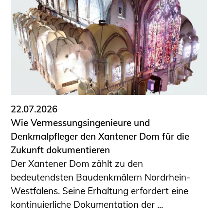
22.07.2026
Wie Vermessungsingenieure und
Denkmalpfleger den Xantener Dom für die
Zukunft dokumentieren
Der Xantener Dom zählt zu den
bedeutendsten Baudenkmälern Nordrhein-
Westfalens. Seine Erhaltung erfordert eine
kontinuierliche Dokumentation der ...