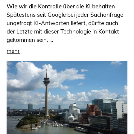
Wie wir die Kontrolle über die KI behalten
Spätestens seit Google bei jeder Suchanfrage
ungefragt KI-Antworten liefert, dürfte auch
der Letzte mit dieser Technologie in Kontakt
gekommen sein. ...
mehr