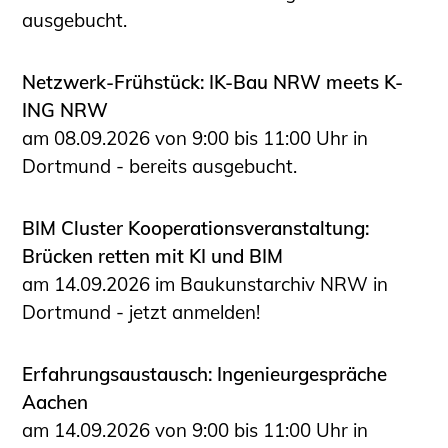
ausgebucht.
Netzwerk-Frühstück: IK-Bau NRW meets K-
ING NRW
am 08.09.2026 von 9:00 bis 11:00 Uhr in
Dortmund - bereits ausgebucht.
BIM Cluster Kooperationsveranstaltung:
Brücken retten mit KI und BIM
am 14.09.2026 im Baukunstarchiv NRW in
Dortmund - jetzt anmelden!
Erfahrungsaustausch: Ingenieurgespräche
Aachen
am 14.09.2026 von 9:00 bis 11:00 Uhr in