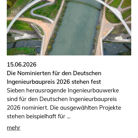
15.06.2026
Die Nominierten für den Deutschen
Ingenieurbaupreis 2026 stehen fest
Sieben herausragende Ingenieurbauwerke
sind für den Deutschen Ingenieurbaupreis
2026 nominiert. Die ausgewählten Projekte
stehen beispielhaft für ...
mehr