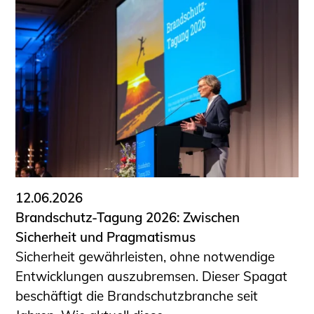
12.06.2026
Brandschutz-Tagung 2026: Zwischen
Sicherheit und Pragmatismus
Sicherheit gewährleisten, ohne notwendige
Entwicklungen auszubremsen. Dieser Spagat
beschäftigt die Brandschutzbranche seit