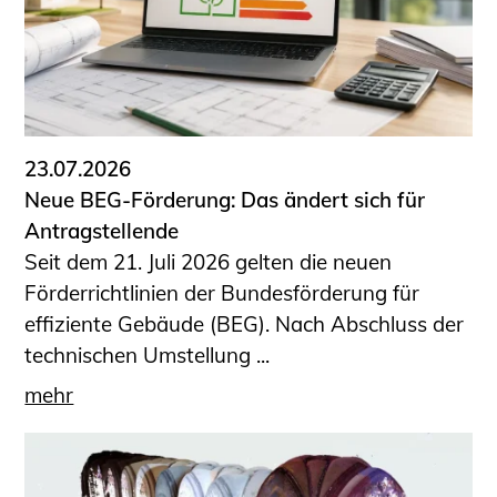
23.07.2026
Neue BEG-Förderung: Das ändert sich für
Antragstellende
Seit dem 21. Juli 2026 gelten die neuen
Förderrichtlinien der Bundesförderung für
effiziente Gebäude (BEG). Nach Abschluss der
technischen Umstellung ...
mehr