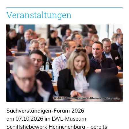
Veranstaltungen
Sachverständigen-Forum 2026
am 07.10.2026 im LWL-Museum
Schiffshebewerk Henrichenburg - bereits