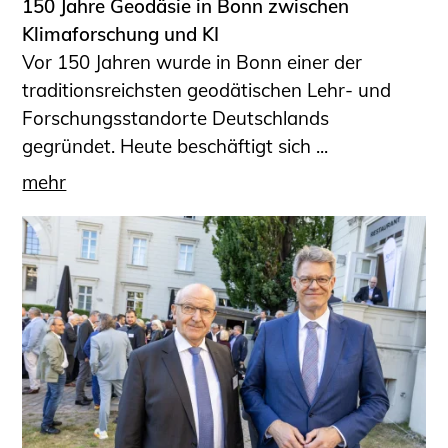
150 Jahre Geodäsie in Bonn zwischen
Klimaforschung und KI
Vor 150 Jahren wurde in Bonn einer der
traditionsreichsten geodätischen Lehr- und
Forschungsstandorte Deutschlands
gegründet. Heute beschäftigt sich ...
mehr