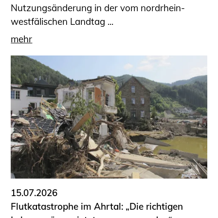
Nutzungsänderung in der vom nordrhein-
westfälischen Landtag ...
mehr
15.07.2026
Flutkatastrophe im Ahrtal: „Die richtigen