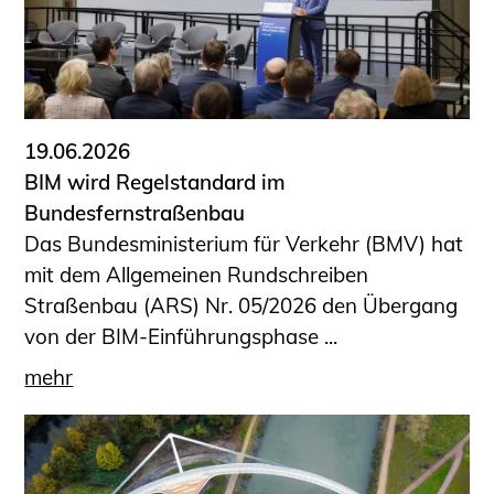
19.06.2026
BIM wird Regelstandard im
Bundesfernstraßenbau
Das Bundesministerium für Verkehr (BMV) hat
mit dem Allgemeinen Rundschreiben
Straßenbau (ARS) Nr. 05/2026 den Übergang
von der BIM-Einführungsphase ...
mehr