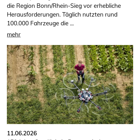
die Region Bonn/Rhein-Sieg vor erhebliche
Herausforderungen. Täglich nutzten rund
100.000 Fahrzeuge die ...
mehr
11.06.2026