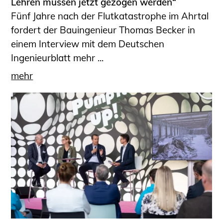
Lehren müssen jetzt gezogen werden“
Fünf Jahre nach der Flutkatastrophe im Ahrtal
fordert der Bauingenieur Thomas Becker in
einem Interview mit dem Deutschen
Ingenieurblatt mehr ...
mehr