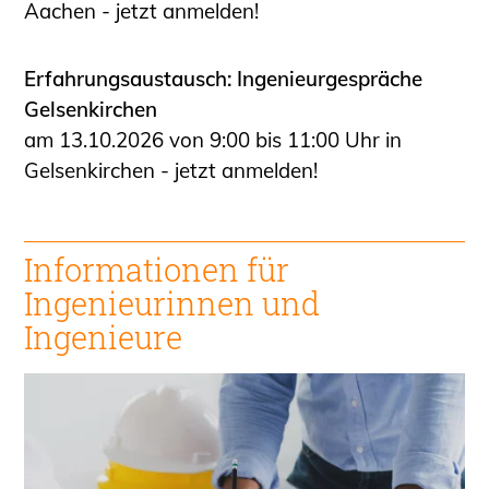
Aachen - jetzt anmelden!
Erfahrungsaustausch: Ingenieurgespräche
Gelsenkirchen
am 13.10.2026 von 9:00 bis 11:00 Uhr in
Gelsenkirchen - jetzt anmelden!
Informationen für
Ingenieurinnen
und
Ingenieure