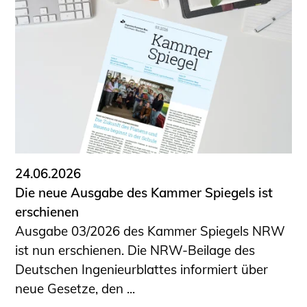
24.06.2026
Die neue Ausgabe des Kammer Spiegels ist
erschienen
Ausgabe 03/2026 des Kammer Spiegels NRW
ist nun erschienen. Die NRW-Beilage des
Deutschen Ingenieurblattes informiert über
neue Gesetze, den ...