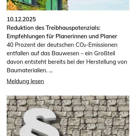
10.12.2025
Reduktion des Treibhauspotenzials:
Empfehlungen für Planerinnen und Planer
40 Prozent der deutschen CO₂-Emissionen
entfallen auf das Bauwesen – ein Großteil
davon entsteht bereits bei der Herstellung von
Baumaterialien. ...
Meldung lesen