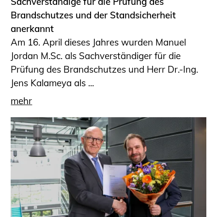
Sachverständige für die Prüfung des
Brandschutzes und der Standsicherheit
anerkannt
Am 16. April dieses Jahres wurden Manuel
Jordan M.Sc. als Sachverständiger für die
Prüfung des Brandschutzes und Herr Dr.-Ing.
Jens Kalameya als ...
mehr