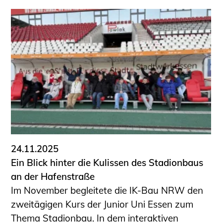
24.11.2025
Ein Blick hinter die Kulissen des Stadionbaus
an der Hafenstraße
Im November begleitete die IK-Bau NRW den
zweitägigen Kurs der Junior Uni Essen zum
Thema Stadionbau. In dem interaktiven