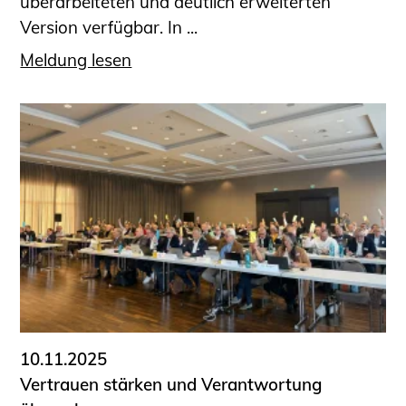
überarbeiteten und deutlich erweiterten
Version verfügbar. In ...
Meldung lesen
10.11.2025
Vertrauen stärken und Verantwortung