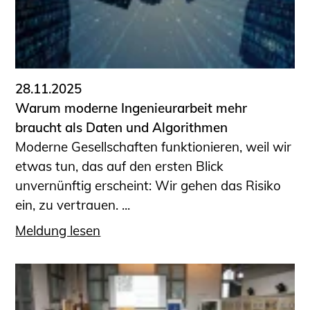
28.11.2025
Warum moderne Ingenieurarbeit mehr
braucht als Daten und Algorithmen
Moderne Gesellschaften funktionieren, weil wir
etwas tun, das auf den ersten Blick
unvernünftig erscheint: Wir gehen das Risiko
ein, zu vertrauen. ...
Meldung lesen