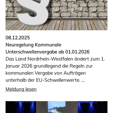
08.12.2025
Neuregelung Kommunale
Unterschwellenvergabe ab 01.01.2026
Das Land Nordrhein-Westfalen ändert zum 1.
Januar 2026 grundlegend die Regeln zur
kommunalen Vergabe von Aufträgen
unterhalb der EU-Schwellenwerte. ...
Meldung lesen