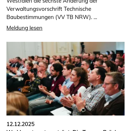
Westfalen die sechste Änderung der
Verwaltungsvorschrift Technische
Baubestimmungen (VV TB NRW). ...
Meldung lesen
12.12.2025