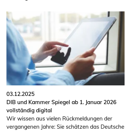
03.12.2025
DIB und Kammer Spiegel ab 1. Januar 2026
vollständig digital
Wir wissen aus vielen Rückmeldungen der
vergangenen Jahre: Sie schätzen das Deutsche