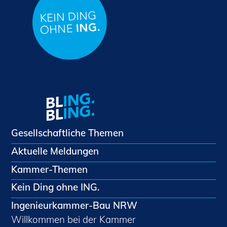
Gesellschaftliche Themen
Aktuelle Meldungen
Kammer-Themen
Kein Ding ohne ING.
Ingenieurkammer-Bau NRW
Willkommen bei der Kammer