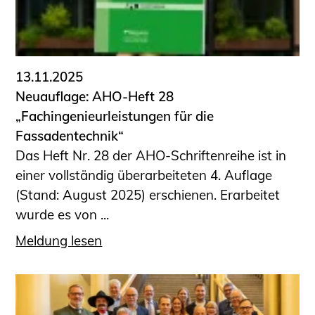
13.11.2025
Neuauflage: AHO-Heft 28
„Fachingenieurleistungen für die
Fassadentechnik“
Das Heft Nr. 28 der AHO-Schriftenreihe ist in
einer vollständig überarbeiteten 4. Auflage
(Stand: August 2025) erschienen. Erarbeitet
wurde es von ...
Meldung lesen