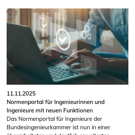
11.11.2025
Normenportal für Ingenieurinnen und
Ingenieure mit neuen Funktionen
Das Normenportal für Ingenieure der
Bundesingenieurkammer ist nun in einer