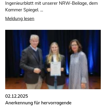
Ingenieurblatt mit unserer NRW-Beilage, dem
Kammer Spiegel. ...
Meldung lesen
02.12.2025
Anerkennung für hervorragende