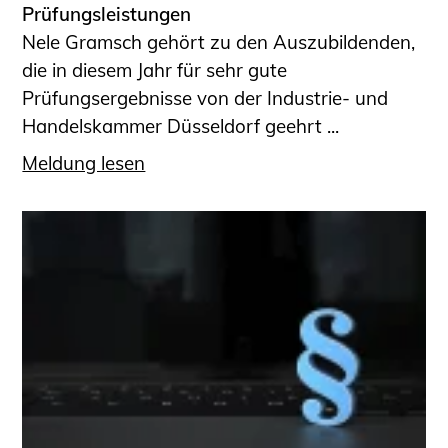
Prüfungsleistungen
Nele Gramsch gehört zu den Auszubildenden,
die in diesem Jahr für sehr gute
Prüfungsergebnisse von der Industrie- und
Handelskammer Düsseldorf geehrt ...
Meldung lesen