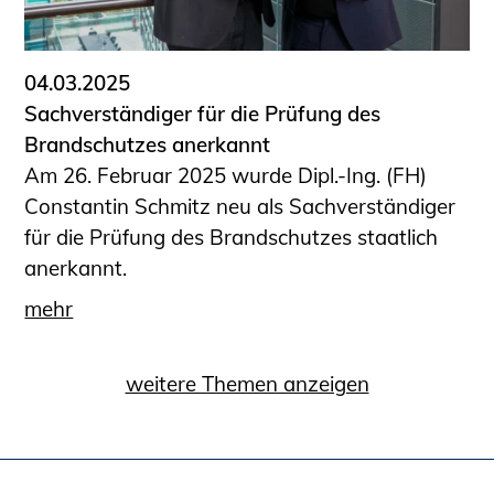
04.03.2025
Sachverständiger für die Prüfung des
Brandschutzes anerkannt
Am 26. Februar 2025 wurde Dipl.-Ing. (FH)
Constantin Schmitz neu als Sachverständiger
für die Prüfung des Brandschutzes staatlich
anerkannt.
mehr
weitere Themen anzeigen