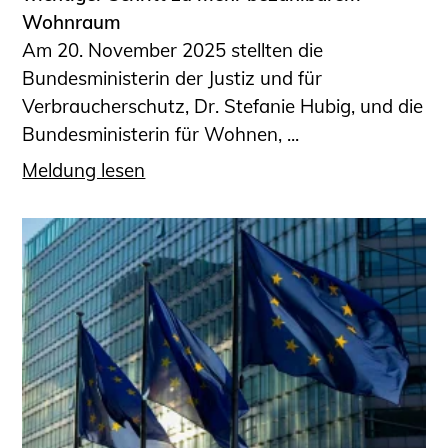
Wohnraum
Am 20. November 2025 stellten die
Bundesministerin der Justiz und für
Verbraucherschutz, Dr. Stefanie Hubig, und die
Bundesministerin für Wohnen, ...
Meldung lesen