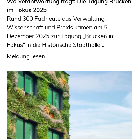
Wo Verantwortung trägt: Die Tagung Brücken
im Fokus 2025
Rund 300 Fachleute aus Verwaltung,
Wissenschaft und Praxis kamen am 5.
Dezember 2025 zur Tagung „Brücken im
Fokus“ in die Historische Stadthalle ...
Meldung lesen