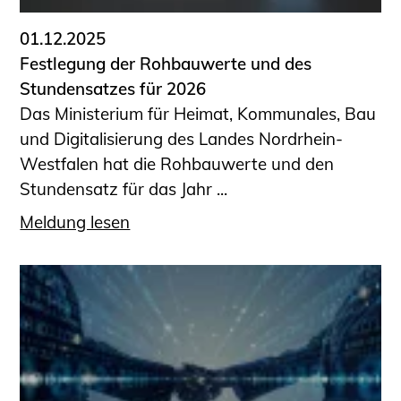
01.12.2025
Festlegung der Rohbauwerte und des
Stundensatzes für 2026
Das Ministerium für Heimat, Kommunales, Bau
und Digitalisierung des Landes Nordrhein-
Westfalen hat die Rohbauwerte und den
Stundensatz für das Jahr ...
Meldung lesen