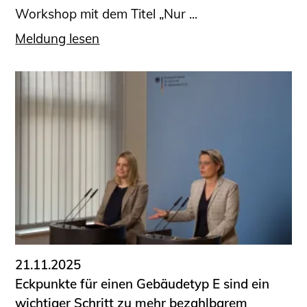
Workshop mit dem Titel „Nur ...
Meldung lesen
21.11.2025
Eckpunkte für einen Gebäudetyp E sind ein
wichtiger Schritt zu mehr bezahlbarem