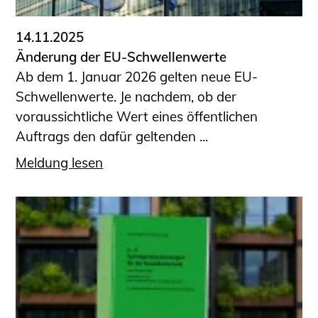
14.11.2025
Änderung der EU-Schwellenwerte
Ab dem 1. Januar 2026 gelten neue EU-
Schwellenwerte. Je nachdem, ob der
voraussichtliche Wert eines öffentlichen
Auftrags den dafür geltenden ...
Meldung lesen