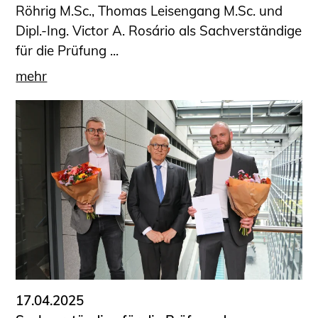
Röhrig M.Sc., Thomas Leisengang M.Sc. und
Dipl.-Ing. Victor A. Rosário als Sachverständige
für die Prüfung ...
mehr
17.04.2025