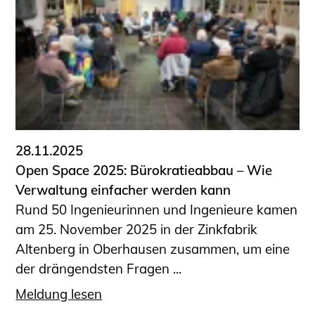
28.11.2025
Open Space 2025: Bürokratieabbau – Wie
Verwaltung einfacher werden kann
Rund 50 Ingenieurinnen und Ingenieure kamen
am 25. November 2025 in der Zinkfabrik
Altenberg in Oberhausen zusammen, um eine
der drängendsten Fragen ...
Meldung lesen