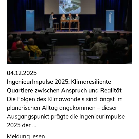
04.12.2025
IngenieurImpulse 2025: Klimaresiliente
Quartiere zwischen Anspruch und Realität
Die Folgen des Klimawandels sind längst im
planerischen Alltag angekommen – dieser
Ausgangspunkt prägte die IngenieurImpulse
2025 der ...
Meldung lesen