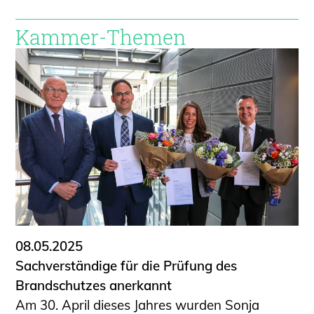
Kammer-Themen
08.05.2025
Sachverständige für die Prüfung des
Brandschutzes anerkannt
Am 30. April dieses Jahres wurden Sonja