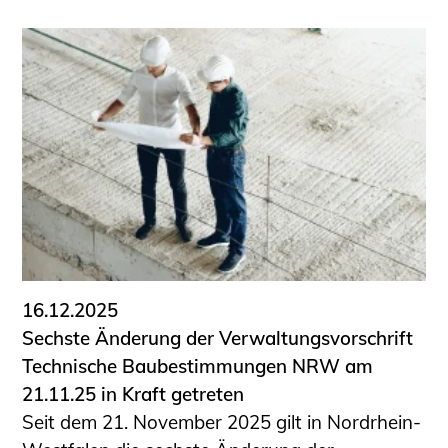
16.12.2025
Sechste Änderung der Verwaltungsvorschrift
Technische Baubestimmungen NRW am
21.11.25 in Kraft getreten
Seit dem 21. November 2025 gilt in Nordrhein-