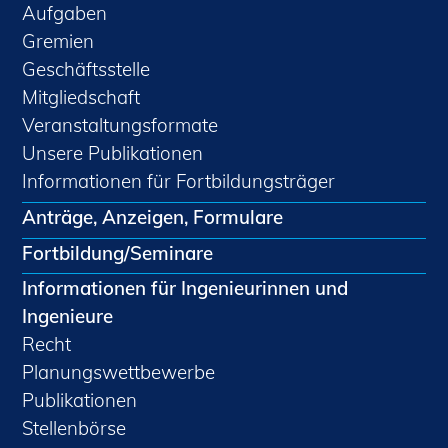
Aufgaben
Gremien
Geschäftsstelle
Mitgliedschaft
Veranstaltungsformate
Unsere Publikationen
Informationen für Fortbildungsträger
Anträge, Anzeigen, Formulare
Fortbildung/Seminare
Informationen für Ingenieurinnen und
Ingenieure
Recht
Planungswettbewerbe
Publikationen
Stellenbörse