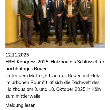
12.11.2025
EBH-Kongress 2025: Holzbau als Schlüssel für
nachhaltiges Bauen
Unter dem Motto „Effizientes Bauen mit Holz
im urbanen Raum“ traf sich die Fachwelt des
Holzbaus am 9. und 10. Oktober 2025 in Köln
zum mittlerweile ...
Meldung lesen