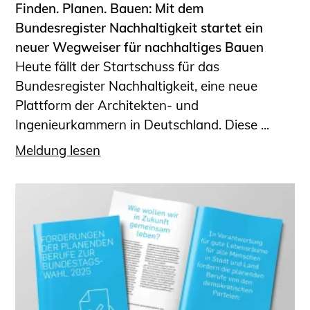
Finden. Planen. Bauen: Mit dem
Bundesregister Nachhaltigkeit startet ein
neuer Wegweiser für nachhaltiges Bauen
Heute fällt der Startschuss für das
Bundesregister Nachhaltigkeit, eine neue
Plattform der Architekten- und
Ingenieurkammern in Deutschland. Diese ...
Meldung lesen