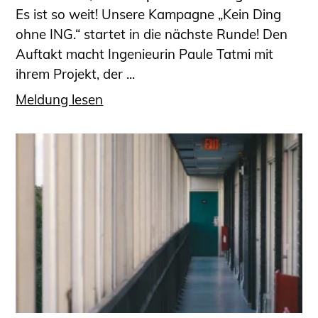
Es ist so weit! Unsere Kampagne „Kein Ding
ohne ING.“ startet in die nächste Runde! Den
Auftakt macht Ingenieurin Paule Tatmi mit
ihrem Projekt, der ...
Meldung lesen