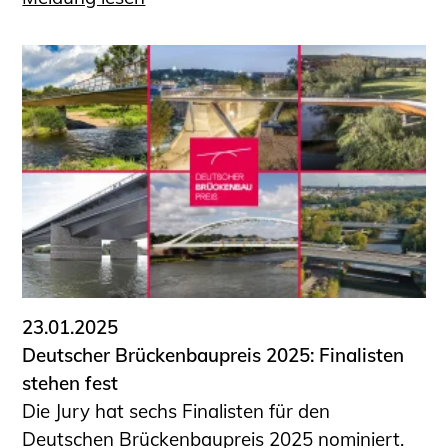
23.01.2025
Deutscher Brückenbaupreis 2025: Finalisten
stehen fest
Die Jury hat sechs Finalisten für den
Deutschen Brückenbaupreis 2025 nominiert.