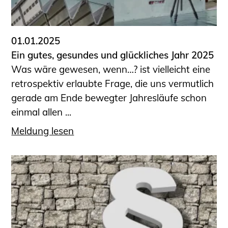
01.01.2025
Ein gutes, gesundes und glückliches Jahr 2025
Was wäre gewesen, wenn…? ist vielleicht eine
retrospektiv erlaubte Frage, die uns vermutlich
gerade am Ende bewegter Jahresläufe schon
einmal allen ...
Meldung lesen