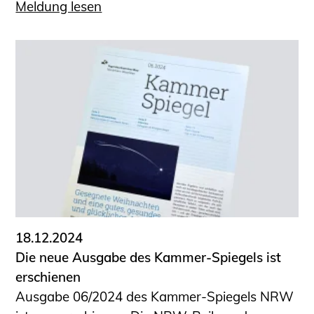
Meldung lesen
18.12.2024
Die neue Ausgabe des Kammer-Spiegels ist
erschienen
Ausgabe 06/2024 des Kammer-Spiegels NRW