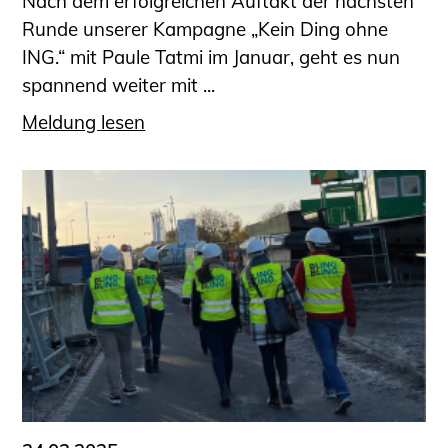
Nach dem erfolgreichen Auftakt der nächsten
Runde unserer Kampagne „Kein Ding ohne
ING.“ mit Paule Tatmi im Januar, geht es nun
spannend weiter mit ...
Meldung lesen