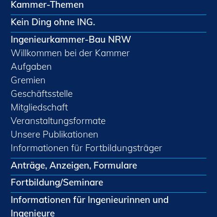
Kammer-Themen
Kein Ding ohne ING.
Ingenieurkammer-Bau NRW
Willkommen bei der Kammer
Aufgaben
Gremien
Geschäftsstelle
Mitgliedschaft
Veranstaltungsformate
Unsere Publikationen
Informationen für Fortbildungsträger
Anträge, Anzeigen, Formulare
Fortbildung/Seminare
Informationen für Ingenieurinnen und
Ingenieure