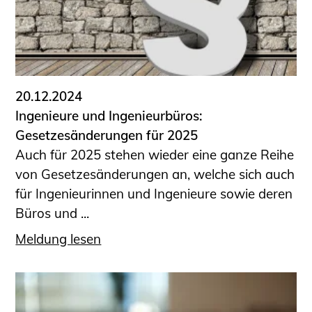
20.12.2024
Ingenieure und Ingenieurbüros:
Gesetzesänderungen für 2025
Auch für 2025 stehen wieder eine ganze Reihe
von Gesetzesänderungen an, welche sich auch
für Ingenieurinnen und Ingenieure sowie deren
Büros und ...
Meldung lesen