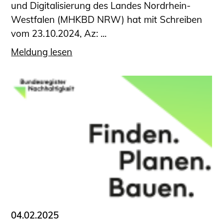
und Digitalisierung des Landes Nordrhein-
Westfalen (MHKBD NRW) hat mit Schreiben
vom 23.10.2024, Az: ...
Meldung lesen
04.02.2025