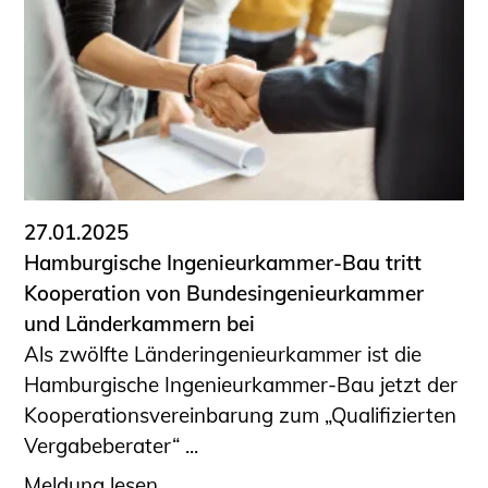
27.01.2025
Hamburgische Ingenieurkammer-Bau tritt
Kooperation von Bundesingenieurkammer
und Länderkammern bei
Als zwölfte Länderingenieurkammer ist die
Hamburgische Ingenieurkammer-Bau jetzt der
Kooperationsvereinbarung zum „Qualifizierten
Vergabeberater“ ...
Meldung lesen