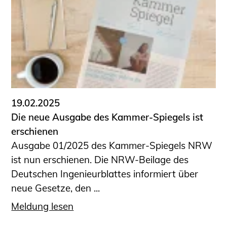
19.02.2025
Die neue Ausgabe des Kammer-Spiegels ist
erschienen
Ausgabe 01/2025 des Kammer-Spiegels NRW
ist nun erschienen. Die NRW-Beilage des
Deutschen Ingenieurblattes informiert über
neue Gesetze, den ...
Meldung lesen