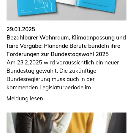
29.01.2025
Bezahlbarer Wohnraum, Klimaanpassung und
faire Vergabe: Planende Berufe bündeln ihre
Forderungen zur Bundestagswahl 2025
Am 23.2.2025 wird voraussichtlich ein neuer
Bundestag gewählt. Die zukünftige
Bundesregierung muss auch in der
kommenden Legislaturperiode im ...
Meldung lesen