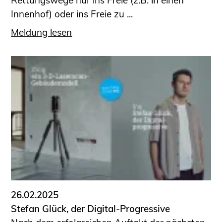
Rettungswege nur ins Freie (z.B. in einen
Innenhof) oder ins Freie zu ...
Meldung lesen
26.02.2025
Stefan Glück, der Digital-Progressive