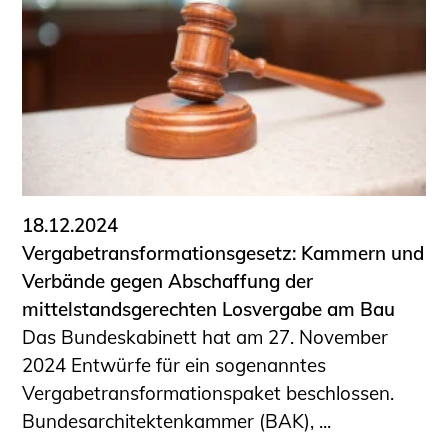
18.12.2024
Vergabetransformationsgesetz: Kammern und
Verbände gegen Abschaffung der
mittelstandsgerechten Losvergabe am Bau
Das Bundeskabinett hat am 27. November
2024 Entwürfe für ein sogenanntes
Vergabetransformationspaket beschlossen.
Bundesarchitektenkammer (BAK), ...