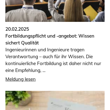
20.02.2025
Fortbildungspflicht und -angebot: Wissen
sichert Qualität
Ingenieurinnen und Ingenieure tragen
Verantwortung – auch für ihr Wissen. Die
kontinuierliche Fortbildung ist daher nicht nur
eine Empfehlung, ...
Meldung lesen