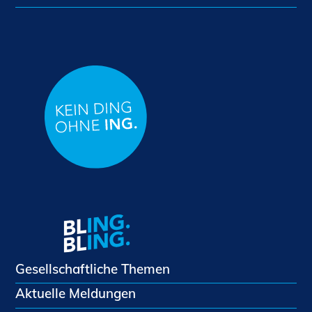
Gesellschaftliche Themen
Aktuelle Meldungen