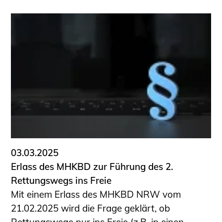
03.03.2025
Erlass des MHKBD zur Führung des 2.
Rettungswegs ins Freie
Mit einem Erlass des MHKBD NRW vom
21.02.2025 wird die Frage geklärt, ob