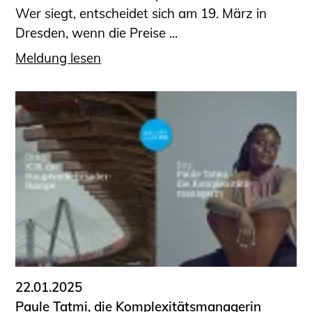
Wer siegt, entscheidet sich am 19. März in
Dresden, wenn die Preise ...
Meldung lesen
22.01.2025
Paule Tatmi, die Komplexitätsmanagerin