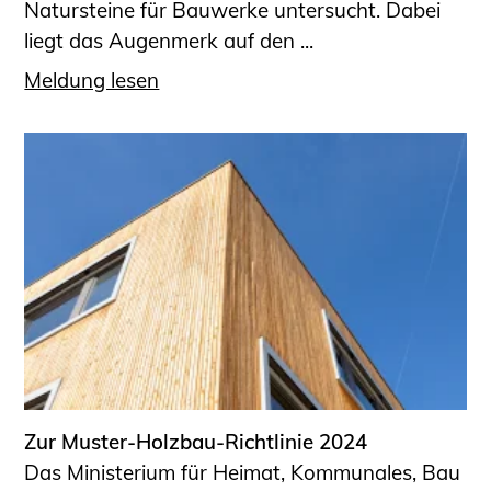
Natursteine für Bauwerke untersucht. Dabei
liegt das Augenmerk auf den ...
Meldung lesen
Zur Muster-Holzbau-Richtlinie 2024
Das Ministerium für Heimat, Kommunales, Bau