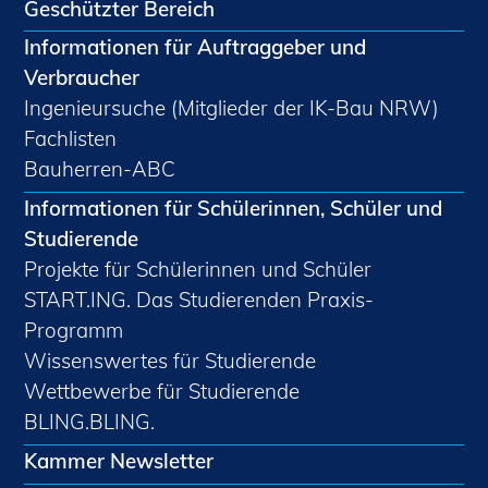
Geschützter Bereich
Informationen für Auftraggeber und
Verbraucher
Ingenieursuche (Mitglieder der IK-Bau NRW)
Fachlisten
Bauherren-ABC
Informationen für Schülerinnen, Schüler und
Studierende
Projekte für Schülerinnen und Schüler
START.ING. Das Studierenden Praxis-
Programm
Wissenswertes für Studierende
Wettbewerbe für Studierende
BLING.BLING.
Kammer Newsletter