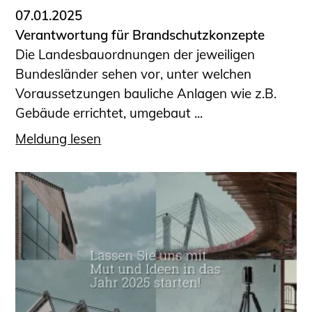
07.01.2025
Verantwortung für Brandschutzkonzepte
Die Landesbauordnungen der jeweiligen
Bundesländer sehen vor, unter welchen
Voraussetzungen bauliche Anlagen wie z.B.
Gebäude errichtet, umgebaut ...
Meldung lesen