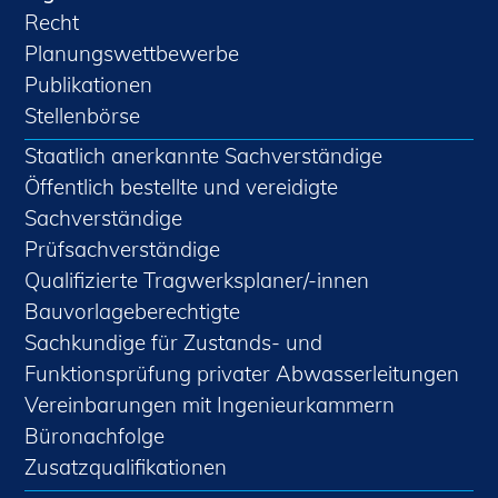
Recht
Planungswettbewerbe
Publikationen
Stellenbörse
Staatlich anerkannte Sachverständige
Öffentlich bestellte und vereidigte
Sachverständige
Prüfsachverständige
Qualifizierte Tragwerksplaner/-innen
Bauvorlageberechtigte
Sachkundige für Zustands- und
Funktionsprüfung privater Abwasserleitungen
Vereinbarungen mit Ingenieurkammern
Büronachfolge
Zusatzqualifikationen