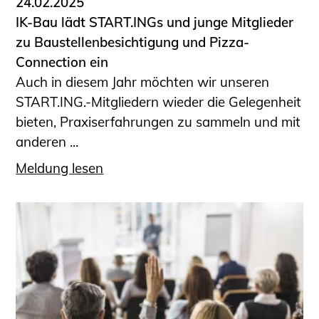
24.02.2025
IK-Bau lädt START.INGs und junge Mitglieder
zu Baustellenbesichtigung und Pizza-
Connection ein
Auch in diesem Jahr möchten wir unseren
START.ING.-Mitgliedern wieder die Gelegenheit
bieten, Praxiserfahrungen zu sammeln und mit
anderen ...
Meldung lesen