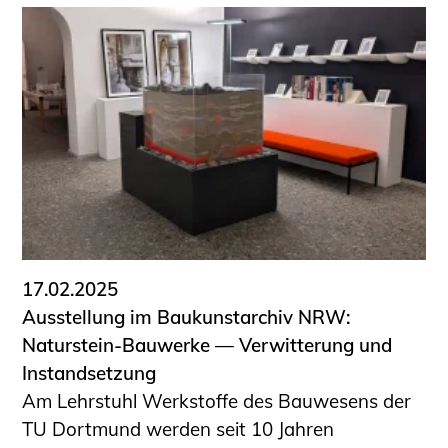
17.02.2025
Ausstellung im Baukunstarchiv NRW:
Naturstein-Bauwerke — Verwitterung und
Instandsetzung
Am Lehrstuhl Werkstoffe des Bauwesens der
TU Dortmund werden seit 10 Jahren