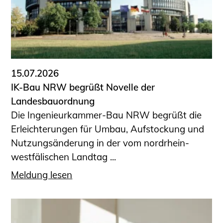
15.07.2026
IK-Bau NRW begrüßt Novelle der
Landesbauordnung
Die Ingenieurkammer-Bau NRW begrüßt die
Erleichterungen für Umbau, Aufstockung und
Nutzungsänderung in der vom nordrhein-
westfälischen Landtag ...
Meldung lesen