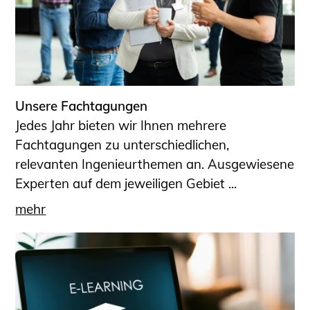
Unsere Fachtagungen
Jedes Jahr bieten wir Ihnen mehrere
Fachtagungen zu unterschiedlichen,
relevanten Ingenieurthemen an. Ausgewiesene
Experten auf dem jeweiligen Gebiet ...
mehr