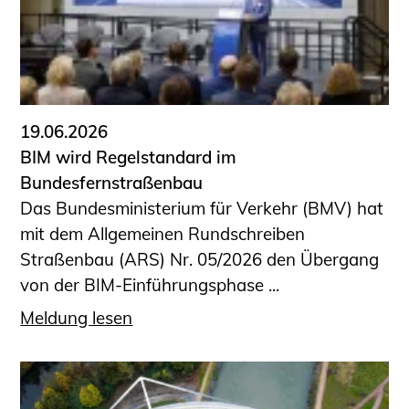
19.06.2026
BIM wird Regelstandard im
Bundesfernstraßenbau
Das Bundesministerium für Verkehr (BMV) hat
mit dem Allgemeinen Rundschreiben
Straßenbau (ARS) Nr. 05/2026 den Übergang
von der BIM-Einführungsphase ...
Meldung lesen