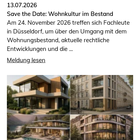
13.07.2026
Save the Date: Wohnkultur im Bestand
Am 24. November 2026 treffen sich Fachleute
in Düsseldorf, um über den Umgang mit dem
Wohnungsbestand, aktuelle rechtliche
Entwicklungen und die ...
Meldung lesen