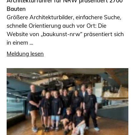
Architekturführer für NRW präsentiert 2700
Bauten
Größere Architekturbilder, einfachere Suche,
schnelle Orientierung auch vor Ort: Die
Website von „baukunst-nrw“ präsentiert sich
in einem ...
Meldung lesen