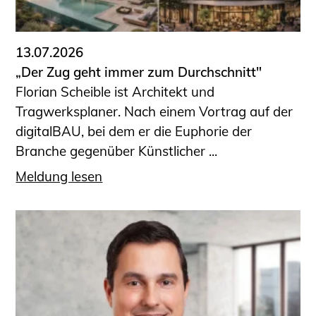
13.07.2026
„Der Zug geht immer zum Durchschnitt"
Florian Scheible ist Architekt und
Tragwerksplaner. Nach einem Vortrag auf der
digitalBAU, bei dem er die Euphorie der
Branche gegenüber Künstlicher ...
Meldung lesen