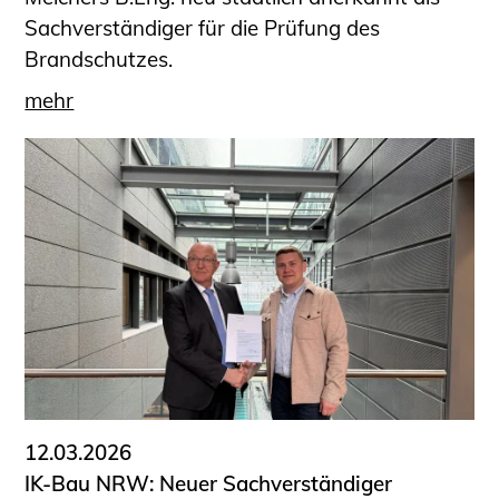
Sachverständiger für die Prüfung des
Brandschutzes.
mehr
12.03.2026
IK-Bau NRW: Neuer Sachverständiger