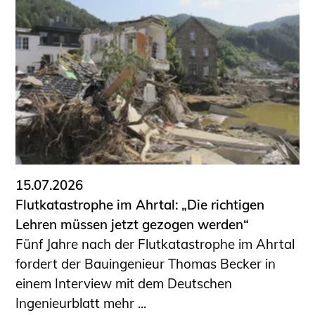
15.07.2026
Flutkatastrophe im Ahrtal: „Die richtigen
Lehren müssen jetzt gezogen werden“
Fünf Jahre nach der Flutkatastrophe im Ahrtal
fordert der Bauingenieur Thomas Becker in
einem Interview mit dem Deutschen
Ingenieurblatt mehr ...