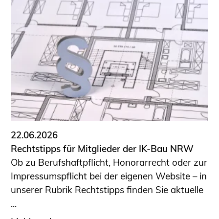
22.06.2026
Rechtstipps für Mitglieder der IK-Bau NRW
Ob zu Berufshaftpflicht, Honorarrecht oder zur
Impressumspflicht bei der eigenen Website – in
unserer Rubrik Rechtstipps finden Sie aktuelle
...