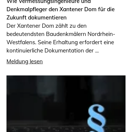
Wie Vermessungsingenieure und
Denkmalpfleger den Xantener Dom für die
Zukunft dokumentieren
Der Xantener Dom zählt zu den
bedeutendsten Baudenkmälern Nordrhein-
Westfalens. Seine Erhaltung erfordert eine
kontinuierliche Dokumentation der ...
Meldung lesen