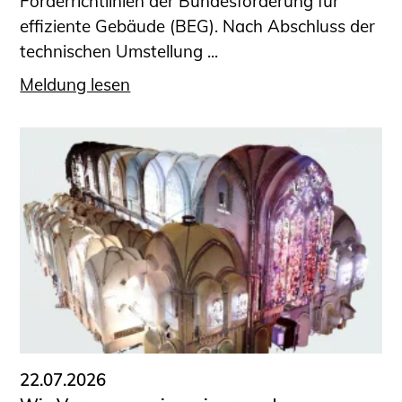
Förderrichtlinien der Bundesförderung für
effiziente Gebäude (BEG). Nach Abschluss der
technischen Umstellung ...
Meldung lesen
22.07.2026