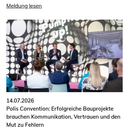
Meldung lesen
14.07.2026
Polis Convention: Erfolgreiche Bauprojekte
brauchen Kommunikation, Vertrauen und den
Mut zu Fehlern