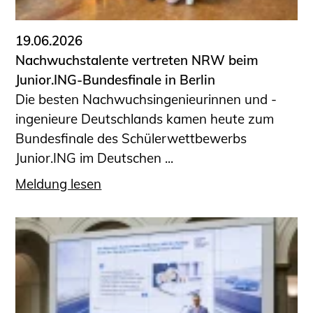
19.06.2026
Nachwuchstalente vertreten NRW beim
Junior.ING-Bundesfinale in Berlin
Die besten Nachwuchsingenieurinnen und -
ingenieure Deutschlands kamen heute zum
Bundesfinale des Schülerwettbewerbs
Junior.ING im Deutschen ...
Meldung lesen