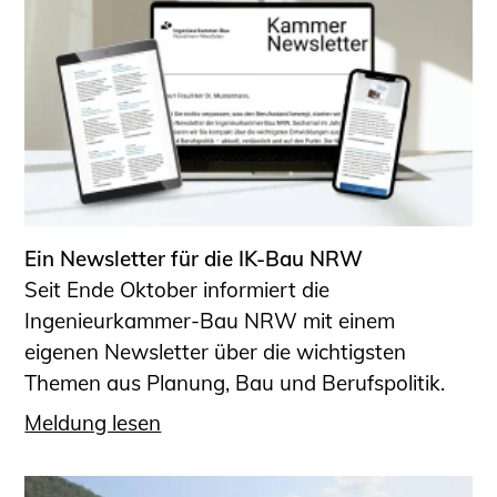
Ein Newsletter für die IK-Bau NRW
Seit Ende Oktober informiert die
Ingenieurkammer-Bau NRW mit einem
eigenen Newsletter über die wichtigsten
Themen aus Planung, Bau und Berufspolitik.
Meldung lesen