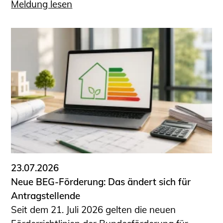
Meldung lesen
23.07.2026
Neue BEG-Förderung: Das ändert sich für
Antragstellende
Seit dem 21. Juli 2026 gelten die neuen