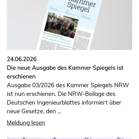
24.06.2026
Die neue Ausgabe des Kammer Spiegels ist
erschienen
Ausgabe 03/2026 des Kammer Spiegels NRW
ist nun erschienen. Die NRW-Beilage des
Deutschen Ingenieurblattes informiert über
neue Gesetze, den ...
Meldung lesen