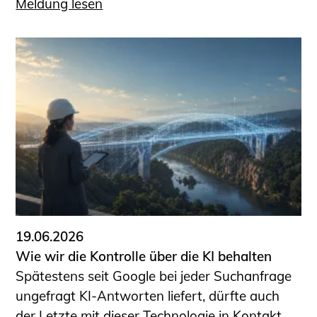
Meldung lesen
19.06.2026
Wie wir die Kontrolle über die KI behalten
Spätestens seit Google bei jeder Suchanfrage
ungefragt KI-Antworten liefert, dürfte auch
der Letzte mit dieser Technologie in Kontakt