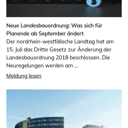
Neue Landesbauordnung: Was sich für
Planende ab September ändert
Der nordrhein-westfälische Landtag hat am
15. Juli das Dritte Gesetz zur Änderung der
Landesbauordnung 2018 beschlossen. Die
Neuregelungen werden am ...
Meldung lesen