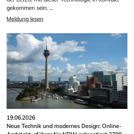
gekommen sein. ...
Meldung lesen
19.06.2026
Neue Technik und modernes Design: Online-