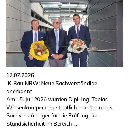
17.07.2026
IK-Bau NRW: Neue Sachverständige
anerkannt
Am 15. Juli 2026 wurden Dipl.-Ing. Tobias
Wiesenkämper neu staatlich anerkannt als
Sachverständiger für die Prüfung der
Standsicherheit im Bereich ...