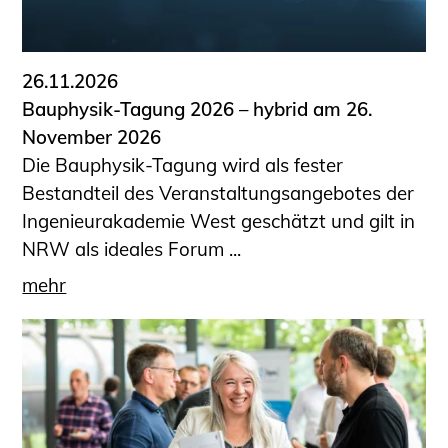
26.11.2026
Bauphysik-Tagung 2026 – hybrid am 26.
November 2026
Die Bauphysik-Tagung wird als fester
Bestandteil des Veranstaltungsangebotes der
Ingenieurakademie West geschätzt und gilt in
NRW als ideales Forum ...
mehr