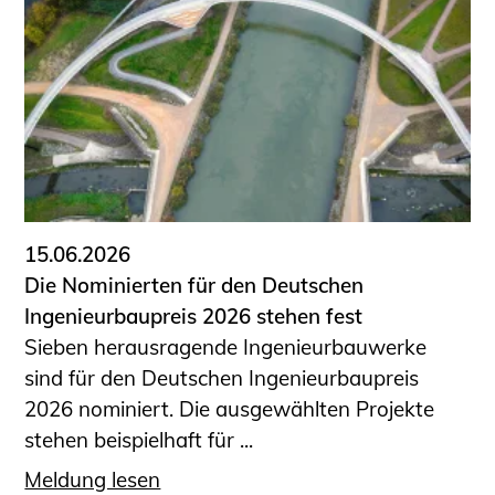
15.06.2026
Die Nominierten für den Deutschen
Ingenieurbaupreis 2026 stehen fest
Sieben herausragende Ingenieurbauwerke
sind für den Deutschen Ingenieurbaupreis
2026 nominiert. Die ausgewählten Projekte
stehen beispielhaft für ...
Meldung lesen