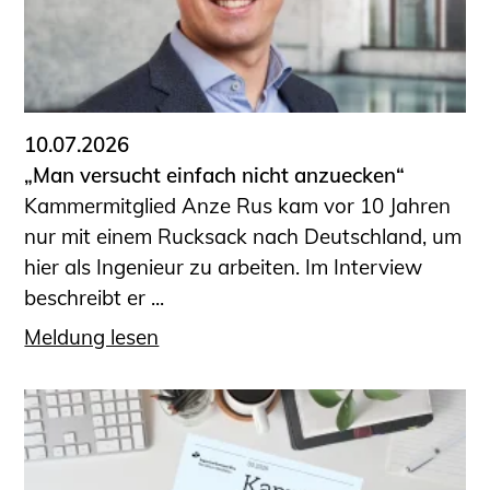
10.07.2026
„Man versucht einfach nicht anzuecken“
Kammermitglied Anze Rus kam vor 10 Jahren
nur mit einem Rucksack nach Deutschland, um
hier als Ingenieur zu arbeiten. Im Interview
beschreibt er ...
Meldung lesen