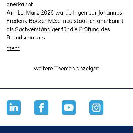
anerkannt
Am 11. März 2026 wurde Ingenieur Johannes
Frederik Böcker M.Sc. neu staatlich anerkannt
als Sachverständiger für die Prüfung des
Brandschutzes.
mehr
weitere Themen anzeigen