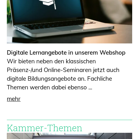
Digitale Lernangebote in unserem Webshop
Wir bieten neben den klassischen
Präsenz-/und Online-Seminaren jetzt auch
digitale Bildungsangebote an. Fachliche
Themen werden dabei ebenso ...
mehr
Kammer-Themen