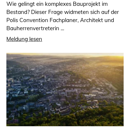
Wie gelingt ein komplexes Bauprojekt im
Bestand? Dieser Frage widmeten sich auf der
Polis Convention Fachplaner, Architekt und
Bauherrenvertreterin ...
Meldung lesen