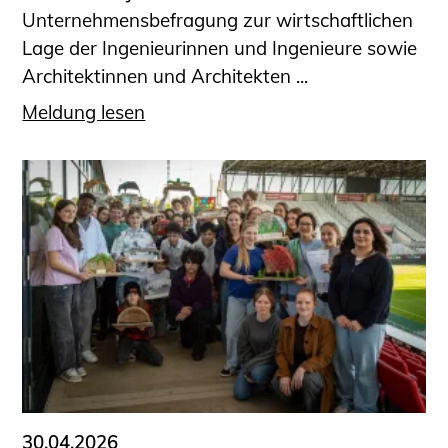
Unternehmensbefragung zur wirtschaftlichen
Lage der Ingenieurinnen und Ingenieure sowie
Architektinnen und Architekten ...
Meldung lesen
30.04.2026