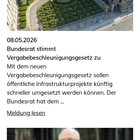
08.05.2026
Bundesrat stimmt
Vergabebeschleunigungsgesetz zu
Mit dem neuen
Vergabebeschleunigungsgesetz sollen
öffentliche Infrastrukturprojekte künftig
schneller umgesetzt werden können. Der
Bundesrat hat dem ...
Meldung lesen