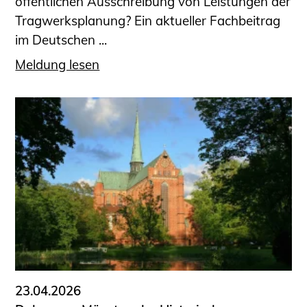
öffentlichen Ausschreibung von Leistungen der
Tragwerksplanung? Ein aktueller Fachbeitrag
im Deutschen ...
Meldung lesen
23.04.2026