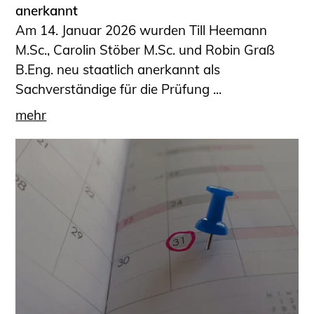
anerkannt
Am 14. Januar 2026 wurden Till Heemann
M.Sc., Carolin Stöber M.Sc. und Robin Graß
B.Eng. neu staatlich anerkannt als
Sachverständige für die Prüfung ...
mehr