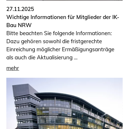
27.11.2025
Wichtige Informationen für Mitglieder der IK-
Bau NRW
Bitte beachten Sie folgende Informationen:
Dazu gehören sowohl die fristgerechte
Einreichung möglicher Ermäßigungsanträge
als auch die Aktualisierung ...
mehr