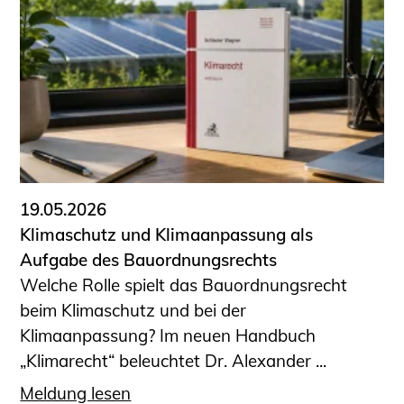
19.05.2026
Klimaschutz und Klimaanpassung als
Aufgabe des Bauordnungsrechts
Welche Rolle spielt das Bauordnungsrecht
beim Klimaschutz und bei der
Klimaanpassung? Im neuen Handbuch
„Klimarecht“ beleuchtet Dr. Alexander ...
Meldung lesen