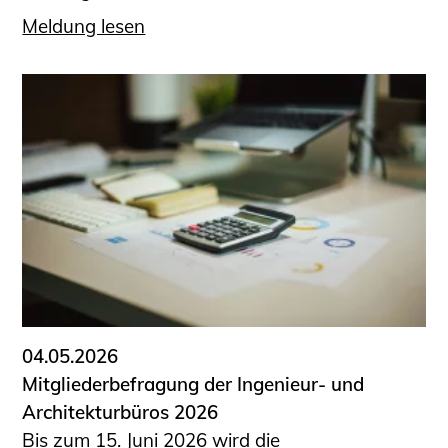
Meldung lesen
04.05.2026
Mitgliederbefragung der Ingenieur- und
Architekturbüros 2026
Bis zum 15. Juni 2026 wird die