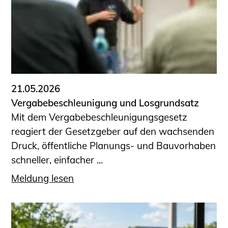
21.05.2026
Vergabebeschleunigung und Losgrundsatz
Mit dem Vergabebeschleunigungsgesetz
reagiert der Gesetzgeber auf den wachsenden
Druck, öffentliche Planungs- und Bauvorhaben
schneller, einfacher ...
Meldung lesen