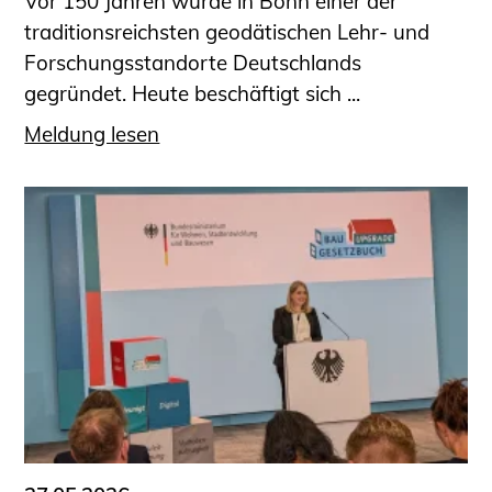
Vor 150 Jahren wurde in Bonn einer der
traditionsreichsten geodätischen Lehr- und
Forschungsstandorte Deutschlands
gegründet. Heute beschäftigt sich ...
Meldung lesen