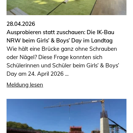
28.04.2026
Ausprobieren statt zuschauen: Die IK-Bau
NRW beim Girls’ & Boys’ Day im Landtag
Wie hält eine Brücke ganz ohne Schrauben
oder Nägel? Diese Frage konnten sich
Schülerinnen und Schüler beim Girls’ & Boys’
Day am 24. April 2026 ...
Meldung lesen