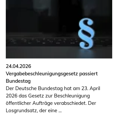
24.04.2026
Vergabebeschleunigungsgesetz passiert
Bundestag
Der Deutsche Bundestag hat am 23. April
2026 das Gesetz zur Beschleunigung
öffentlicher Aufträge verabschiedet. Der
Losgrundsatz, der eine ...