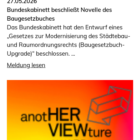
27.05.2026
Bundeskabinett beschließt Novelle des
Baugesetzbuches
Das Bundeskabinett hat den Entwurf eines
„Gesetzes zur Modernisierung des Städtebau-
und Raumordnungsrechts (Baugesetzbuch-
Upgrade)“ beschlossen. ...
Meldung lesen