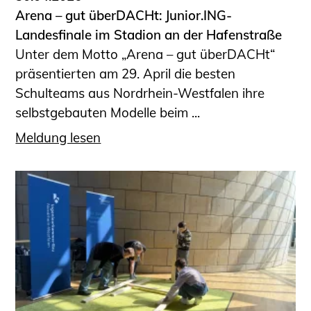
Arena – gut überDACHt: Junior.ING-
Landesfinale im Stadion an der Hafenstraße
Unter dem Motto „Arena – gut überDACHt“
präsentierten am 29. April die besten
Schulteams aus Nordrhein-Westfalen ihre
selbstgebauten Modelle beim ...
Meldung lesen