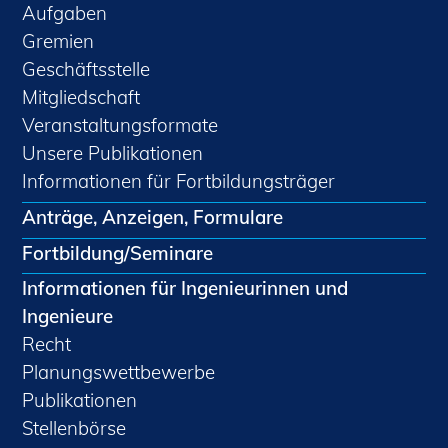
Aufgaben
Gremien
Geschäftsstelle
Mitgliedschaft
Veranstaltungsformate
Unsere Publikationen
Informationen für Fortbildungsträger
Anträge, Anzeigen, Formulare
Fortbildung/Seminare
Informationen für Ingenieurinnen und
Ingenieure
Recht
Planungswettbewerbe
Publikationen
Stellenbörse