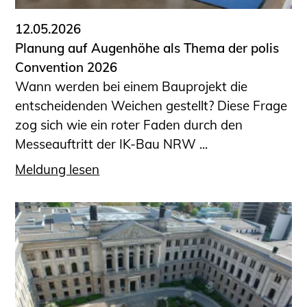
12.05.2026
Planung auf Augenhöhe als Thema der polis
Convention 2026
Wann werden bei einem Bauprojekt die
entscheidenden Weichen gestellt? Diese Frage
zog sich wie ein roter Faden durch den
Messeauftritt der IK-Bau NRW ...
Meldung lesen