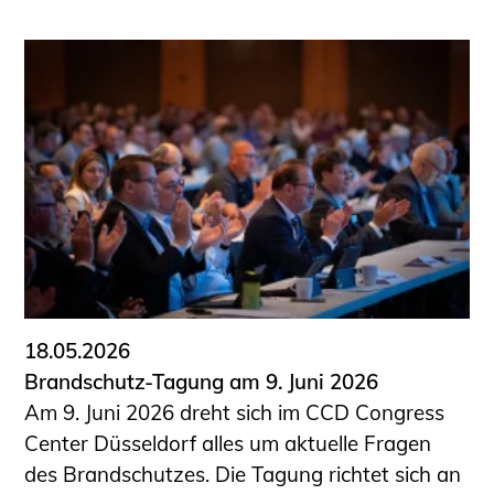
18.05.2026
Brandschutz-Tagung am 9. Juni 2026
Am 9. Juni 2026 dreht sich im CCD Congress
Center Düsseldorf alles um aktuelle Fragen
des Brandschutzes. Die Tagung richtet sich an