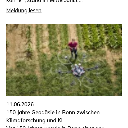
Meldung lesen
11.06.2026
150 Jahre Geodäsie in Bonn zwischen
Klimaforschung und KI