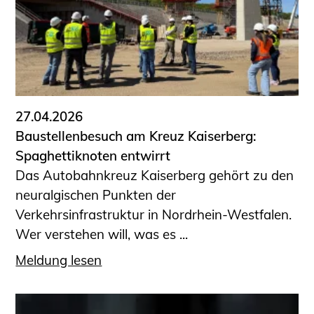
27.04.2026
Baustellenbesuch am Kreuz Kaiserberg:
Spaghettiknoten entwirrt
Das Autobahnkreuz Kaiserberg gehört zu den
neuralgischen Punkten der
Verkehrsinfrastruktur in Nordrhein-Westfalen.
Wer verstehen will, was es ...
Meldung lesen