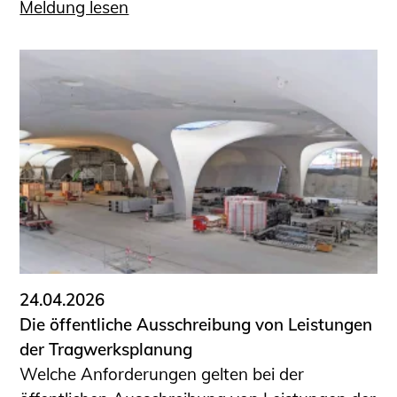
Meldung lesen
24.04.2026
Die öffentliche Ausschreibung von Leistungen
der Tragwerksplanung
Welche Anforderungen gelten bei der