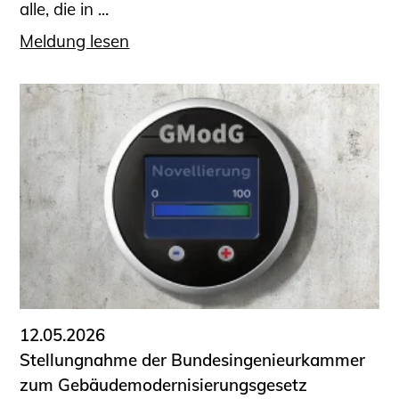
alle, die in ...
Meldung lesen
12.05.2026
Stellungnahme der Bundesingenieurkammer
zum Gebäudemodernisierungsgesetz