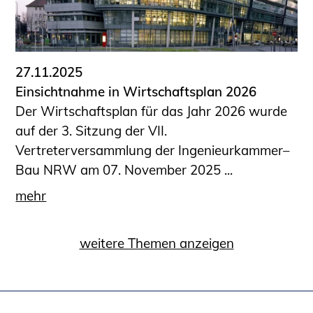
27.11.2025
Einsichtnahme in Wirtschaftsplan 2026
Der Wirtschaftsplan für das Jahr 2026 wurde
auf der 3. Sitzung der VII.
Vertreterversammlung der Ingenieurkammer–
Bau NRW am 07. November 2025 ...
mehr
weitere Themen anzeigen