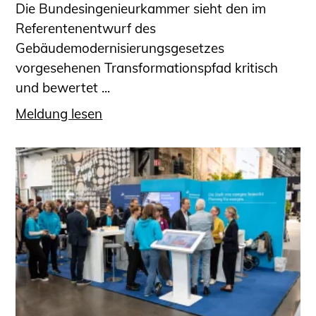
Die Bundesingenieurkammer sieht den im
Referentenentwurf des
Gebäudemodernisierungsgesetzes
vorgesehenen Transformationspfad kritisch
und bewertet ...
Meldung lesen