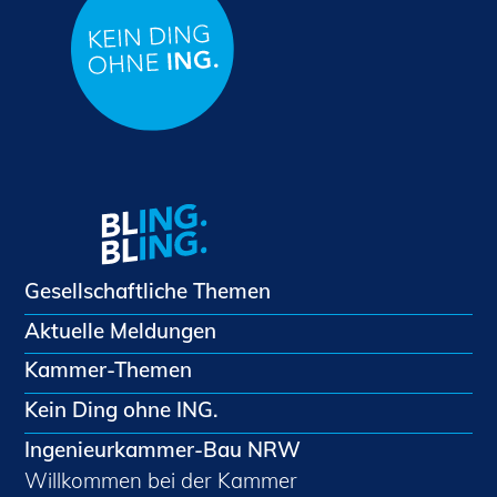
Gesellschaftliche Themen
Aktuelle Meldungen
Kammer-Themen
Kein Ding ohne ING.
Ingenieurkammer-Bau NRW
Willkommen bei der Kammer