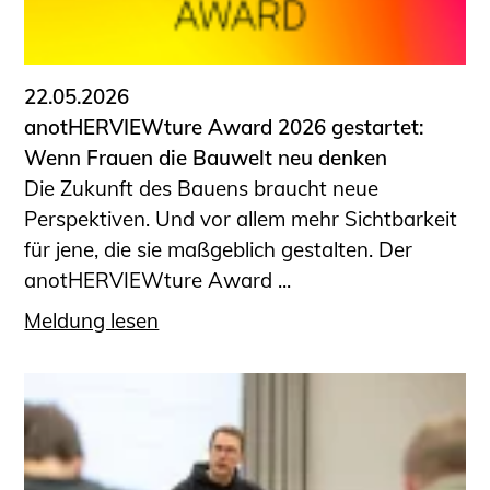
22.05.2026
anotHERVIEWture Award 2026 gestartet:
Wenn Frauen die Bauwelt neu denken
Die Zukunft des Bauens braucht neue
Perspektiven. Und vor allem mehr Sichtbarkeit
für jene, die sie maßgeblich gestalten. Der
anotHERVIEWture Award ...
Meldung lesen