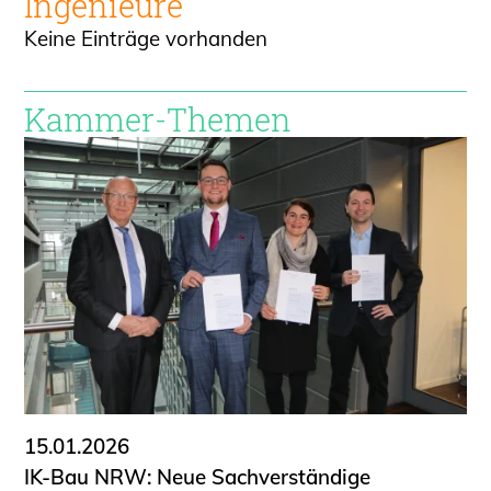
Ingenieure
Keine Einträge vorhanden
Kammer-Themen
15.01.2026
IK-Bau NRW: Neue Sachverständige