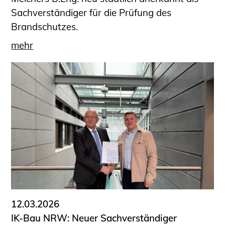
Sachverständiger für die Prüfung des
Brandschutzes.
mehr
12.03.2026
IK-Bau NRW: Neuer Sachverständiger