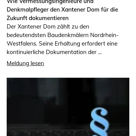
Wie Vermessungsingenieure und
Denkmalpfleger den Xantener Dom für die
Zukunft dokumentieren
Der Xantener Dom zählt zu den
bedeutendsten Baudenkmälern Nordrhein-
Westfalens. Seine Erhaltung erfordert eine
kontinuierliche Dokumentation der ...
Meldung lesen