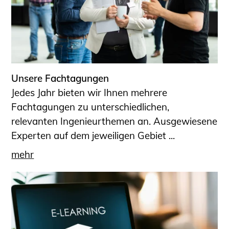
Unsere Fachtagungen
Jedes Jahr bieten wir Ihnen mehrere
Fachtagungen zu unterschiedlichen,
relevanten Ingenieurthemen an. Ausgewiesene
Experten auf dem jeweiligen Gebiet ...
mehr