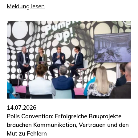
Meldung lesen
14.07.2026
Polis Convention: Erfolgreiche Bauprojekte
brauchen Kommunikation, Vertrauen und den
Mut zu Fehlern