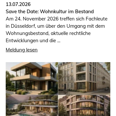
13.07.2026
Save the Date: Wohnkultur im Bestand
Am 24. November 2026 treffen sich Fachleute
in Düsseldorf, um über den Umgang mit dem
Wohnungsbestand, aktuelle rechtliche
Entwicklungen und die ...
Meldung lesen