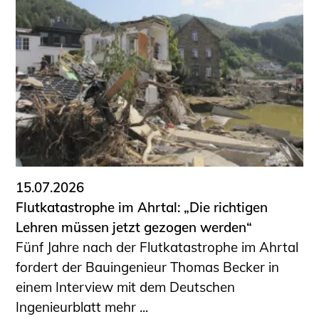
15.07.2026
Flutkatastrophe im Ahrtal: „Die richtigen
Lehren müssen jetzt gezogen werden“
Fünf Jahre nach der Flutkatastrophe im Ahrtal
fordert der Bauingenieur Thomas Becker in
einem Interview mit dem Deutschen
Ingenieurblatt mehr ...