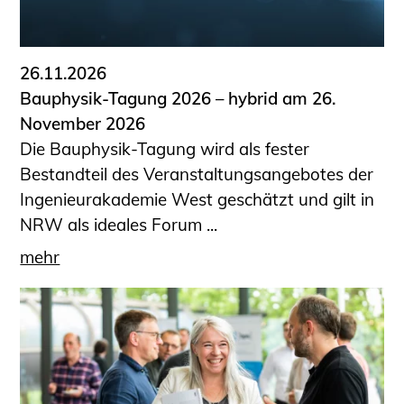
26.11.2026
Bauphysik-Tagung 2026 – hybrid am 26.
November 2026
Die Bauphysik-Tagung wird als fester
Bestandteil des Veranstaltungsangebotes der
Ingenieurakademie West geschätzt und gilt in
NRW als ideales Forum ...
mehr