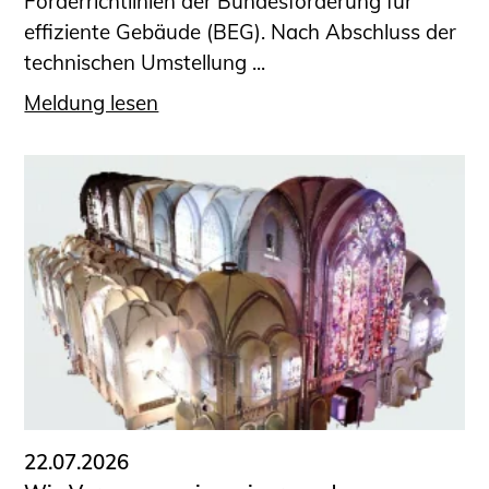
Förderrichtlinien der Bundesförderung für
effiziente Gebäude (BEG). Nach Abschluss der
technischen Umstellung ...
Meldung lesen
22.07.2026