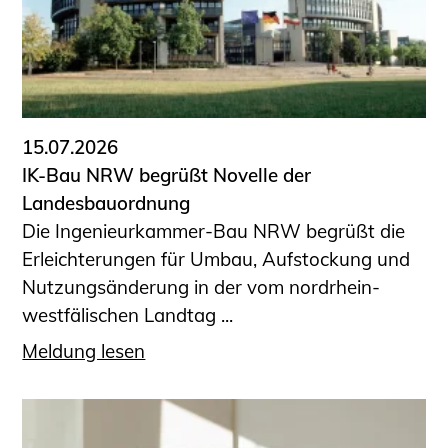
15.07.2026
IK-Bau NRW begrüßt Novelle der
Landesbauordnung
Die Ingenieurkammer-Bau NRW begrüßt die
Erleichterungen für Umbau, Aufstockung und
Nutzungsänderung in der vom nordrhein-
westfälischen Landtag ...
Meldung lesen