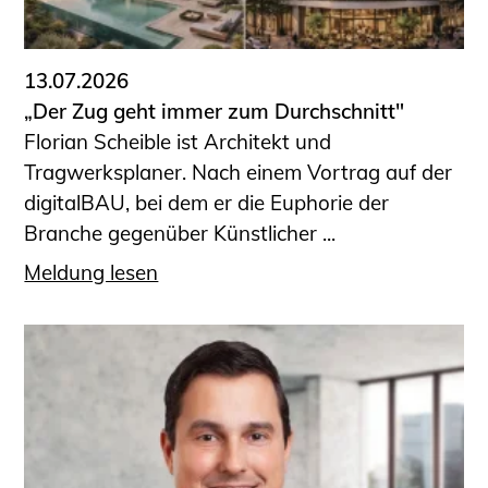
13.07.2026
„Der Zug geht immer zum Durchschnitt"
Florian Scheible ist Architekt und
Tragwerksplaner. Nach einem Vortrag auf der
digitalBAU, bei dem er die Euphorie der
Branche gegenüber Künstlicher ...
Meldung lesen