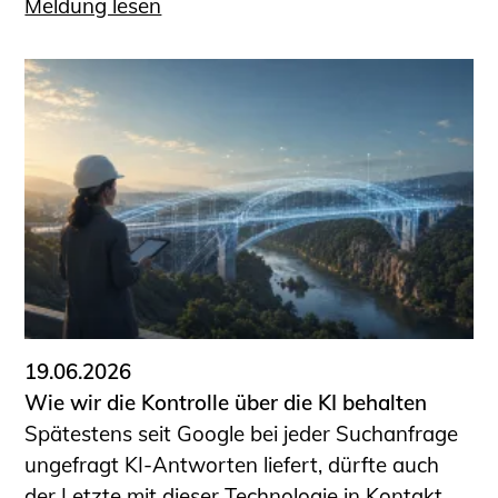
Meldung lesen
19.06.2026
Wie wir die Kontrolle über die KI behalten
Spätestens seit Google bei jeder Suchanfrage
ungefragt KI-Antworten liefert, dürfte auch
der Letzte mit dieser Technologie in Kontakt