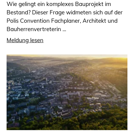
Wie gelingt ein komplexes Bauprojekt im
Bestand? Dieser Frage widmeten sich auf der
Polis Convention Fachplaner, Architekt und
Bauherrenvertreterin ...
Meldung lesen