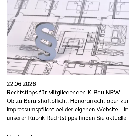
22.06.2026
Rechtstipps für Mitglieder der IK-Bau NRW
Ob zu Berufshaftpflicht, Honorarrecht oder zur
Impressumspflicht bei der eigenen Website – in
unserer Rubrik Rechtstipps finden Sie aktuelle
...