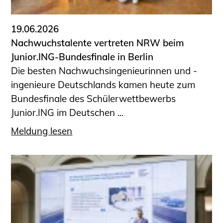
19.06.2026
Nachwuchstalente vertreten NRW beim
Junior.ING-Bundesfinale in Berlin
Die besten Nachwuchsingenieurinnen und -
ingenieure Deutschlands kamen heute zum
Bundesfinale des Schülerwettbewerbs
Junior.ING im Deutschen ...
Meldung lesen