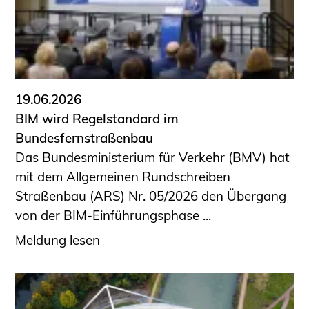
19.06.2026
BIM wird Regelstandard im
Bundesfernstraßenbau
Das Bundesministerium für Verkehr (BMV) hat
mit dem Allgemeinen Rundschreiben
Straßenbau (ARS) Nr. 05/2026 den Übergang
von der BIM-Einführungsphase ...
Meldung lesen