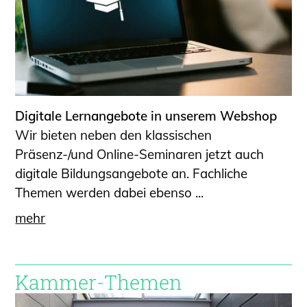
Digitale Lernangebote in unserem Webshop
Wir bieten neben den klassischen
Präsenz-/und Online-Seminaren jetzt auch
digitale Bildungsangebote an. Fachliche
Themen werden dabei ebenso ...
mehr
Kammer-Themen