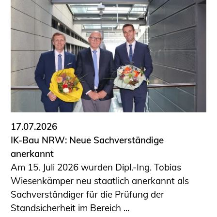
17.07.2026
IK-Bau NRW: Neue Sachverständige
anerkannt
Am 15. Juli 2026 wurden Dipl.-Ing. Tobias
Wiesenkämper neu staatlich anerkannt als
Sachverständiger für die Prüfung der
Standsicherheit im Bereich ...