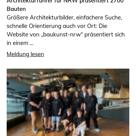
Architekturführer für NRW präsentiert 2700
Bauten
Größere Architekturbilder, einfachere Suche,
schnelle Orientierung auch vor Ort: Die
Website von „baukunst-nrw“ präsentiert sich
in einem ...
Meldung lesen