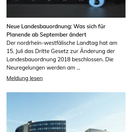
Neue Landesbauordnung: Was sich für
Planende ab September ändert
Der nordrhein-westfälische Landtag hat am
15. Juli das Dritte Gesetz zur Änderung der
Landesbauordnung 2018 beschlossen. Die
Neuregelungen werden am ...
Meldung lesen