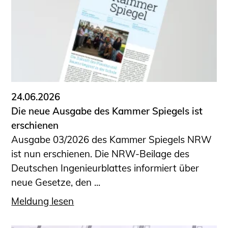
24.06.2026
Die neue Ausgabe des Kammer Spiegels ist
erschienen
Ausgabe 03/2026 des Kammer Spiegels NRW
ist nun erschienen. Die NRW-Beilage des
Deutschen Ingenieurblattes informiert über
neue Gesetze, den ...
Meldung lesen