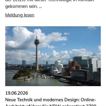
gekommen sein. ...
Meldung lesen
19.06.2026
Neue Technik und modernes Design: Online-