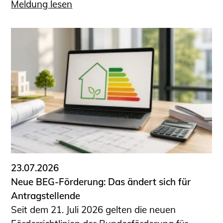
Meldung lesen
23.07.2026
Neue BEG-Förderung: Das ändert sich für
Antragstellende
Seit dem 21. Juli 2026 gelten die neuen