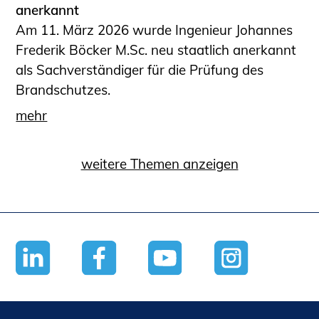
anerkannt
Am 11. März 2026 wurde Ingenieur Johannes
Frederik Böcker M.Sc. neu staatlich anerkannt
als Sachverständiger für die Prüfung des
Brandschutzes.
mehr
weitere Themen anzeigen