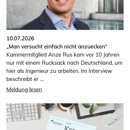
10.07.2026
„Man versucht einfach nicht anzuecken“
Kammermitglied Anze Rus kam vor 10 Jahren
nur mit einem Rucksack nach Deutschland, um
hier als Ingenieur zu arbeiten. Im Interview
beschreibt er ...
Meldung lesen