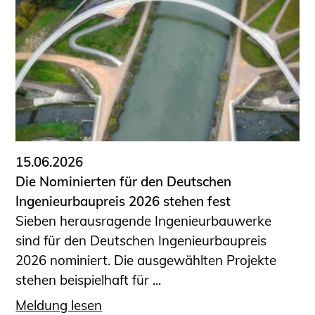
15.06.2026
Die Nominierten für den Deutschen
Ingenieurbaupreis 2026 stehen fest
Sieben herausragende Ingenieurbauwerke
sind für den Deutschen Ingenieurbaupreis
2026 nominiert. Die ausgewählten Projekte
stehen beispielhaft für ...
Meldung lesen