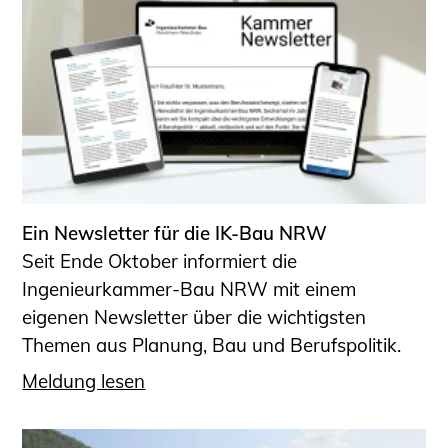
Ein Newsletter für die IK-Bau NRW
Seit Ende Oktober informiert die
Ingenieurkammer-Bau NRW mit einem
eigenen Newsletter über die wichtigsten
Themen aus Planung, Bau und Berufspolitik.
Meldung lesen