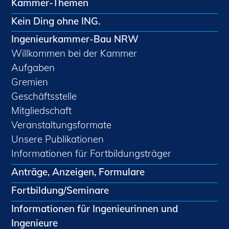
Kammer-Themen
Kein Ding ohne ING.
Ingenieurkammer-Bau NRW
Willkommen bei der Kammer
Aufgaben
Gremien
Geschäftsstelle
Mitgliedschaft
Veranstaltungsformate
Unsere Publikationen
Informationen für Fortbildungsträger
Anträge, Anzeigen, Formulare
Fortbildung/Seminare
Informationen für Ingenieurinnen und
Ingenieure