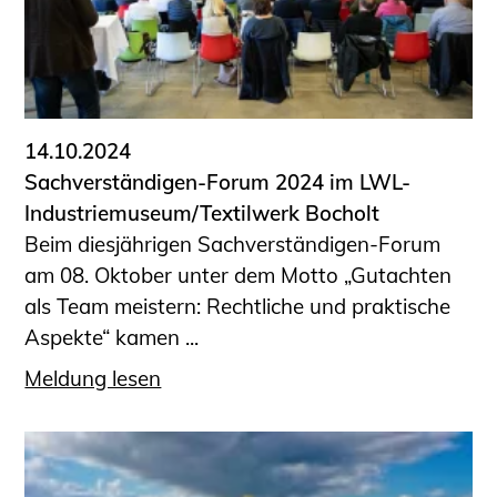
14.10.2024
Sachverständigen-Forum 2024 im LWL-
Industriemuseum/Textilwerk Bocholt
Beim diesjährigen Sachverständigen-Forum
am 08. Oktober unter dem Motto „Gutachten
als Team meistern: Rechtliche und praktische
Aspekte“ kamen ...
Meldung lesen