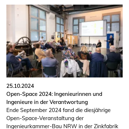
25.10.2024
Open-Space 2024: Ingenieurinnen und
Ingenieure in der Verantwortung
Ende September 2024 fand die diesjährige
Open-Space-Veranstaltung der
Ingenieurkammer-Bau NRW in der Zinkfabrik