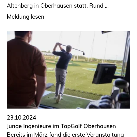
Altenberg in Oberhausen statt. Rund ...
Meldung lesen
23.10.2024
Junge Ingenieure im TopGolf Oberhausen
Bereits im März fand die erste Veranstaltung