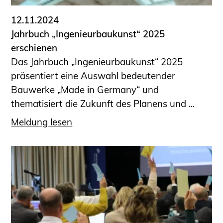
12.11.2024
Jahrbuch „Ingenieurbaukunst“ 2025
erschienen
Das Jahrbuch „Ingenieurbaukunst“ 2025
präsentiert eine Auswahl bedeutender
Bauwerke „Made in Germany“ und
thematisiert die Zukunft des Planens und ...
Meldung lesen