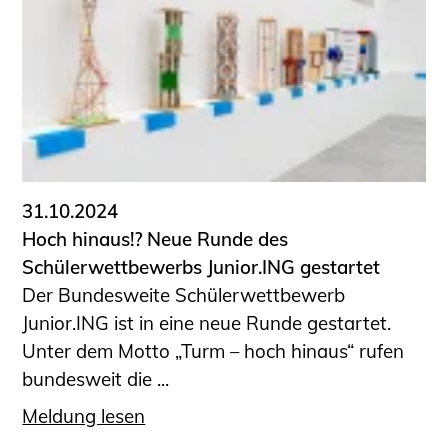
31.10.2024
Hoch hinaus!? Neue Runde des
Schülerwettbewerbs Junior.ING gestartet
Der Bundesweite Schülerwettbewerb
Junior.ING ist in eine neue Runde gestartet.
Unter dem Motto „Turm – hoch hinaus“ rufen
bundesweit die ...
Meldung lesen