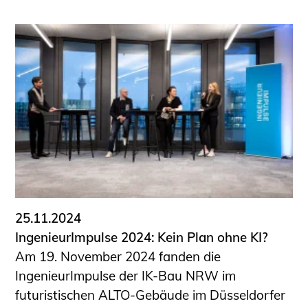
25.11.2024
IngenieurImpulse 2024: Kein Plan ohne KI?
Am 19. November 2024 fanden die
IngenieurImpulse der IK-Bau NRW im
futuristischen ALTO-Gebäude im Düsseldorfer