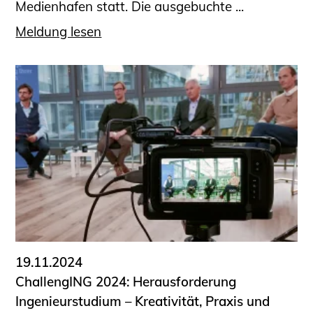
Medienhafen statt. Die ausgebuchte ...
Meldung lesen
19.11.2024
ChallengING 2024: Herausforderung
Ingenieurstudium – Kreativität, Praxis und