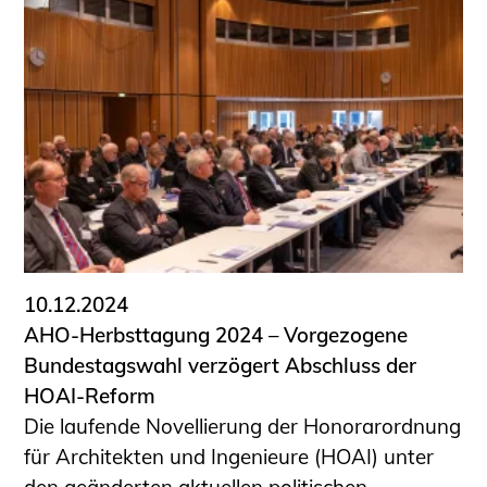
10.12.2024
AHO-Herbsttagung 2024 – Vorgezogene
Bundestagswahl verzögert Abschluss der
HOAI-Reform
Die laufende Novellierung der Honorarordnung
für Architekten und Ingenieure (HOAI) unter