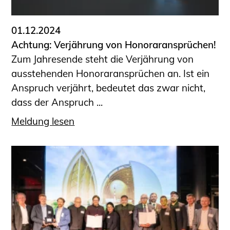
01.12.2024
Achtung: Verjährung von Honoraransprüchen!
Zum Jahresende steht die Verjährung von
ausstehenden Honoraransprüchen an. Ist ein
Anspruch verjährt, bedeutet das zwar nicht,
dass der Anspruch ...
Meldung lesen