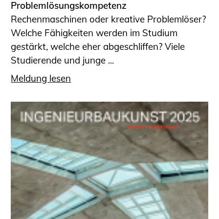
Problemlösungskompetenz
Rechenmaschinen oder kreative Problemlöser?
Welche Fähigkeiten werden im Studium
gestärkt, welche eher abgeschliffen? Viele
Studierende und junge ...
Meldung lesen