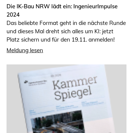
Die IK-Bau NRW lädt ein: IngenieurImpulse
2024
Das beliebte Format geht in die nächste Runde
und dieses Mal dreht sich alles um KI: jetzt
Platz sichern und für den 19.11. anmelden!
Meldung lesen