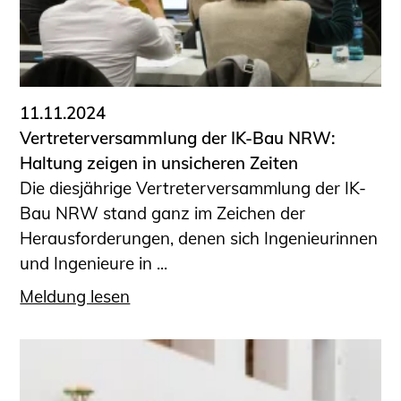
11.11.2024
Vertreterversammlung der IK-Bau NRW:
Haltung zeigen in unsicheren Zeiten
Die diesjährige Vertreterversammlung der IK-
Bau NRW stand ganz im Zeichen der
Herausforderungen, denen sich Ingenieurinnen
und Ingenieure in ...
Meldung lesen