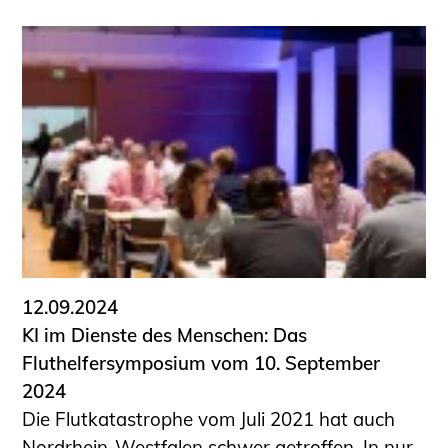
12.09.2024
KI im Dienste des Menschen: Das
Fluthelfersymposium vom 10. September
2024
Die Flutkatastrophe vom Juli 2021 hat auch
Nordrhein-Westfalen schwer getroffen. In nur