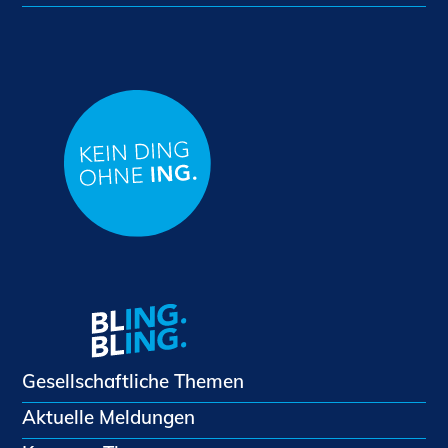
Gesellschaftliche Themen
Aktuelle Meldungen