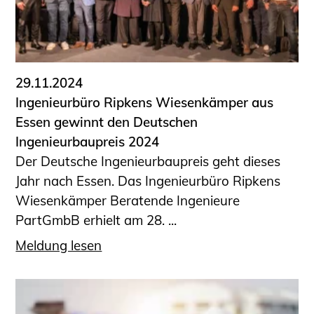
29.11.2024
Ingenieurbüro Ripkens Wiesenkämper aus
Essen gewinnt den Deutschen
Ingenieurbaupreis 2024
Der Deutsche Ingenieurbaupreis geht dieses
Jahr nach Essen. Das Ingenieurbüro Ripkens
Wiesenkämper Beratende Ingenieure
PartGmbB erhielt am 28. ...
Meldung lesen