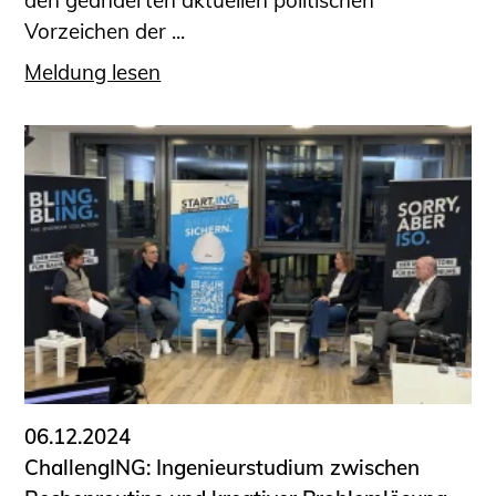
den geänderten aktuellen politischen
Vorzeichen der ...
Meldung lesen
06.12.2024
ChallengING: Ingenieurstudium zwischen