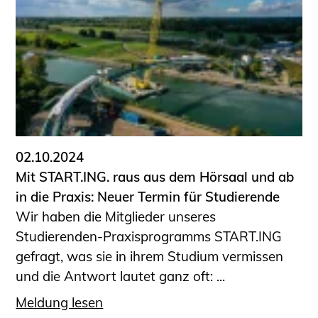
02.10.2024
Mit START.ING. raus aus dem Hörsaal und ab
in die Praxis: Neuer Termin für Studierende
Wir haben die Mitglieder unseres
Studierenden-Praxisprogramms START.ING
gefragt, was sie in ihrem Studium vermissen
und die Antwort lautet ganz oft: ...
Meldung lesen