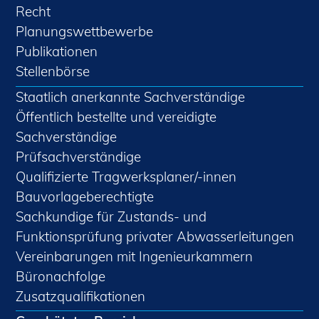
Recht
Planungswettbewerbe
Publikationen
Stellenbörse
Staatlich anerkannte Sachverständige
Öffentlich bestellte und vereidigte
Sachverständige
Prüfsachverständige
Qualifizierte Tragwerksplaner/-innen
Bauvorlageberechtigte
Sachkundige für Zustands- und
Funktionsprüfung privater Abwasserleitungen
Vereinbarungen mit Ingenieurkammern
Büronachfolge
Zusatzqualifikationen