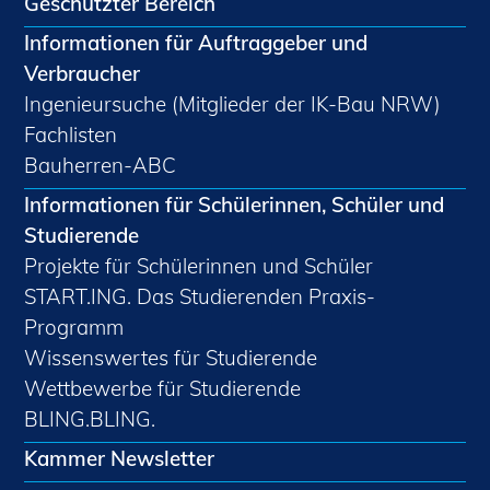
Geschützter Bereich
Informationen für Auftraggeber und
Verbraucher
Ingenieursuche (Mitglieder der IK-Bau NRW)
Fachlisten
Bauherren-ABC
Informationen für Schülerinnen, Schüler und
Studierende
Projekte für Schülerinnen und Schüler
START.ING. Das Studierenden Praxis-
Programm
Wissenswertes für Studierende
Wettbewerbe für Studierende
BLING.BLING.
Kammer Newsletter