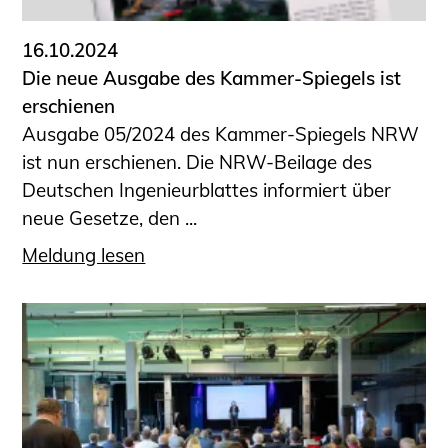
16.10.2024
Die neue Ausgabe des Kammer-Spiegels ist
erschienen
Ausgabe 05/2024 des Kammer-Spiegels NRW
ist nun erschienen. Die NRW-Beilage des
Deutschen Ingenieurblattes informiert über
neue Gesetze, den ...
Meldung lesen