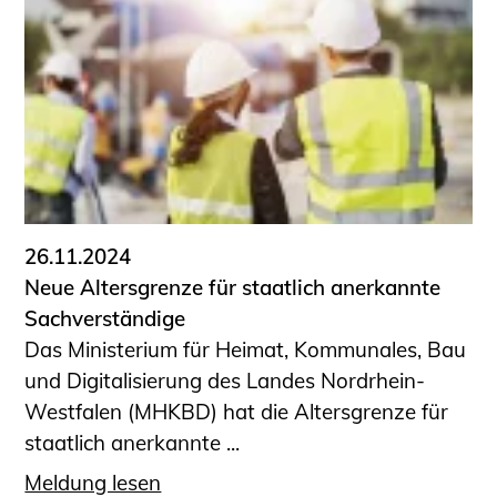
26.11.2024
Neue Altersgrenze für staatlich anerkannte
Sachverständige
Das Ministerium für Heimat, Kommunales, Bau
und Digitalisierung des Landes Nordrhein-
Westfalen (MHKBD) hat die Altersgrenze für
staatlich anerkannte ...
Meldung lesen