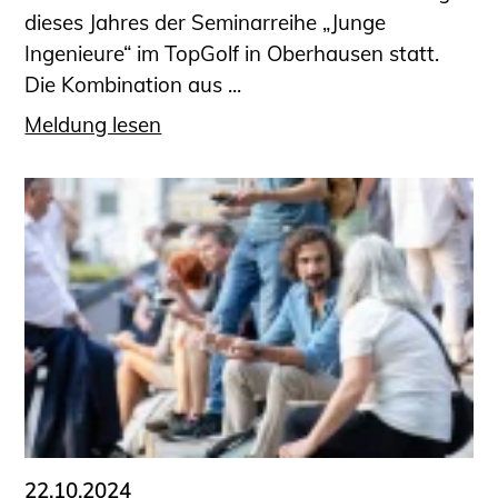
dieses Jahres der Seminarreihe „Junge
Ingenieure“ im TopGolf in Oberhausen statt.
Die Kombination aus ...
Meldung lesen
22.10.2024