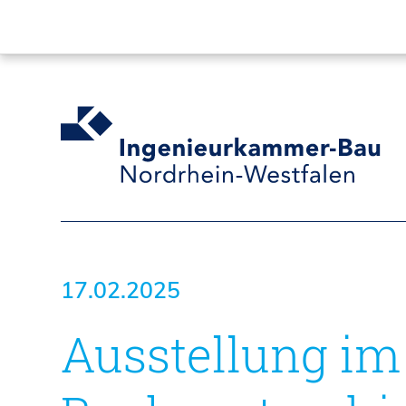
17.02.2025
Ausstellung im