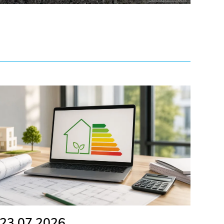
23.07.2026