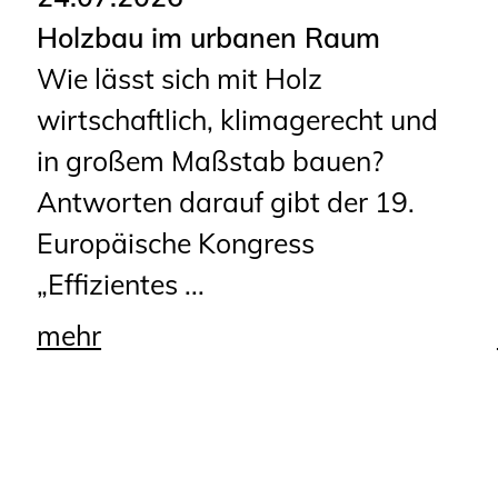
Holzbau im urbanen Raum
Wie lässt sich mit Holz
wirtschaftlich, klimagerecht und
in großem Maßstab bauen?
Antworten darauf gibt der 19.
Europäische Kongress
„Effizientes ...
mehr