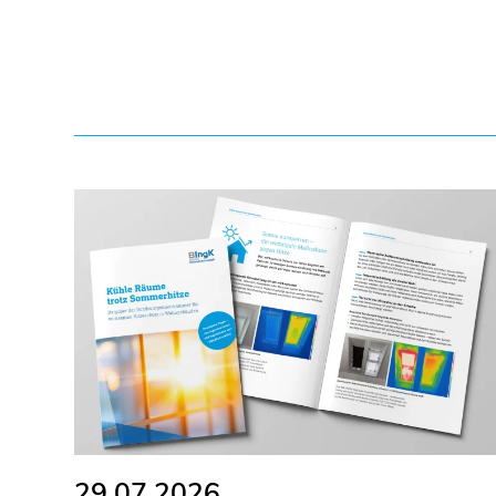
29.07.2026