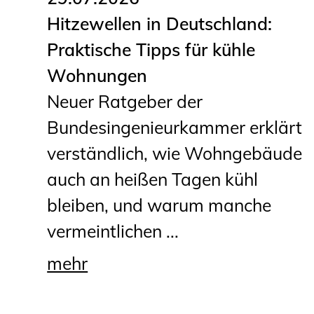
Hitzewellen in Deutschland:
Praktische Tipps für kühle
Wohnungen
Neuer Ratgeber der
Bundesingenieurkammer erklärt
verständlich, wie Wohngebäude
auch an heißen Tagen kühl
bleiben, und warum manche
vermeintlichen ...
mehr