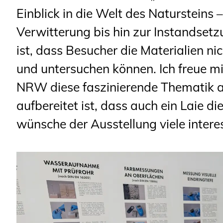
Einblick in die Welt des Natursteins 
Verwitterung bis hin zur Instandse
ist, dass Besucher die Materialien ni
und untersuchen können. Ich freue m
NRW diese faszinierende Thematik auf
aufbereitet ist, dass auch ein Laie 
wünsche der Ausstellung viele intere