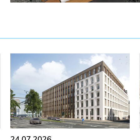
24.07.2026