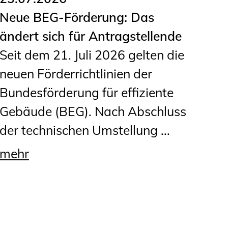
Neue BEG-Förderung: Das
ändert sich für Antragstellende
Seit dem 21. Juli 2026 gelten die
neuen Förderrichtlinien der
Bundesförderung für effiziente
Gebäude (BEG). Nach Abschluss
der technischen Umstellung ...
mehr