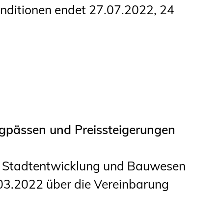
konditionen endet 27.07.2022, 24
gpässen und Preissteigerungen
, Stadtentwicklung und Bauwesen
03.2022 über die Vereinbarung