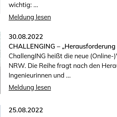
wichtig: ...
Meldung lesen
30.08.2022
CHALLENGING – „Herausforderung G
ChallengING heißt die neue (Online-
NRW. Die Reihe fragt nach den Hera
Ingenieurinnen und ...
Meldung lesen
25.08.2022