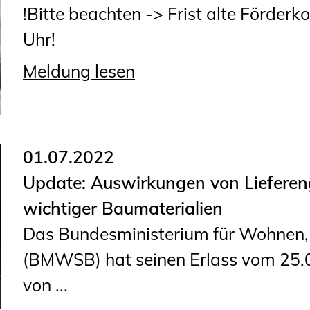
!Bitte beachten -> Frist alte Förder
Uhr!
Meldung lesen
01.07.2022
Update: Auswirkungen von Lieferen
wichtiger Baumaterialien
Das Bundesministerium für Wohnen
(BMWSB) hat seinen Erlass vom 25.
von ...