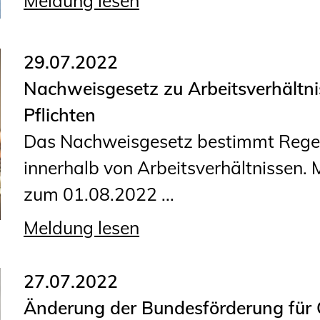
Meldung lesen
29.07.2022
Nachweisgesetz zu Arbeitsverhältni
Pflichten
Das Nachweisgesetz bestimmt Regel
innerhalb von Arbeitsverhältnissen. 
zum 01.08.2022 ...
Meldung lesen
27.07.2022
Änderung der Bundesförderung für