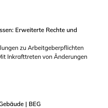
ssen: Erweiterte Rechte und
ungen zu Arbeitgeberpflichten
Mit Inkrafttreten von Änderungen
 Gebäude | BEG