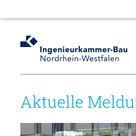
Aktuelle Meld