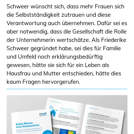
Schweer wünscht sich, dass mehr Frauen sich
die Selbstständigkeit zutrauen und diese
Verantwortung auch übernehmen. Dafür sei es
aber notwendig, dass die Gesellschaft die Rolle
der Unternehmerin wertschätze. Als Friederike
Schweer gegründet habe, sei dies für Familie
und Umfeld noch erklärungsbedürftig
gewesen, hätte sie sich für ein Leben als
Hausfrau und Mutter entschieden, hätte dies
kaum Fragen hervorgerufen.