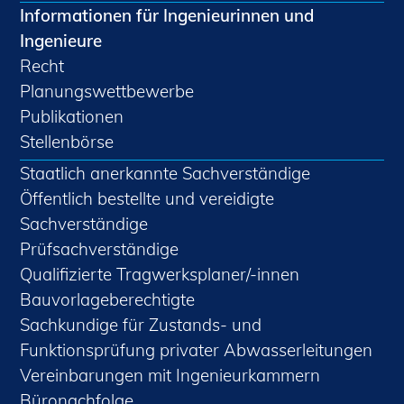
Informationen für Ingenieurinnen und
Ingenieure
Recht
Planungswettbewerbe
Publikationen
Stellenbörse
Staatlich anerkannte Sachverständige
Öffentlich bestellte und vereidigte
Sachverständige
Prüfsachverständige
Qualifizierte Tragwerksplaner/-innen
Bauvorlageberechtigte
Sachkundige für Zustands- und
Funktionsprüfung privater Abwasserleitungen
Vereinbarungen mit Ingenieurkammern
Büronachfolge