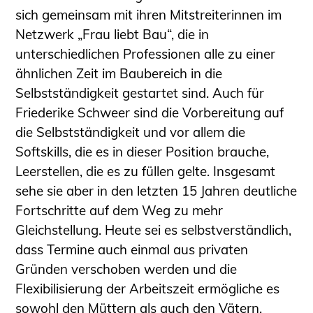
sich gemeinsam mit ihren Mitstreiterinnen im
Netzwerk „Frau liebt Bau“, die in
unterschiedlichen Professionen alle zu einer
ähnlichen Zeit im Baubereich in die
Selbstständigkeit gestartet sind. Auch für
Friederike Schweer sind die Vorbereitung auf
die Selbstständigkeit und vor allem die
Softskills, die es in dieser Position brauche,
Leerstellen, die es zu füllen gelte. Insgesamt
sehe sie aber in den letzten 15 Jahren deutliche
Fortschritte auf dem Weg zu mehr
Gleichstellung. Heute sei es selbstverständlich,
dass Termine auch einmal aus privaten
Gründen verschoben werden und die
Flexibilisierung der Arbeitszeit ermögliche es
sowohl den Müttern als auch den Vätern,