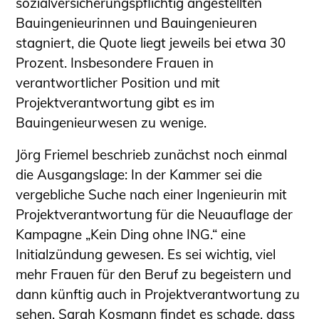
sozialversicherungspflichtig angestellten
Bauingenieurinnen und Bauingenieuren
stagniert, die Quote liegt jeweils bei etwa 30
Prozent. Insbesondere Frauen in
verantwortlicher Position und mit
Projektverantwortung gibt es im
Bauingenieurwesen zu wenige.
Jörg Friemel beschrieb zunächst noch einmal
die Ausgangslage: In der Kammer sei die
vergebliche Suche nach einer Ingenieurin mit
Projektverantwortung für die Neuauflage der
Kampagne „Kein Ding ohne ING.“ eine
Initialzündung gewesen. Es sei wichtig, viel
mehr Frauen für den Beruf zu begeistern und
dann künftig auch in Projektverantwortung zu
sehen. Sarah Kosmann findet es schade, dass