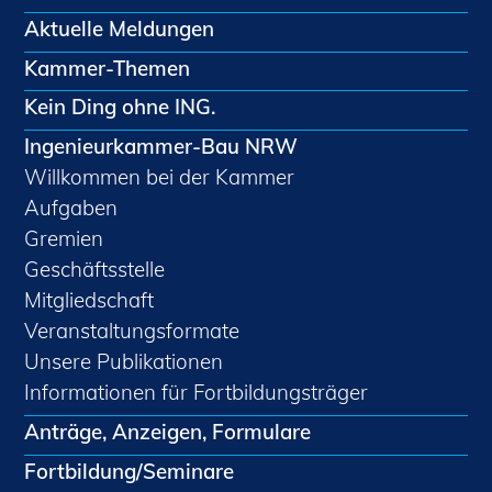
Aktuelle Meldungen
Kammer-Themen
Kein Ding ohne ING.
Ingenieurkammer-Bau NRW
Willkommen bei der Kammer
Aufgaben
Gremien
Geschäftsstelle
Mitgliedschaft
Veranstaltungsformate
Unsere Publikationen
Informationen für Fortbildungsträger
Anträge, Anzeigen, Formulare
Fortbildung/Seminare