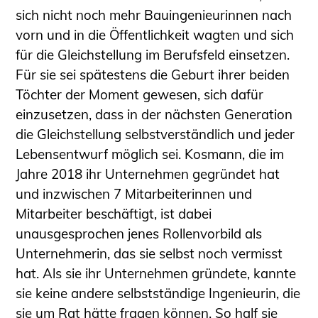
sich nicht noch mehr Bauingenieurinnen nach
vorn und in die Öffentlichkeit wagten und sich
für die Gleichstellung im Berufsfeld einsetzen.
Für sie sei spätestens die Geburt ihrer beiden
Töchter der Moment gewesen, sich dafür
einzusetzen, dass in der nächsten Generation
die Gleichstellung selbstverständlich und jeder
Lebensentwurf möglich sei. Kosmann, die im
Jahre 2018 ihr Unternehmen gegründet hat
und inzwischen 7 Mitarbeiterinnen und
Mitarbeiter beschäftigt, ist dabei
unausgesprochen jenes Rollenvorbild als
Unternehmerin, das sie selbst noch vermisst
hat. Als sie ihr Unternehmen gründete, kannte
sie keine andere selbstständige Ingenieurin, die
sie um Rat hätte fragen können. So half sie