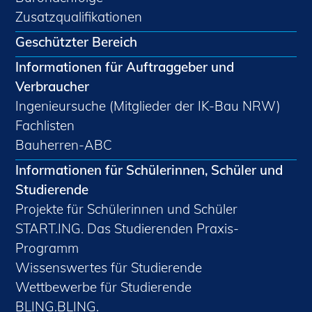
Zusatzqualifikationen
Geschützter Bereich
Informationen für Auftraggeber und
Verbraucher
Ingenieursuche (Mitglieder der IK-Bau NRW)
Fachlisten
Bauherren-ABC
Informationen für Schülerinnen, Schüler und
Studierende
Projekte für Schülerinnen und Schüler
START.ING. Das Studierenden Praxis-
Programm
Wissenswertes für Studierende
Wettbewerbe für Studierende
BLING.BLING.