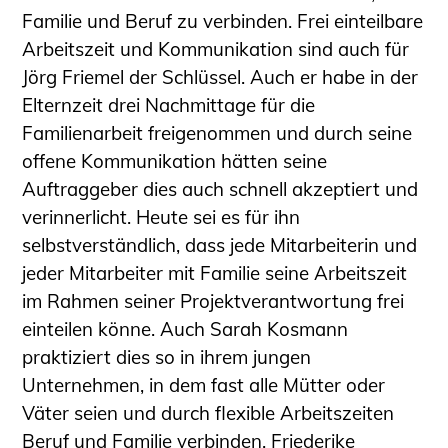
Familie und Beruf zu verbinden. Frei einteilbare
Arbeitszeit und Kommunikation sind auch für
Jörg Friemel der Schlüssel. Auch er habe in der
Elternzeit drei Nachmittage für die
Familienarbeit freigenommen und durch seine
offene Kommunikation hätten seine
Auftraggeber dies auch schnell akzeptiert und
verinnerlicht. Heute sei es für ihn
selbstverständlich, dass jede Mitarbeiterin und
jeder Mitarbeiter mit Familie seine Arbeitszeit
im Rahmen seiner Projektverantwortung frei
einteilen könne. Auch Sarah Kosmann
praktiziert dies so in ihrem jungen
Unternehmen, in dem fast alle Mütter oder
Väter seien und durch flexible Arbeitszeiten
Beruf und Familie verbinden. Friederike