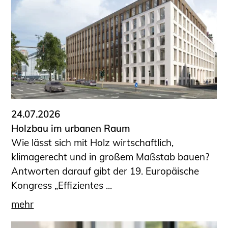
24.07.2026
Holzbau im urbanen Raum
Wie lässt sich mit Holz wirtschaftlich,
klimagerecht und in großem Maßstab bauen?
Antworten darauf gibt der 19. Europäische
Kongress „Effizientes ...
mehr