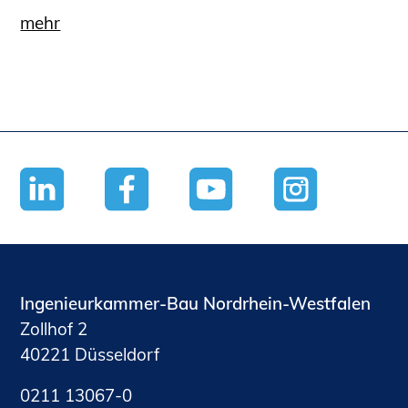
mehr
Ingenieurkammer-Bau Nordrhein-Westfalen
Zollhof 2
40221 Düsseldorf
0211 13067-0