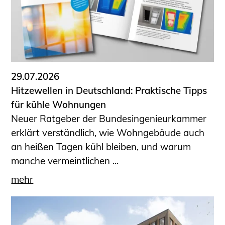
29.07.2026
Hitzewellen in Deutschland: Praktische Tipps
für kühle Wohnungen
Neuer Ratgeber der Bundesingenieurkammer
erklärt verständlich, wie Wohngebäude auch
an heißen Tagen kühl bleiben, und warum
manche vermeintlichen ...
mehr