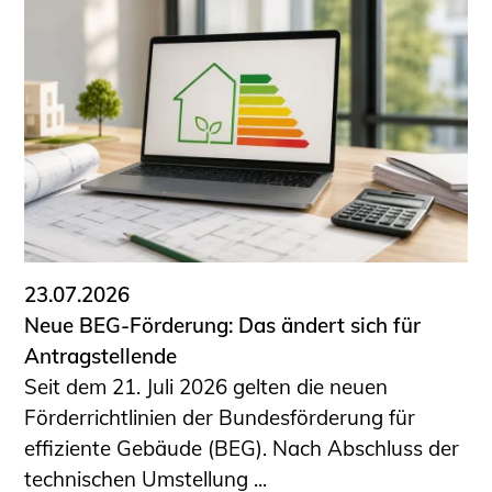
23.07.2026
Neue BEG-Förderung: Das ändert sich für
Antragstellende
Seit dem 21. Juli 2026 gelten die neuen
Förderrichtlinien der Bundesförderung für
effiziente Gebäude (BEG). Nach Abschluss der
technischen Umstellung ...