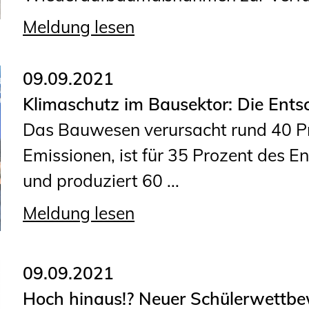
Meldung lesen
09.09.2021
Klimaschutz im Bausektor: Die Ents
Das Bauwesen verursacht rund 40 Pr
Emissionen, ist für 35 Prozent des E
und produziert 60 ...
Meldung lesen
09.09.2021
Hoch hinaus!? Neuer Schülerwettb