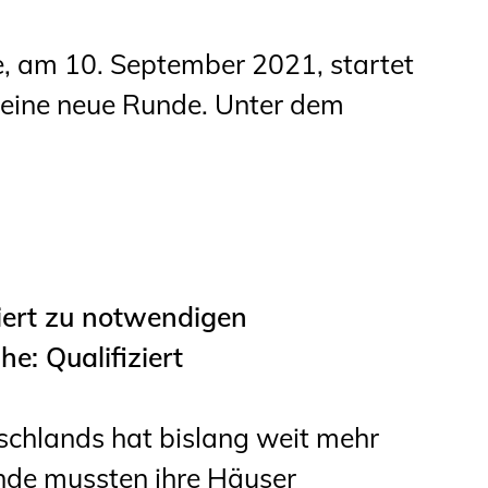
e, am 10. September 2021, startet
 eine neue Runde. Unter dem
ert zu notwendigen
: Qualifiziert
schlands hat bislang weit mehr
nde mussten ihre Häuser