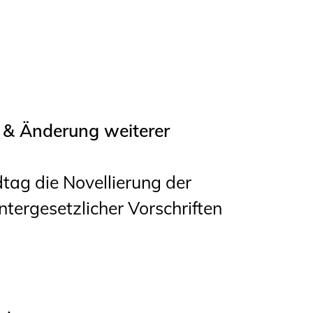
& Änderung weiterer
tag die Novellierung der
ergesetzlicher Vorschriften