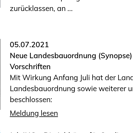
zurücklassen, an ...
05.07.2021
Neue Landesbauordnung (Synopse) 
Vorschriften
Mit Wirkung Anfang Juli hat der Land
Landesbauordnung sowie weiterer unt
beschlossen:
Meldung lesen