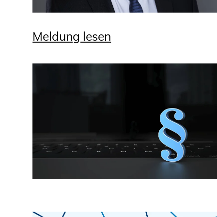
Meldung lesen