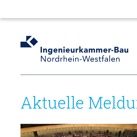
Aktuelle Meld