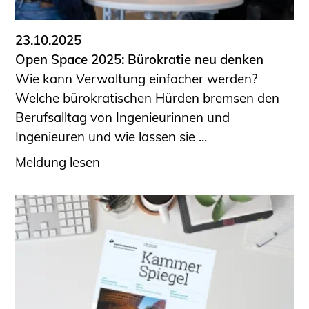
23.10.2025
Open Space 2025: Bürokratie neu denken
Wie kann Verwaltung einfacher werden?
Welche bürokratischen Hürden bremsen den
Berufsalltag von Ingenieurinnen und
Ingenieuren und wie lassen sie ...
Meldung lesen