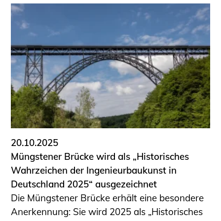
20.10.2025
Müngstener Brücke wird als „Historisches
Wahrzeichen der Ingenieurbaukunst in
Deutschland 2025“ ausgezeichnet
Die Müngstener Brücke erhält eine besondere
Anerkennung: Sie wird 2025 als „Historisches