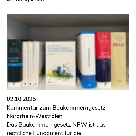
02.10.2025
Kommentar zum Baukammerngesetz
Nordrhein-Westfalen
Das Baukammerngesetz NRW ist das
rechtliche Fundament für die