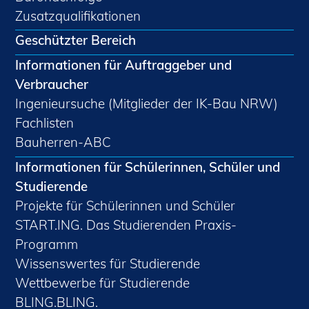
Zusatzqualifikationen
Geschützter Bereich
Informationen für Auftraggeber und
Verbraucher
Ingenieursuche (Mitglieder der IK-Bau NRW)
Fachlisten
Bauherren-ABC
Informationen für Schülerinnen, Schüler und
Studierende
Projekte für Schülerinnen und Schüler
START.ING. Das Studierenden Praxis-
Programm
Wissenswertes für Studierende
Wettbewerbe für Studierende
BLING.BLING.