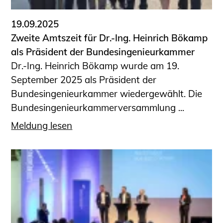
19.09.2025
Zweite Amtszeit für Dr.-Ing. Heinrich Bökamp
als Präsident der Bundesingenieurkammer
Dr.-Ing. Heinrich Bökamp wurde am 19.
September 2025 als Präsident der
Bundesingenieurkammer wiedergewählt. Die
Bundesingenieurkammerversammlung ...
Meldung lesen