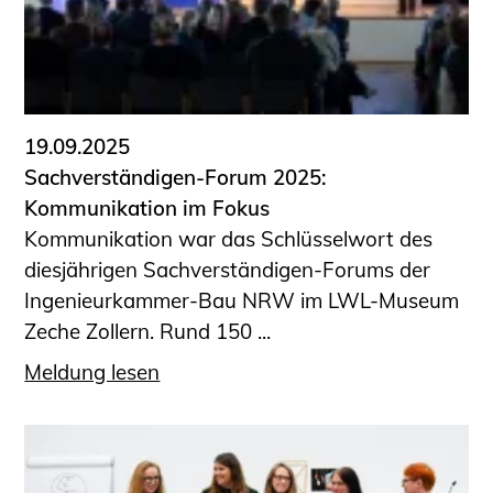
19.09.2025
Sachverständigen-Forum 2025:
Kommunikation im Fokus
Kommunikation war das Schlüsselwort des
diesjährigen Sachverständigen-Forums der
Ingenieurkammer-Bau NRW im LWL-Museum
Zeche Zollern. Rund 150 ...
Meldung lesen