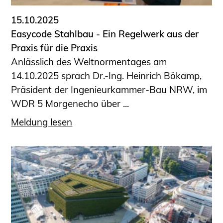
15.10.2025
Easycode Stahlbau - Ein Regelwerk aus der
Praxis für die Praxis
Anlässlich des Weltnormentages am
14.10.2025 sprach Dr.-Ing. Heinrich Bökamp,
Präsident der Ingenieurkammer-Bau NRW, im
WDR 5 Morgenecho über ...
Meldung lesen