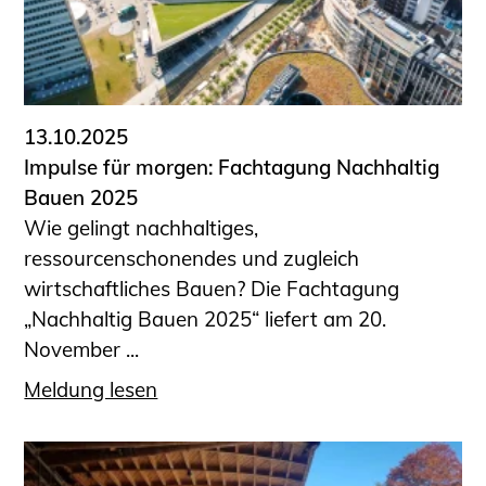
13.10.2025
Impulse für morgen: Fachtagung Nachhaltig
Bauen 2025
Wie gelingt nachhaltiges,
ressourcenschonendes und zugleich
wirtschaftliches Bauen? Die Fachtagung
„Nachhaltig Bauen 2025“ liefert am 20.
November ...
Meldung lesen