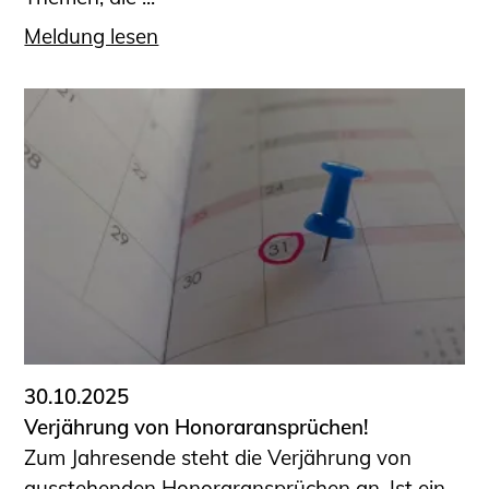
Meldung lesen
30.10.2025
Verjährung von Honoraransprüchen!
Zum Jahresende steht die Verjährung von
ausstehenden Honoraransprüchen an. Ist ein