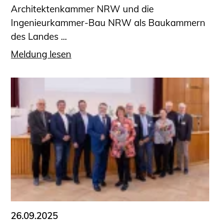
Architektenkammer NRW und die
Ingenieurkammer-Bau NRW als Baukammern
des Landes ...
Meldung lesen
26.09.2025