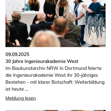
09.09.2025
30 Jahre Ingenieurakademie West
Im Baukunstarchiv NRW in Dortmund feierte
die Ingenieurakademie West ihr 30-jähriges
Bestehen – mit klarer Botschaft: Weiterbildung
ist heute ...
Meldung lesen