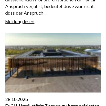
Anspruch verjährt, bedeutet das zwar nicht,
dass der Anspruch ...
Meldung lesen
28.10.2025