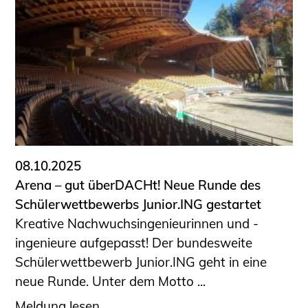
08.10.2025
Arena – gut überDACHt! Neue Runde des
Schülerwettbewerbs Junior.ING gestartet
Kreative Nachwuchsingenieurinnen und -
ingenieure aufgepasst! Der bundesweite
Schülerwettbewerb Junior.ING geht in eine
neue Runde. Unter dem Motto ...
Meldung lesen