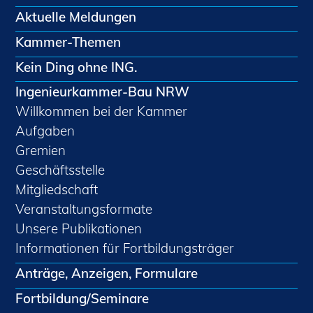
Aktuelle Meldungen
Kammer-Themen
Kein Ding ohne ING.
Ingenieurkammer-Bau NRW
Willkommen bei der Kammer
Aufgaben
Gremien
Geschäftsstelle
Mitgliedschaft
Veranstaltungsformate
Unsere Publikationen
Informationen für Fortbildungsträger
Anträge, Anzeigen, Formulare
Fortbildung/Seminare