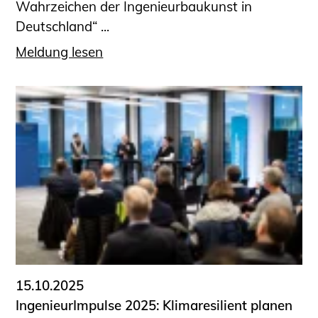
Wahrzeichen der Ingenieurbaukunst in
Deutschland“ ...
Meldung lesen
15.10.2025
IngenieurImpulse 2025: Klimaresilient planen