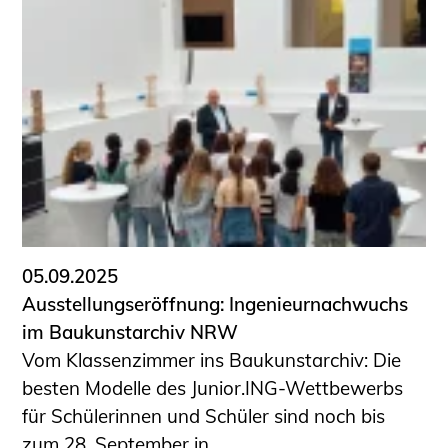
05.09.2025
Ausstellungseröffnung: Ingenieurnachwuchs
im Baukunstarchiv NRW
Vom Klassenzimmer ins Baukunstarchiv: Die
besten Modelle des Junior.ING-Wettbewerbs
für Schülerinnen und Schüler sind noch bis
zum 28. September in ...