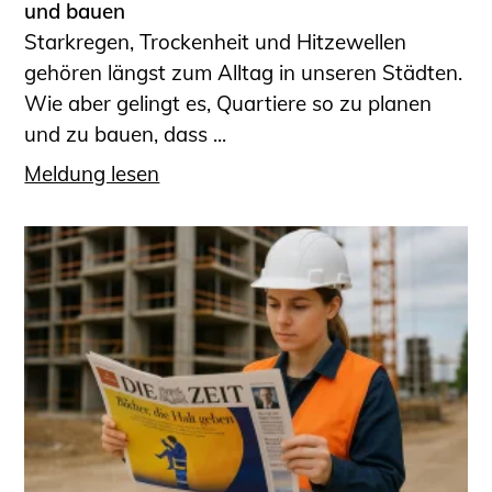
und bauen
Starkregen, Trockenheit und Hitzewellen
gehören längst zum Alltag in unseren Städten.
Wie aber gelingt es, Quartiere so zu planen
und zu bauen, dass ...
Meldung lesen