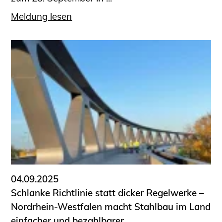
Meldung lesen
04.09.2025
Schlanke Richtlinie statt dicker Regelwerke –
Nordrhein-Westfalen macht Stahlbau im Land
einfacher und bezahlbarer