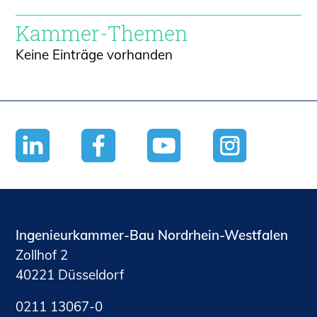
Kammer-Themen
Keine Einträge vorhanden
Ingenieurkammer-Bau Nordrhein-Westfalen
Zollhof 2
40221 Düsseldorf
0211 13067-0