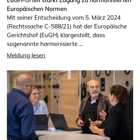
EuGH-Urteil stärkt Zugang zu harmonisierten
Europäischen Normen
Mit seiner Entscheidung vom 5. März 2024
(Rechtssache C-588/21) hat der Europäische
Gerichtshof (EuGH) klargestellt, dass
sogenannte harmonisierte ...
Meldung lesen