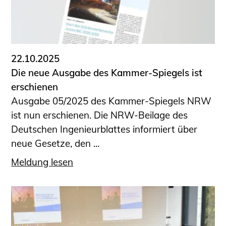
22.10.2025
Die neue Ausgabe des Kammer-Spiegels ist
erschienen
Ausgabe 05/2025 des Kammer-Spiegels NRW
ist nun erschienen. Die NRW-Beilage des
Deutschen Ingenieurblattes informiert über
neue Gesetze, den ...
Meldung lesen