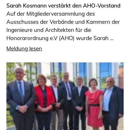
Sarah Kosmann verstärkt den AHO-Vorstand
Auf der Mitgliederversammlung des
Ausschusses der Verbände und Kammern der
Ingenieure und Architekten für die
Honorarordnung e.V (AHO) wurde Sarah ...
Meldung lesen