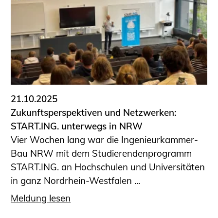
21.10.2025
Zukunftsperspektiven und Netzwerken:
START.ING. unterwegs in NRW
Vier Wochen lang war die Ingenieurkammer-
Bau NRW mit dem Studierendenprogramm
START.ING. an Hochschulen und Universitäten
in ganz Nordrhein-Westfalen ...
Meldung lesen