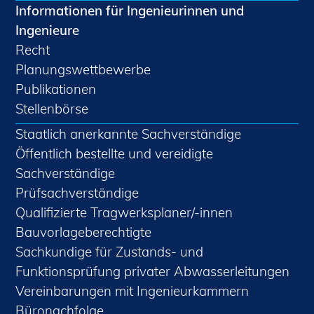
Informationen für Ingenieurinnen und
Ingenieure
Recht
Planungswettbewerbe
Publikationen
Stellenbörse
Staatlich anerkannte Sachverständige
Öffentlich bestellte und vereidigte
Sachverständige
Prüfsachverständige
Qualifizierte Tragwerksplaner/-innen
Bauvorlageberechtigte
Sachkundige für Zustands- und
Funktionsprüfung privater Abwasserleitungen
Vereinbarungen mit Ingenieurkammern
Büronachfolge