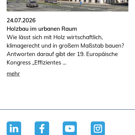
24.07.2026
Holzbau im urbanen Raum
Wie lässt sich mit Holz wirtschaftlich,
klimagerecht und in großem Maßstab bauen?
Antworten darauf gibt der 19. Europäische
Kongress „Effizientes ...
mehr