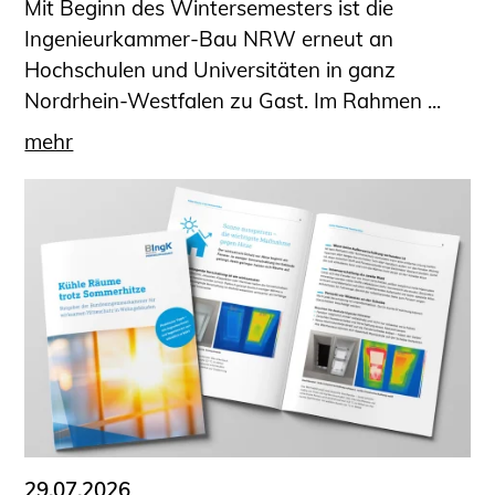
Mit Beginn des Wintersemesters ist die
Ingenieurkammer-Bau NRW erneut an
Hochschulen und Universitäten in ganz
Nordrhein-Westfalen zu Gast. Im Rahmen ...
mehr
29.07.2026