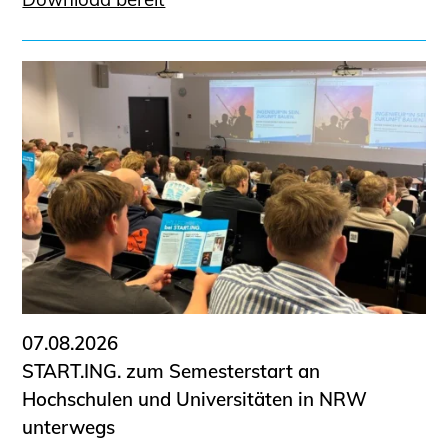
07.08.2026
START.ING. zum Semesterstart an
Hochschulen und Universitäten in NRW
unterwegs