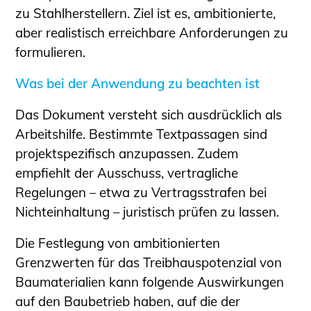
zu Stahlherstellern. Ziel ist es, ambitionierte,
aber realistisch erreichbare Anforderungen zu
formulieren.
Was bei der Anwendung zu beachten ist
Das Dokument versteht sich ausdrücklich als
Arbeitshilfe. Bestimmte Textpassagen sind
projektspezifisch anzupassen. Zudem
empfiehlt der Ausschuss, vertragliche
Regelungen – etwa zu Vertragsstrafen bei
Nichteinhaltung – juristisch prüfen zu lassen.
Die Festlegung von ambitionierten
Grenzwerten für das Treibhauspotenzial von
Baumaterialien kann folgende Auswirkungen
auf den Baubetrieb haben, auf die der