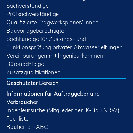
Sachverständige
Prüfsachverständige
Qualifizierte Tragwerksplaner/-innen
Bauvorlageberechtigte
Sachkundige für Zustands- und
Funktionsprüfung privater Abwasserleitungen
Vereinbarungen mit Ingenieurkammern
Büronachfolge
Zusatzqualifikationen
Geschützter Bereich
Informationen für Auftraggeber und
Verbraucher
Ingenieursuche (Mitglieder der IK-Bau NRW)
Fachlisten
Bauherren-ABC