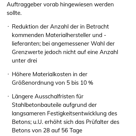
Auftraggeber vorab hingewiesen werden
sollte.
Reduktion der Anzahl der in Betracht
kommenden Materialhersteller und -
lieferanten; bei angemessener Wahl der
Grenzwerte jedoch nicht auf eine Anzahl
unter drei
Höhere Materialkosten in der
Größenordnung von 5 bis 10 %
Längere Ausschalfristen für
Stahlbetonbauteile aufgrund der
langsameren Festigkeitsentwicklung des
Betons; u.U. erhöht sich das Prüfalter des
Betons von 28 auf 56 Tage