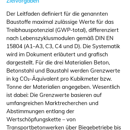
Zielvorgaben
Der Leitfaden definiert für die genannten
Baustoffe maximal zulässige Werte für das
Treibhauspotenzial (GWP-total), differenziert
nach Lebenszyklusmodulen gemäß DIN EN
15804 (A1–A3, C3, C4 und D). Die Systematik
wird im Dokument erläutert und grafisch
dargestellt. Für die drei Materialien Beton,
Betonstahl und Baustahl werden Grenzwerte
in kg CO₂-Äquivalent pro Kubikmeter bzw.
Tonne der Materialien angegeben. Wesentlich
ist dabei: Die Grenzwerte basieren auf
umfangreichen Marktrecherchen und
Abstimmungen entlang der
Wertschöpfungskette – von
Transportbetonwerken über Biegebetriebe bis