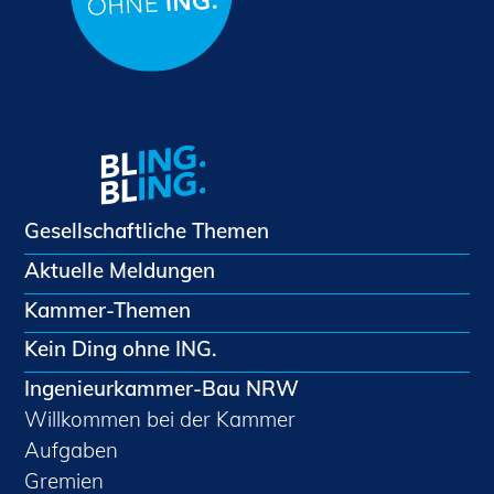
Gesellschaftliche Themen
Aktuelle Meldungen
Kammer-Themen
Kein Ding ohne ING.
Ingenieurkammer-Bau NRW
Willkommen bei der Kammer
Aufgaben
Gremien