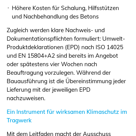
Höhere Kosten für Schalung, Hilfsstützen
und Nachbehandlung des Betons
Zugleich werden klare Nachweis- und
Dokumentationspflichten formuliert: Umwelt-
Produktdeklarationen (EPD) nach ISO 14025
und EN 15804+A2 sind bereits im Angebot
oder spätestens vier Wochen nach
Beauftragung vorzulegen. Während der
Bauausführung ist die Übereinstimmung jeder
Lieferung mit der jeweiligen EPD
nachzuweisen.
Ein Instrument für wirksamen Klimaschutz im
Tragwerk
Mit dem Leitfaden macht der Ausschuss