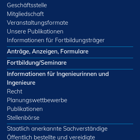
Geschäftsstelle
Mitgliedschaft
Veranstaltungsformate
Unsere Publikationen
Informationen für Fortbildungsträger
Anträge, Anzeigen, Formulare
Fortbildung/Seminare
Informationen für Ingenieurinnen und
Ingenieure
Recht
Planungswettbewerbe
Publikationen
Stellenbörse
Staatlich anerkannte Sachverständige
Öffentlich bestellte und vereidigte