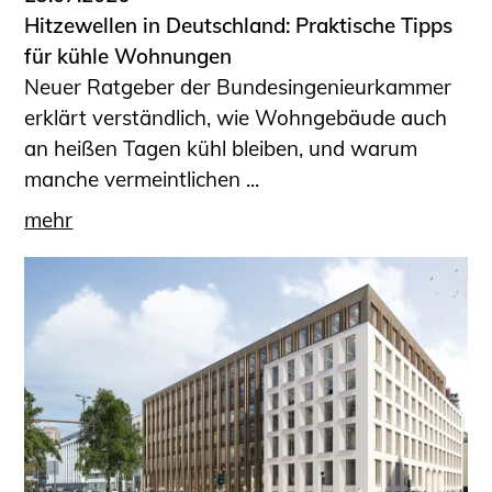
Hitzewellen in Deutschland: Praktische Tipps
für kühle Wohnungen
Neuer Ratgeber der Bundesingenieurkammer
erklärt verständlich, wie Wohngebäude auch
an heißen Tagen kühl bleiben, und warum
manche vermeintlichen ...
mehr