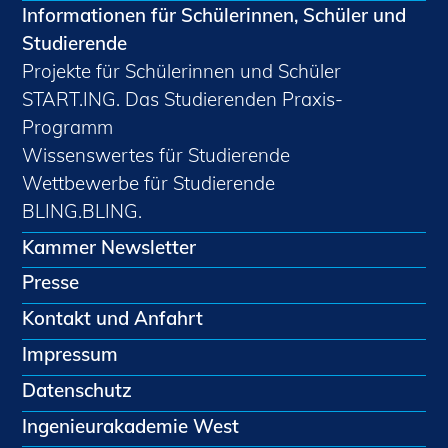
Informationen für Schülerinnen, Schüler und
Studierende
Projekte für Schülerinnen und Schüler
START.ING. Das Studierenden Praxis-
Programm
Wissenswertes für Studierende
Wettbewerbe für Studierende
BLING.BLING.
Kammer Newsletter
Presse
Kontakt und Anfahrt
Impressum
Datenschutz
Ingenieurakademie West