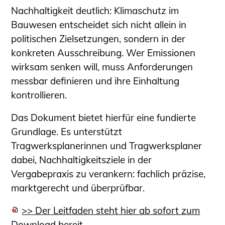
Nachhaltigkeit deutlich: Klimaschutz im
Bauwesen entscheidet sich nicht allein in
politischen Zielsetzungen, sondern in der
konkreten Ausschreibung. Wer Emissionen
wirksam senken will, muss Anforderungen
messbar definieren und ihre Einhaltung
kontrollieren.
Das Dokument bietet hierfür eine fundierte
Grundlage. Es unterstützt
Tragwerksplanerinnen und Tragwerksplaner
dabei, Nachhaltigkeitsziele in der
Vergabepraxis zu verankern: fachlich präzise,
marktgerecht und überprüfbar.
>> Der Leitfaden steht hier ab sofort zum
Download bereit