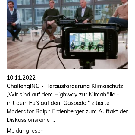
10.11.2022
ChallengING - Herausforderung Klimaschutz
„Wir sind auf dem Highway zur Klimahölle -
mit dem Fuß auf dem Gaspedal“ zitierte
Moderator Ralph Erdenberger zum Auftakt der
Diskussionsreihe ...
Meldung lesen