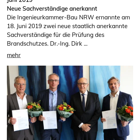
Neue Sachverständige anerkannt
Die Ingenieurkammer-Bau NRW ernannte am
18. Juni 2019 zwei neue staatlich anerkannte
Sachverständige für die Prüfung des
Brandschutzes. Dr.-Ing. Dirk ...
mehr