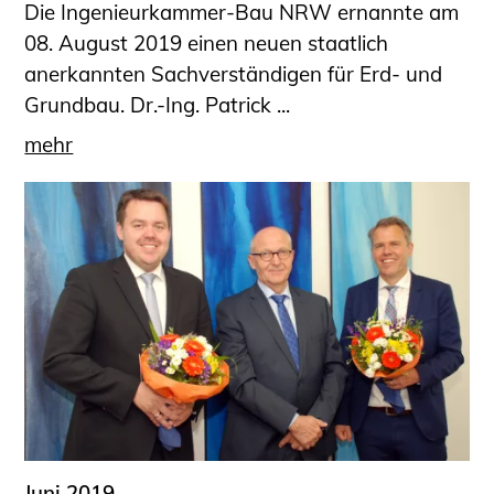
Die Ingenieurkammer-Bau NRW ernannte am
08. August 2019 einen neuen staatlich
anerkannten Sachverständigen für Erd- und
Grundbau. Dr.-Ing. Patrick ...
mehr
Juni 2019