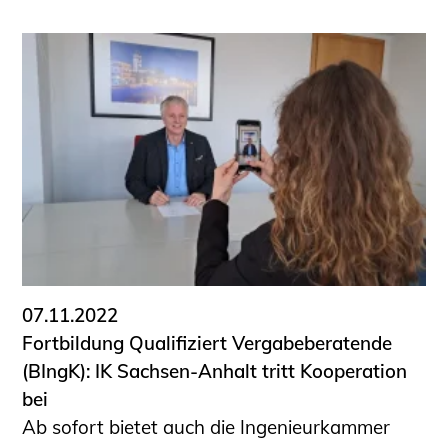
07.11.2022
Fortbildung Qualifiziert Vergabeberatende
(BIngK): IK Sachsen-Anhalt tritt Kooperation
bei
Ab sofort bietet auch die Ingenieurkammer