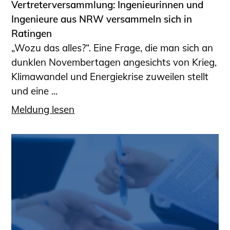
Vertreterversammlung: Ingenieurinnen und
Ingenieure aus NRW versammeln sich in
Ratingen
„Wozu das alles?“. Eine Frage, die man sich an
dunklen Novembertagen angesichts von Krieg,
Klimawandel und Energiekrise zuweilen stellt
und eine ...
Meldung lesen