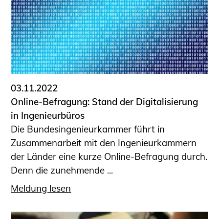
03.11.2022
Online-Befragung: Stand der Digitalisierung
in Ingenieurbüros
Die Bundesingenieurkammer führt in
Zusammenarbeit mit den Ingenieurkammern
der Länder eine kurze Online-Befragung durch.
Denn die zunehmende ...
Meldung lesen