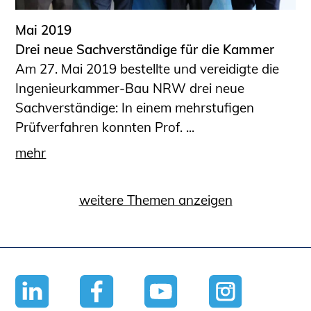
Mai 2019
Drei neue Sachverständige für die Kammer
Am 27. Mai 2019 bestellte und vereidigte die
Ingenieurkammer-Bau NRW drei neue
Sachverständige: In einem mehrstufigen
Prüfverfahren konnten Prof. ...
mehr
weitere Themen anzeigen