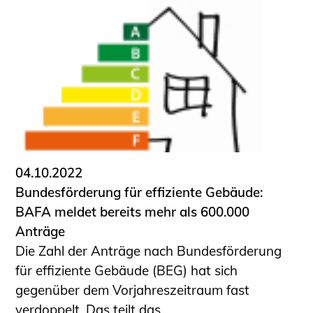
04.10.2022
Bundesförderung für effiziente Gebäude:
BAFA meldet bereits mehr als 600.000
Anträge
Die Zahl der Anträge nach Bundesförderung
für effiziente Gebäude (BEG) hat sich
gegenüber dem Vorjahreszeitraum fast
verdoppelt. Das teilt das ...