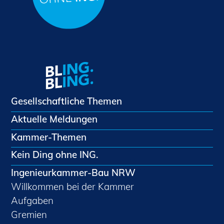
Gesellschaftliche Themen
Aktuelle Meldungen
Kammer-Themen
Kein Ding ohne ING.
Ingenieurkammer-Bau NRW
Willkommen bei der Kammer
Aufgaben
Gremien