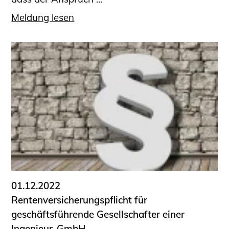
Meldung lesen
01.12.2022
Rentenversicherungspflicht für
geschäftsführende Gesellschafter einer
Ingenieur-GmbH