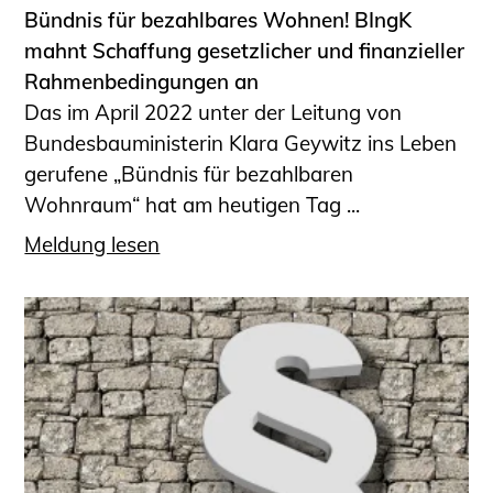
Bündnis für bezahlbares Wohnen! BIngK
mahnt Schaffung gesetzlicher und finanzieller
Rahmenbedingungen an
Das im April 2022 unter der Leitung von
Bundesbauministerin Klara Geywitz ins Leben
gerufene „Bündnis für bezahlbaren
Wohnraum“ hat am heutigen Tag ...
Meldung lesen