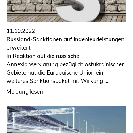
11.10.2022
Russland-Sanktionen auf Ingenieurleistungen
erweitert
In Reaktion auf die russische
Annexionserklärung bezüglich ostukrainischer
Gebiete hat die Europäische Union ein
weiteres Sanktionspaket mit Wirkung ...
Meldung lesen