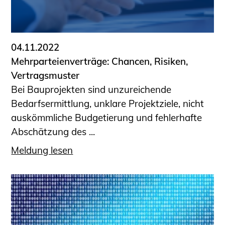
04.11.2022
Mehrparteienverträge: Chancen, Risiken,
Vertragsmuster
Bei Bauprojekten sind unzureichende
Bedarfsermittlung, unklare Projektziele, nicht
auskömmliche Budgetierung und fehlerhafte
Abschätzung des ...
Meldung lesen