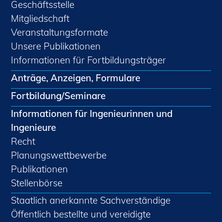
Geschäftsstelle
Mitgliedschaft
Veranstaltungsformate
Unsere Publikationen
Informationen für Fortbildungsträger
Anträge, Anzeigen, Formulare
Fortbildung/Seminare
Informationen für Ingenieurinnen und
Ingenieure
Recht
Planungswettbewerbe
Publikationen
Stellenbörse
Staatlich anerkannte Sachverständige
Öffentlich bestellte und vereidigte