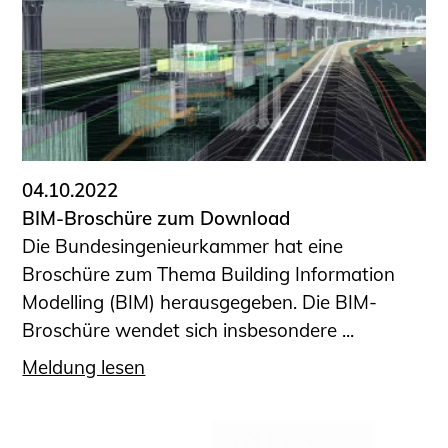
04.10.2022
BIM-Broschüre zum Download
Die Bundesingenieurkammer hat eine
Broschüre zum Thema Building Information
Modelling (BIM) herausgegeben. Die BIM-
Broschüre wendet sich insbesondere ...
Meldung lesen