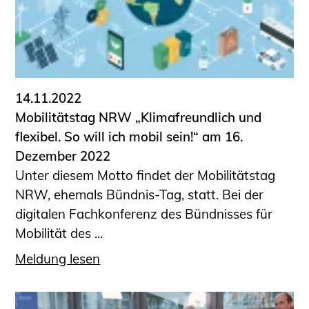
14.11.2022
Mobilitätstag NRW „Klimafreundlich und
flexibel. So will ich mobil sein!“ am 16.
Dezember 2022
Unter diesem Motto findet der Mobilitätstag
NRW, ehemals Bündnis-​Tag, statt. Bei der
digitalen Fachkonferenz des Bündnisses für
Mobilität des ...
Meldung lesen