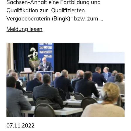
Sachsen-Anhalt eine Fortbildung und
Qualifikation zur „Qualifizierten
Vergabeberaterin (BIngK)“ bzw. zum ...
Meldung lesen
07.11.2022