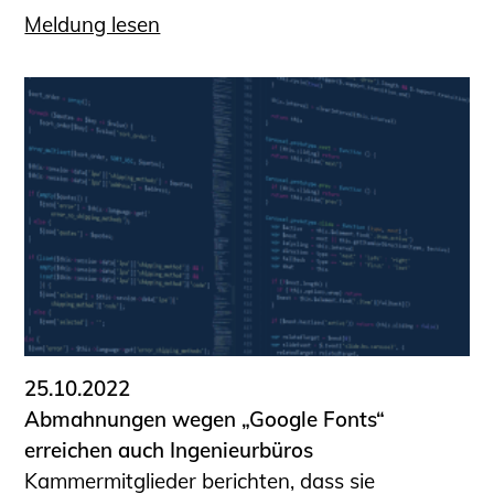
Meldung lesen
25.10.2022
Abmahnungen wegen „Google Fonts“
erreichen auch Ingenieurbüros
Kammermitglieder berichten, dass sie