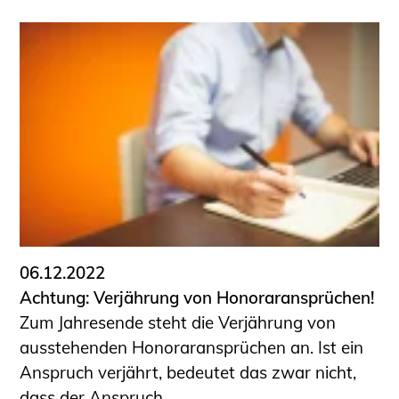
06.12.2022
Achtung: Verjährung von Honoraransprüchen!
Zum Jahresende steht die Verjährung von
ausstehenden Honoraransprüchen an. Ist ein
Anspruch verjährt, bedeutet das zwar nicht,
dass der Anspruch ...