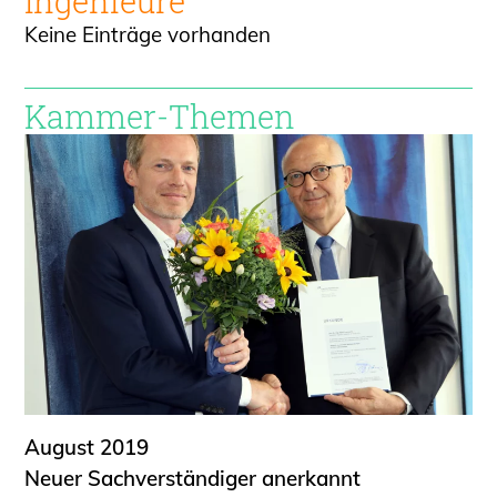
Ingenieure
Keine Einträge vorhanden
Kammer-Themen
August 2019
Neuer Sachverständiger anerkannt