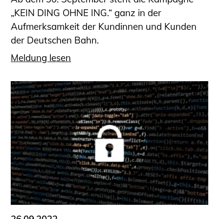
„KEIN DING OHNE ING.“ ganz in der
Aufmerksamkeit der Kundinnen und Kunden
der Deutschen Bahn.
Meldung lesen
26.09.2022