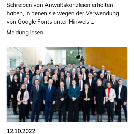
Schreiben von Anwaltskanzleien erhalten
haben, in denen sie wegen der Verwendung
von Google Fonts unter Hinweis ...
Meldung lesen
12.10.2022