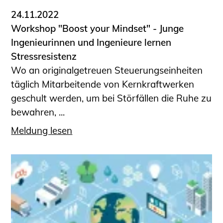
24.11.2022
Workshop "Boost your Mindset" - Junge
Ingenieurinnen und Ingenieure lernen
Stressresistenz
Wo an originalgetreuen Steuerungseinheiten
täglich Mitarbeitende von Kernkraftwerken
geschult werden, um bei Störfällen die Ruhe zu
bewahren, ...
Meldung lesen