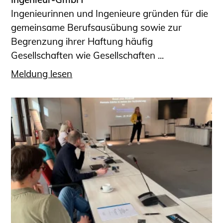
Ingenieurinnen und Ingenieure gründen für die
gemeinsame Berufsausübung sowie zur
Begrenzung ihrer Haftung häufig
Gesellschaften wie Gesellschaften ...
Meldung lesen