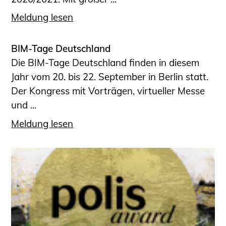
Meldung lesen
BIM-Tage Deutschland
Die BIM-Tage Deutschland finden in diesem
Jahr vom 20. bis 22. September in Berlin statt.
Der Kongress mit Vorträgen, virtueller Messe
und ...
Meldung lesen