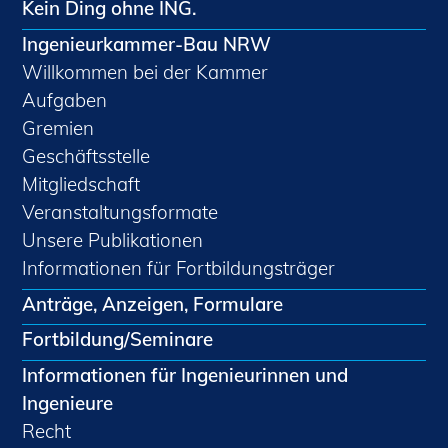
Kein Ding ohne ING.
Ingenieurkammer-Bau NRW
Willkommen bei der Kammer
Aufgaben
Gremien
Geschäftsstelle
Mitgliedschaft
Veranstaltungsformate
Unsere Publikationen
Informationen für Fortbildungsträger
Anträge, Anzeigen, Formulare
Fortbildung/Seminare
Informationen für Ingenieurinnen und
Ingenieure
Recht