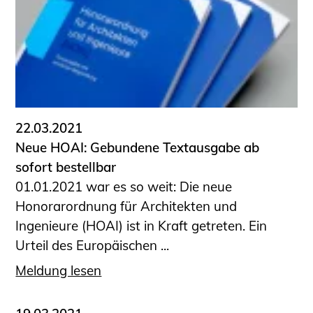
22.03.2021
Neue HOAI: Gebundene Textausgabe ab
sofort bestellbar
01.01.2021 war es so weit: Die neue
Honorarordnung für Architekten und
Ingenieure (HOAI) ist in Kraft getreten. Ein
Urteil des Europäischen ...
Meldung lesen