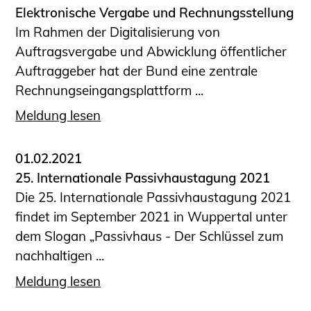
Elektronische Vergabe und Rechnungsstellung
Im Rahmen der Digitalisierung von
Auftragsvergabe und Abwicklung öffentlicher
Auftraggeber hat der Bund eine zentrale
Rechnungseingangsplattform ...
Meldung lesen
01.02.2021
25. Internationale Passivhaustagung 2021
Die 25. Internationale Passivhaustagung 2021
findet im September 2021 in Wuppertal unter
dem Slogan „Passivhaus - Der Schlüssel zum
nachhaltigen ...
Meldung lesen