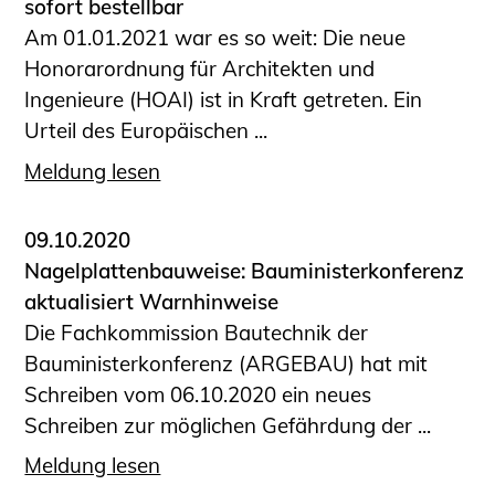
sofort bestellbar
Am 01.01.2021 war es so weit: Die neue
Honorarordnung für Architekten und
Ingenieure (HOAI) ist in Kraft getreten. Ein
Urteil des Europäischen ...
Meldung lesen
09.10.2020
Nagelplattenbauweise: Bauministerkonferenz
aktualisiert Warnhinweise
Die Fachkommission Bautechnik der
Bauministerkonferenz (ARGEBAU) hat mit
Schreiben vom 06.10.2020 ein neues
Schreiben zur möglichen Gefährdung der ...
Meldung lesen