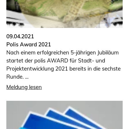
09.04.2021
Polis Award 2021
Nach einem erfolgreichen 5-jährigen Jubiläum
startet der polis AWARD für Stadt- und
Projektentwicklung 2021 bereits in die sechste
Runde. ...
Meldung lesen