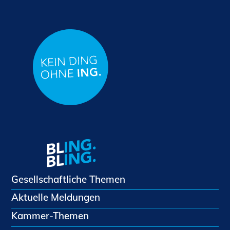
Gesellschaftliche Themen
Aktuelle Meldungen
Kammer-Themen