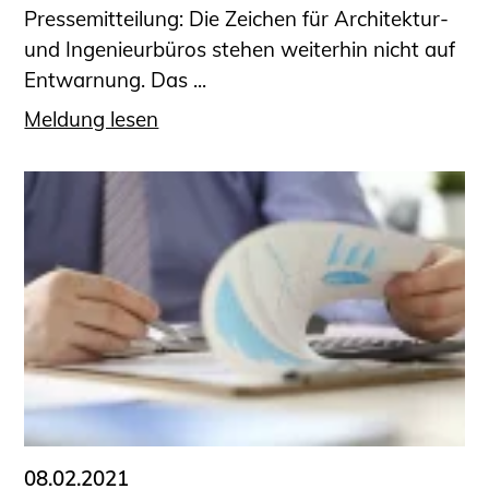
Pressemitteilung: Die Zeichen für Architektur-
und Ingenieurbüros stehen weiterhin nicht auf
Entwarnung. Das ...
Meldung lesen
08.02.2021