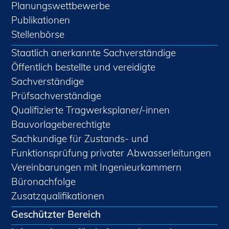
Planungswettbewerbe
Publikationen
Stellenbörse
Staatlich anerkannte Sachverständige
Öffentlich bestellte und vereidigte
Sachverständige
Prüfsachverständige
Qualifizierte Tragwerksplaner/-innen
Bauvorlageberechtigte
Sachkundige für Zustands- und
Funktionsprüfung privater Abwasserleitungen
Vereinbarungen mit Ingenieurkammern
Büronachfolge
Zusatzqualifikationen
Geschützter Bereich