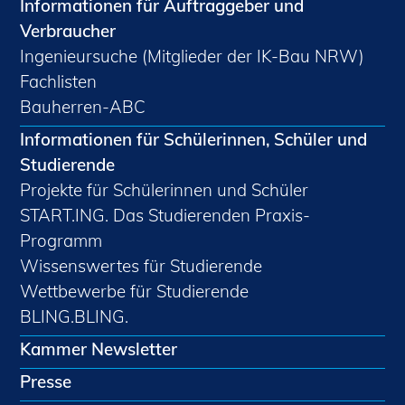
Informationen für Auftraggeber und
Verbraucher
Ingenieursuche (Mitglieder der IK-Bau NRW)
Fachlisten
Bauherren-ABC
Informationen für Schülerinnen, Schüler und
Studierende
Projekte für Schülerinnen und Schüler
START.ING. Das Studierenden Praxis-
Programm
Wissenswertes für Studierende
Wettbewerbe für Studierende
BLING.BLING.
Kammer Newsletter
Presse