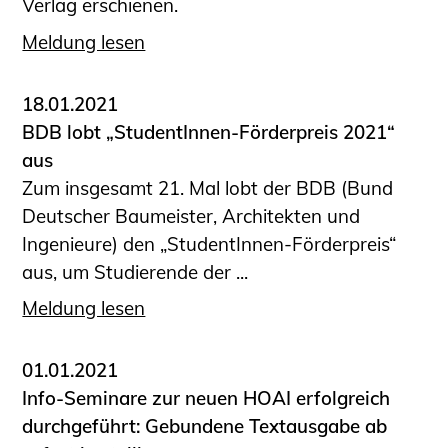
Verlag erschienen.
Meldung lesen
18.01.2021
BDB lobt „StudentInnen-Förderpreis 2021“
aus
Zum insgesamt 21. Mal lobt der BDB (Bund
Deutscher Baumeister, Architekten und
Ingenieure) den „StudentInnen-Förderpreis“
aus, um Studierende der ...
Meldung lesen
01.01.2021
Info-Seminare zur neuen HOAI erfolgreich
durchgeführt: Gebundene Textausgabe ab