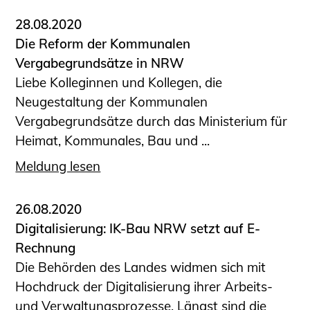
28.08.2020
Die Reform der Kommunalen
Vergabegrundsätze in NRW
Liebe Kolleginnen und Kollegen, die
Neugestaltung der Kommunalen
Vergabegrundsätze durch das Ministerium für
Heimat, Kommunales, Bau und ...
Meldung lesen
26.08.2020
Digitalisierung: IK-Bau NRW setzt auf E-
Rechnung
Die Behörden des Landes widmen sich mit
Hochdruck der Digitalisierung ihrer Arbeits-
und Verwaltungsprozesse. Längst sind die