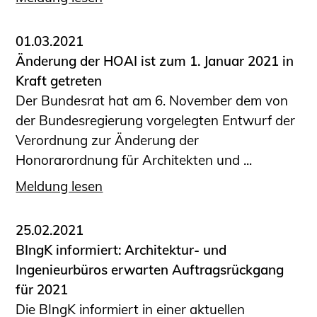
01.03.2021
Änderung der HOAI ist zum 1. Januar 2021 in
Kraft getreten
Der Bundesrat hat am 6. November dem von
der Bundesregierung vorgelegten Entwurf der
Verordnung zur Änderung der
Honorarordnung für Architekten und ...
Meldung lesen
25.02.2021
BIngK informiert: Architektur- und
Ingenieurbüros erwarten Auftragsrückgang
für 2021
Die BIngK informiert in einer aktuellen