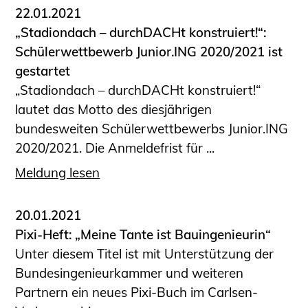
22.01.2021
„Stadiondach – durchDACHt konstruiert!“:
Schülerwettbewerb Junior.ING 2020/2021 ist
gestartet
„Stadiondach – durchDACHt konstruiert!“
lautet das Motto des diesjährigen
bundesweiten Schülerwettbewerbs Junior.ING
2020/2021. Die Anmeldefrist für ...
Meldung lesen
20.01.2021
Pixi-Heft: „Meine Tante ist Bauingenieurin“
Unter diesem Titel ist mit Unterstützung der
Bundesingenieurkammer und weiteren
Partnern ein neues Pixi-Buch im Carlsen-