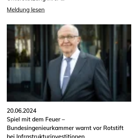
Meldung lesen
20.06.2024
Spiel mit dem Feuer –
Bundesingenieurkammer warnt vor Rotstift
bei Infrastrukturinvestitionen