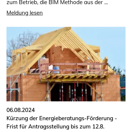
zum Betrieb, die BIM Methode aus der ...
Meldung lesen
06.08.2024
Kürzung der Energieberatungs-Förderung -
Frist für Antragsstellung bis zum 12.8.