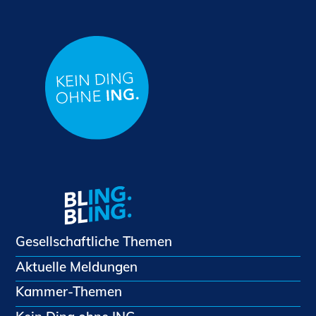
Gesellschaftliche Themen
Aktuelle Meldungen
Kammer-Themen