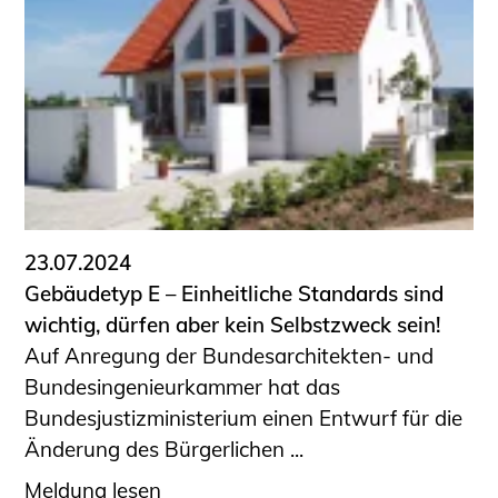
23.07.2024
Gebäudetyp E – Einheitliche Standards sind
wichtig, dürfen aber kein Selbstzweck sein!
Auf Anregung der Bundesarchitekten- und
Bundesingenieurkammer hat das
Bundesjustizministerium einen Entwurf für die
Änderung des Bürgerlichen ...
Meldung lesen