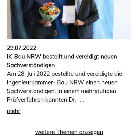
29.07.2022
IK-Bau NRW bestellt und vereidigt neuen
Sachverständigen
Am 28. Juli 2022 bestellte und vereidigte die
Ingenieurkammer- Bau NRW einen neuen
Sachverständigen. In einem mehrstufigen
Prüfverfahren konnten Dr.- ...
mehr
weitere Themen anzeigen