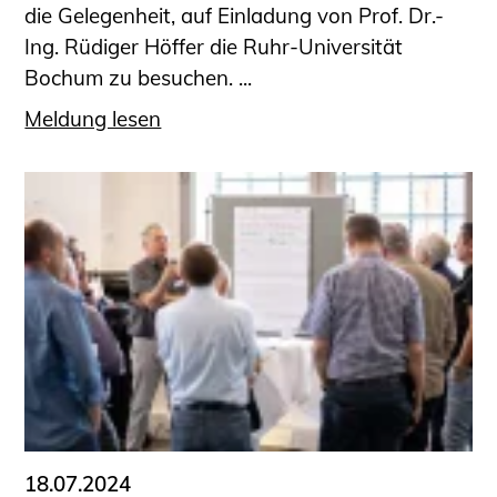
die Gelegenheit, auf Einladung von Prof. Dr.-
Ing. Rüdiger Höffer die Ruhr-Universität
Bochum zu besuchen. ...
Meldung lesen
18.07.2024