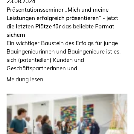
23.08.2024
Präsentationsseminar „Mich und meine
Leistungen erfolgreich präsentieren“ - jetzt
die letzten Plätze für das beliebte Format
sichern
Ein wichtiger Baustein des Erfolgs für junge
Bauingenieurinnen und Bauingenieure ist es,
sich (potentiellen) Kunden und
Geschäftspartnerinnen und ...
Meldung lesen