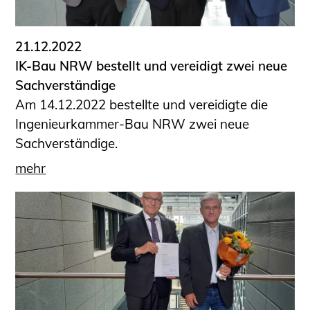
21.12.2022
IK-Bau NRW bestellt und vereidigt zwei neue
Sachverständige
Am 14.12.2022 bestellte und vereidigte die
Ingenieurkammer-Bau NRW zwei neue
Sachverständige.
mehr