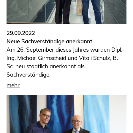
29.09.2022
Neue Sachverständige anerkannt
Am 26. September dieses Jahres wurden Dipl.-
Ing. Michael Girmscheid und Vitali Schulz, B.
Sc. neu staatlich anerkannt als
Sachverständige.
mehr