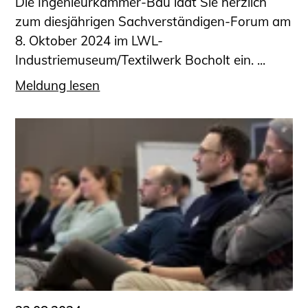
Die Ingenieurkammer-Bau lädt Sie herzlich
zum diesjährigen Sachverständigen-Forum am
8. Oktober 2024 im LWL-
Industriemuseum/Textilwerk Bocholt ein. ...
Meldung lesen