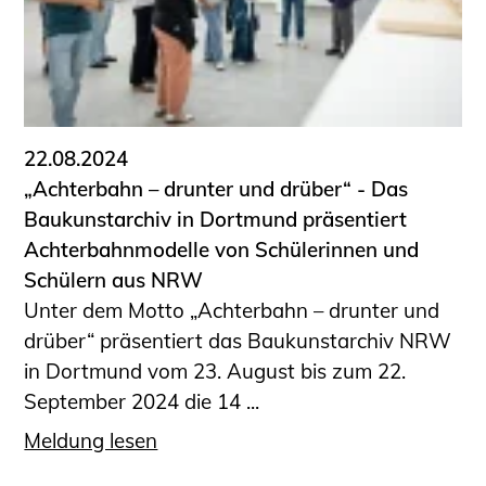
22.08.2024
„Achterbahn – drunter und drüber“ - Das
Baukunstarchiv in Dortmund präsentiert
Achterbahnmodelle von Schülerinnen und
Schülern aus NRW
Unter dem Motto „Achterbahn – drunter und
drüber“ präsentiert das Baukunstarchiv NRW
in Dortmund vom 23. August bis zum 22.
September 2024 die 14 ...
Meldung lesen