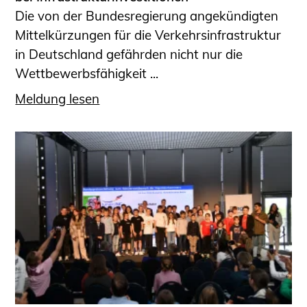
Die von der Bundesregierung angekündigten
Mittelkürzungen für die Verkehrsinfrastruktur
in Deutschland gefährden nicht nur die
Wettbewerbsfähigkeit ...
Meldung lesen