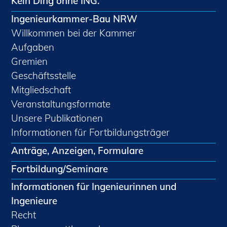
Kein Ding ohne ING.
Ingenieurkammer-Bau NRW
Willkommen bei der Kammer
Aufgaben
Gremien
Geschäftsstelle
Mitgliedschaft
Veranstaltungsformate
Unsere Publikationen
Informationen für Fortbildungsträger
Anträge, Anzeigen, Formulare
Fortbildung/Seminare
Informationen für Ingenieurinnen und
Ingenieure
Recht