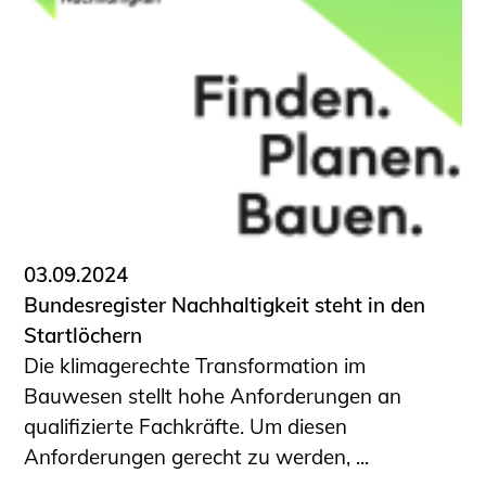
03.09.2024
Bundesregister Nachhaltigkeit steht in den
Startlöchern
Die klimagerechte Transformation im
Bauwesen stellt hohe Anforderungen an
qualifizierte Fachkräfte. Um diesen
Anforderungen gerecht zu werden, ...