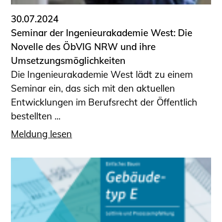
30.07.2024
Seminar der Ingenieurakademie West: Die
Novelle des ÖbVIG NRW und ihre
Umsetzungsmöglichkeiten
Die Ingenieurakademie West lädt zu einem
Seminar ein, das sich mit den aktuellen
Entwicklungen im Berufsrecht der Öffentlich
bestellten ...
Meldung lesen