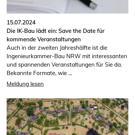
15.07.2024
Die IK-Bau lädt ein: Save the Date für
kommende Veranstaltungen
Auch in der zweiten Jahreshälfte ist die
Ingenieurkammer-Bau NRW mit interessanten
und spannenden Veranstaltungen für Sie da.
Bekannte Formate, wie ...
Meldung lesen