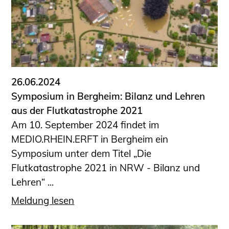
26.06.2024
Symposium in Bergheim: Bilanz und Lehren
aus der Flutkatastrophe 2021
Am 10. September 2024 findet im
MEDIO.RHEIN.ERFT in Bergheim ein
Symposium unter dem Titel „Die
Flutkatastrophe 2021 in NRW - Bilanz und
Lehren“ ...
Meldung lesen