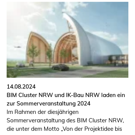
14.08.2024
BIM Cluster NRW und IK-Bau NRW laden ein
zur Sommerveranstaltung 2024
Im Rahmen der diesjährigen
Sommerveranstaltung des BIM Cluster NRW,
die unter dem Motto „Von der Projektidee bis