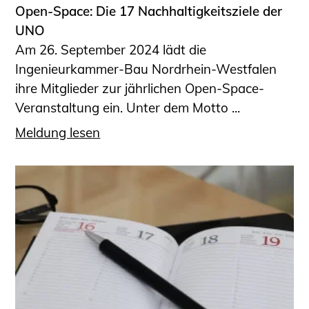
Open-Space: Die 17 Nachhaltigkeitsziele der
UNO
Am 26. September 2024 lädt die
Ingenieurkammer-Bau Nordrhein-Westfalen
ihre Mitglieder zur jährlichen Open-Space-
Veranstaltung ein. Unter dem Motto ...
Meldung lesen