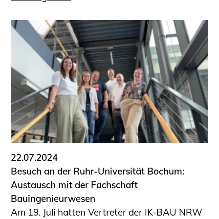
22.07.2024
Besuch an der Ruhr-Universität Bochum:
Austausch mit der Fachschaft
Bauingenieurwesen
Am 19. Juli hatten Vertreter der IK-BAU NRW