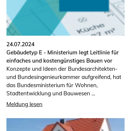
24.07.2024
Gebäudetyp E - Ministerium legt Leitlinie für
einfaches und kostengünstiges Bauen vor
Konzepte und Ideen der Bundesarchitekten-
und Bundesingenieurkammer aufgreifend, hat
das Bundesministerium für Wohnen,
Stadtentwicklung und Bauwesen ...
Meldung lesen