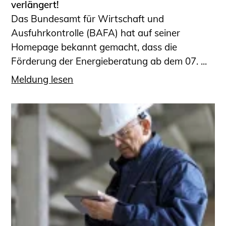
verlängert!
Das Bundesamt für Wirtschaft und
Ausfuhrkontrolle (BAFA) hat auf seiner
Homepage bekannt gemacht, dass die
Förderung der Energieberatung ab dem 07. ...
Meldung lesen