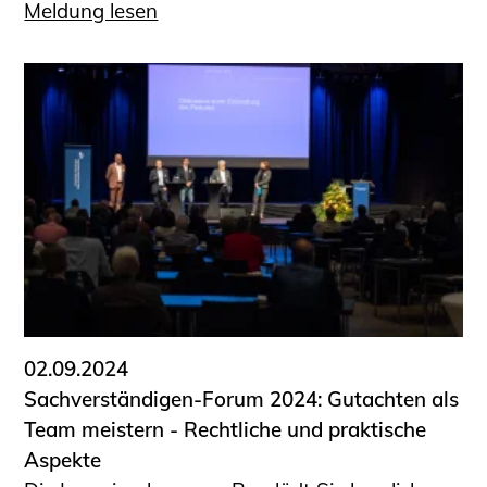
Meldung lesen
02.09.2024
Sachverständigen-Forum 2024: Gutachten als
Team meistern - Rechtliche und praktische
Aspekte