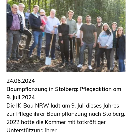
24.06.2024
Baumpflanzung in Stolberg: Pflegeaktion am
9. Juli 2024
Die IK-Bau NRW lädt am 9. Juli dieses Jahres
zur Pflege ihrer Baumpflanzung nach Stolberg.
2022 hatte die Kammer mit tatkräftiger
Unterstützung ihrer ...