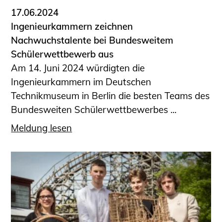
17.06.2024
Ingenieurkammern zeichnen
Nachwuchstalente bei Bundesweitem
Schülerwettbewerb aus
Am 14. Juni 2024 würdigten die
Ingenieurkammern im Deutschen
Technikmuseum in Berlin die besten Teams des
Bundesweiten Schülerwettbewerbes ...
Meldung lesen