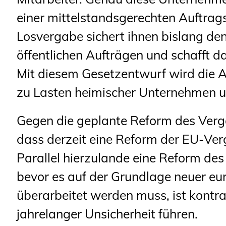
einer mittelstandsgerechten Auftrag
Losvergabe sichert ihnen bislang de
öffentlichen Aufträgen und schafft 
Mit diesem Gesetzentwurf wird die 
zu Lasten heimischer Unternehmen un
Gegen die geplante Reform des Verg
dass derzeit eine Reform der EU-Verg
Parallel hierzulande eine Reform de
bevor es auf der Grundlage neuer e
überarbeitet werden muss, ist kontr
jahrelanger Unsicherheit führen.