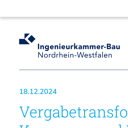
18.12.2024
Vergabetransfo