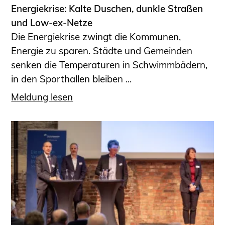
Energiekrise: Kalte Duschen, dunkle Straßen
und Low-ex-Netze
Die Energiekrise zwingt die Kommunen,
Energie zu sparen. Städte und Gemeinden
senken die Temperaturen in Schwimmbädern,
in den Sporthallen bleiben ...
Meldung lesen