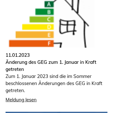
11.01.2023
Änderung des GEG zum 1. Januar in Kraft
getreten
Zum 1. Januar 2023 sind die im Sommer
beschlossenen Änderungen des GEG in Kraft
getreten.
Meldung lesen