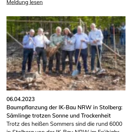
Meldung lesen
06.04.2023
Baumpflanzung der IK-Bau NRW in Stolberg:
Sämlinge trotzen Sonne und Trockenheit
Trotz des heißen Sommers sind die rund 6000