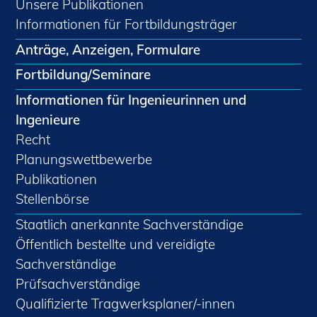
Unsere Publikationen
Informationen für Fortbildungsträger
Anträge, Anzeigen, Formulare
Fortbildung/Seminare
Informationen für Ingenieurinnen und
Ingenieure
Recht
Planungswettbewerbe
Publikationen
Stellenbörse
Staatlich anerkannte Sachverständige
Öffentlich bestellte und vereidigte
Sachverständige
Prüfsachverständige
Qualifizierte Tragwerksplaner/-innen