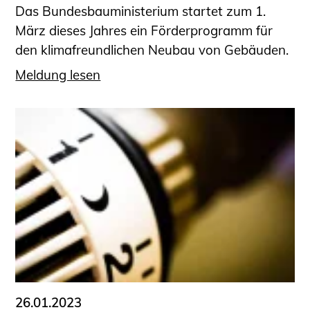
Das Bundesbauministerium startet zum 1.
März dieses Jahres ein Förderprogramm für
den klimafreundlichen Neubau von Gebäuden.
Meldung lesen
26.01.2023