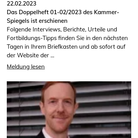
22.02.2023
Das Doppelheft 01-02/2023 des Kammer-
Spiegels ist erschienen
Folgende Interviews, Berichte, Urteile und
Fortbildungs-Tipps finden Sie in den nächsten
Tagen in Ihrem Briefkasten und ab sofort auf
der Website der ...
Meldung lesen