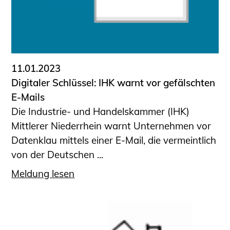
11.01.2023
Digitaler Schlüssel: IHK warnt vor gefälschten
E-Mails
Die Industrie- und Handelskammer (IHK)
Mittlerer Niederrhein warnt Unternehmen vor
Datenklau mittels einer E-Mail, die vermeintlich
von der Deutschen ...
Meldung lesen