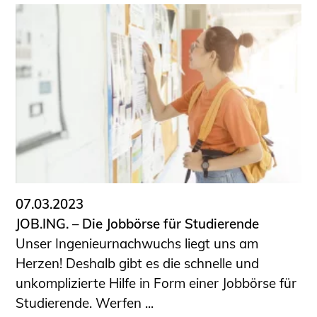
07.03.2023
JOB.ING. – Die Jobbörse für Studierende
Unser Ingenieurnachwuchs liegt uns am
Herzen! Deshalb gibt es die schnelle und
unkomplizierte Hilfe in Form einer Jobbörse für
Studierende. Werfen ...