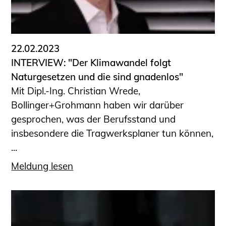
22.02.2023
INTERVIEW: "Der Klimawandel folgt
Naturgesetzen und die sind gnadenlos"
Mit Dipl.-Ing. Christian Wrede,
Bollinger+Grohmann haben wir darüber
gesprochen, was der Berufsstand und
insbesondere die Tragwerksplaner tun können,
...
Meldung lesen