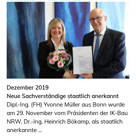
Dezember 2019
Neue Sachverständige staatlich anerkannt
Dipl.-Ing. (FH) Yvonne Müller aus Bonn wurde
am 29. November vom Präsidenten der IK-Bau
NRW, Dr.-Ing. Heinrich Bökamp, als staatlich
anerkannte ...