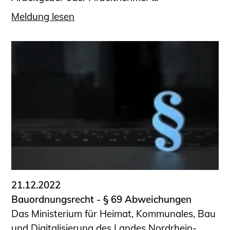
Meldung lesen
21.12.2022
Bauordnungsrecht - § 69 Abweichungen
Das Ministerium für Heimat, Kommunales, Bau
und Digitalisierung des Landes Nordrhein-