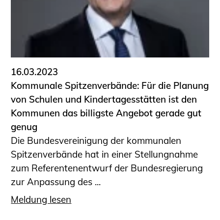
16.03.2023
Kommunale Spitzenverbände: Für die Planung
von Schulen und Kindertagesstätten ist den
Kommunen das billigste Angebot gerade gut
genug
Die Bundesvereinigung der kommunalen
Spitzenverbände hat in einer Stellungnahme
zum Referentenentwurf der Bundesregierung
zur Anpassung des ...
Meldung lesen