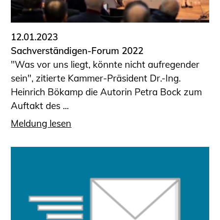
12.01.2023
Sachverständigen-Forum 2022
"Was vor uns liegt, könnte nicht aufregender
sein", zitierte Kammer-Präsident Dr.-Ing.
Heinrich Bökamp die Autorin Petra Bock zum
Auftakt des ...
Meldung lesen