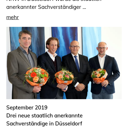
anerkannter Sachverständiger ...
mehr
September 2019
Drei neue staatlich anerkannte
Sachverständige in Düsseldorf