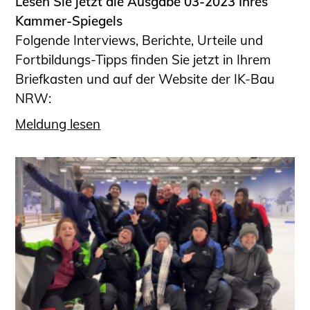
Lesen Sie jetzt die Ausgabe 03-2023 Ihres
Kammer-Spiegels
Folgende Interviews, Berichte, Urteile und
Fortbildungs-Tipps finden Sie jetzt in Ihrem
Briefkasten und auf der Website der IK-Bau
NRW:
Meldung lesen