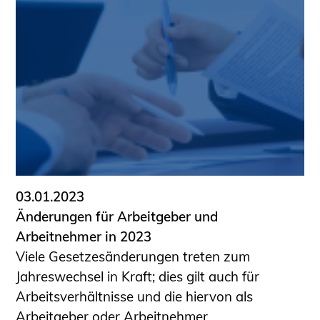
03.01.2023
Änderungen für Arbeitgeber und
Arbeitnehmer in 2023
Viele Gesetzesänderungen treten zum
Jahreswechsel in Kraft; dies gilt auch für
Arbeitsverhältnisse und die hiervon als
Arbeitgeber oder Arbeitnehmer ...