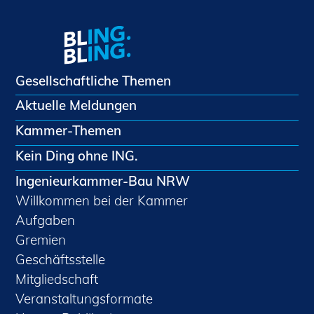
Gesellschaftliche Themen
Aktuelle Meldungen
Kammer-Themen
Kein Ding ohne ING.
Ingenieurkammer-Bau NRW
Willkommen bei der Kammer
Aufgaben
Gremien
Geschäftsstelle
Mitgliedschaft
Veranstaltungsformate