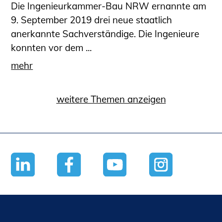
Die Ingenieurkammer-Bau NRW ernannte am
9. September 2019 drei neue staatlich
anerkannte Sachverständige. Die Ingenieure
konnten vor dem ...
mehr
weitere Themen anzeigen