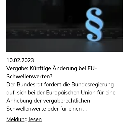
10.02.2023
Vergabe: Künftige Änderung bei EU-
Schwellenwerten?
Der Bundesrat fordert die Bundesregierung
auf, sich bei der Europäischen Union für eine
Anhebung der vergaberechtlichen
Schwellenwerte oder für einen ...
Meldung lesen