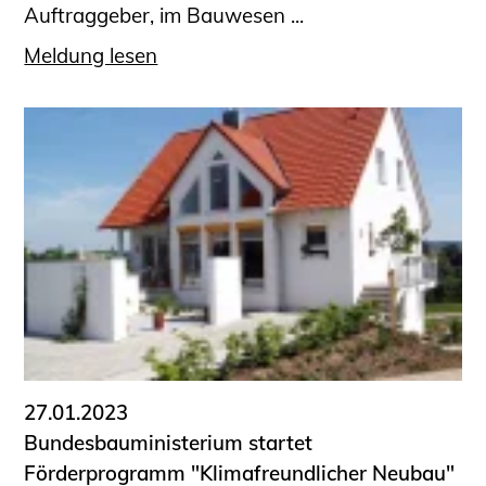
Auftraggeber, im Bauwesen ...
Meldung lesen
27.01.2023
Bundesbauministerium startet
Förderprogramm "Klimafreundlicher Neubau"