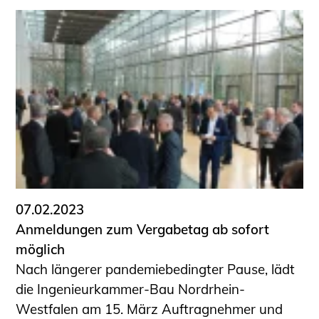
07.02.2023
Anmeldungen zum Vergabetag ab sofort
möglich
Nach längerer pandemiebedingter Pause, lädt
die Ingenieurkammer-Bau Nordrhein-
Westfalen am 15. März Auftragnehmer und