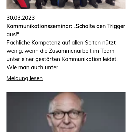
30.03.2023
Kommunikationsseminar: „Schalte den Trigger
aus!“
Fachliche Kompetenz auf allen Seiten nützt
wenig, wenn die Zusammenarbeit im Team
unter einer gestörten Kommunikation leidet.
Wie man auch unter ...
Meldung lesen