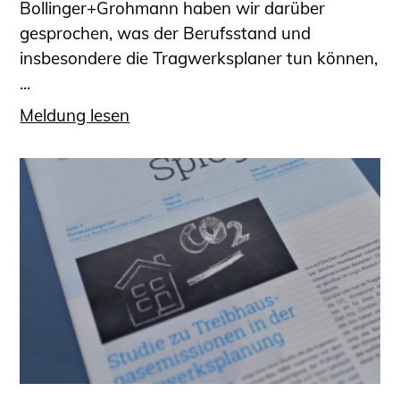
Bollinger+Grohmann haben wir darüber
gesprochen, was der Berufsstand und
insbesondere die Tragwerksplaner tun können,
...
Meldung lesen