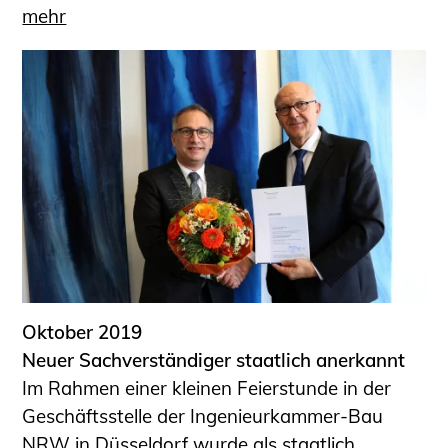
mehr
Oktober 2019
Neuer Sachverständiger staatlich anerkannt
Im Rahmen einer kleinen Feierstunde in der
Geschäftsstelle der Ingenieurkammer-Bau
NRW in Düsseldorf wurde als staatlich