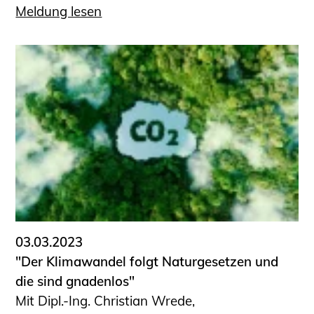
Meldung lesen
03.03.2023
"Der Klimawandel folgt Natur­gesetzen und
die sind gnadenlos"
Mit Dipl.-Ing. Christian Wrede,