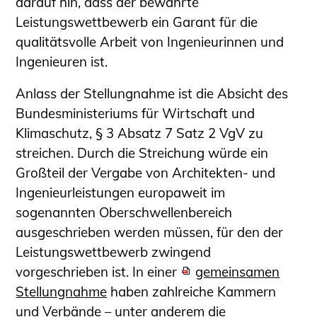
darauf hin, dass der bewährte
Leistungswettbewerb ein Garant für die
qualitätsvolle Arbeit von Ingenieurinnen und
Ingenieuren ist.
Anlass der Stellungnahme ist die Absicht des
Bundesministeriums für Wirtschaft und
Klimaschutz, § 3 Absatz 7 Satz 2 VgV zu
streichen. Durch die Streichung würde ein
Großteil der Vergabe von Architekten- und
Ingenieurleistungen europaweit im
sogenannten Oberschwellenbereich
ausgeschrieben werden müssen, für den der
Leistungswettbewerb zwingend
vorgeschrieben ist. In einer
gemeinsamen
Stellungnahme
haben zahlreiche Kammern
und Verbände – unter anderem die