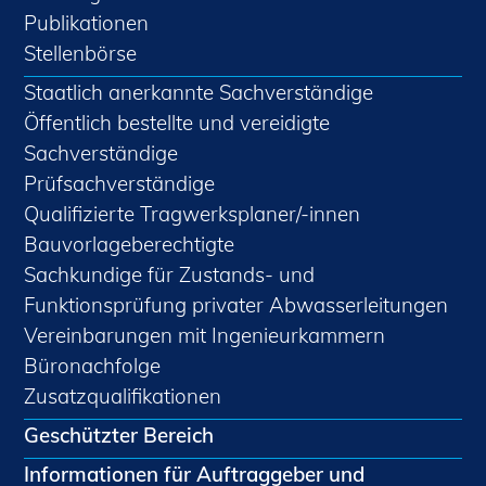
Publikationen
Stellenbörse
Staatlich anerkannte Sachverständige
Öffentlich bestellte und vereidigte
Sachverständige
Prüfsachverständige
Qualifizierte Tragwerksplaner/-innen
Bauvorlageberechtigte
Sachkundige für Zustands- und
Funktionsprüfung privater Abwasserleitungen
Vereinbarungen mit Ingenieurkammern
Büronachfolge
Zusatzqualifikationen
Geschützter Bereich
Informationen für Auftraggeber und