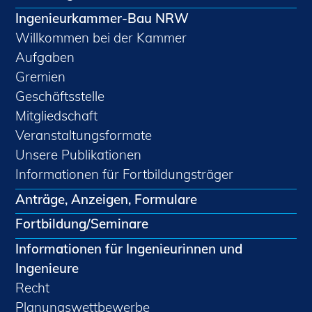
Ingenieurkammer-Bau NRW
Willkommen bei der Kammer
Aufgaben
Gremien
Geschäftsstelle
Mitgliedschaft
Veranstaltungsformate
Unsere Publikationen
Informationen für Fortbildungsträger
Anträge, Anzeigen, Formulare
Fortbildung/Seminare
Informationen für Ingenieurinnen und
Ingenieure
Recht
Planungswettbewerbe