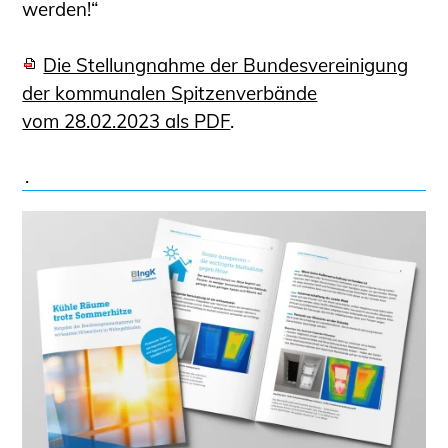
werden!“
Die Stellungnahme der Bundesvereinigung
der kommunalen Spitzenverbände
vom 28.02.2023 als PDF
.