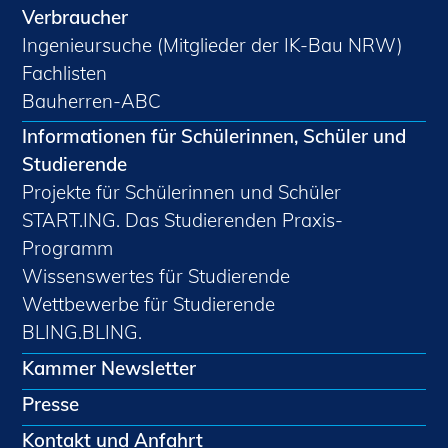
Verbraucher
Ingenieursuche (Mitglieder der IK-Bau NRW)
Fachlisten
Bauherren-ABC
Informationen für Schülerinnen, Schüler und
Studierende
Projekte für Schülerinnen und Schüler
START.ING. Das Studierenden Praxis-
Programm
Wissenswertes für Studierende
Wettbewerbe für Studierende
BLING.BLING.
Kammer Newsletter
Presse
Kontakt und Anfahrt