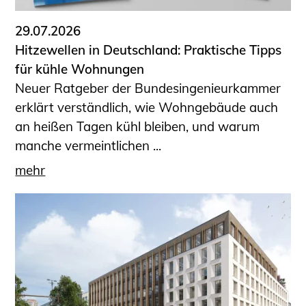
29.07.2026
Hitzewellen in Deutschland: Praktische Tipps
für kühle Wohnungen
Neuer Ratgeber der Bundesingenieurkammer
erklärt verständlich, wie Wohngebäude auch
an heißen Tagen kühl bleiben, und warum
manche vermeintlichen ...
mehr