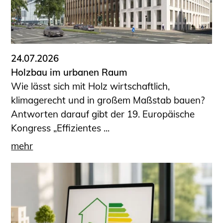
24.07.2026
Holzbau im urbanen Raum
Wie lässt sich mit Holz wirtschaftlich,
klimagerecht und in großem Maßstab bauen?
Antworten darauf gibt der 19. Europäische
Kongress „Effizientes ...
mehr