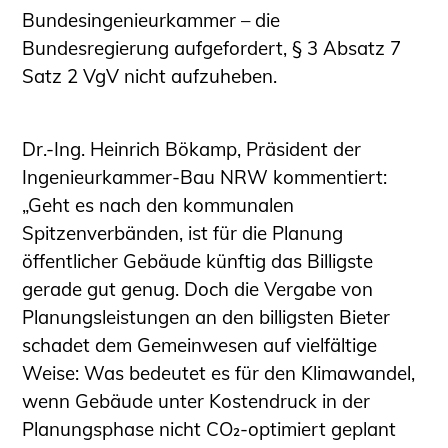
Bundesingenieurkammer – die
Bundesregierung aufgefordert, § 3 Absatz 7
Satz 2 VgV nicht aufzuheben.
Dr.-Ing. Heinrich Bökamp, Präsident der
Ingenieurkammer-Bau NRW kommentiert:
„Geht es nach den kommunalen
Spitzenverbänden, ist für die Planung
öffentlicher Gebäude künftig das Billigste
gerade gut genug. Doch die Vergabe von
Planungsleistungen an den billigsten Bieter
schadet dem Gemeinwesen auf vielfältige
Weise: Was bedeutet es für den Klimawandel,
wenn Gebäude unter Kostendruck in der
Planungsphase nicht CO₂-optimiert geplant