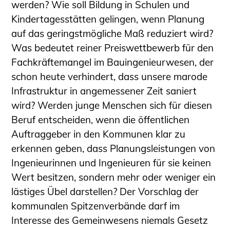
werden? Wie soll Bildung in Schulen und
Kindertagesstätten gelingen, wenn Planung
auf das geringstmögliche Maß reduziert wird?
Was bedeutet reiner Preiswettbewerb für den
Fachkräftemangel im Bauingenieurwesen, der
schon heute verhindert, dass unsere marode
Infrastruktur in angemessener Zeit saniert
wird? Werden junge Menschen sich für diesen
Beruf entscheiden, wenn die öffentlichen
Auftraggeber in den Kommunen klar zu
erkennen geben, dass Planungsleistungen von
Ingenieurinnen und Ingenieuren für sie keinen
Wert besitzen, sondern mehr oder weniger ein
lästiges Übel darstellen? Der Vorschlag der
kommunalen Spitzenverbände darf im
Interesse des Gemeinwesens niemals Gesetz