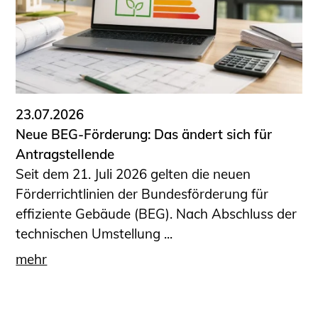
23.07.2026
Neue BEG-Förderung: Das ändert sich für
Antragstellende
Seit dem 21. Juli 2026 gelten die neuen
Förderrichtlinien der Bundesförderung für
effiziente Gebäude (BEG). Nach Abschluss der
technischen Umstellung ...
mehr