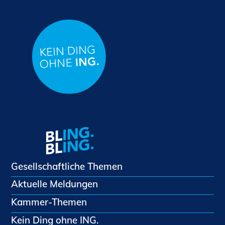
Gesellschaftliche Themen
Aktuelle Meldungen
Kammer-Themen
Kein Ding ohne ING.