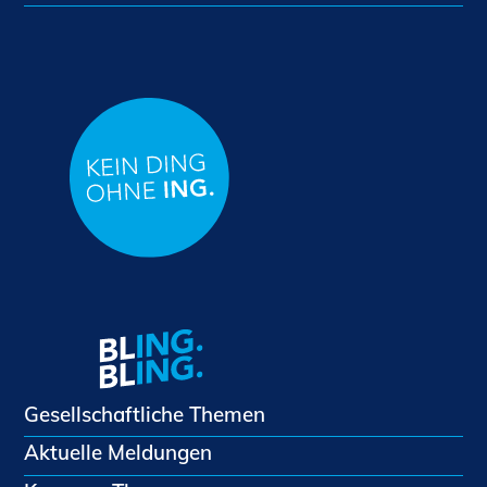
Gesellschaftliche Themen
Aktuelle Meldungen