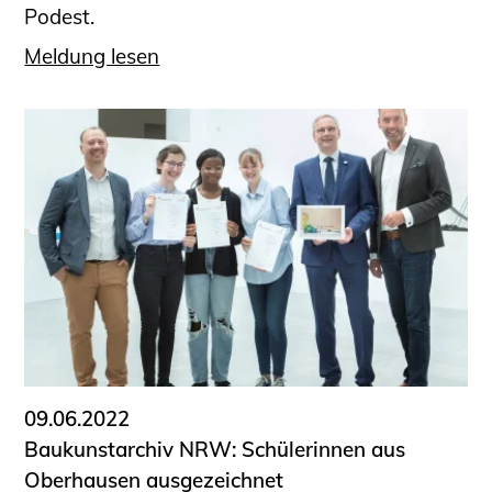
Podest.
Meldung lesen
09.06.2022
Baukunstarchiv NRW: Schülerinnen aus
Oberhausen ausgezeichnet