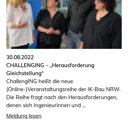
30.08.2022
CHALLENGING – „Herausforderung
Gleichstellung“
ChallengING heißt die neue
(Online-)Veranstaltungsreihe der IK-Bau NRW.
Die Reihe fragt nach den Herausforderungen,
denen sich Ingenieurinnen und ...
Meldung lesen