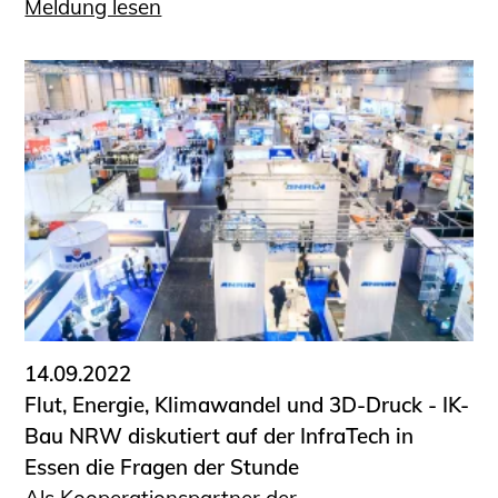
Meldung lesen
14.09.2022
Flut, Energie, Klimawandel und 3D-Druck - IK-
Bau NRW diskutiert auf der InfraTech in
Essen die Fragen der Stunde