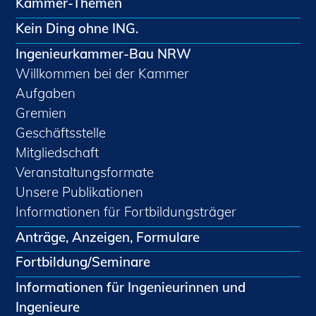
Kammer-Themen
Kein Ding ohne ING.
Ingenieurkammer-Bau NRW
Willkommen bei der Kammer
Aufgaben
Gremien
Geschäftsstelle
Mitgliedschaft
Veranstaltungsformate
Unsere Publikationen
Informationen für Fortbildungsträger
Anträge, Anzeigen, Formulare
Fortbildung/Seminare
Informationen für Ingenieurinnen und
Ingenieure