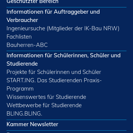
Geschützter Bereich
Informationen für Auftraggeber und
Verbraucher
Ingenieursuche (Mitglieder der IK-Bau NRW)
Fachlisten
Bauherren-ABC
Informationen für Schülerinnen, Schüler und
Studierende
Projekte für Schülerinnen und Schüler
START.ING. Das Studierenden Praxis-
Programm
Wissenswertes für Studierende
Wettbewerbe für Studierende
BLING.BLING.
Kammer Newsletter