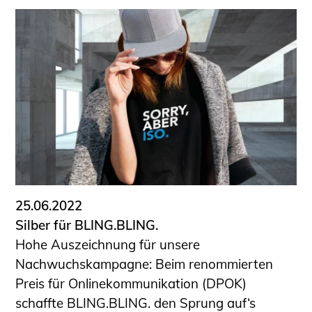
25.06.2022
Silber für BLING.BLING.
Hohe Auszeichnung für unsere
Nachwuchskampagne: Beim renommierten
Preis für Onlinekommunikation (DPOK)
schaffte BLING.BLING. den Sprung auf‘s