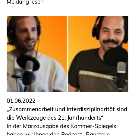
Meldung lesen
01.06.2022
„Zusammenarbeit und Interdisziplinarität sind
die Werkzeuge des 21. Jahrhunderts“
In der Märzausgabe des Kammer-Spiegels
haben wir Ihnen den Podcast „Baustelle