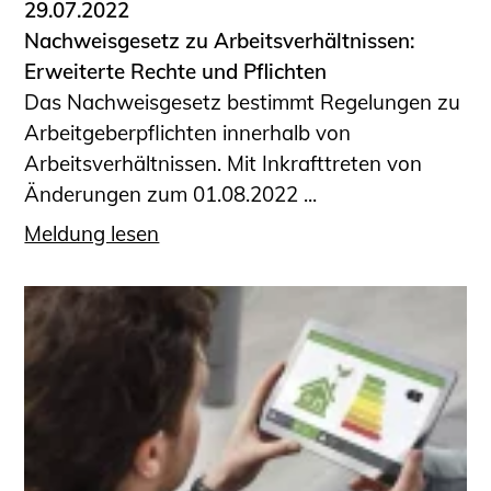
29.07.2022
Nachweisgesetz zu Arbeitsverhältnissen:
Erweiterte Rechte und Pflichten
Das Nachweisgesetz bestimmt Regelungen zu
Arbeitgeberpflichten innerhalb von
Arbeitsverhältnissen. Mit Inkrafttreten von
Änderungen zum 01.08.2022 ...
Meldung lesen