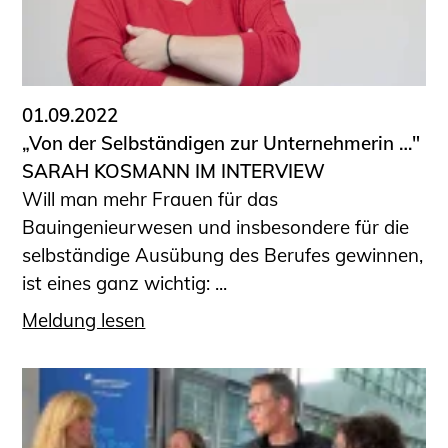
01.09.2022
„Von der Selbständigen zur Unternehmerin …"
SARAH KOSMANN IM INTERVIEW
Will man mehr Frauen für das
Bauingenieurwesen und insbesondere für die
selbständige Ausübung des Berufes gewinnen,
ist eines ganz wichtig: ...
Meldung lesen