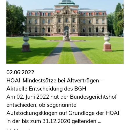
02.06.2022
HOAI-Mindestsätze bei Altverträgen –
Aktuelle Entscheidung des BGH
Am 02. Juni 2022 hat der Bundesgerichtshof
entschieden, ob sogenannte
Aufstockungsklagen auf Grundlage der HOAI
in der bis zum 31.12.2020 geltenden ...