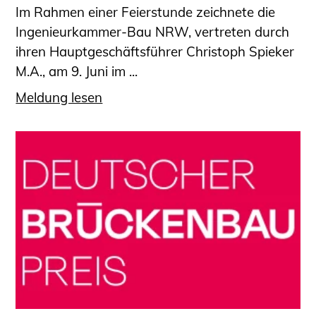
Im Rahmen einer Feierstunde zeichnete die
Ingenieurkammer-Bau NRW, vertreten durch
ihren Hauptgeschäftsführer Christoph Spieker
M.A., am 9. Juni im ...
Meldung lesen