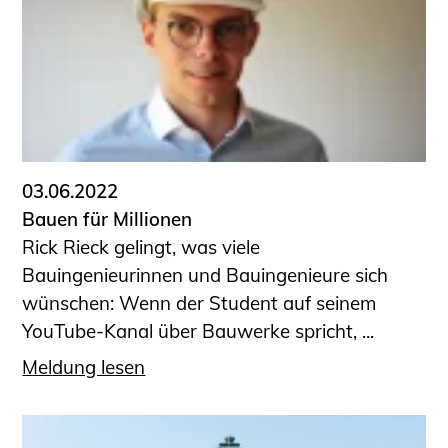
03.06.2022
Bauen für Millionen
Rick Rieck gelingt, was viele
Bauingenieurinnen und Bauingenieure sich
wünschen: Wenn der Student auf seinem
YouTube-Kanal über Bauwerke spricht, ...
Meldung lesen