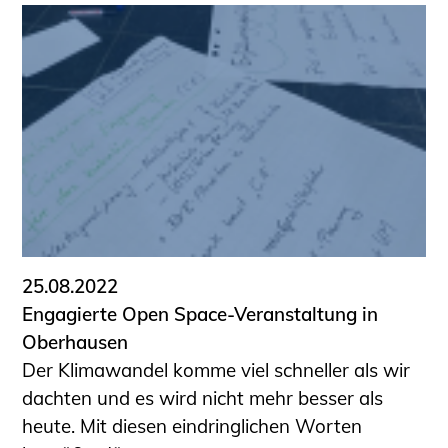
25.08.2022
Engagierte Open Space-Veranstaltung in
Oberhausen
Der Klimawandel komme viel schneller als wir
dachten und es wird nicht mehr besser als
heute. Mit diesen eindringlichen Worten