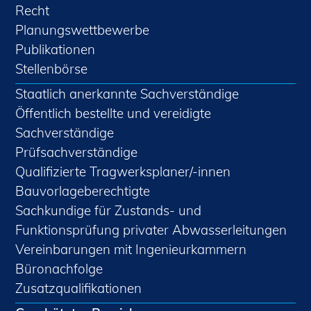
Recht
Planungswettbewerbe
Publikationen
Stellenbörse
Staatlich anerkannte Sachverständige
Öffentlich bestellte und vereidigte
Sachverständige
Prüfsachverständige
Qualifizierte Tragwerksplaner/-innen
Bauvorlageberechtigte
Sachkundige für Zustands- und
Funktionsprüfung privater Abwasserleitungen
Vereinbarungen mit Ingenieurkammern
Büronachfolge
Zusatzqualifikationen