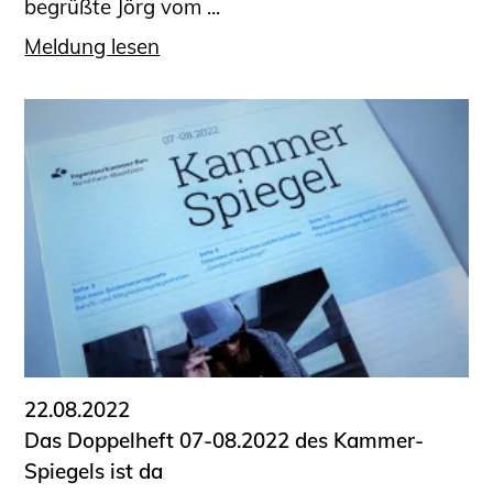
begrüßte Jörg vom ...
Meldung lesen
22.08.2022
Das Doppelheft 07-08.2022 des Kammer-
Spiegels ist da