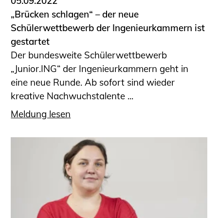
05.09.2022
„Brücken schlagen“ – der neue
Schülerwettbewerb der Ingenieurkammern ist
gestartet
Der bundesweite Schülerwettbewerb
„Junior.ING“ der Ingenieurkammern geht in
eine neue Runde. Ab sofort sind wieder
kreative Nachwuchstalente ...
Meldung lesen