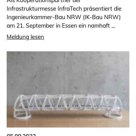
Als Kooperationspartner der
Infrastrukturmesse InfraTech präsentiert die
Ingenieurkammer-Bau NRW (IK-Bau NRW)
am 21. September in Essen ein namhaft ...
Meldung lesen