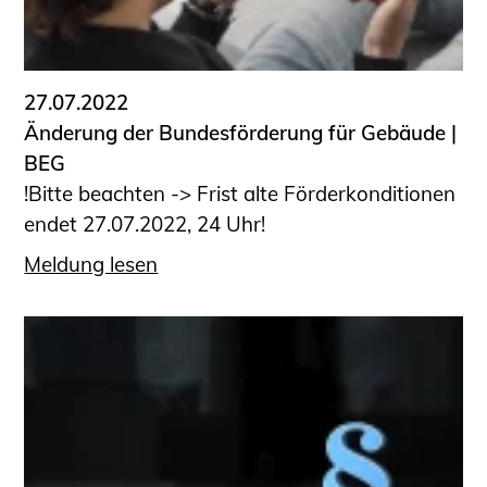
27.07.2022
Änderung der Bundesförderung für Gebäude |
BEG
!Bitte beachten -> Frist alte Förderkonditionen
endet 27.07.2022, 24 Uhr!
Meldung lesen