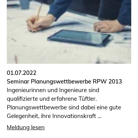
01.07.2022
Seminar Planungswettbewerbe RPW 2013
Ingenieurinnen und Ingenieure sind
qualifizierte und erfahrene Tüftler.
Planungswettbewerbe sind dabei eine gute
Gelegenheit, ihre Innovationskraft ...
Meldung lesen