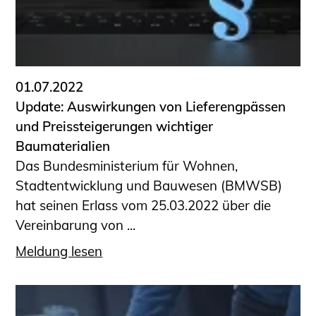
01.07.2022
Update: Auswirkungen von Lieferengpässen
und Preissteigerungen wichtiger
Baumaterialien
Das Bundesministerium für Wohnen,
Stadtentwicklung und Bauwesen (BMWSB)
hat seinen Erlass vom 25.03.2022 über die
Vereinbarung von ...
Meldung lesen