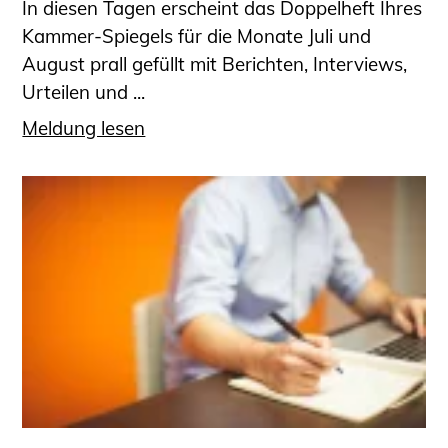
In diesen Tagen erscheint das Doppelheft Ihres
Kammer-Spiegels für die Monate Juli und
August prall gefüllt mit Berichten, Interviews,
Urteilen und ...
Meldung lesen