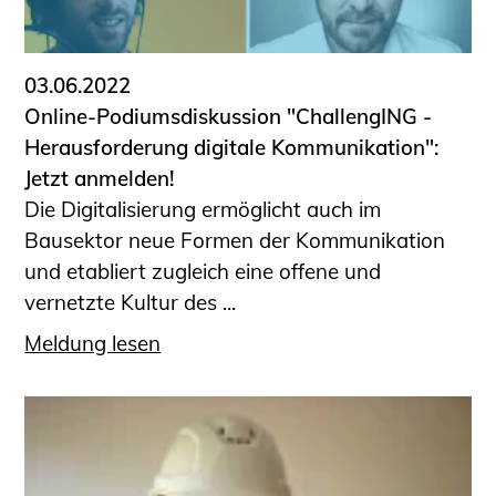
03.06.2022
Online-Podiumsdiskussion "ChallengING -
Herausforderung digitale Kommunikation":
Jetzt anmelden!
Die Digitalisierung ermöglicht auch im
Bausektor neue Formen der Kommunikation
und etabliert zugleich eine offene und
vernetzte Kultur des ...
Meldung lesen