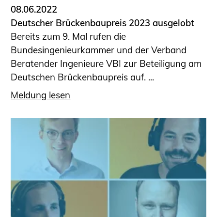
08.06.2022
Deutscher Brückenbaupreis 2023 ausgelobt
Bereits zum 9. Mal rufen die
Bundesingenieurkammer und der Verband
Beratender Ingenieure VBI zur Beteiligung am
Deutschen Brückenbaupreis auf. ...
Meldung lesen