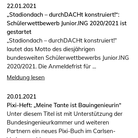
22.01.2021
„Stadiondach – durchDACHt konstruiert!“:
Schülerwettbewerb Junior.ING 2020/2021 ist
gestartet
„Stadiondach – durchDACHt konstruiert!“
lautet das Motto des diesjährigen
bundesweiten Schülerwettbewerbs Junior.ING
2020/2021. Die Anmeldefrist für ...
Meldung lesen
20.01.2021
Pixi-Heft: „Meine Tante ist Bauingenieurin“
Unter diesem Titel ist mit Unterstützung der
Bundesingenieurkammer und weiteren
Partnern ein neues Pixi-Buch im Carlsen-