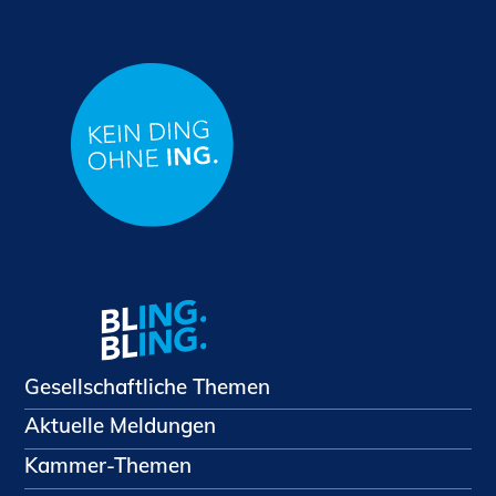
Gesellschaftliche Themen
Aktuelle Meldungen
Kammer-Themen