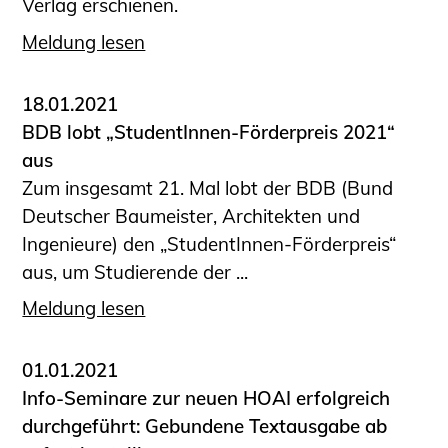
Verlag erschienen.
Meldung lesen
18.01.2021
BDB lobt „StudentInnen-Förderpreis 2021“
aus
Zum insgesamt 21. Mal lobt der BDB (Bund
Deutscher Baumeister, Architekten und
Ingenieure) den „StudentInnen-Förderpreis“
aus, um Studierende der ...
Meldung lesen
01.01.2021
Info-Seminare zur neuen HOAI erfolgreich
durchgeführt: Gebundene Textausgabe ab