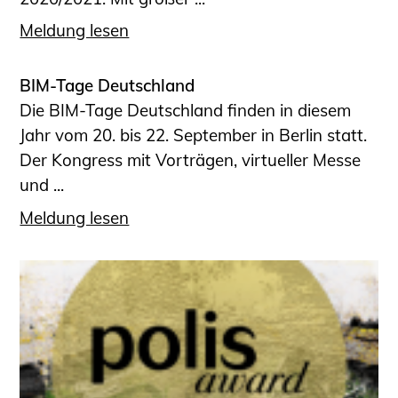
Meldung lesen
BIM-Tage Deutschland
Die BIM-Tage Deutschland finden in diesem
Jahr vom 20. bis 22. September in Berlin statt.
Der Kongress mit Vorträgen, virtueller Messe
und ...
Meldung lesen