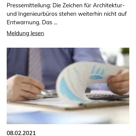
Pressemitteilung: Die Zeichen für Architektur-
und Ingenieurbüros stehen weiterhin nicht auf
Entwarnung. Das ...
Meldung lesen
08.02.2021