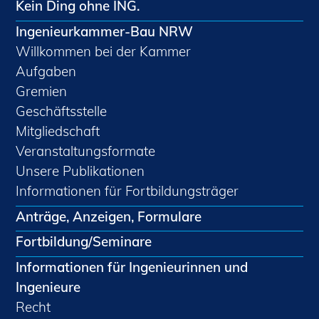
Kein Ding ohne ING.
Ingenieurkammer-Bau NRW
Willkommen bei der Kammer
Aufgaben
Gremien
Geschäftsstelle
Mitgliedschaft
Veranstaltungsformate
Unsere Publikationen
Informationen für Fortbildungsträger
Anträge, Anzeigen, Formulare
Fortbildung/Seminare
Informationen für Ingenieurinnen und
Ingenieure
Recht