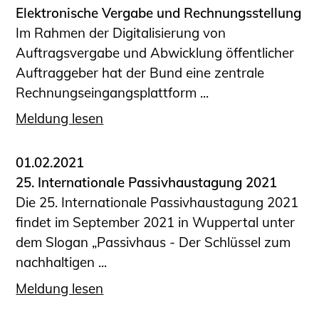
Elektronische Vergabe und Rechnungsstellung
Im Rahmen der Digitalisierung von
Auftragsvergabe und Abwicklung öffentlicher
Auftraggeber hat der Bund eine zentrale
Rechnungseingangsplattform ...
Meldung lesen
01.02.2021
25. Internationale Passivhaustagung 2021
Die 25. Internationale Passivhaustagung 2021
findet im September 2021 in Wuppertal unter
dem Slogan „Passivhaus - Der Schlüssel zum
nachhaltigen ...
Meldung lesen