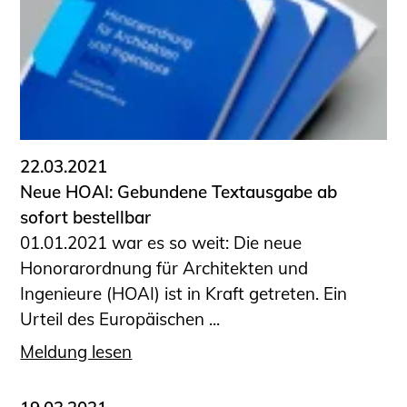
22.03.2021
Neue HOAI: Gebundene Textausgabe ab
sofort bestellbar
01.01.2021 war es so weit: Die neue
Honorarordnung für Architekten und
Ingenieure (HOAI) ist in Kraft getreten. Ein
Urteil des Europäischen ...
Meldung lesen