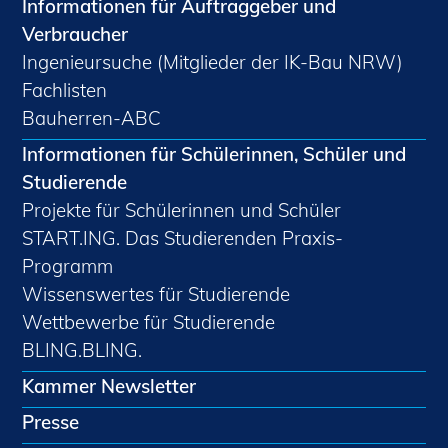
Informationen für Auftraggeber und
Verbraucher
Ingenieursuche (Mitglieder der IK-Bau NRW)
Fachlisten
Bauherren-ABC
Informationen für Schülerinnen, Schüler und
Studierende
Projekte für Schülerinnen und Schüler
START.ING. Das Studierenden Praxis-
Programm
Wissenswertes für Studierende
Wettbewerbe für Studierende
BLING.BLING.
Kammer Newsletter
Presse