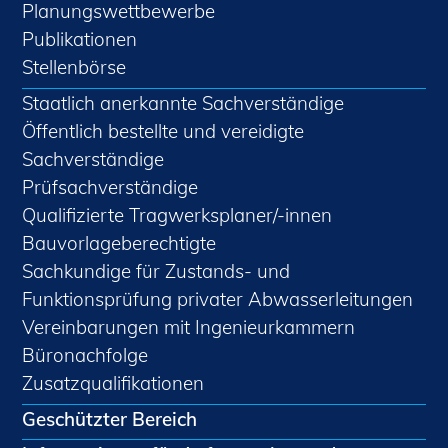
Planungswettbewerbe
Publikationen
Stellenbörse
Staatlich anerkannte Sachverständige
Öffentlich bestellte und vereidigte
Sachverständige
Prüfsachverständige
Qualifizierte Tragwerksplaner/-innen
Bauvorlageberechtigte
Sachkundige für Zustands- und
Funktionsprüfung privater Abwasserleitungen
Vereinbarungen mit Ingenieurkammern
Büronachfolge
Zusatzqualifikationen
Geschützter Bereich