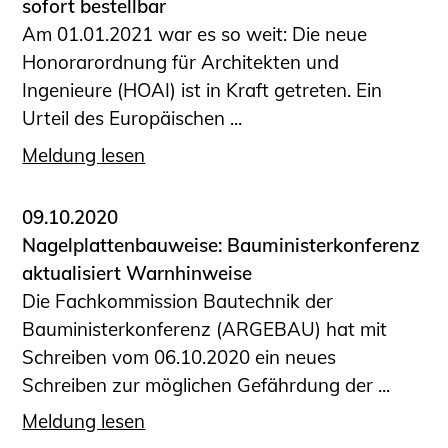
sofort bestellbar
Am 01.01.2021 war es so weit: Die neue
Honorarordnung für Architekten und
Ingenieure (HOAI) ist in Kraft getreten. Ein
Urteil des Europäischen ...
Meldung lesen
09.10.2020
Nagelplattenbauweise: Bauministerkonferenz
aktualisiert Warnhinweise
Die Fachkommission Bautechnik der
Bauministerkonferenz (ARGEBAU) hat mit
Schreiben vom 06.10.2020 ein neues
Schreiben zur möglichen Gefährdung der ...
Meldung lesen