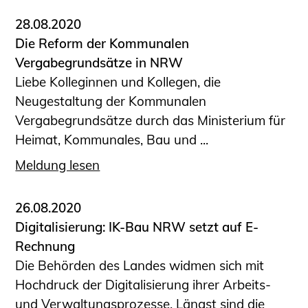
28.08.2020
Die Reform der Kommunalen
Vergabegrundsätze in NRW
Liebe Kolleginnen und Kollegen, die
Neugestaltung der Kommunalen
Vergabegrundsätze durch das Ministerium für
Heimat, Kommunales, Bau und ...
Meldung lesen
26.08.2020
Digitalisierung: IK-Bau NRW setzt auf E-
Rechnung
Die Behörden des Landes widmen sich mit
Hochdruck der Digitalisierung ihrer Arbeits-
und Verwaltungsprozesse. Längst sind die