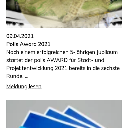
09.04.2021
Polis Award 2021
Nach einem erfolgreichen 5-jährigen Jubiläum
startet der polis AWARD für Stadt- und
Projektentwicklung 2021 bereits in die sechste
Runde. ...
Meldung lesen