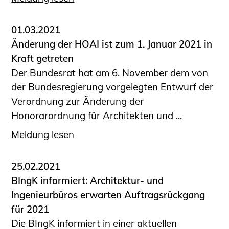
01.03.2021
Änderung der HOAI ist zum 1. Januar 2021 in
Kraft getreten
Der Bundesrat hat am 6. November dem von
der Bundesregierung vorgelegten Entwurf der
Verordnung zur Änderung der
Honorarordnung für Architekten und ...
Meldung lesen
25.02.2021
BIngK informiert: Architektur- und
Ingenieurbüros erwarten Auftragsrückgang
für 2021
Die BIngK informiert in einer aktuellen