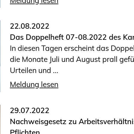
Meldung lesen
22.08.2022
Das Doppelheft 07-08.2022 des Kam
In diesen Tagen erscheint das Doppe
die Monate Juli und August prall gefül
Urteilen und ...
Meldung lesen
29.07.2022
Nachweisgesetz zu Arbeitsverhältni
Pflichten