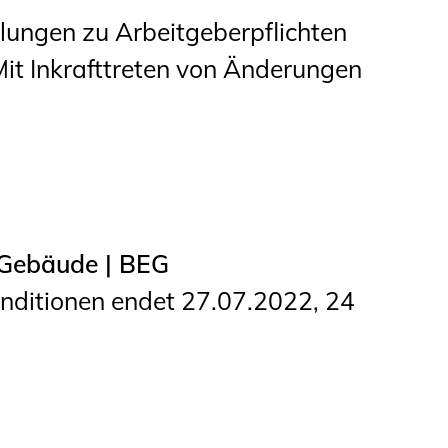
ungen zu Arbeitgeberpflichten
Mit Inkrafttreten von Änderungen
 Gebäude | BEG
konditionen endet 27.07.2022, 24