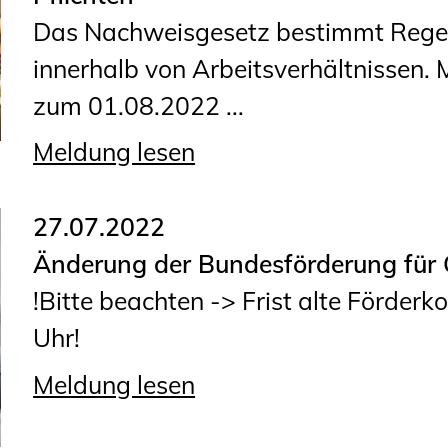
Das Nachweisgesetz bestimmt Regel
innerhalb von Arbeitsverhältnissen. 
zum 01.08.2022 ...
Meldung lesen
27.07.2022
Änderung der Bundesförderung für
!Bitte beachten -> Frist alte Förder
Uhr!
Meldung lesen