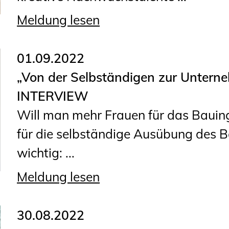
Meldung lesen
01.09.2022
„Von der Selbständigen zur Unte
INTERVIEW
Will man mehr Frauen für das Baui
für die selbständige Ausübung des B
wichtig: ...
Meldung lesen
30.08.2022