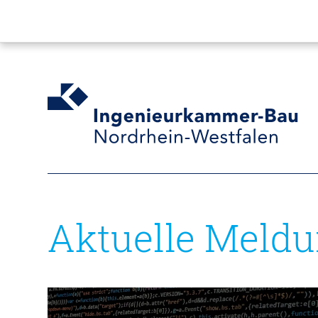
Aktuelle Meld