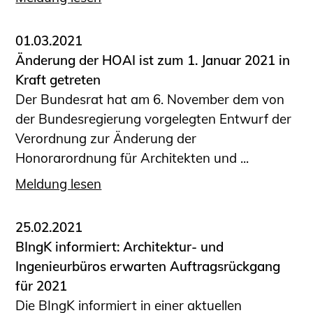
01.03.2021
Änderung der HOAI ist zum 1. Januar 2021 in
Kraft getreten
Der Bundesrat hat am 6. November dem von
der Bundesregierung vorgelegten Entwurf der
Verordnung zur Änderung der
Honorarordnung für Architekten und ...
Meldung lesen
25.02.2021
BIngK informiert: Architektur- und
Ingenieurbüros erwarten Auftragsrückgang
für 2021
Die BIngK informiert in einer aktuellen