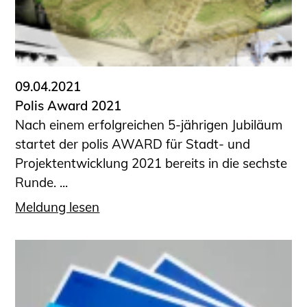
09.04.2021
Polis Award 2021
Nach einem erfolgreichen 5-jährigen Jubiläum
startet der polis AWARD für Stadt- und
Projektentwicklung 2021 bereits in die sechste
Runde. ...
Meldung lesen