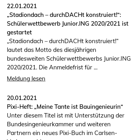
22.01.2021
„Stadiondach – durchDACHt konstruiert!“:
Schülerwettbewerb Junior.ING 2020/2021 ist
gestartet
„Stadiondach – durchDACHt konstruiert!“
lautet das Motto des diesjährigen
bundesweiten Schülerwettbewerbs Junior.ING
2020/2021. Die Anmeldefrist für ...
Meldung lesen
20.01.2021
Pixi-Heft: „Meine Tante ist Bauingenieurin“
Unter diesem Titel ist mit Unterstützung der
Bundesingenieurkammer und weiteren
Partnern ein neues Pixi-Buch im Carlsen-