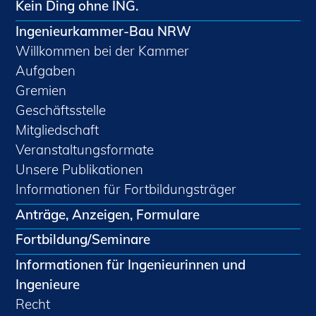
Kein Ding ohne ING.
Ingenieurkammer-Bau NRW
Willkommen bei der Kammer
Aufgaben
Gremien
Geschäftsstelle
Mitgliedschaft
Veranstaltungsformate
Unsere Publikationen
Informationen für Fortbildungsträger
Anträge, Anzeigen, Formulare
Fortbildung/Seminare
Informationen für Ingenieurinnen und
Ingenieure
Recht