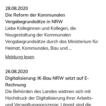
28.08.2020
Die Reform der Kommunalen
Vergabegrundsätze in NRW
Liebe Kolleginnen und Kollegen, die
Neugestaltung der Kommunalen
Vergabegrundsätze durch das Ministerium für
Heimat, Kommunales, Bau und ...
Meldung lesen
26.08.2020
Digitalisierung: IK-Bau NRW setzt auf E-
Rechnung
Die Behörden des Landes widmen sich mit
Hochdruck der Digitalisierung ihrer Arbeits-
und Verwaltungsprozesse. Längst sind die