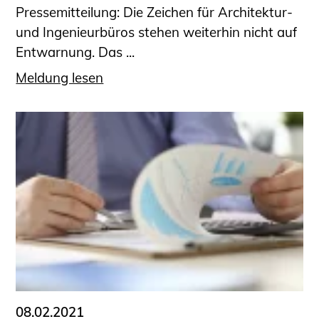
Pressemitteilung: Die Zeichen für Architektur-
und Ingenieurbüros stehen weiterhin nicht auf
Entwarnung. Das ...
Meldung lesen
08.02.2021