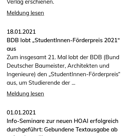
Verlag erschienen.
Meldung lesen
18.01.2021
BDB lobt „StudentInnen-Förderpreis 2021“
aus
Zum insgesamt 21. Mal lobt der BDB (Bund
Deutscher Baumeister, Architekten und
Ingenieure) den „StudentInnen-Förderpreis“
aus, um Studierende der ...
Meldung lesen
01.01.2021
Info-Seminare zur neuen HOAI erfolgreich
durchgeführt: Gebundene Textausgabe ab