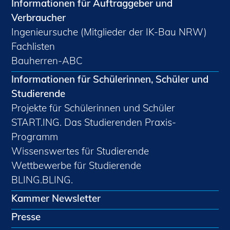
Informationen für Auftraggeber und
Verbraucher
Ingenieursuche (Mitglieder der IK-Bau NRW)
Fachlisten
Bauherren-ABC
Informationen für Schülerinnen, Schüler und
Studierende
Projekte für Schülerinnen und Schüler
START.ING. Das Studierenden Praxis-
Programm
Wissenswertes für Studierende
Wettbewerbe für Studierende
BLING.BLING.
Kammer Newsletter
Presse