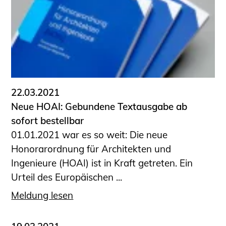
22.03.2021
Neue HOAI: Gebundene Textausgabe ab
sofort bestellbar
01.01.2021 war es so weit: Die neue
Honorarordnung für Architekten und
Ingenieure (HOAI) ist in Kraft getreten. Ein
Urteil des Europäischen ...
Meldung lesen