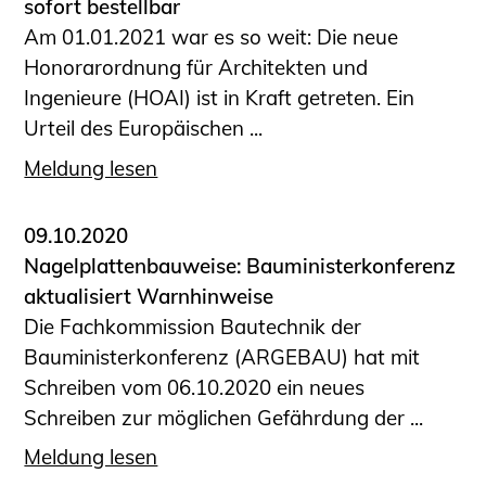
sofort bestellbar
Am 01.01.2021 war es so weit: Die neue
Honorarordnung für Architekten und
Ingenieure (HOAI) ist in Kraft getreten. Ein
Urteil des Europäischen ...
Meldung lesen
09.10.2020
Nagelplattenbauweise: Bauministerkonferenz
aktualisiert Warnhinweise
Die Fachkommission Bautechnik der
Bauministerkonferenz (ARGEBAU) hat mit
Schreiben vom 06.10.2020 ein neues
Schreiben zur möglichen Gefährdung der ...
Meldung lesen