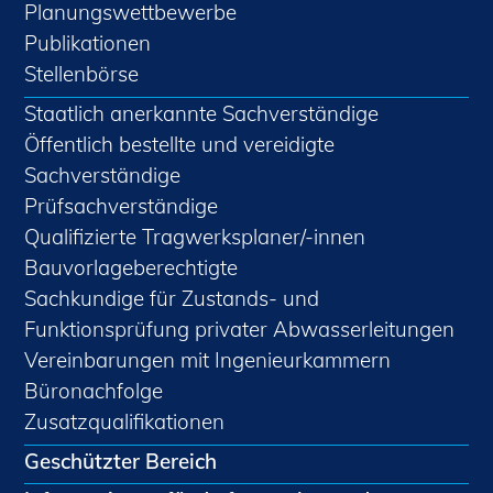
Planungswettbewerbe
Publikationen
Stellenbörse
Staatlich anerkannte Sachverständige
Öffentlich bestellte und vereidigte
Sachverständige
Prüfsachverständige
Qualifizierte Tragwerksplaner/-innen
Bauvorlageberechtigte
Sachkundige für Zustands- und
Funktionsprüfung privater Abwasserleitungen
Vereinbarungen mit Ingenieurkammern
Büronachfolge
Zusatzqualifikationen
Geschützter Bereich