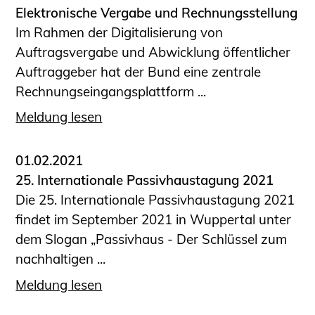
Elektronische Vergabe und Rechnungsstellung
Im Rahmen der Digitalisierung von
Auftragsvergabe und Abwicklung öffentlicher
Auftraggeber hat der Bund eine zentrale
Rechnungseingangsplattform ...
Meldung lesen
01.02.2021
25. Internationale Passivhaustagung 2021
Die 25. Internationale Passivhaustagung 2021
findet im September 2021 in Wuppertal unter
dem Slogan „Passivhaus - Der Schlüssel zum
nachhaltigen ...
Meldung lesen