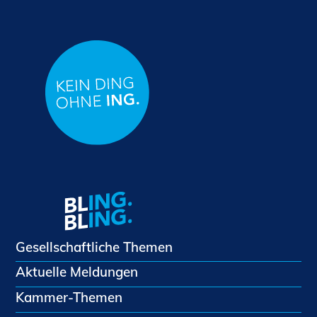
Gesellschaftliche Themen
Aktuelle Meldungen
Kammer-Themen