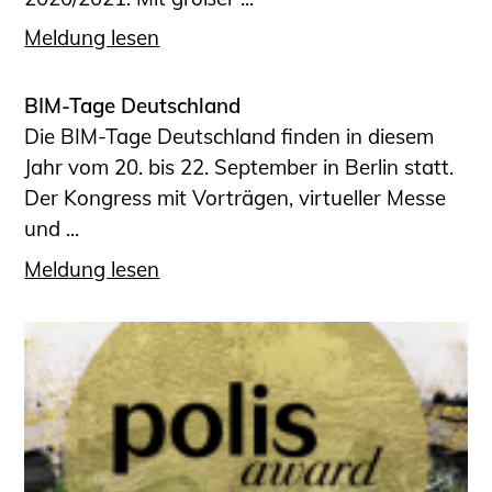
Meldung lesen
BIM-Tage Deutschland
Die BIM-Tage Deutschland finden in diesem
Jahr vom 20. bis 22. September in Berlin statt.
Der Kongress mit Vorträgen, virtueller Messe
und ...
Meldung lesen